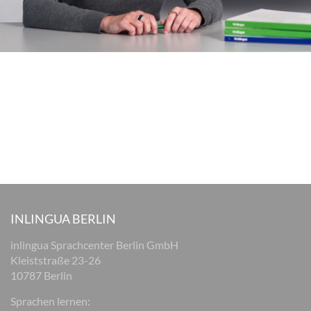
INLINGUA BERLIN
inlingua Sprachcenter Berlin GmbH
Kleiststraße 23-26
10787 Berlin
Sprachen lernen: