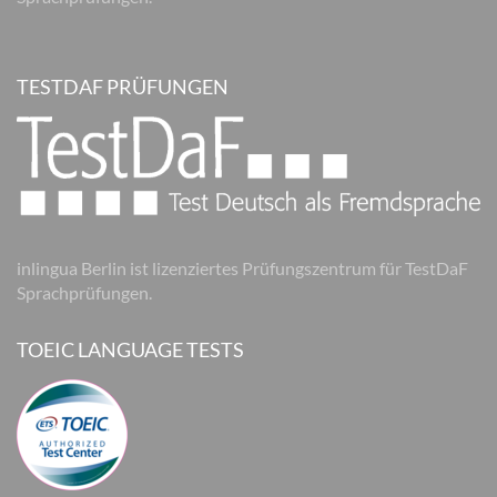
TESTDAF PRÜFUNGEN
inlingua Berlin ist lizenziertes Prüfungszentrum für TestDaF
Sprachprüfungen.
TOEIC LANGUAGE TESTS