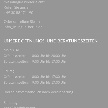
mit inlingua kinderleicht!
Rufen Sie uns an:
+49 30 88471190
Oder schreiben Sie uns:
info@inlingua-berlin.de
UNSERE ÖFFNUNGS- UND BERATUNGSZEITEN
Mo bis Do
Öffnungszeiten:
8:00 Uhr bis 20:00 Uhr
Beratungszeiten:
9:00 Uhr bis 17:30 Uhr
Freitag
Öffnungszeiten:
8:00 Uhr bis 17:30 Uhr
Beratungszeiten:
9:00 Uhr bis 17:00 Uhr
und selbstverständlich nach Vereinbarung
Samstag
nach Vereinbarung