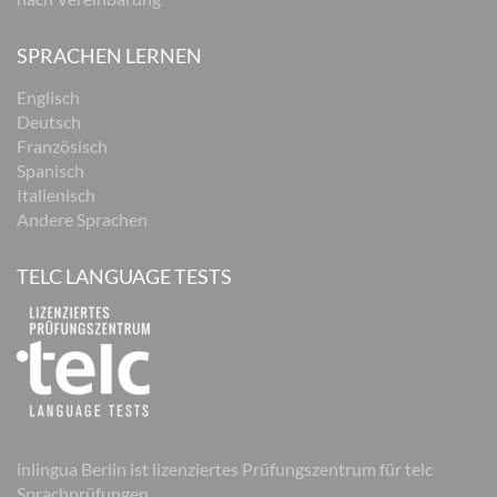
SPRACHEN LERNEN
Englisch
Deutsch
Französisch
Spanisch
Italienisch
Andere Sprachen
TELC LANGUAGE TESTS
inlingua Berlin ist lizenziertes Prüfungszentrum für telc
Sprachprüfungen.