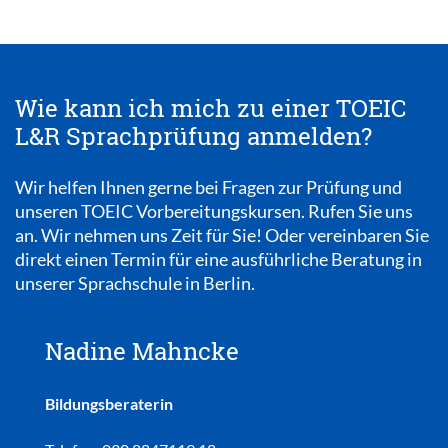
Wie kann ich mich zu einer TOEIC
L&R Sprachprüfung anmelden?
Wir helfen Ihnen gerne bei Fragen zur Prüfung und
unseren TOEIC Vorbereitungskursen. Rufen Sie uns
an. Wir nehmen uns Zeit für Sie! Oder vereinbaren Sie
direkt einen Termin für eine ausführliche Beratung in
unserer Sprachschule in Berlin.
Nadine Mahncke
Bildungsberaterin