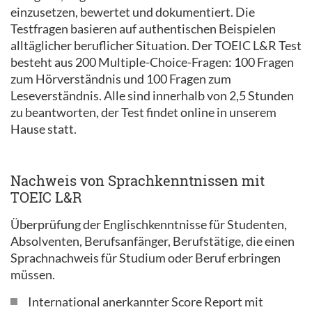
einzusetzen, bewertet und dokumentiert. Die
Testfragen basieren auf authentischen Beispielen
alltäglicher beruflicher Situation. Der TOEIC L&R Test
besteht aus 200 Multiple-Choice-Fragen: 100 Fragen
zum Hörverständnis und 100 Fragen zum
Leseverständnis. Alle sind innerhalb von 2,5 Stunden
zu beantworten, der Test findet online in unserem
Hause statt.
Nachweis von Sprachkenntnissen mit
TOEIC L&R
Überprüfung der Englischkenntnisse für Studenten,
Absolventen, Berufsanfänger, Berufstätige, die einen
Sprachnachweis für Studium oder Beruf erbringen
müssen.
International anerkannter Score Report mit