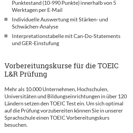
Punktestand (10-990 Punkte) innerhalb von 5
Werktagen per E-Mail
Individuelle Auswertung mit Stärken- und
Schwächen-Analyse
Interpretationstabelle mit Can-Do-Statements
und GER-Einstufung
Vorbereitungskurse für die TOEIC
L&R Prüfung
Mehr als 10.000 Unternehmen, Hochschulen,
Universitäten und Bildungseinrichtungen in über 120
Ländern setzen den TOEIC Test ein. Um sich optimal
auf die Prüfung vorzubereiten können Sie in unserer
Sprachschule einen TOEIC Vorbereitungskurs
besuchen.