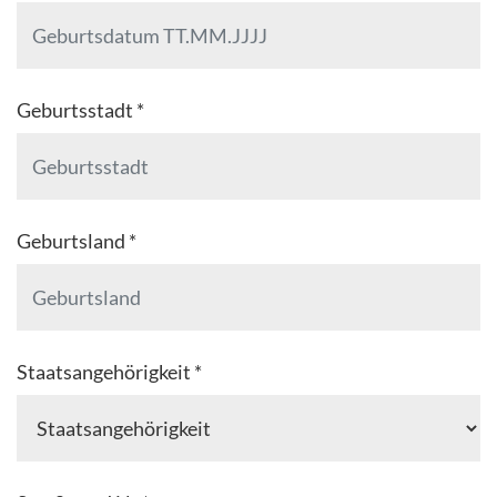
Geburtsstadt *
Geburtsland *
Staatsangehörigkeit *