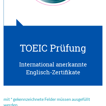
TOEIC Prüfung
International anerkannte
Englisch-Zertifikate
mit * gekennzeichnete Felder müssen ausgefüllt
werden