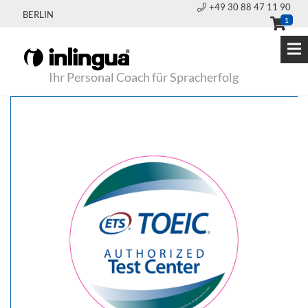
+49 30 88 47 11 90
BERLIN
1
Ihr Personal Coach für Spracherfolg