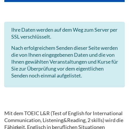
Ihre Daten werden auf dem Weg zum Server per
SSL verschlüsselt.
Nach erfolgreichem Senden dieser Seite werden
die von Ihnen eingegebenen Daten und die von
Ihnen gewählten Veranstaltungen und Kurse für
Sie zur Überprüfung vor dem eigentlichen
Senden noch einmal aufgelistet.
Mit dem TOEIC L&R (Test of English for International
Communication, Listening&Reading, 2 skills) wird die
Fähigkeit, Englisch in beruflichen Situationen