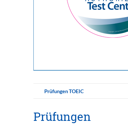
Prüfungen TOEIC
Prüfungen