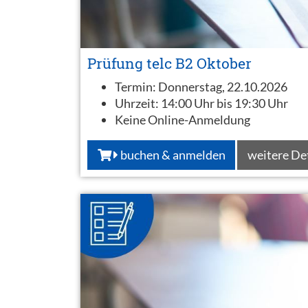
Prüfung telc B2 Oktober
Termin:
Donnerstag, 22.10.2026
Uhrzeit:
14:00 Uhr bis 19:30 Uhr
Keine Online-Anmeldung
buchen & anmelden
weitere De