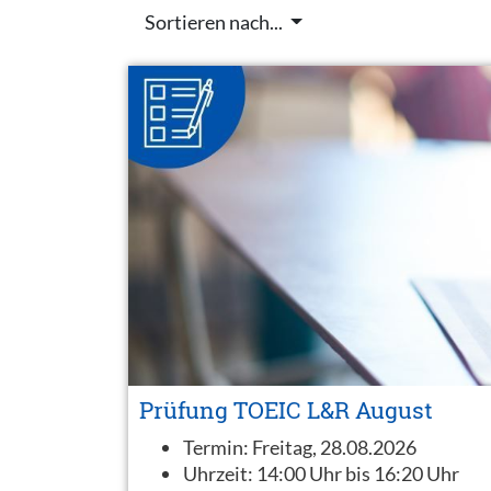
Sortieren nach...
Prüfung TOEIC L&R August
Termin:
Freitag, 28.08.2026
Uhrzeit:
14:00 Uhr bis 16:20 Uhr