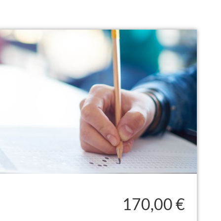
170,00 €