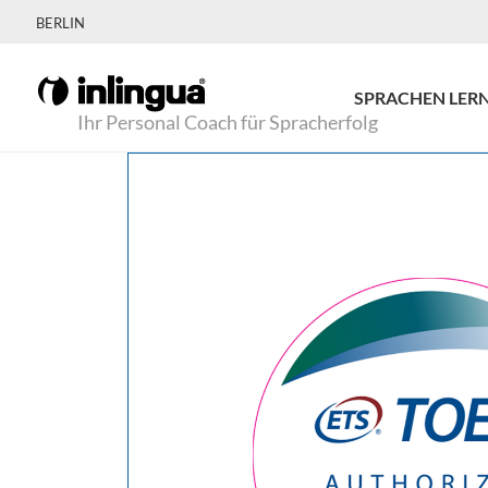
BERLIN
SPRACHEN LER
Ihr Personal Coach für Spracherfolg