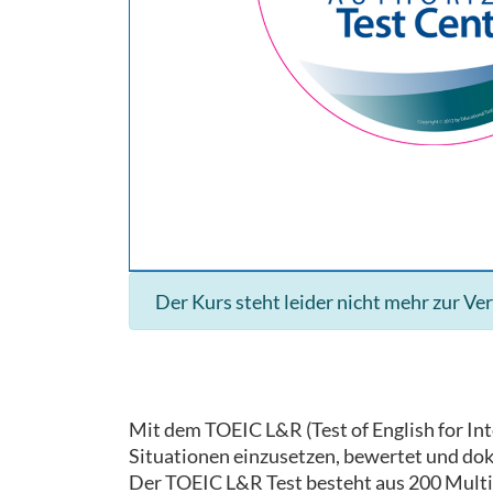
Der Kurs steht leider nicht mehr zur Ve
Mit dem TOEIC L&R (Test of English for Int
Situationen einzusetzen, bewertet und doku
Der TOEIC L&R Test besteht aus 200 Multi