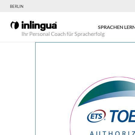
BERLIN
SPRACHEN LER
Ihr Personal Coach für Spracherfolg