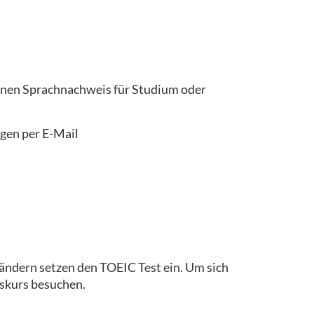
einen Sprachnachweis für Studium oder
gen per E-Mail
ändern setzen den TOEIC Test ein. Um sich
gskurs besuchen.