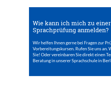
Wie kann ich mich zu eine
Sprachprüfung anmelden?
Wir helfen Ihnen gerne bei Fragen zur P
Vorbereitungskursen. Rufen Sie uns an. 
Sie! Oder vereinbaren Sie direkt einen Te
Beratung in unserer Sprachschule in Berl