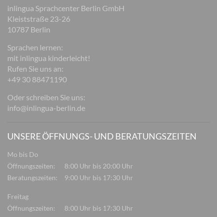
inlingua Sprachcenter Berlin GmbH
Kleiststraße 23-26
10787 Berlin
Sprachen lernen:
mit inlingua kinderleicht!
Rufen Sie uns an:
+49 30 88471190
Oder schreiben Sie uns:
info@inlingua-berlin.de
UNSERE ÖFFNUNGS- UND BERATUNGSZEITEN
Mo bis Do
Öffnungszeiten:
8:00 Uhr bis 20:00 Uhr
Beratungszeiten:
9:00 Uhr bis 17:30 Uhr
Freitag
Öffnungszeiten:
8:00 Uhr bis 17:30 Uhr