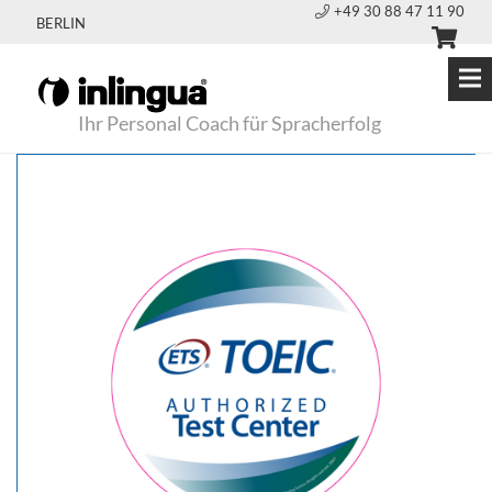
+49 30 88 47 11 90
BERLIN
Ihr Personal Coach für Spracherfolg