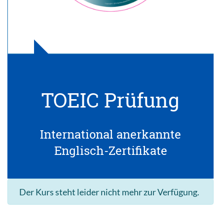
TOEIC Prüfung
International anerkannte
Englisch-Zertifikate
Der Kurs steht leider nicht mehr zur Verfügung.