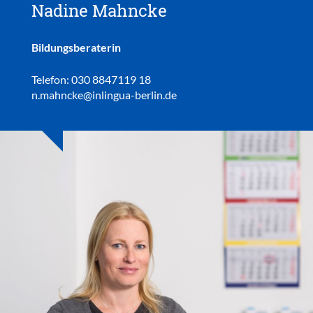
Nadine Mahncke
Bildungsberaterin
Telefon: 030 8847119 18
n.mahncke@inlingua-berlin.de