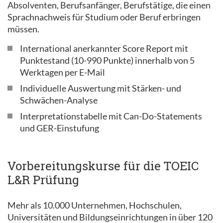
Absolventen, Berufsanfänger, Berufstätige, die einen
Sprachnachweis für Studium oder Beruf erbringen
müssen.
International anerkannter Score Report mit
Punktestand (10-990 Punkte) innerhalb von 5
Werktagen per E-Mail
Individuelle Auswertung mit Stärken- und
Schwächen-Analyse
Interpretationstabelle mit Can-Do-Statements
und GER-Einstufung
Vorbereitungskurse für die TOEIC
L&R Prüfung
Mehr als 10.000 Unternehmen, Hochschulen,
Universitäten und Bildungseinrichtungen in über 120