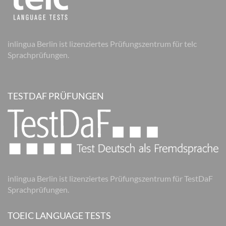
inlingua Berlin ist lizenziertes Prüfungszentrum für telc
Sprachprüfungen.
TESTDAF PRÜFUNGEN
inlingua Berlin ist lizenziertes Prüfungszentrum für TestDaF
Sprachprüfungen.
TOEIC LANGUAGE TESTS