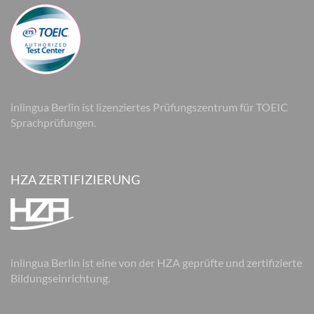
inlingua Berlin ist lizenziertes Prüfungszentrum für TOEIC
Sprachprüfungen.
HZA ZERTIFIZIERUNG
inlingua Berlin ist eine von der HZA geprüfte und zertifizierte
Bildungseinrichtung.