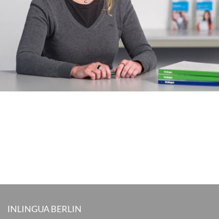
INLINGUA BERLIN