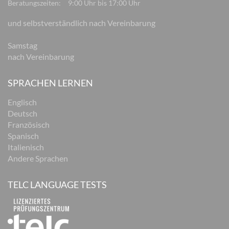
Beratungszeiten:
9:00 Uhr bis 17:00 Uhr
und selbstverständlich nach Vereinbarung
Samstag
nach Vereinbarung
SPRACHEN LERNEN
Englisch
Deutsch
Französisch
Spanisch
Italienisch
Andere Sprachen
TELC LANGUAGE TESTS