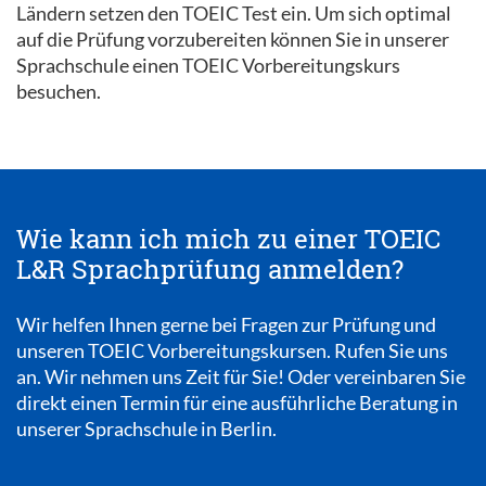
Ländern setzen den TOEIC Test ein. Um sich optimal
auf die Prüfung vorzubereiten können Sie in unserer
Sprachschule einen TOEIC Vorbereitungskurs
besuchen.
Wie kann ich mich zu einer TOEIC
L&R Sprachprüfung anmelden?
Wir helfen Ihnen gerne bei Fragen zur Prüfung und
unseren TOEIC Vorbereitungskursen. Rufen Sie uns
an. Wir nehmen uns Zeit für Sie! Oder vereinbaren Sie
direkt einen Termin für eine ausführliche Beratung in
unserer Sprachschule in Berlin.