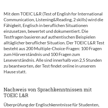
Mit dem TOEIC L&R (Test of English for International
Communication, Listening&Reading, 2 skills) wird die
Fähigkeit, Englisch in beruflichen Situationen
einzusetzen, bewertet und dokumentiert. Die
Testfragen basieren auf authentischen Beispielen
alltäglicher beruflicher Situation. Der TOEIC L&R Test
besteht aus 200 Multiple-Choice-Fragen: 100 Fragen
zum Hörverständnis und 100 Fragen zum
Leseverständnis. Alle sind innerhalb von 2,5 Stunden
zu beantworten, der Test findet online in unserem
Hause statt.
Nachweis von Sprachkenntnissen mit
TOEIC L&R
Überprüfung der Englischkenntnisse für Studenten,