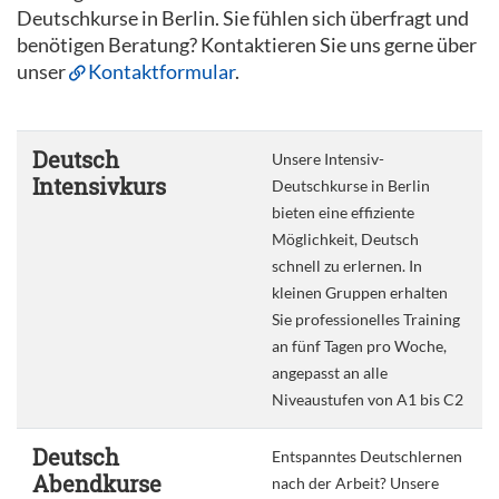
Deutschkurse in Berlin. Sie fühlen sich überfragt und
benötigen Beratung? Kontaktieren Sie uns gerne über
unser
Kontaktformular
.
Deutsch
Unsere Intensiv-
Intensivkurs
Deutschkurse in Berlin
bieten eine effiziente
Möglichkeit, Deutsch
schnell zu erlernen. In
kleinen Gruppen erhalten
Sie professionelles Training
an fünf Tagen pro Woche,
angepasst an alle
Niveaustufen von A1 bis C2
Deutsch
Entspanntes Deutschlernen
Abendkurse
nach der Arbeit? Unsere