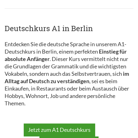
Deutschkurs A1 in Berlin
Entdecken Sie die deutsche Sprache in unserem A1-
Deutschkurs in Berlin, einem perfekten
Einstieg für
absolute Anfänger
. Dieser Kurs vermittelt nicht nur
die Grundlagen der Grammatik und die wichtigsten
Vokabeln, sondern auch das Selbstvertrauen, sich
im
Alltag auf Deutsch zu verständigen
, sei es beim
Einkaufen, in Restaurants oder beim Austausch über
Hobbys, Wohnort, Job und andere persönliche
Themen.
Jetzt zum A1 Deutschkurs