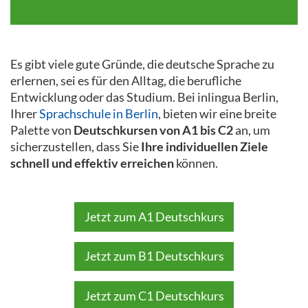
Es gibt viele gute Gründe, die deutsche Sprache zu
erlernen, sei es für den Alltag, die berufliche
Entwicklung oder das Studium. Bei inlingua Berlin,
Ihrer
Sprachschule in Berlin
, bieten wir eine breite
Palette von
Deutschkursen von A1 bis C2
an, um
sicherzustellen, dass Sie
Ihre individuellen Ziele
schnell und effektiv erreichen
können.
Jetzt zum A1 Deutschkurs
Jetzt zum B1 Deutschkurs
Jetzt zum C1 Deutschkurs