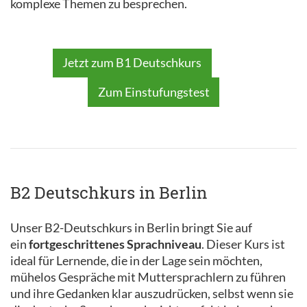
komplexe Themen zu besprechen.
Jetzt zum B1 Deutschkurs
Zum Einstufungstest
B2 Deutschkurs in Berlin
Unser B2-Deutschkurs in Berlin bringt Sie auf
ein
fortgeschrittenes Sprachniveau
. Dieser Kurs ist
ideal für Lernende, die in der Lage sein möchten,
mühelos Gespräche mit Muttersprachlern zu führen
und ihre Gedanken klar auszudrücken, selbst wenn sie