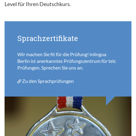
Level für Ihren Deutschkurs.
Sprachzertifikate
Wir machen Sie fit für die Prüfung! inlingua
Berlin ist anerkanntes Prüfungszentrum für telc
Prüfungen. Sprechen Sie uns an.
Zu den Sprachprüfungen