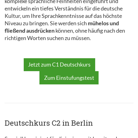
komplexe sprachliche Feinheiten eingeführt und
entwickeln ein tiefes Verständnis für die deutsche
Kultur, um Ihre Sprachkenntnisse auf das höchste
Niveau zu bringen. Sie werden sich
mühelos und
fließend ausdrücken
können, ohne häufig nach den
richtigen Worten suchen zu müssen.
Jetzt zum C1 Deutschkurs
Zum Einstufungstest
Deutschkurs C2 in Berlin