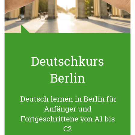
Deutschkurs
Berlin
Deutsch lernen in Berlin für
Anfänger und
Fortgeschrittene von A1 bis
C2