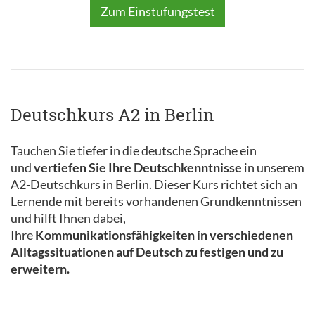
Zum Einstufungstest
Deutschkurs A2 in Berlin
Tauchen Sie tiefer in die deutsche Sprache ein
und
vertiefen Sie Ihre Deutschkenntnisse
in unserem
A2-Deutschkurs in Berlin. Dieser Kurs richtet sich an
Lernende mit bereits vorhandenen Grundkenntnissen
und hilft Ihnen dabei,
Ihre
Kommunikationsfähigkeiten in verschiedenen
Alltagssituationen auf Deutsch zu festigen und zu
erweitern.