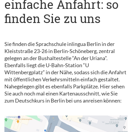
einfache Anfahrt: so
finden Sie zu uns
Sie finden die Sprachschule inlingua Berlin in der
Kleiststraße 23-26 in Berlin-Schöneberg, zentral
gelegen an der Bushaltestelle “An der Uriana”.
Ebenfalls liegt die U-Bahn-Station “U
Wittenbergplatz” in der Nähe, sodass sich die Anfahrt
mit öffentlichen Verkehrsmitteln einfach gestaltet.
Nahegelegen gibt es ebenfalls Parkplätze. Hier sehen
Sie auch noch mal einen Kartenausschnitt, wie Sie
zum Deutschkurs in Berlin bei uns anreisen können: