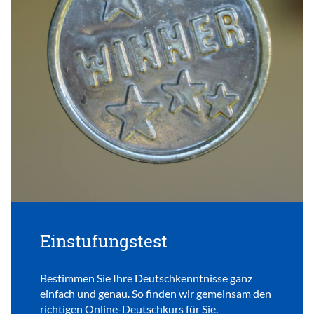
Einstufungstest
Bestimmen Sie Ihre Deutschkenntnisse ganz
einfach und genau. So finden wir gemeinsam den
richtigen Online-Deutschkurs für Sie.