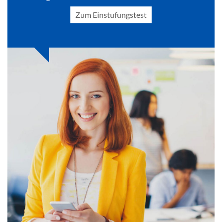
Zum Einstufungstest