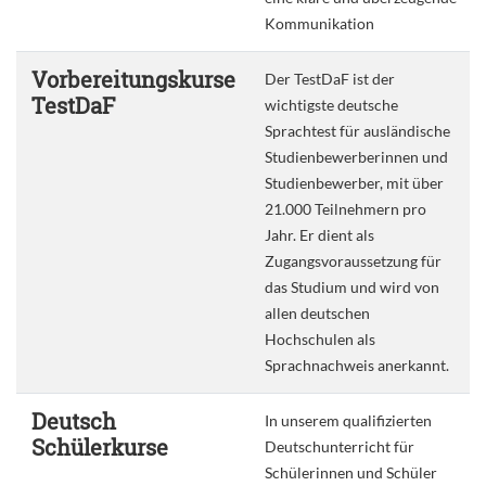
Kommunikation
Vorbereitungskurse
Der TestDaF ist der
TestDaF
wichtigste deutsche
Sprachtest für ausländische
Studienbewerberinnen und
Studienbewerber, mit über
21.000 Teilnehmern pro
Jahr. Er dient als
Zugangsvoraussetzung für
das Studium und wird von
allen deutschen
Hochschulen als
Sprachnachweis anerkannt.
Deutsch
In unserem qualifizierten
Schülerkurse
Deutschunterricht für
Schülerinnen und Schüler