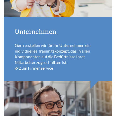
Unternehmen
Gern erstellen wir für Ihr Unternehmen ein
individuelles Trainingskonzept, das in allen
Komponenten auf die Bedürfnisse Ihrer
Mitarbeiter zugeschnitten ist.
Zum Firmenservice