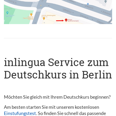
inlingua Service zum
Deutschkurs in Berlin
Möchten Sie gleich mit Ihrem Deutschkurs beginnen?
Am besten starten Sie mit unserem kostenlosen
Einstufungstest
. So finden Sie schnell das passende