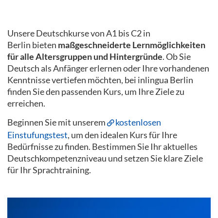
Unsere Deutschkurse von A1 bis C2 in
Berlin bieten
maßgeschneiderte Lernmöglichkeiten
für alle Altersgruppen und Hintergründe
. Ob Sie
Deutsch als Anfänger erlernen oder Ihre vorhandenen
Kenntnisse vertiefen möchten, bei inlingua Berlin
finden Sie den passenden Kurs, um Ihre Ziele zu
erreichen.
Beginnen Sie mit unserem
kostenlosen
Einstufungstest
, um den idealen Kurs für Ihre
Bedürfnisse zu finden. Bestimmen Sie Ihr aktuelles
Deutschkompetenzniveau und setzen Sie klare Ziele
für Ihr Sprachtraining.