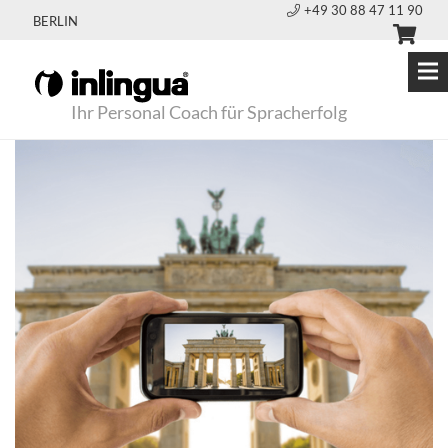
+49 30 88 47 11 90
BERLIN
Ihr Personal Coach für Spracherfolg