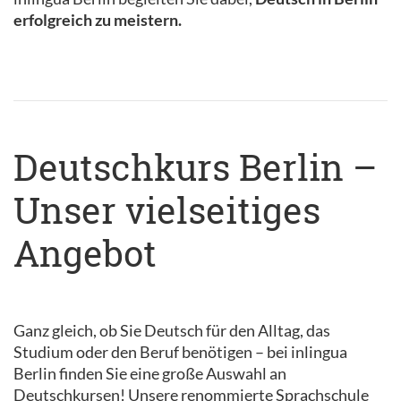
erfolgreich zu meistern.
Deutschkurs Berlin –
Unser vielseitiges
Angebot
Ganz gleich, ob Sie Deutsch für den Alltag, das
Studium oder den Beruf benötigen – bei inlingua
Berlin finden Sie eine große Auswahl an
Deutschkursen! Unsere renommierte Sprachschule