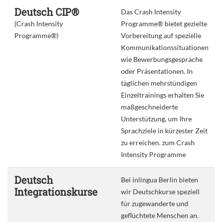
Deutsch CIP®
Das Crash Intensity
(Crash Intensity
Programme® bietet gezielte
Programme®)
Vorbereitung auf spezielle
Kommunikationssituationen
wie Bewerbungsgespräche
oder Präsentationen. In
täglichen mehrstündigen
Einzeltrainings erhalten Sie
maßgeschneiderte
Unterstützung, um Ihre
Sprachziele in kürzester Zeit
zu erreichen. zum Crash
Intensity Programme
Deutsch
Bei inlingua Berlin bieten
Integrationskurse
wir Deutschkurse speziell
für zugewanderte und
geflüchtete Menschen an.