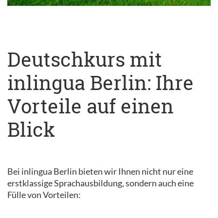
Deutschkurs mit
inlingua Berlin: Ihre
Vorteile auf einen
Blick
Bei inlingua Berlin bieten wir Ihnen nicht nur eine
erstklassige Sprachausbildung, sondern auch eine
Fülle von Vorteilen: