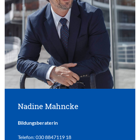
Nadine Mahncke
Bildungsberaterin
Telefon: 030 8847119 18