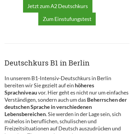
Jetzt zum A2 Deutschkurs
Zum Einstufungstest
Deutschkurs B1 in Berlin
In unserem B1-Intensiv-Deutschkurs in Berlin
bereiten wir Sie gezielt auf ein
höheres
Sprachniveau
vor. Hier geht es nicht nur um einfaches
Verständigen, sondern auch um das
Beherrschen der
deutschen Sprache in verschiedenen
Lebensbereichen
. Sie werden in der Lage sein, sich
mühelos in beruflichen, schulischen und
Freizeitsituationen auf Deutsch auszudrücken und