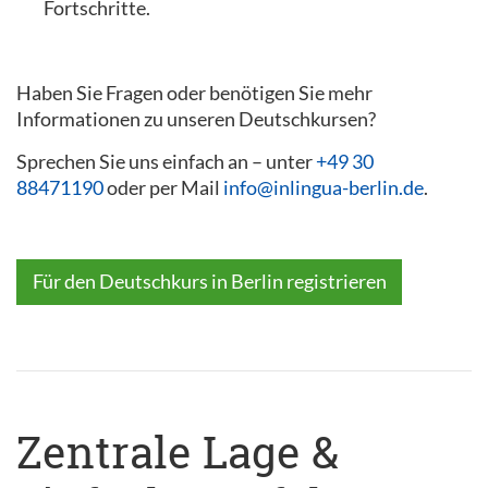
Fortschritte.
Haben Sie Fragen oder benötigen Sie mehr
Informationen zu unseren Deutschkursen?
Sprechen Sie uns einfach an – unter
+49 30
88471190
oder per Mail
info@inlingua-berlin.de
.
Für den Deutschkurs in Berlin registrieren
Zentrale Lage &