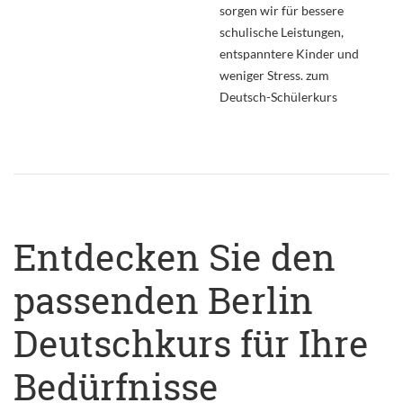
sorgen wir für bessere
schulische Leistungen,
entspanntere Kinder und
weniger Stress. zum
Deutsch-Schülerkurs
Entdecken Sie den
passenden Berlin
Deutschkurs für Ihre
Bedürfnisse