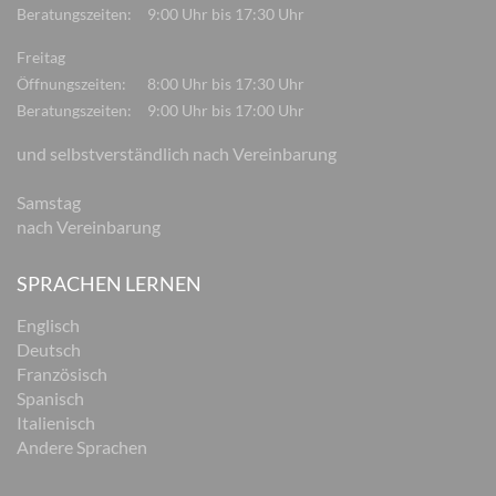
Beratungszeiten:
9:00 Uhr bis 17:30 Uhr
Freitag
Öffnungszeiten:
8:00 Uhr bis 17:30 Uhr
Beratungszeiten:
9:00 Uhr bis 17:00 Uhr
und selbstverständlich nach Vereinbarung
Samstag
nach Vereinbarung
SPRACHEN LERNEN
Englisch
Deutsch
Französisch
Spanisch
Italienisch
Andere Sprachen