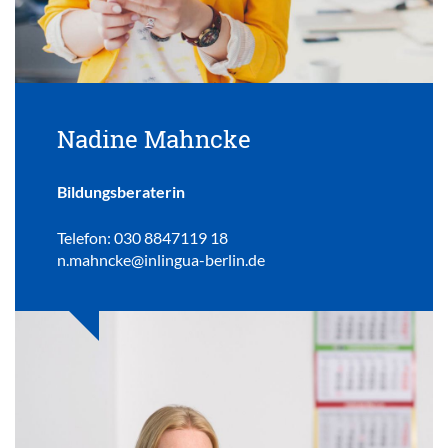
Nadine Mahncke
Bildungsberaterin
Telefon: 030 8847119 18
n.mahncke@inlingua-berlin.de