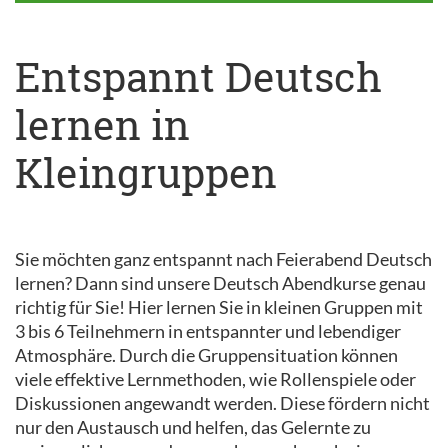
Entspannt Deutsch
lernen in
Kleingruppen
Sie möchten ganz entspannt nach Feierabend Deutsch
lernen? Dann sind unsere Deutsch Abendkurse genau
richtig für Sie! Hier lernen Sie in kleinen Gruppen mit
3 bis 6 Teilnehmern in entspannter und lebendiger
Atmosphäre. Durch die Gruppensituation können
viele effektive Lernmethoden, wie Rollenspiele oder
Diskussionen angewandt werden. Diese fördern nicht
nur den Austausch und helfen, das Gelernte zu