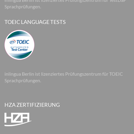
Sprachprüfungen.
TOEIC LANGUAGE TESTS
inlingua Berlin ist lizenziertes Prüfungszentrum für TOEIC
Sprachprüfungen.
HZA ZERTIFIZIERUNG