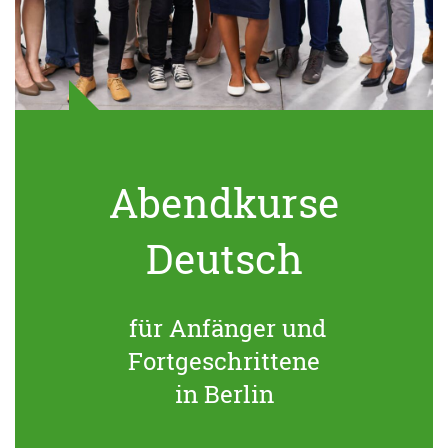
Abendkurse
Deutsch
für Anfänger und
Fortgeschrittene
in Berlin