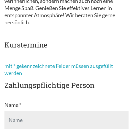
verinnerlichen, sondern machen auch noch eine
Menge Spaß. Genießen Sie effektives Lernen in
entspannter Atmosphäre! Wir beraten Sie gerne
persönlich.
Kurstermine
mit * gekennzeichnete Felder müssen ausgefüllt
werden
Zahlungspflichtige Person
Name *