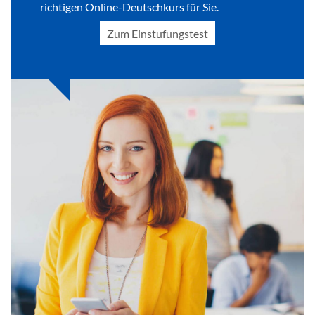
richtigen Online-Deutschkurs für Sie.
Zum Einstufungstest