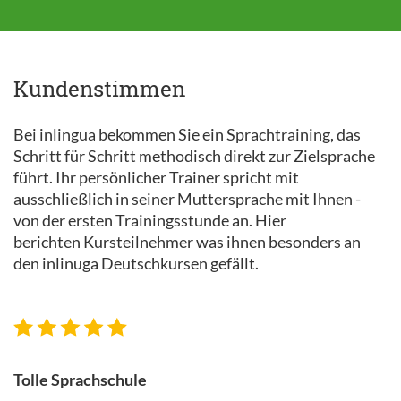
Kundenstimmen
Bei inlingua bekommen Sie ein Sprachtraining, das
Schritt für Schritt methodisch direkt zur Zielsprache
führt. Ihr persönlicher Trainer spricht mit
ausschließlich in seiner Muttersprache mit Ihnen -
von der ersten Trainingsstunde an. Hier
berichten Kursteilnehmer was ihnen besonders an
den inlinuga Deutschkursen gefällt.
Tolle Sprachschule