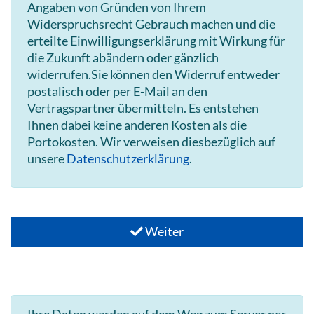
Angaben von Gründen von Ihrem
Widerspruchsrecht Gebrauch machen und die
erteilte Einwilligungserklärung mit Wirkung für
die Zukunft abändern oder gänzlich
widerrufen.Sie können den Widerruf entweder
postalisch oder per E-Mail an den
Vertragspartner übermitteln. Es entstehen
Ihnen dabei keine anderen Kosten als die
Portokosten. Wir verweisen diesbezüglich auf
unsere
Datenschutzerklärung
.
Weiter
Ihre Daten werden auf dem Weg zum Server per