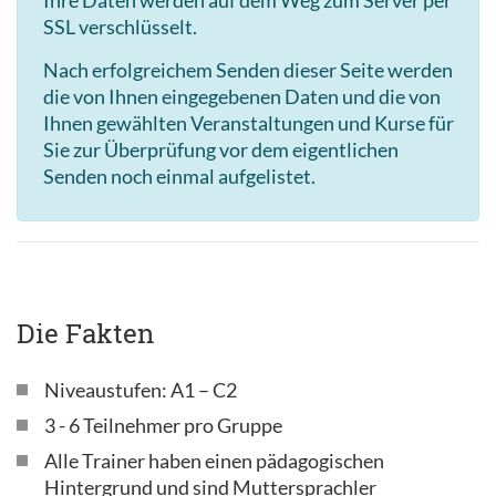
SSL verschlüsselt.
Nach erfolgreichem Senden dieser Seite werden
die von Ihnen eingegebenen Daten und die von
Ihnen gewählten Veranstaltungen und Kurse für
Sie zur Überprüfung vor dem eigentlichen
Senden noch einmal aufgelistet.
Die Fakten
Niveaustufen: A1 – C2
3 - 6 Teilnehmer pro Gruppe
Alle Trainer haben einen pädagogischen
Hintergrund und sind Muttersprachler