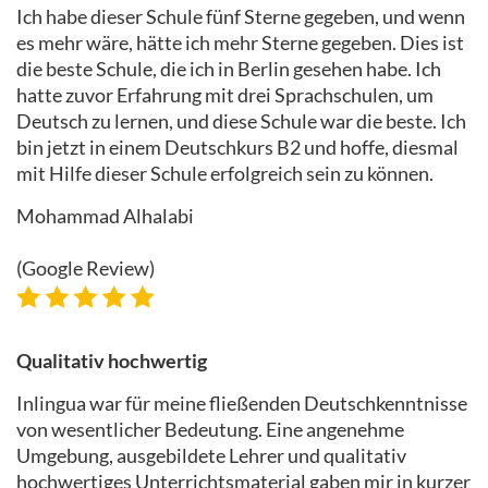
Ich habe dieser Schule fünf Sterne gegeben, und wenn
es mehr wäre, hätte ich mehr Sterne gegeben. Dies ist
die beste Schule, die ich in Berlin gesehen habe. Ich
hatte zuvor Erfahrung mit drei Sprachschulen, um
Deutsch zu lernen, und diese Schule war die beste. Ich
bin jetzt in einem Deutschkurs B2 und hoffe, diesmal
mit Hilfe dieser Schule erfolgreich sein zu können.
Mohammad Alhalabi
(Google Review)
Qualitativ hochwertig
Inlingua war für meine fließenden Deutschkenntnisse
von wesentlicher Bedeutung. Eine angenehme
Umgebung, ausgebildete Lehrer und qualitativ
hochwertiges Unterrichtsmaterial gaben mir in kurzer