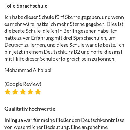
Tolle Sprachschule
Ich habe dieser Schule fünf Sterne gegeben, und wenn
es mehr wäre, hätte ich mehr Sterne gegeben. Dies ist
die beste Schule, die ich in Berlin gesehen habe. Ich
hatte zuvor Erfahrung mit drei Sprachschulen, um
Deutsch zu lernen, und diese Schule war die beste. Ich
bin jetzt in einem Deutschkurs B2 und hoffe, diesmal
mit Hilfe dieser Schule erfolgreich sein zu können.
Mohammad Alhalabi
(Google Review)
Qualitativ hochwertig
Inlingua war für meine fließenden Deutschkenntnisse
von wesentlicher Bedeutung. Eine angenehme