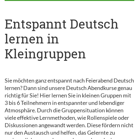
Entspannt Deutsch
lernen in
Kleingruppen
Sie möchten ganz entspannt nach Feierabend Deutsch
lernen? Dann sind unsere Deutsch Abendkurse genau
richtig für Sie! Hier lernen Sie in kleinen Gruppen mit
3 bis 6 Teilnehmern in entspannter und lebendiger
Atmosphäre. Durch die Gruppensituation können
viele effektive Lernmethoden, wie Rollenspiele oder
Diskussionen angewandt werden. Diese fördern nicht
nur den Austausch und helfen, das Gelernte zu