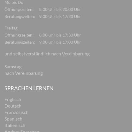
Mo bis Do
Öffnungszeiten:
8:00 Uhr bis 20:00 Uhr
Beratungszeiten:
9:00 Uhr bis 17:30 Uhr
Freitag
Öffnungszeiten:
8:00 Uhr bis 17:30 Uhr
Beratungszeiten:
9:00 Uhr bis 17:00 Uhr
und selbstverständlich nach Vereinbarung
Samstag
nach Vereinbarung
SPRACHEN LERNEN
Englisch
Deutsch
Französisch
Spanisch
Italienisch
Andere Sprachen