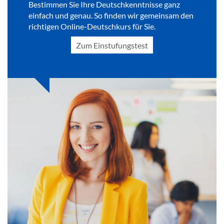
Bestimmen Sie Ihre Deutschkenntnisse ganz
einfach und genau. So finden wir gemeinsam den
richtigen Online-Deutschkurs für Sie.
Zum Einstufungstest