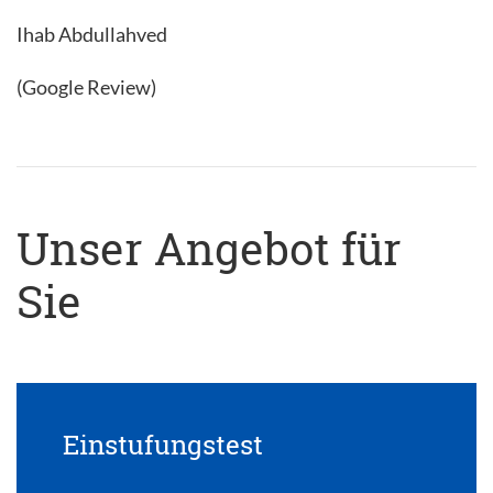
Ihab Abdullahved
(Google Review)
Unser Angebot für
Sie
Einstufungstest