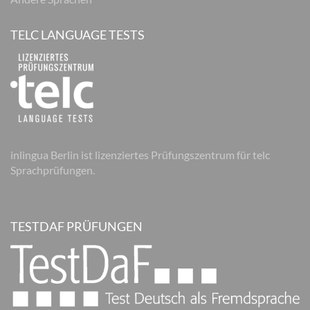
TELC LANGUAGE TESTS
inlingua Berlin ist lizenziertes Prüfungszentrum für telc
Sprachprüfungen.
TESTDAF PRÜFUNGEN