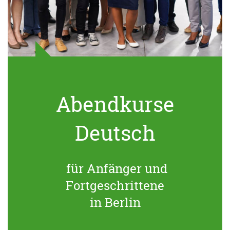
Abendkurse
Deutsch
für Anfänger und
Fortgeschrittene
in Berlin