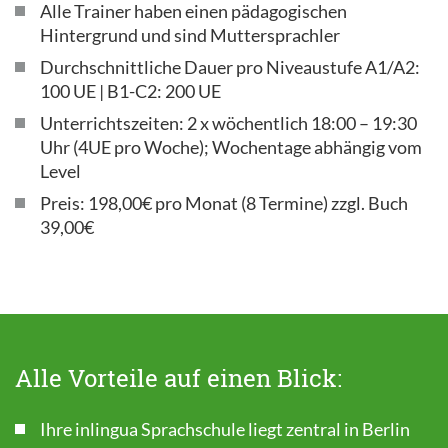
Alle Trainer haben einen pädagogischen
Hintergrund und sind Muttersprachler
Durchschnittliche Dauer pro Niveaustufe A1/A2:
100 UE | B1-C2: 200 UE
Unterrichtszeiten: 2 x wöchentlich 18:00 – 19:30
Uhr (4UE pro Woche); Wochentage abhängig vom
Level
Preis: 198,00€ pro Monat (8 Termine) zzgl. Buch
39,00€
Alle Vorteile auf einen Blick:
Ihre inlingua Sprachschule liegt zentral in Berlin