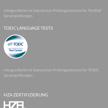
inlingua Berlin ist lizenziertes Prüfungszentrum für TestDaF
Sprachprüfungen.
TOEIC LANGUAGE TESTS
inlingua Berlin ist lizenziertes Prüfungszentrum für TOEIC
Sprachprüfungen.
HZA ZERTIFIZIERUNG