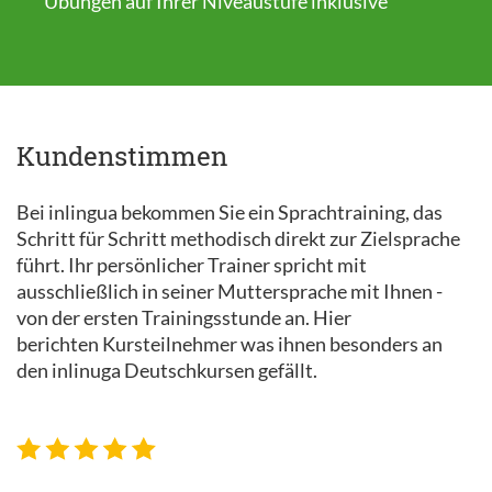
Übungen auf Ihrer Niveaustufe inklusive
Kundenstimmen
Bei inlingua bekommen Sie ein Sprachtraining, das
Schritt für Schritt methodisch direkt zur Zielsprache
führt. Ihr persönlicher Trainer spricht mit
ausschließlich in seiner Muttersprache mit Ihnen -
von der ersten Trainingsstunde an. Hier
berichten Kursteilnehmer was ihnen besonders an
den inlinuga Deutschkursen gefällt.