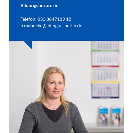
Bildungsberaterin
Telefon: 030 8847119 18
n.mahncke@inlingua-berlin.de