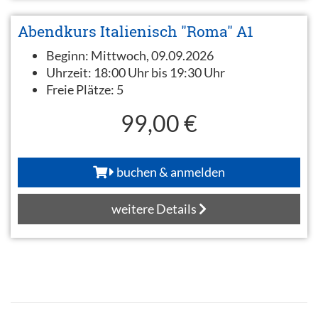
Abendkurs Italienisch "Roma" A1
Beginn:
Mittwoch, 09.09.2026
Uhrzeit:
18:00 Uhr bis 19:30 Uhr
Freie Plätze:
5
99,00 €
buchen & anmelden
weitere Details