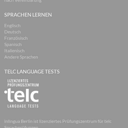
SPRACHEN LERNEN
Englisch
Deutsch
Französisch
Spanisch
Italienisch
Andere Sprachen
TELC LANGUAGE TESTS
inlingua Berlin ist lizenziertes Prüfungszentrum für telc
Sprachprüfungen.