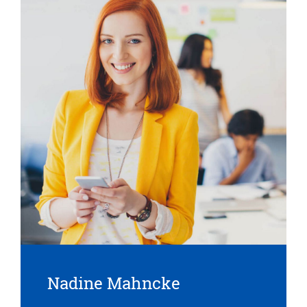
Nadine Mahncke