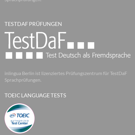
TESTDAF PRÜFUNGEN
inlingua Berlin ist lizenziertes Prüfungszentrum für TestDaF
Sprachprüfungen.
TOEIC LANGUAGE TESTS