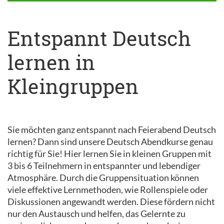
Entspannt Deutsch
lernen in
Kleingruppen
Sie möchten ganz entspannt nach Feierabend Deutsch
lernen? Dann sind unsere Deutsch Abendkurse genau
richtig für Sie! Hier lernen Sie in kleinen Gruppen mit
3 bis 6 Teilnehmern in entspannter und lebendiger
Atmosphäre. Durch die Gruppensituation können
viele effektive Lernmethoden, wie Rollenspiele oder
Diskussionen angewandt werden. Diese fördern nicht
nur den Austausch und helfen, das Gelernte zu