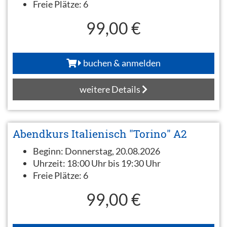
Freie Plätze:
6
99,00 €
buchen & anmelden
weitere Details
Abendkurs Italienisch "Torino" A2
Beginn:
Donnerstag, 20.08.2026
Uhrzeit:
18:00 Uhr bis 19:30 Uhr
Freie Plätze:
6
99,00 €