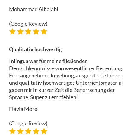
Mohammad Alhalabi
(Google Review)
Qualitativ hochwertig
Inlingua war für meine fließenden
Deutschkenntnisse von wesentlicher Bedeutung.
Eine angenehme Umgebung, ausgebildete Lehrer
und qualitativ hochwertiges Unterrichtsmaterial
gaben mir in kurzer Zeit die Beherrschung der
Sprache. Super zu empfehlen!
Flávia Moré
(Google Review)