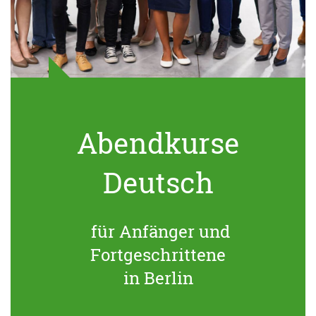
Abendkurse
Deutsch
für Anfänger und
Fortgeschrittene
in Berlin