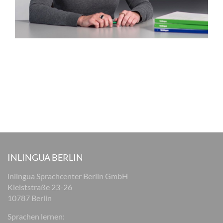
INLINGUA BERLIN
inlingua Sprachcenter Berlin GmbH
Kleiststraße 23-26
10787 Berlin
Sprachen lernen: