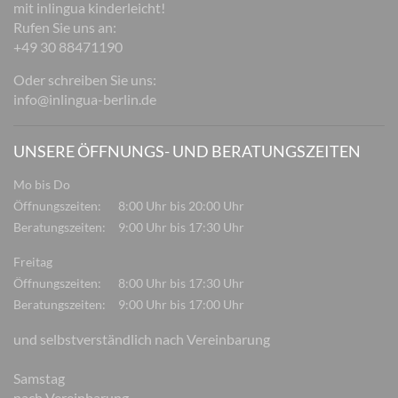
mit inlingua kinderleicht!
Rufen Sie uns an:
+49 30 88471190
Oder schreiben Sie uns:
info@inlingua-berlin.de
UNSERE ÖFFNUNGS- UND BERATUNGSZEITEN
Mo bis Do
Öffnungszeiten:
8:00 Uhr bis 20:00 Uhr
Beratungszeiten:
9:00 Uhr bis 17:30 Uhr
Freitag
Öffnungszeiten:
8:00 Uhr bis 17:30 Uhr
Beratungszeiten:
9:00 Uhr bis 17:00 Uhr
und selbstverständlich nach Vereinbarung
Samstag
nach Vereinbarung