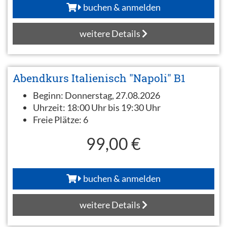
buchen & anmelden
weitere Details
Abendkurs Italienisch "Napoli" B1
Beginn:
Donnerstag, 27.08.2026
Uhrzeit:
18:00 Uhr bis 19:30 Uhr
Freie Plätze:
6
99,00 €
buchen & anmelden
weitere Details