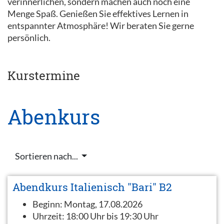
verinnerlichen, sondern machen auch noch eine
Menge Spaß. Genießen Sie effektives Lernen in
entspannter Atmosphäre! Wir beraten Sie gerne
persönlich.
Kurstermine
Abenkurs
Sortieren nach...
Abendkurs Italienisch "Bari" B2
Beginn:
Montag, 17.08.2026
Uhrzeit:
18:00 Uhr bis 19:30 Uhr