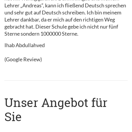
Lehrer „Andreas“, kann ich fließend Deutsch sprechen
und sehr gut auf Deutsch schreiben. Ich bin meinem
Lehrer dankbar, da er mich auf den richtigen Weg
gebracht hat. Dieser Schule gebe ich nicht nur fünf
Sterne sondern 1000000 Sterne.
Ihab Abdullahved
(Google Review)
Unser Angebot für
Sie