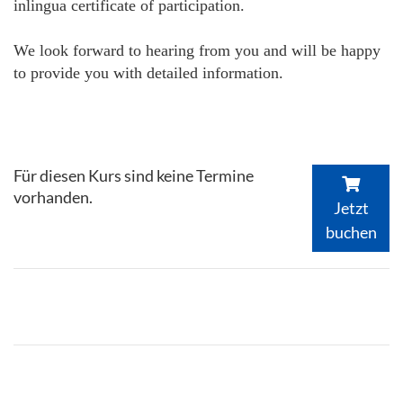
inlingua certificate of participation.
We look forward to hearing from you and will be happy
to provide you with detailed information.
Für diesen Kurs sind keine Termine
vorhanden.
Jetzt
buchen