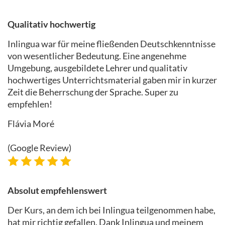
Qualitativ hochwertig
Inlingua war für meine fließenden Deutschkenntnisse
von wesentlicher Bedeutung. Eine angenehme
Umgebung, ausgebildete Lehrer und qualitativ
hochwertiges Unterrichtsmaterial gaben mir in kurzer
Zeit die Beherrschung der Sprache. Super zu
empfehlen!
Flávia Moré
(Google Review)
Absolut empfehlenswert
Der Kurs, an dem ich bei Inlingua teilgenommen habe,
hat mir richtig gefallen. Dank Inlingua und meinem