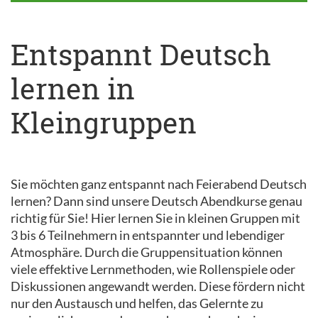
Entspannt Deutsch
lernen in
Kleingruppen
Sie möchten ganz entspannt nach Feierabend Deutsch
lernen? Dann sind unsere Deutsch Abendkurse genau
richtig für Sie! Hier lernen Sie in kleinen Gruppen mit
3 bis 6 Teilnehmern in entspannter und lebendiger
Atmosphäre. Durch die Gruppensituation können
viele effektive Lernmethoden, wie Rollenspiele oder
Diskussionen angewandt werden. Diese fördern nicht
nur den Austausch und helfen, das Gelernte zu