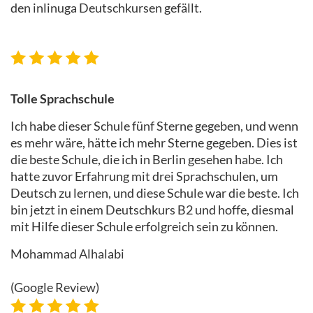
den inlinuga Deutschkursen gefällt.
Tolle Sprachschule
Ich habe dieser Schule fünf Sterne gegeben, und wenn
es mehr wäre, hätte ich mehr Sterne gegeben. Dies ist
die beste Schule, die ich in Berlin gesehen habe. Ich
hatte zuvor Erfahrung mit drei Sprachschulen, um
Deutsch zu lernen, und diese Schule war die beste. Ich
bin jetzt in einem Deutschkurs B2 und hoffe, diesmal
mit Hilfe dieser Schule erfolgreich sein zu können.
Mohammad Alhalabi
(Google Review)