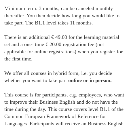
Minimum term: 3 months, can be canceled monthly
thereafter. You then decide how long you would like to
take part. The B1.1 level takes 11 months.
There is an additional € 49.00 for the learning material
set and a one- time € 20.00 registration fee (not
applicable for online registrations) when you register for
the first time.
We offer all courses in hybrid form, i.e. you decide
whether you want to take part
online or in person.
This course is for participants, e.g. employees, who want
to improve their Business English and do not have the
time during the day. This course covers level B1.1 of the
Common European Framework of Reference for
Languages. Participants will receive an Business English