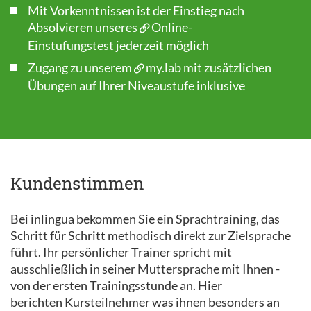
Mit Vorkenntnissen ist der Einstieg nach
Absolvieren unseres
Online-
Einstufungstest
jederzeit möglich
Zugang zu unserem
my.lab
mit zusätzlichen
Übungen auf Ihrer Niveaustufe inklusive
Kundenstimmen
Bei inlingua bekommen Sie ein Sprachtraining, das
Schritt für Schritt methodisch direkt zur Zielsprache
führt. Ihr persönlicher Trainer spricht mit
ausschließlich in seiner Muttersprache mit Ihnen -
von der ersten Trainingsstunde an. Hier
berichten Kursteilnehmer was ihnen besonders an