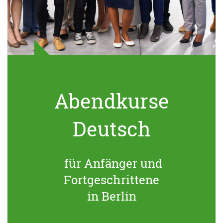
Abendkurse
Deutsch
für Anfänger und
Fortgeschrittene
in Berlin