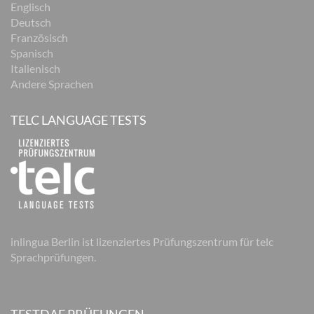
Englisch
Deutsch
Französisch
Spanisch
Italienisch
Andere Sprachen
TELC LANGUAGE TESTS
inlingua Berlin ist lizenziertes Prüfungszentrum für telc
Sprachprüfungen.