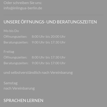
Oder schreiben Sie uns:
info@inlingua-berlin.de
UNSERE ÖFFNUNGS- UND BERATUNGSZEITEN
Mo bis Do
Öffnungszeiten:
8:00 Uhr bis 20:00 Uhr
Beratungszeiten:
9:00 Uhr bis 17:30 Uhr
Freitag
Öffnungszeiten:
8:00 Uhr bis 17:30 Uhr
Beratungszeiten:
9:00 Uhr bis 17:00 Uhr
und selbstverständlich nach Vereinbarung
Samstag
nach Vereinbarung
SPRACHEN LERNEN