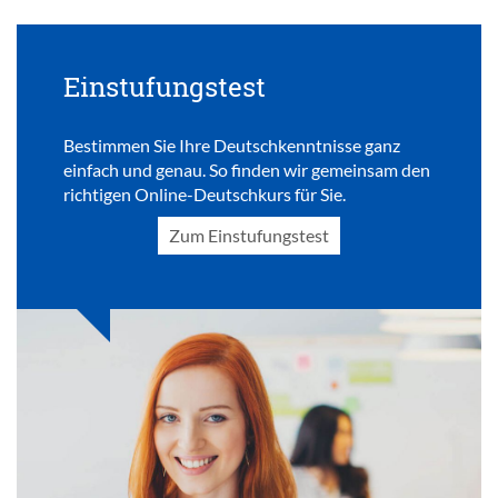
Einstufungstest
Bestimmen Sie Ihre Deutschkenntnisse ganz
einfach und genau. So finden wir gemeinsam den
richtigen Online-Deutschkurs für Sie.
Zum Einstufungstest