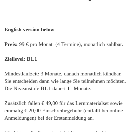
English version below
Preis:
99 € pro Monat (4 Termine), monatlich zahlbar.
Ziellevel: B1.1
Mindestlaufzeit: 3 Monate, danach monatlich kündbar.
Sie entscheiden dann wie lange Sie teilnehmen möchten.
Die Niveaustufe B1.1 dauert 11 Monate.
Zusätzlich fallen € 49,00 für das Lernmaterialset sowie
einmalig € 20,00 Einschreibegebühr (entfällt bei online
Anmeldungen) bei der Erstanmeldung an.