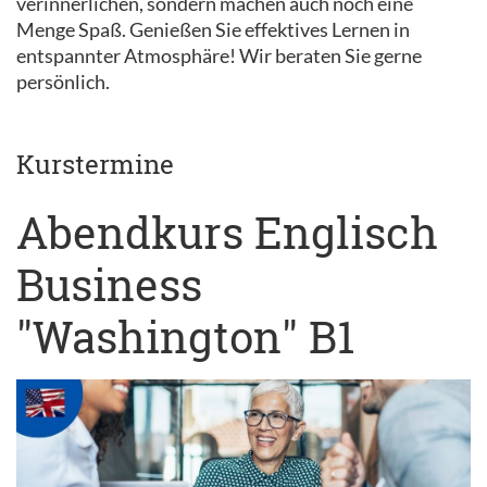
verinnerlichen, sondern machen auch noch eine
Menge Spaß. Genießen Sie effektives Lernen in
entspannter Atmosphäre! Wir beraten Sie gerne
persönlich.
Kurstermine
Abendkurs Englisch
Business
"Washington" B1