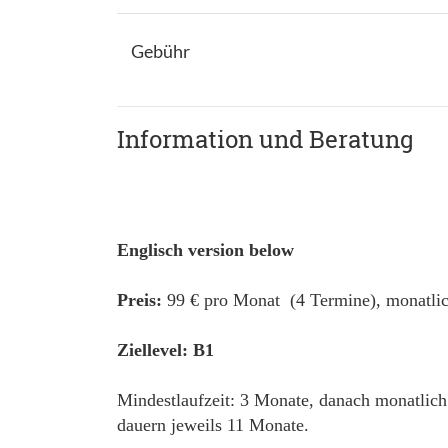
Gebühr
Information und Beratung
Englisch version below
Preis:
99 € pro Monat (4 Termine), monatlic
Ziellevel: B1
Mindestlaufzeit: 3 Monate, danach monatlich
dauern jeweils 11 Monate.