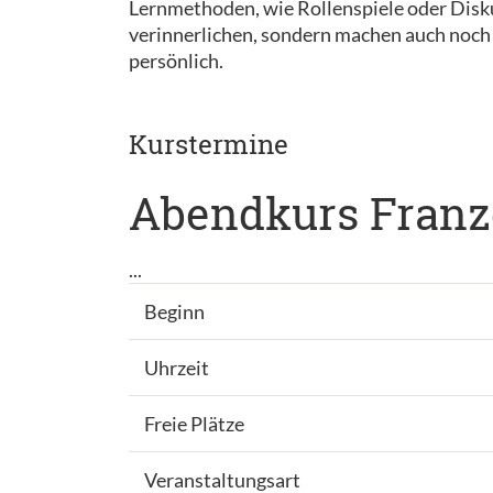
Lernmethoden, wie Rollenspiele oder Disk
verinnerlichen, sondern machen auch noch 
persönlich.
Kurstermine
Abendkurs Franzö
...
Beginn
Uhrzeit
Freie Plätze
Veranstaltungsart