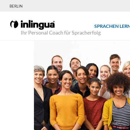
BERLIN
SPRACHEN LER
Ihr Personal Coach für Spracherfolg