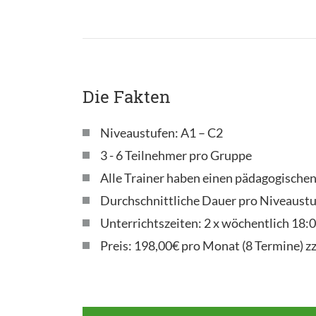
Die Fakten
Niveaustufen: A1 – C2
3 - 6 Teilnehmer pro Gruppe
Alle Trainer haben einen pädagogische
Durchschnittliche Dauer pro Niveaustu
Unterrichtszeiten: 2 x wöchentlich 18
Preis: 198,00€ pro Monat (8 Termine) z