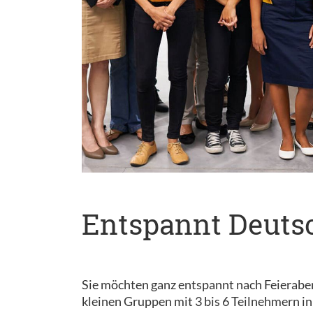
Entspannt Deutsc
Sie möchten ganz entspannt nach Feieraben
kleinen Gruppen mit 3 bis 6 Teilnehmern i