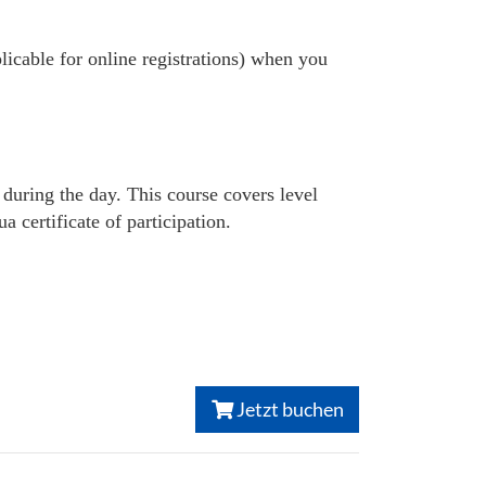
plicable for online registrations) when you
 during the day. This course covers level
certificate of participation.
Jetzt buchen