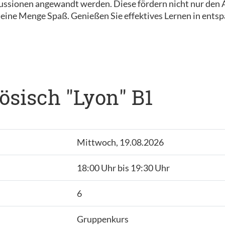
ussionen angewandt werden. Diese fördern nicht nur den A
eine Menge Spaß. Genießen Sie effektives Lernen in ents
sisch "Lyon" B1
Mittwoch, 19.08.2026
18:00 Uhr bis 19:30 Uhr
6
Gruppenkurs