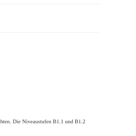
chten. Die Niveaustufen B1.1 und B1.2