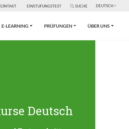
DEUTSCH
KONTAKT
EINSTUFUNGSTEST
SUCHE
E-LEARNING
PRÜFUNGEN
ÜBER UNS
urse Deutsch