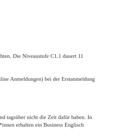
hten. Die Niveaustufe C1.1 dauert 11
 online Anmeldungen) bei der Erstanmeldung
d tagsüber nicht die Zeit dafür haben. In
innen erhalten ein Business Englisch