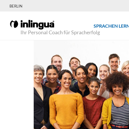
BERLIN
SPRACHEN LER
Ihr Personal Coach für Spracherfolg