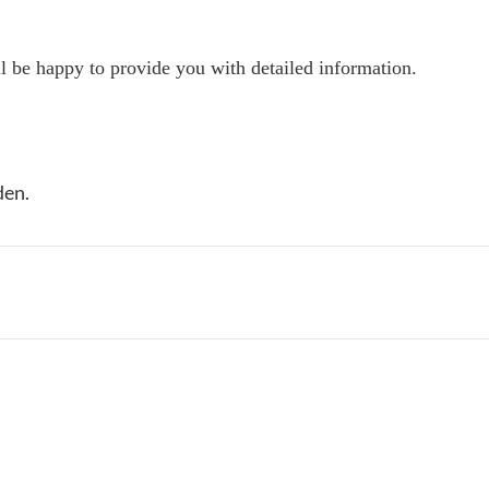
 be happy to provide you with detailed information.
den.