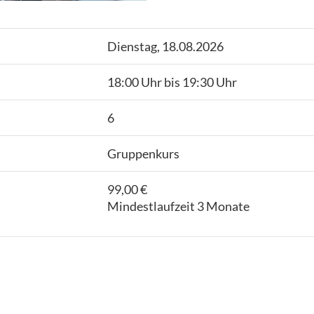
Dienstag, 18.08.2026
18:00 Uhr bis 19:30 Uhr
6
Gruppenkurs
99,00 €
Mindestlaufzeit 3 Monate