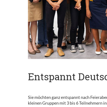
Entspannt Deutsc
Sie möchten ganz entspannt nach Feieraben
kleinen Gruppen mit 3 bis 6 Teilnehmern i