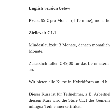
English version below
Preis:
99 € pro Monat (4 Termine), monatlic
Ziellevel: C1.1
Mindestlaufzeit: 3 Monate, danach monatlich
Monate.
Zusätzlich fallen € 49,00 für das Lernmateri
an.
Wir bieten alle Kurse in Hybridform an, d.h.
Dieser Kurs ist für Teilnehmer, z.B. Arbeitne
diesem Kurs wird die Stufe C1.1 des Gemein
inlingua Teilnehmerzertifikat.