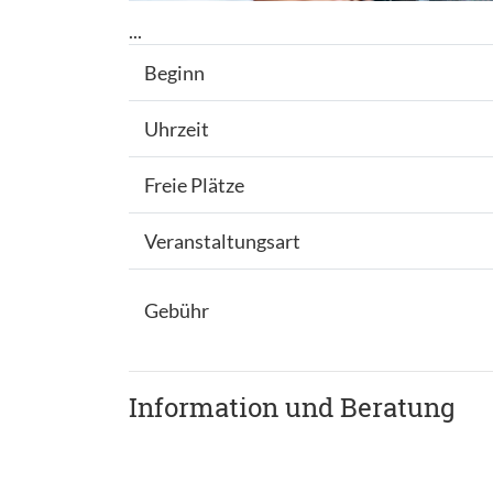
...
Beginn
Uhrzeit
Freie Plätze
Veranstaltungsart
Gebühr
Information und Beratung