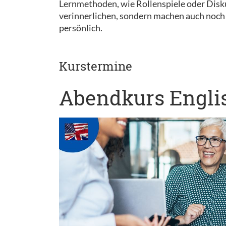
Lernmethoden, wie Rollenspiele oder Disk
verinnerlichen, sondern machen auch noch 
persönlich.
Kurstermine
Abendkurs Englis