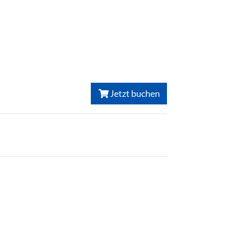
Jetzt buchen