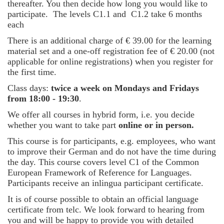
thereafter. You then decide how long you would like to
participate.
The levels C1.1 and C1.2 take 6 months
each
There is an additional charge of € 39.00 for the learning
material set and a one-off registration fee of € 20.00 (not
applicable for online registrations) when you register for
the first time.
Class days:
twice a week on Mondays and Fridays
from 18:00 - 19:30
.
We offer all courses in hybrid form, i.e. you decide
whether you want to take part
online or in person.
This course is for participants, e.g. employees, who want
to improve their German and do not have the time during
the day. This course covers level C1 of the Common
European Framework of Reference for Languages.
Participants receive an inlingua participant certificate.
It is of course possible to obtain an official language
certificate from telc. We look forward to hearing from
you and will be happy to provide you with detailed