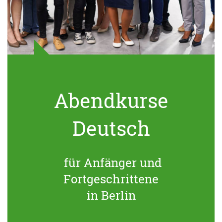
Abendkurse
Deutsch
für Anfänger und
Fortgeschrittene
in Berlin