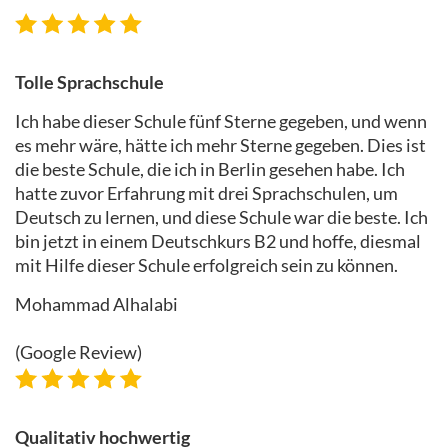
Tolle Sprachschule
Ich habe dieser Schule fünf Sterne gegeben, und wenn
es mehr wäre, hätte ich mehr Sterne gegeben. Dies ist
die beste Schule, die ich in Berlin gesehen habe. Ich
hatte zuvor Erfahrung mit drei Sprachschulen, um
Deutsch zu lernen, und diese Schule war die beste. Ich
bin jetzt in einem Deutschkurs B2 und hoffe, diesmal
mit Hilfe dieser Schule erfolgreich sein zu können.
Mohammad Alhalabi
(Google Review)
Qualitativ hochwertig