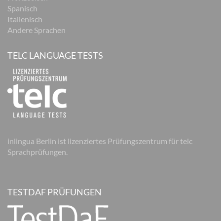
Spanisch
Italienisch
Andere Sprachen
TELC LANGUAGE TESTS
inlingua Berlin ist lizenziertes Prüfungszentrum für telc
Sprachprüfungen.
TESTDAF PRÜFUNGEN