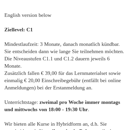
English version below
Ziellevel: C1
Mindestlaufzeit: 3 Monate, danach monatlich kündbar.
Sie entscheiden dann wie lange Sie teilnehmen möchten.
Die Niveaustufen C1.1 und C1.2 dauern jeweils 6
Monate.
Zusätzlich fallen € 39,00 für das Lernmaterialset sowie
einmalig € 20,00 Einschreibegebühr (entfällt bei online
Anmeldungen) bei der Erstanmeldung an.
Unterrichtstage:
zweimal pro Woche immer montags
und mittwochs von 18:00 - 19:30 Uhr
.
Wir bieten alle Kurse in Hybridform an, d.h. Sie