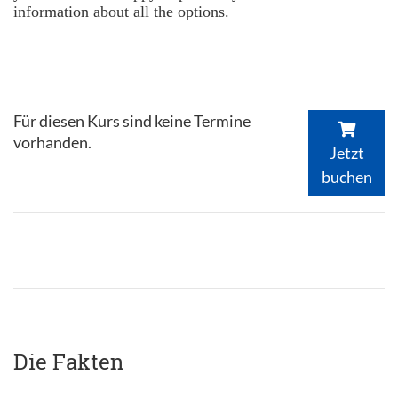
information about all the options.
Für diesen Kurs sind keine Termine
vorhanden.
Jetzt
buchen
Die Fakten