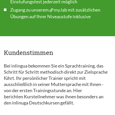
Einstufungstest
jederzeit möglich
Zugang zu unserem
my.lab
mit zusätzlichen
Übungen auf Ihrer Niveaustufe inklusive
Kundenstimmen
Bei inlingua bekommen Sie ein Sprachtraining, das
Schritt für Schritt methodisch direkt zur Zielsprache
führt. Ihr persönlicher Trainer spricht mit
ausschließlich in seiner Muttersprache mit Ihnen -
von der ersten Trainingsstunde an. Hier
berichten Kursteilnehmer was ihnen besonders an
den inlinuga Deutschkursen gefällt.