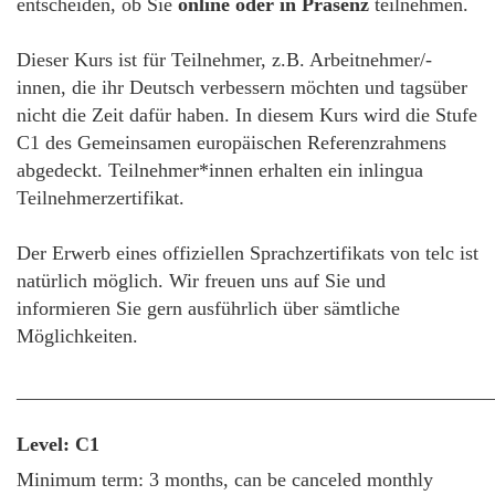
entscheiden, ob Sie
online oder in Präsenz
teilnehmen.
Dieser Kurs ist für Teilnehmer, z.B. Arbeitnehmer/-
innen, die ihr Deutsch verbessern möchten und tagsüber
nicht die Zeit dafür haben. In diesem Kurs wird die Stufe
C1 des Gemeinsamen europäischen Referenzrahmens
abgedeckt. Teilnehmer*innen erhalten ein inlingua
Teilnehmerzertifikat.
Der Erwerb eines offiziellen Sprachzertifikats von telc ist
natürlich möglich. Wir freuen uns auf Sie und
informieren Sie gern ausführlich über sämtliche
Möglichkeiten.
________________________________________________
Level: C1
Minimum term: 3 months, can be canceled monthly