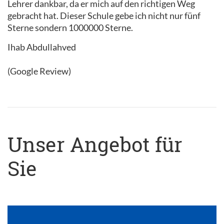
Lehrer dankbar, da er mich auf den richtigen Weg
gebracht hat. Dieser Schule gebe ich nicht nur fünf
Sterne sondern 1000000 Sterne.
Ihab Abdullahved
(Google Review)
Unser Angebot für
Sie