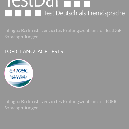
inlingua Berlin ist lizenziertes Prüfungszentrum für TestDaF
Sprachprüfungen.
TOEIC LANGUAGE TESTS
inlingua Berlin ist lizenziertes Prüfungszentrum für TOEIC
Sprachprüfungen.