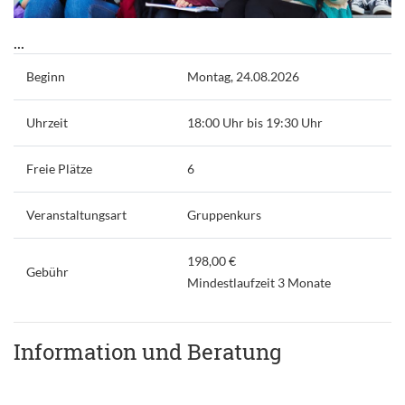
...
Beginn
Montag, 24.08.2026
Uhrzeit
18:00 Uhr bis 19:30 Uhr
Freie Plätze
6
Veranstaltungsart
Gruppenkurs
198,00 €
Gebühr
Mindestlaufzeit 3 Monate
Information und Beratung