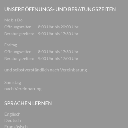
UNSERE ÖFFNUNGS- UND BERATUNGSZEITEN
Mo bis Do
Öffnungszeiten:
8:00 Uhr bis 20:00 Uhr
Beratungszeiten:
9:00 Uhr bis 17:30 Uhr
Freitag
Öffnungszeiten:
8:00 Uhr bis 17:30 Uhr
Beratungszeiten:
9:00 Uhr bis 17:00 Uhr
und selbstverständlich nach Vereinbarung
Samstag
nach Vereinbarung
SPRACHEN LERNEN
Englisch
Deutsch
Französisch