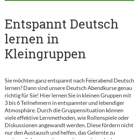
Entspannt Deutsch
lernen in
Kleingruppen
Sie möchten ganz entspannt nach Feierabend Deutsch
lernen? Dann sind unsere Deutsch Abendkurse genau
richtig für Sie! Hier lernen Sie in kleinen Gruppen mit
3 bis 6 Teilnehmern in entspannter und lebendiger
Atmosphäre. Durch die Gruppensituation können
viele effektive Lernmethoden, wie Rollenspiele oder
Diskussionen angewandt werden. Diese fördern nicht
nur den Austausch und helfen, das Gelernte zu