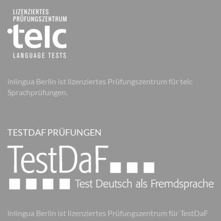
inlingua Berlin ist lizenziertes Prüfungszentrum für telc
Sprachprüfungen.
TESTDAF PRÜFUNGEN
inlingua Berlin ist lizenziertes Prüfungszentrum für TestDaF