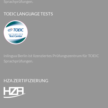
Sprachprüfungen.
TOEIC LANGUAGE TESTS
inlingua Berlin ist lizenziertes Prüfungszentrum für TOEIC
Sprachprüfungen.
HZA ZERTIFIZIERUNG