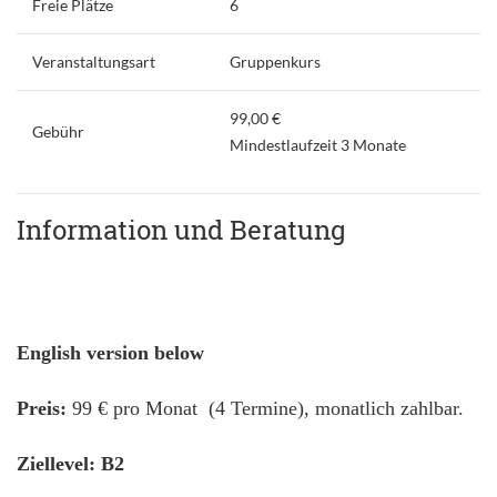
Freie Plätze
6
Veranstaltungsart
Gruppenkurs
99,00 €
Gebühr
Mindestlaufzeit 3 Monate
Information und Beratung
English version below
Preis:
99 € pro Monat (4 Termine), monatlich zahlbar.
Ziellevel: B2