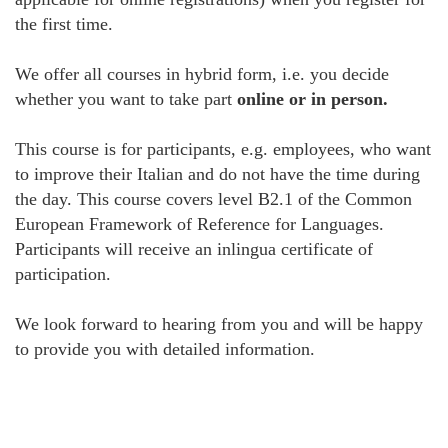
the first time.
We offer all courses in hybrid form, i.e. you decide
whether you want to take part
online or in person.
This course is for participants, e.g. employees, who want
to improve their Italian and do not have the time during
the day. This course covers level B2.1 of the Common
European Framework of Reference for Languages.
Participants will receive an inlingua certificate of
participation.
We look forward to hearing from you and will be happy
to provide you with detailed information.