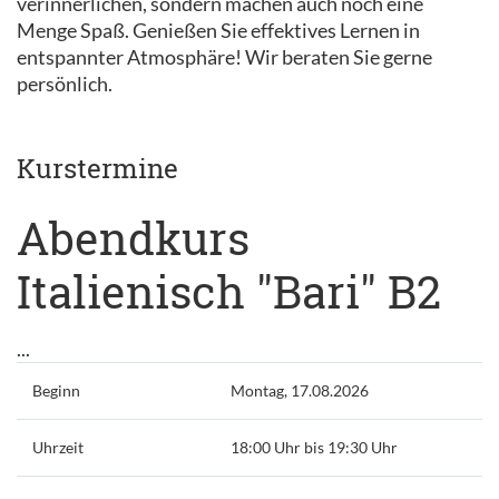
verinnerlichen, sondern machen auch noch eine
Menge Spaß. Genießen Sie effektives Lernen in
entspannter Atmosphäre! Wir beraten Sie gerne
persönlich.
Kurstermine
Abendkurs
Italienisch "Bari" B2
...
Beginn
Montag, 17.08.2026
Uhrzeit
18:00 Uhr bis 19:30 Uhr