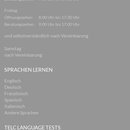
Freitag
Öffnungszeiten:
8:00 Uhr bis 17:30 Uhr
Beratungszeiten:
9:00 Uhr bis 17:00 Uhr
und selbstverständlich nach Vereinbarung
Samstag
nach Vereinbarung
SPRACHEN LERNEN
Englisch
Deutsch
Französisch
Spanisch
Italienisch
Andere Sprachen
TELC LANGUAGE TESTS