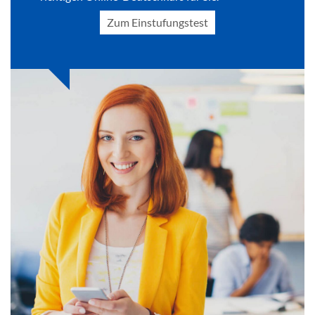
Zum Einstufungstest