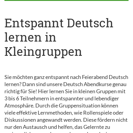
Entspannt Deutsch
lernen in
Kleingruppen
Sie möchten ganz entspannt nach Feierabend Deutsch
lernen? Dann sind unsere Deutsch Abendkurse genau
richtig für Sie! Hier lernen Sie in kleinen Gruppen mit
3 bis 6 Teilnehmern in entspannter und lebendiger
Atmosphäre. Durch die Gruppensituation können
viele effektive Lernmethoden, wie Rollenspiele oder
Diskussionen angewandt werden. Diese fördern nicht
nur den Austausch und helfen, das Gelernte zu