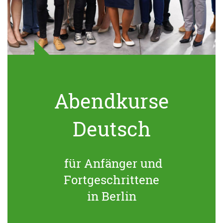
Abendkurse
Deutsch
für Anfänger und
Fortgeschrittene
in Berlin