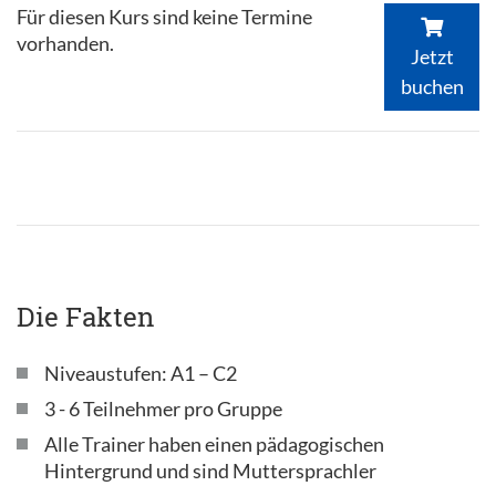
Für diesen Kurs sind keine Termine
vorhanden.
Jetzt
buchen
Die Fakten
Niveaustufen: A1 – C2
3 - 6 Teilnehmer pro Gruppe
Alle Trainer haben einen pädagogischen
Hintergrund und sind Muttersprachler