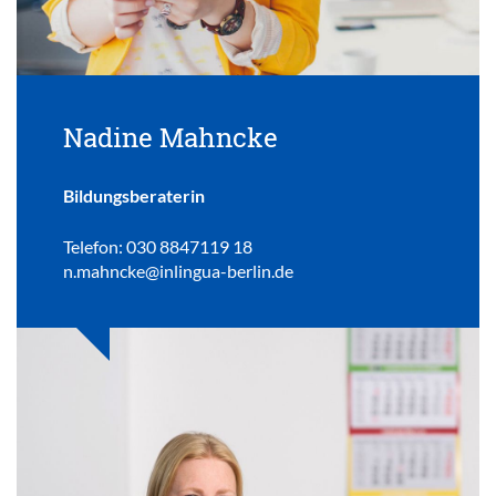
Nadine Mahncke
Bildungsberaterin
Telefon: 030 8847119 18
n.mahncke@inlingua-berlin.de