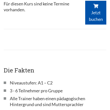
Für diesen Kurs sind keine Termine
vorhanden.
Jetzt
buchen
Die Fakten
Niveaustufen: A1 – C2
3 - 6 Teilnehmer pro Gruppe
Alle Trainer haben einen pädagogischen
Hintergrund und sind Muttersprachler