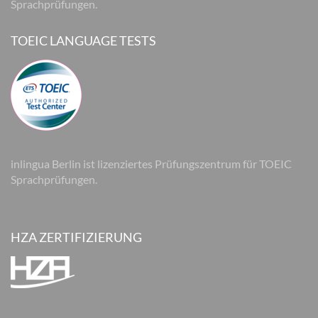
Sprachprüfungen.
TOEIC LANGUAGE TESTS
inlingua Berlin ist lizenziertes Prüfungszentrum für TOEIC
Sprachprüfungen.
HZA ZERTIFIZIERUNG