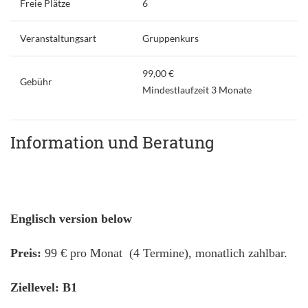
Freie Plätze
6
Veranstaltungsart
Gruppenkurs
99,00 €
Gebühr
Mindestlaufzeit 3 Monate
Information und Beratung
Englisch version below
Preis:
99 € pro Monat (4 Termine), monatlich zahlbar.
Ziellevel: B1