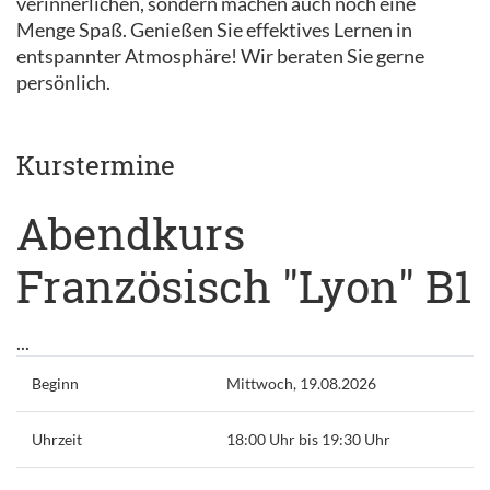
verinnerlichen, sondern machen auch noch eine
Menge Spaß. Genießen Sie effektives Lernen in
entspannter Atmosphäre! Wir beraten Sie gerne
persönlich.
Kurstermine
Abendkurs
Französisch "Lyon" B1
...
Beginn
Mittwoch, 19.08.2026
Uhrzeit
18:00 Uhr bis 19:30 Uhr