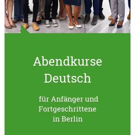
Abendkurse
Deutsch
für Anfänger und
Fortgeschrittene
in Berlin