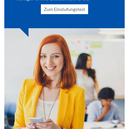
Zum Einstufungstest