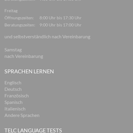
Freitag
Öffnungszeiten:
8:00 Uhr bis 17:30 Uhr
Beratungszeiten:
9:00 Uhr bis 17:00 Uhr
und selbstverständlich nach Vereinbarung
Samstag
nach Vereinbarung
SPRACHEN LERNEN
Englisch
Deutsch
Französisch
Spanisch
Italienisch
Andere Sprachen
TELC LANGUAGE TESTS