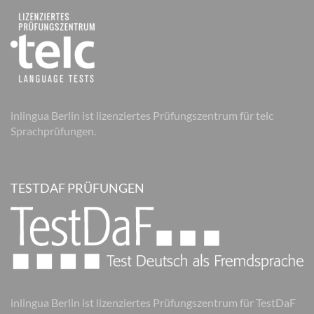
inlingua Berlin ist lizenziertes Prüfungszentrum für telc
Sprachprüfungen.
TESTDAF PRÜFUNGEN
inlingua Berlin ist lizenziertes Prüfungszentrum für TestDaF