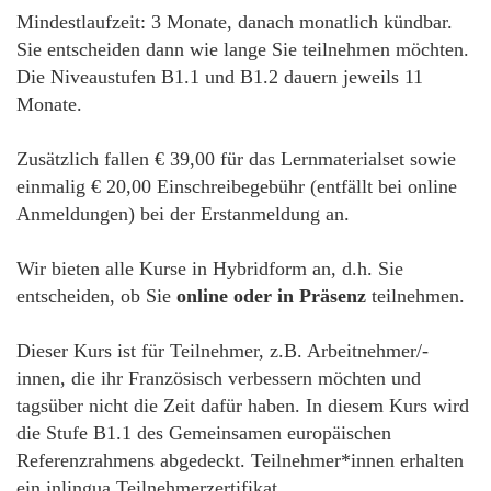
Mindestlaufzeit: 3 Monate, danach monatlich kündbar.
Sie entscheiden dann wie lange Sie teilnehmen möchten.
Die Niveaustufen B1.1 und B1.2 dauern jeweils 11
Monate.
Zusätzlich fallen € 39,00 für das Lernmaterialset sowie
einmalig € 20,00 Einschreibegebühr (entfällt bei online
Anmeldungen) bei der Erstanmeldung an.
Wir bieten alle Kurse in Hybridform an, d.h. Sie
entscheiden, ob Sie
online oder in Präsenz
teilnehmen.
Dieser Kurs ist für Teilnehmer, z.B. Arbeitnehmer/-
innen, die ihr Französisch verbessern möchten und
tagsüber nicht die Zeit dafür haben. In diesem Kurs wird
die Stufe B1.1 des Gemeinsamen europäischen
Referenzrahmens abgedeckt. Teilnehmer*innen erhalten
ein inlingua Teilnehmerzertifikat.