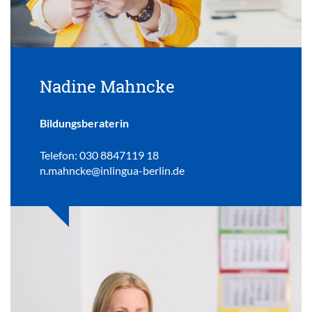
Nadine Mahncke
Bildungsberaterin
Telefon: 030 8847119 18
n.mahncke@inlingua-berlin.de