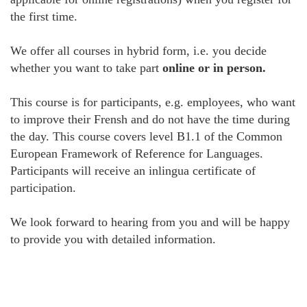
the first time.
We offer all courses in hybrid form, i.e. you decide
whether you want to take part
online or in person.
This course is for participants, e.g. employees, who want
to improve their Frensh and do not have the time during
the day. This course covers level B1.1 of the Common
European Framework of Reference for Languages.
Participants will receive an inlingua certificate of
participation.
We look forward to hearing from you and will be happy
to provide you with detailed information.