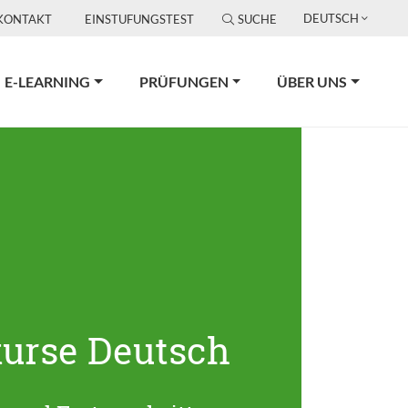
DEUTSCH
KONTAKT
EINSTUFUNGSTEST
SUCHE
E-LEARNING
PRÜFUNGEN
ÜBER UNS
urse Deutsch