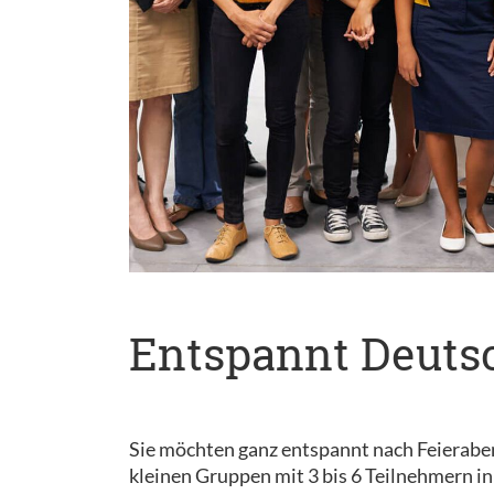
Entspannt Deutsc
Sie möchten ganz entspannt nach Feieraben
kleinen Gruppen mit 3 bis 6 Teilnehmern i