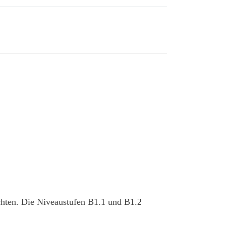
chten. Die Niveaustufen B1.1 und B1.2