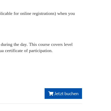
plicable for online registrations) when you
 during the day. This course covers level
certificate of participation.
Jetzt buchen