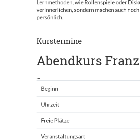
Lernmethoden, wie Rollenspiele oder Disk
verinnerlichen, sondern machen auch noch 
persönlich.
Kurstermine
Abendkurs Franzö
...
Beginn
Uhrzeit
Freie Plätze
Veranstaltungsart