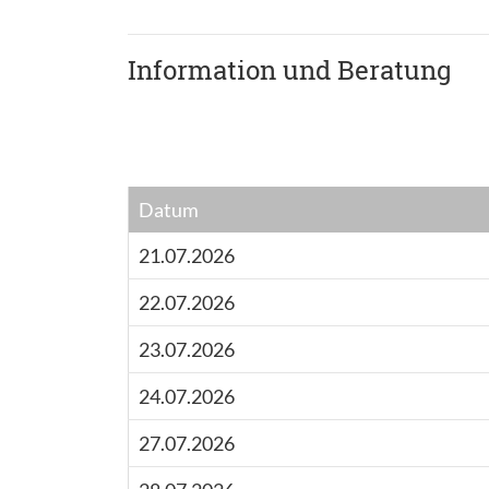
Information und Beratung
Datum
21.07.2026
22.07.2026
23.07.2026
24.07.2026
27.07.2026