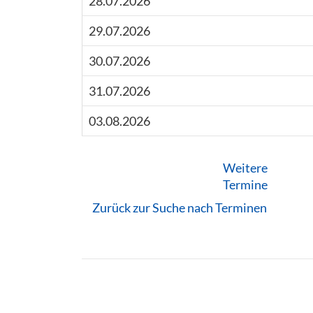
28.07.2026
29.07.2026
30.07.2026
31.07.2026
03.08.2026
Weitere
Termine
Zurück zur Suche nach Terminen