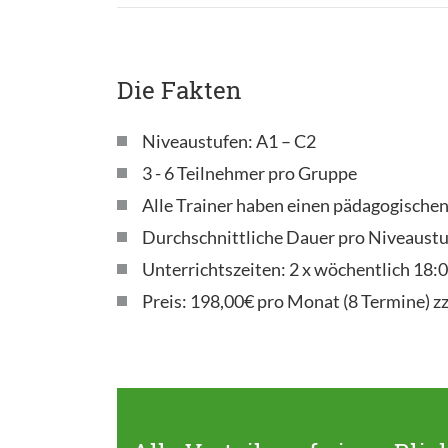
Die Fakten
Niveaustufen: A1 – C2
3 - 6 Teilnehmer pro Gruppe
Alle Trainer haben einen pädagogische
Durchschnittliche Dauer pro Niveaustu
Unterrichtszeiten: 2 x wöchentlich 18
Preis: 198,00€ pro Monat (8 Termine) z