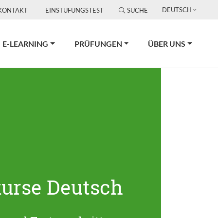
DEUTSCH
KONTAKT
EINSTUFUNGSTEST
SUCHE
E-LEARNING
PRÜFUNGEN
ÜBER UNS
urse Deutsch