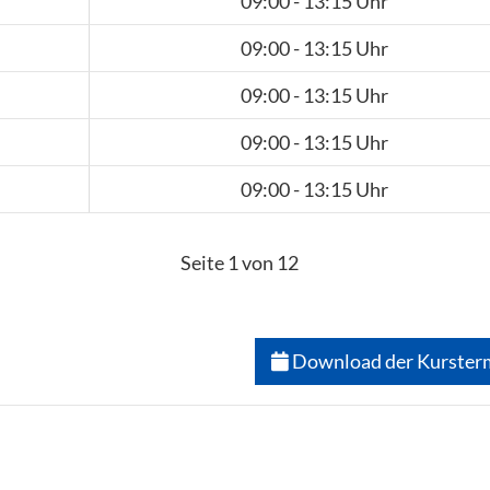
09:00 - 13:15 Uhr
09:00 - 13:15 Uhr
09:00 - 13:15 Uhr
09:00 - 13:15 Uhr
09:00 - 13:15 Uhr
Seite 1 von 12
Download der Kurster