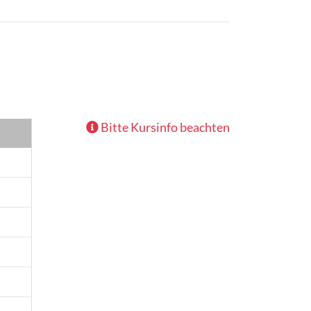
Bitte Kursinfo beachten