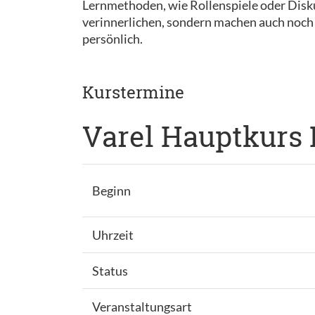
Lernmethoden, wie Rollenspiele oder Disk
verinnerlichen, sondern machen auch noch 
persönlich.
Kurstermine
Varel Hauptkurs 
Beginn
Uhrzeit
Status
Veranstaltungsart