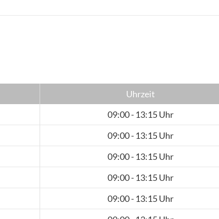
Uhrzeit
09:00 - 13:15 Uhr
09:00 - 13:15 Uhr
09:00 - 13:15 Uhr
09:00 - 13:15 Uhr
09:00 - 13:15 Uhr