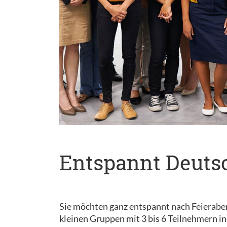
Entspannt Deutsc
Sie möchten ganz entspannt nach Feieraben
kleinen Gruppen mit 3 bis 6 Teilnehmern i