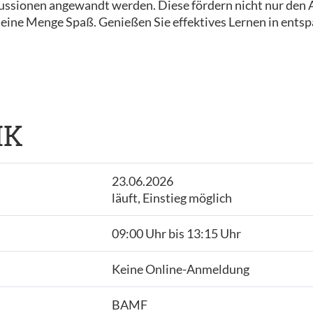
ussionen angewandt werden. Diese fördern nicht nur den A
eine Menge Spaß. Genießen Sie effektives Lernen in ents
IK
23.06.2026
läuft, Einstieg möglich
09:00 Uhr bis 13:15 Uhr
Keine Online-Anmeldung
BAMF