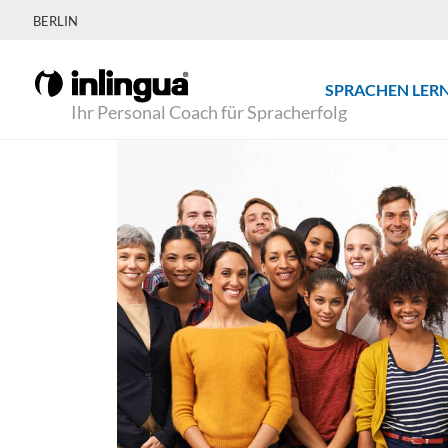
BERLIN
SPRACHEN LER
Ihr Personal Coach für Spracherfolg