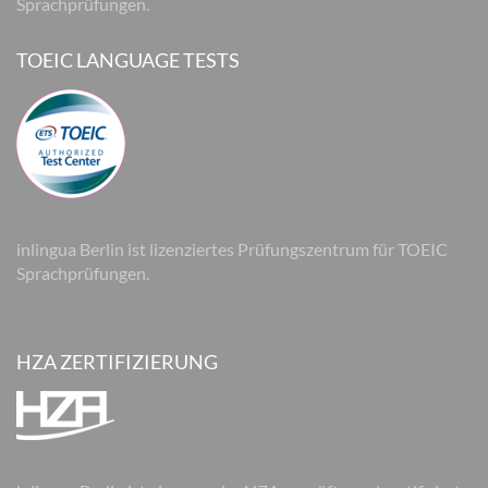
Sprachprüfungen.
TOEIC LANGUAGE TESTS
inlingua Berlin ist lizenziertes Prüfungszentrum für TOEIC
Sprachprüfungen.
HZA ZERTIFIZIERUNG