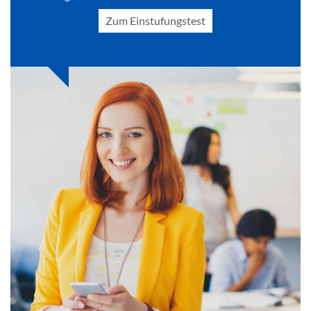
Zum Einstufungstest