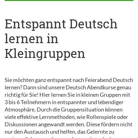
Entspannt Deutsch
lernen in
Kleingruppen
Sie möchten ganz entspannt nach Feierabend Deutsch
lernen? Dann sind unsere Deutsch Abendkurse genau
richtig für Sie! Hier lernen Sie in kleinen Gruppen mit
3 bis 6 Teilnehmern in entspannter und lebendiger
Atmosphäre. Durch die Gruppensituation können
viele effektive Lernmethoden, wie Rollenspiele oder
Diskussionen angewandt werden. Diese fördern nicht
nur den Austausch und helfen, das Gelernte zu