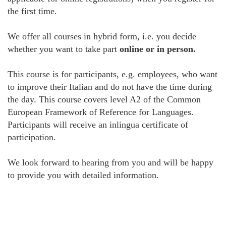
the first time.
We offer all courses in hybrid form, i.e. you decide
whether you want to take part
online or in person.
This course is for participants, e.g. employees, who want
to improve their Italian and do not have the time during
the day. This course covers level A2 of the Common
European Framework of Reference for Languages.
Participants will receive an inlingua certificate of
participation.
We look forward to hearing from you and will be happy
to provide you with detailed information.