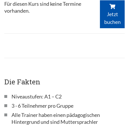
Für diesen Kurs sind keine Termine
vorhanden.
Jetzt
buchen
Die Fakten
Niveaustufen: A1 – C2
3 - 6 Teilnehmer pro Gruppe
Alle Trainer haben einen pädagogischen
Hintergrund und sind Muttersprachler