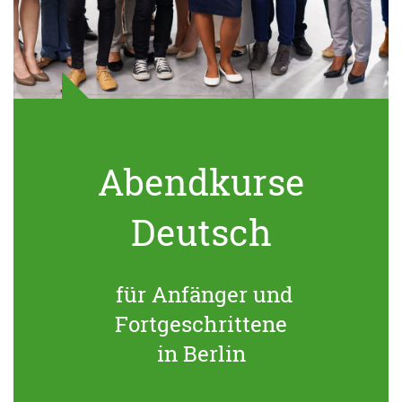
Abendkurse
Deutsch
für Anfänger und
Fortgeschrittene
in Berlin