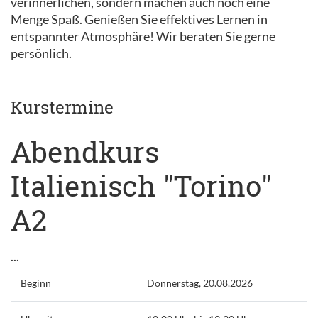
verinnerlichen, sondern machen auch noch eine
Menge Spaß. Genießen Sie effektives Lernen in
entspannter Atmosphäre! Wir beraten Sie gerne
persönlich.
Kurstermine
Abendkurs
Italienisch "Torino"
A2
...
Beginn
Donnerstag, 20.08.2026