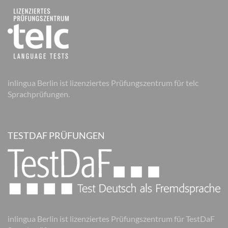
inlingua Berlin ist lizenziertes Prüfungszentrum für telc
Sprachprüfungen.
TESTDAF PRÜFUNGEN
inlingua Berlin ist lizenziertes Prüfungszentrum für TestDaF