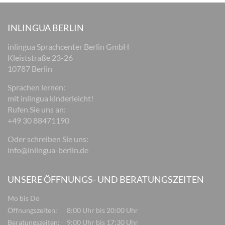
INLINGUA BERLIN
inlingua Sprachcenter Berlin GmbH
Kleiststraße 23-26
10787 Berlin
Sprachen lernen:
mit inlingua kinderleicht!
Rufen Sie uns an:
+49 30 88471190
Oder schreiben Sie uns:
info@inlingua-berlin.de
UNSERE ÖFFNUNGS- UND BERATUNGSZEITEN
Mo bis Do
Öffnungszeiten:
8:00 Uhr bis 20:00 Uhr
Beratungszeiten:
9:00 Uhr bis 17:30 Uhr