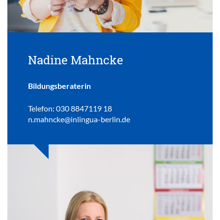
Nadine Mahncke
Bildungsberaterin
Telefon: 030 8847119 18
n.mahncke@inlingua-berlin.de