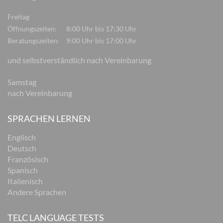
Freitag
Öffnungszeiten:
8:00 Uhr bis 17:30 Uhr
Beratungszeiten:
9:00 Uhr bis 17:00 Uhr
und selbstverständlich nach Vereinbarung
Samstag
nach Vereinbarung
SPRACHEN LERNEN
Englisch
Deutsch
Französisch
Spanisch
Italienisch
Andere Sprachen
TELC LANGUAGE TESTS