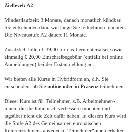
Ziellevel: A2
Mindestlaufzeit: 3 Monate, danach monatlich kündbar.
Sie entscheiden dann wie lange Sie teilnehmen möchten.
Die Niveaustufe A2 dauert 11 Monate.
Zusätzlich fallen € 39,00 für das Lernmaterialset sowie
einmalig € 20,00 Einschreibegebühr (entfällt bei online
Anmeldungen) bei der Erstanmeldung an.
Wir bieten alle Kurse in Hybridform an, d.h. Sie
entscheiden, ob Sie
online oder in Präsenz
teilnehmen.
Dieser Kurs ist für Teilnehmer, z.B. Arbeitnehmer/-
innen, die ihr Italienisch verbessern möchten und
tagsüber nicht die Zeit dafür haben. In diesem Kurs wird
die Stufe A2 des Gemeinsamen europäischen
Referenzrahmens abgedeckt. Teilnehmer*innen erhalten