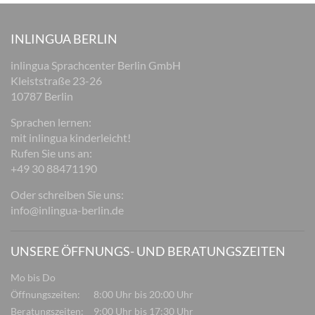
INLINGUA BERLIN
inlingua Sprachcenter Berlin GmbH
Kleiststraße 23-26
10787 Berlin
Sprachen lernen:
mit inlingua kinderleicht!
Rufen Sie uns an:
+49 30 88471190
Oder schreiben Sie uns:
info@inlingua-berlin.de
UNSERE ÖFFNUNGS- UND BERATUNGSZEITEN
Mo bis Do
Öffnungszeiten:
8:00 Uhr bis 20:00 Uhr
Beratungszeiten:
9:00 Uhr bis 17:30 Uhr