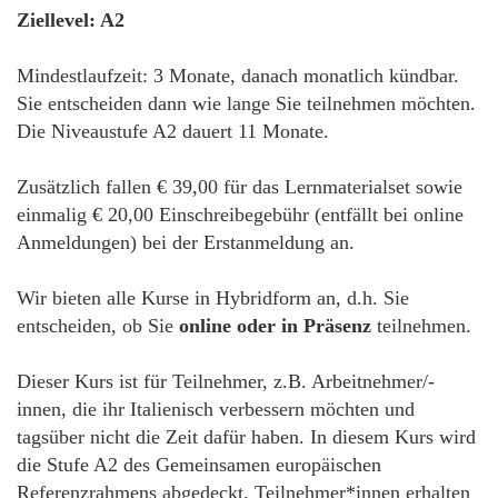
Ziellevel: A2
Mindestlaufzeit: 3 Monate, danach monatlich kündbar.
Sie entscheiden dann wie lange Sie teilnehmen möchten.
Die Niveaustufe A2 dauert 11 Monate.
Zusätzlich fallen € 39,00 für das Lernmaterialset sowie
einmalig € 20,00 Einschreibegebühr (entfällt bei online
Anmeldungen) bei der Erstanmeldung an.
Wir bieten alle Kurse in Hybridform an, d.h. Sie
entscheiden, ob Sie
online oder in Präsenz
teilnehmen.
Dieser Kurs ist für Teilnehmer, z.B. Arbeitnehmer/-
innen, die ihr Italienisch verbessern möchten und
tagsüber nicht die Zeit dafür haben. In diesem Kurs wird
die Stufe A2 des Gemeinsamen europäischen
Referenzrahmens abgedeckt. Teilnehmer*innen erhalten