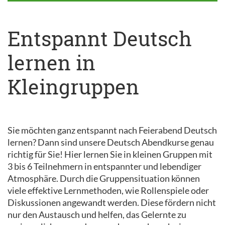
Entspannt Deutsch
lernen in
Kleingruppen
Sie möchten ganz entspannt nach Feierabend Deutsch
lernen? Dann sind unsere Deutsch Abendkurse genau
richtig für Sie! Hier lernen Sie in kleinen Gruppen mit
3 bis 6 Teilnehmern in entspannter und lebendiger
Atmosphäre. Durch die Gruppensituation können
viele effektive Lernmethoden, wie Rollenspiele oder
Diskussionen angewandt werden. Diese fördern nicht
nur den Austausch und helfen, das Gelernte zu