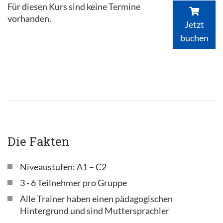
Für diesen Kurs sind keine Termine
vorhanden.
Jetzt
buchen
Die Fakten
Niveaustufen: A1 – C2
3 - 6 Teilnehmer pro Gruppe
Alle Trainer haben einen pädagogischen
Hintergrund und sind Muttersprachler