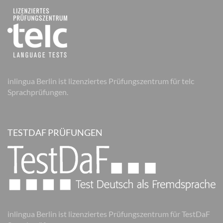
inlingua Berlin ist lizenziertes Prüfungszentrum für telc
Sprachprüfungen.
TESTDAF PRÜFUNGEN
inlingua Berlin ist lizenziertes Prüfungszentrum für TestDaF