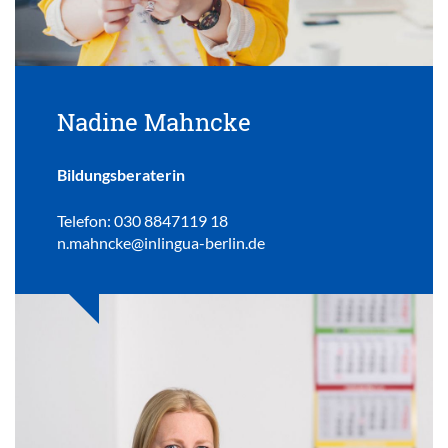
Nadine Mahncke
Bildungsberaterin
Telefon: 030 8847119 18
n.mahncke@inlingua-berlin.de