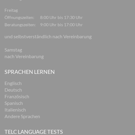
Freitag
Öffnungszeiten:
8:00 Uhr bis 17:30 Uhr
Beratungszeiten:
9:00 Uhr bis 17:00 Uhr
und selbstverständlich nach Vereinbarung
Samstag
nach Vereinbarung
SPRACHEN LERNEN
Englisch
Deutsch
Französisch
Spanisch
Italienisch
Andere Sprachen
TELC LANGUAGE TESTS