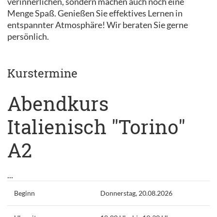
verinnerlichen, sondern machen auch noch eine
Menge Spaß. Genießen Sie effektives Lernen in
entspannter Atmosphäre! Wir beraten Sie gerne
persönlich.
Kurstermine
Abendkurs
Italienisch "Torino"
A2
...
Beginn
Donnerstag, 20.08.2026