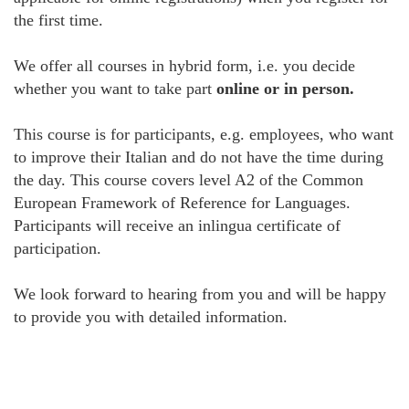
the first time.
We offer all courses in hybrid form, i.e. you decide
whether you want to take part
online or in person.
This course is for participants, e.g. employees, who want
to improve their Italian and do not have the time during
the day. This course covers level A2 of the Common
European Framework of Reference for Languages.
Participants will receive an inlingua certificate of
participation.
We look forward to hearing from you and will be happy
to provide you with detailed information.