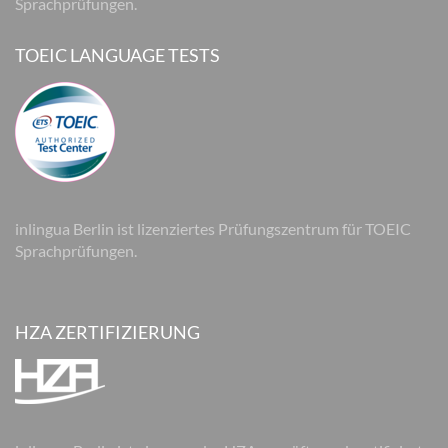
Sprachprüfungen.
TOEIC LANGUAGE TESTS
inlingua Berlin ist lizenziertes Prüfungszentrum für TOEIC
Sprachprüfungen.
HZA ZERTIFIZIERUNG