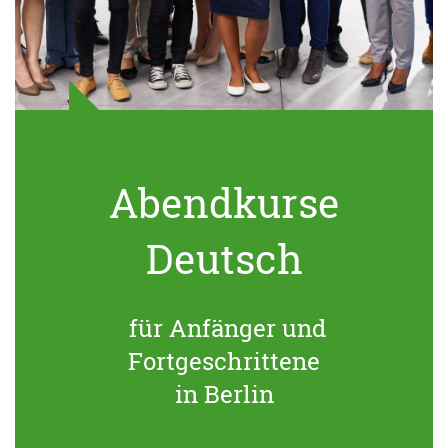
Abendkurse
Deutsch
für Anfänger und
Fortgeschrittene
in Berlin