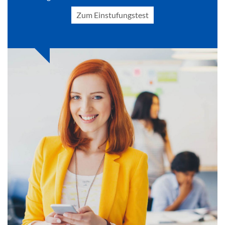
Zum Einstufungstest