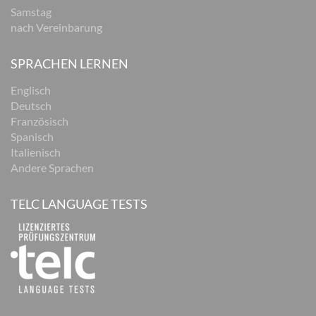
Samstag
nach Vereinbarung
SPRACHEN LERNEN
Englisch
Deutsch
Französisch
Spanisch
Italienisch
Andere Sprachen
TELC LANGUAGE TESTS