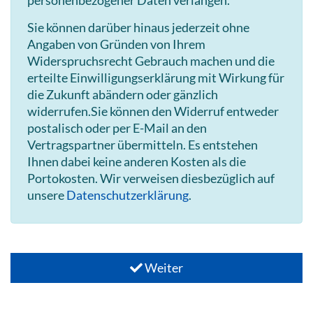
Sie können darüber hinaus jederzeit ohne
Angaben von Gründen von Ihrem
Widerspruchsrecht Gebrauch machen und die
erteilte Einwilligungserklärung mit Wirkung für
die Zukunft abändern oder gänzlich
widerrufen.Sie können den Widerruf entweder
postalisch oder per E-Mail an den
Vertragspartner übermitteln. Es entstehen
Ihnen dabei keine anderen Kosten als die
Portokosten. Wir verweisen diesbezüglich auf
unsere
Datenschutzerklärung
.
Weiter