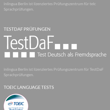
inlingua Berlin ist lizenziertes Prüfungszentrum für telc
Sprachprüfungen.
TESTDAF PRÜFUNGEN
inlingua Berlin ist lizenziertes Prüfungszentrum für TestDaF
Sprachprüfungen.
TOEIC LANGUAGE TESTS