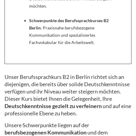
möchten.
Schwerpunkte des Berufssprachkurses B2
Berlin
: Praxisnahe berufsbezogene
Kommunikation und spezialisiertes
Fachvokabular für die Arbeitswelt.
Unser Berufssprachkurs B2 in Berlin richtet sich an
diejenigen, die bereits über solide Deutschkenntnisse
verfügen und ihr Niveau weiter steigern möchten.
Dieser Kurs bietet Ihnen die Gelegenheit, Ihre
Deutschkenntnisse gezielt zu verfeinern
und auf eine
professionelle Ebene zu heben.
Unsere Schwerpunkte liegen auf der
berufsbezogenen Kommunikation
und dem