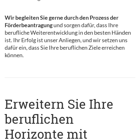
Wir begleiten Sie gerne durch den Prozess der
Förderbeantragung
und sorgen dafür, dass Ihre
berufliche Weiterentwicklung in den besten Händen
ist. Ihr Erfolg ist unser Anliegen, und wir setzen uns
dafür ein, dass Sie Ihre beruflichen Ziele erreichen
können.
Erweitern Sie Ihre
beruflichen
Horizonte mit