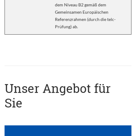
dem Niveau B2 gemäß dem
Gemeinsamen Europäischen
Referenzrahmen (durch die telc-
Prüfung) ab.
Unser Angebot für
Sie