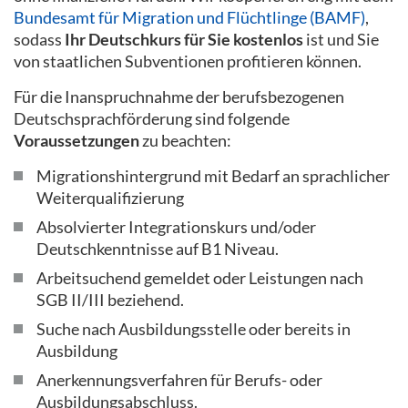
Bundesamt für Migration und Flüchtlinge (BAMF)
,
sodass
Ihr Deutschkurs für Sie kostenlos
ist und Sie
von staatlichen Subventionen profitieren können.
Für die Inanspruchnahme der berufsbezogenen
Deutschsprachförderung sind folgende
Voraussetzungen
zu beachten:
Migrationshintergrund mit Bedarf an sprachlicher
Weiterqualifizierung
Absolvierter Integrationskurs und/oder
Deutschkenntnisse auf B1 Niveau.
Arbeitsuchend gemeldet oder Leistungen nach
SGB II/III beziehend.
Suche nach Ausbildungsstelle oder bereits in
Ausbildung
Anerkennungsverfahren für Berufs- oder
Ausbildungsabschluss.