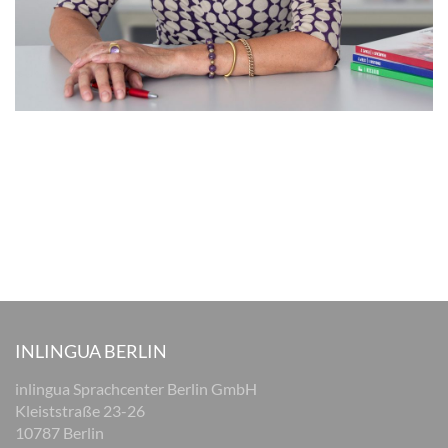
INLINGUA BERLIN
inlingua Sprachcenter Berlin GmbH
Kleiststraße 23-26
10787 Berlin