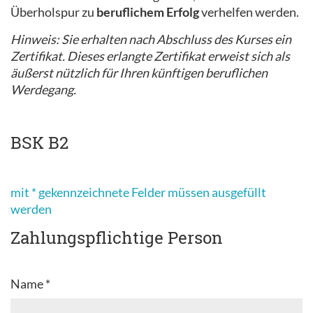
Überholspur zu
beruflichem Erfolg
verhelfen werden.
Hinweis: Sie erhalten nach Abschluss des Kurses ein
Zertifikat. Dieses erlangte Zertifikat erweist sich als
äußerst nützlich für Ihren künftigen beruflichen
Werdegang.
BSK B2
mit * gekennzeichnete Felder müssen ausgefüllt
werden
Zahlungspflichtige Person
Name *