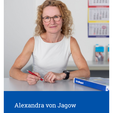
Alexandra von Jagow