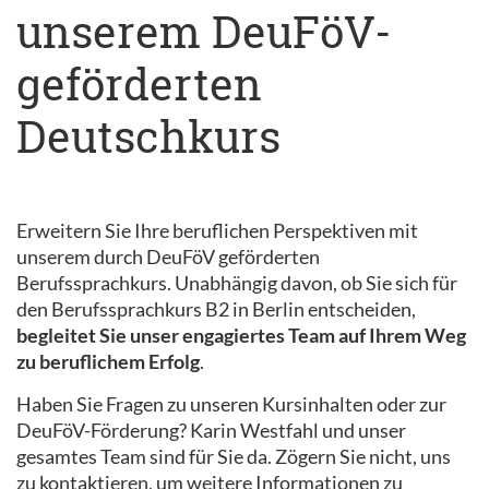
unserem DeuFöV-
geförderten
Deutschkurs
Erweitern Sie Ihre beruflichen Perspektiven mit
unserem durch DeuFöV geförderten
Berufssprachkurs. Unabhängig davon, ob Sie sich für
den Berufssprachkurs B2 in Berlin entscheiden,
begleitet Sie unser engagiertes Team auf Ihrem Weg
zu beruflichem Erfolg
.
Haben Sie Fragen zu unseren Kursinhalten oder zur
DeuFöV-Förderung? Karin Westfahl und unser
gesamtes Team sind für Sie da. Zögern Sie nicht, uns
zu kontaktieren, um weitere Informationen zu