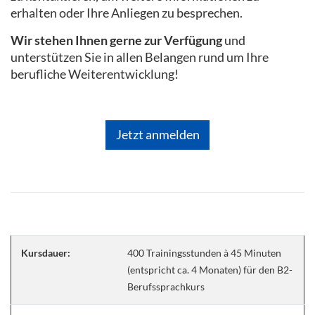
erhalten oder Ihre Anliegen zu besprechen.
Wir stehen Ihnen gerne zur Verfügung
und
unterstützen Sie in allen Belangen rund um Ihre
berufliche Weiterentwicklung!
Jetzt anmelden
Kursdauer:
400 Trainingsstunden à 45 Minuten
(entspricht ca. 4 Monaten) für den B2-
Berufssprachkurs