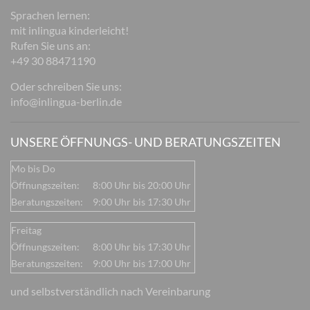
Sprachen lernen:
mit inlingua kinderleicht!
Rufen Sie uns an:
+49 30 88471190
Oder schreiben Sie uns:
info@inlingua-berlin.de
UNSERE ÖFFNUNGS- UND BERATUNGSZEITEN
Mo bis Do
Öffnungszeiten:
8:00 Uhr bis 20:00 Uhr
Beratungszeiten:
9:00 Uhr bis 17:30 Uhr
Freitag
Öffnungszeiten:
8:00 Uhr bis 17:30 Uhr
Beratungszeiten:
9:00 Uhr bis 17:00 Uhr
und selbstverständlich nach Vereinbarung