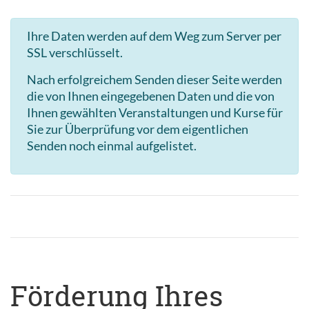
Ihre Daten werden auf dem Weg zum Server per
SSL verschlüsselt.
Nach erfolgreichem Senden dieser Seite werden
die von Ihnen eingegebenen Daten und die von
Ihnen gewählten Veranstaltungen und Kurse für
Sie zur Überprüfung vor dem eigentlichen
Senden noch einmal aufgelistet.
Förderung Ihres