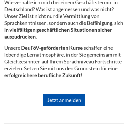
Wie verhalte ich mich bei einem Geschäftstermin in
Deutschland? Was ist angemessen und was nicht?
Unser Ziel ist nicht nur die Vermittlung von
Sprachkenntnissen, sondern auch die Befähigung, sich
in vielfältigen geschäftlichen Situationen sicher
auszudrücken
.
Unsere
DeuFöV-geförderten Kurse
schaffen eine
lebendige Lernatmosphäre, in der Sie gemeinsam mit
Gleichgesinnten auf Ihrem Sprachniveau Fortschritte
erzielen. Setzen Sie mit uns den Grundstein für eine
erfolgreichere berufliche Zukunft
!
Jetzt anmelden