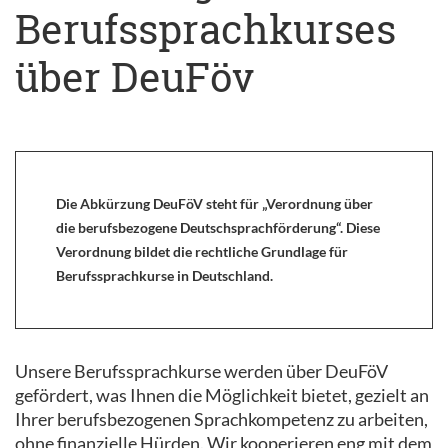
Berufssprachkurses
über DeuFöv
Die Abkürzung DeuFöV steht für „Verordnung über
die berufsbezogene Deutschsprachförderung“. Diese
Verordnung bildet die rechtliche Grundlage für
Berufssprachkurse in Deutschland.
Unsere Berufssprachkurse werden über DeuFöV
gefördert, was Ihnen die Möglichkeit bietet, gezielt an
Ihrer berufsbezogenen Sprachkompetenz zu arbeiten,
ohne finanzielle Hürden. Wir kooperieren eng mit dem