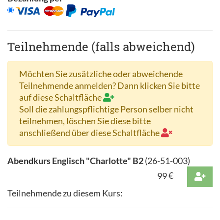
Teilnehmende (falls abweichend)
Möchten Sie zusätzliche oder abweichende
Teilnehmende anmelden? Dann klicken Sie bitte
auf diese Schaltfläche
Soll die zahlungspflichtige Person selber nicht
teilnehmen, löschen Sie diese bitte
anschließend über diese Schaltfläche
Abendkurs Englisch "Charlotte" B2
(
26-51-003
)
99
€
Teilnehmende zu diesem Kurs: