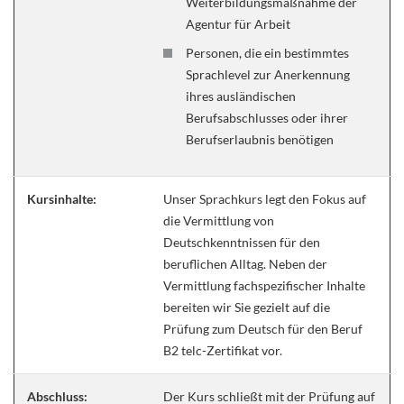
Weiterbildungsmaßnahme der
Agentur für Arbeit
Personen, die ein bestimmtes
Sprachlevel zur Anerkennung
ihres ausländischen
Berufsabschlusses oder ihrer
Berufserlaubnis benötigen
Kursinhalte:
Unser Sprachkurs legt den Fokus auf
die Vermittlung von
Deutschkenntnissen für den
beruflichen Alltag. Neben der
Vermittlung fachspezifischer Inhalte
bereiten wir Sie gezielt auf die
Prüfung zum Deutsch für den Beruf
B2 telc-Zertifikat vor.
Abschluss:
Der Kurs schließt mit der Prüfung auf