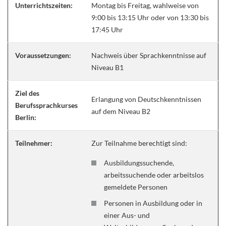
Unterrichtszeiten:
Montag bis Freitag, wahlweise von
9:00 bis 13:15 Uhr oder von 13:30 bis
17:45 Uhr
Voraussetzungen:
Nachweis über Sprachkenntnisse auf
Niveau B1
Ziel des
Erlangung von Deutschkenntnissen
Berufssprachkurses
auf dem Niveau B2
Berlin:
Teilnehmer:
Zur Teilnahme berechtigt sind:
Ausbildungssuchende,
arbeitssuchende oder arbeitslos
gemeldete Personen
Personen in Ausbildung oder in
einer Aus- und