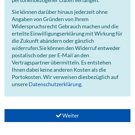
Sie können darüber hinaus jederzeit ohne
Angaben von Gründen von Ihrem
Widerspruchsrecht Gebrauch machen und die
erteilte Einwilligungserklärung mit Wirkung für
die Zukunft abändern oder gänzlich
widerrufen.Sie können den Widerruf entweder
postalisch oder per E-Mail an den
Vertragspartner übermitteln. Es entstehen
Ihnen dabei keine anderen Kosten als die
Portokosten. Wir verweisen diesbezüglich auf
unsere
Datenschutzerklärung
.
Weiter