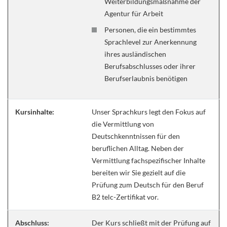
Weiterbildungsmaßnahme der
Agentur für Arbeit
Personen, die ein bestimmtes
Sprachlevel zur Anerkennung
ihres ausländischen
Berufsabschlusses oder ihrer
Berufserlaubnis benötigen
Kursinhalte:
Unser Sprachkurs legt den Fokus auf
die Vermittlung von
Deutschkenntnissen für den
beruflichen Alltag. Neben der
Vermittlung fachspezifischer Inhalte
bereiten wir Sie gezielt auf die
Prüfung zum Deutsch für den Beruf
B2 telc-Zertifikat vor.
Abschluss:
Der Kurs schließt mit der Prüfung auf