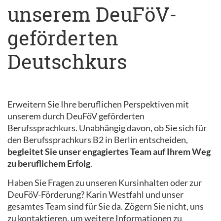
unserem DeuFöV-
geförderten
Deutschkurs
Erweitern Sie Ihre beruflichen Perspektiven mit
unserem durch DeuFöV geförderten
Berufssprachkurs. Unabhängig davon, ob Sie sich für
den Berufssprachkurs B2 in Berlin entscheiden,
begleitet Sie unser engagiertes Team auf Ihrem Weg
zu beruflichem Erfolg
.
Haben Sie Fragen zu unseren Kursinhalten oder zur
DeuFöV-Förderung? Karin Westfahl und unser
gesamtes Team sind für Sie da. Zögern Sie nicht, uns
zu kontaktieren, um weitere Informationen zu