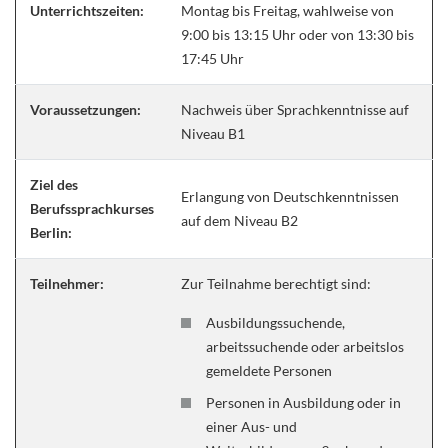
Unterrichtszeiten:
Montag bis Freitag, wahlweise von
9:00 bis 13:15 Uhr oder von 13:30 bis
17:45 Uhr
Voraussetzungen:
Nachweis über Sprachkenntnisse auf
Niveau B1
Ziel des
Erlangung von Deutschkenntnissen
Berufssprachkurses
auf dem Niveau B2
Berlin:
Teilnehmer:
Zur Teilnahme berechtigt sind:
Ausbildungssuchende,
arbeitssuchende oder arbeitslos
gemeldete Personen
Personen in Ausbildung oder in
einer Aus- und