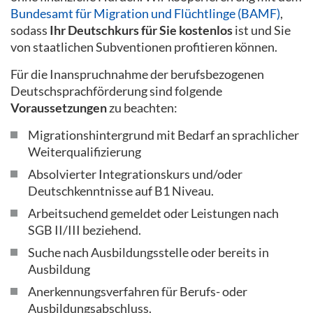
Bundesamt für Migration und Flüchtlinge (BAMF)
,
sodass
Ihr Deutschkurs für Sie kostenlos
ist und Sie
von staatlichen Subventionen profitieren können.
Für die Inanspruchnahme der berufsbezogenen
Deutschsprachförderung sind folgende
Voraussetzungen
zu beachten:
Migrationshintergrund mit Bedarf an sprachlicher
Weiterqualifizierung
Absolvierter Integrationskurs und/oder
Deutschkenntnisse auf B1 Niveau.
Arbeitsuchend gemeldet oder Leistungen nach
SGB II/III beziehend.
Suche nach Ausbildungsstelle oder bereits in
Ausbildung
Anerkennungsverfahren für Berufs- oder
Ausbildungsabschluss.