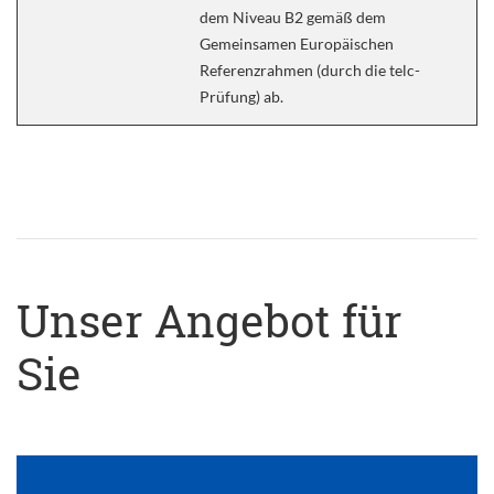
dem Niveau B2 gemäß dem
Gemeinsamen Europäischen
Referenzrahmen (durch die telc-
Prüfung) ab.
Unser Angebot für
Sie