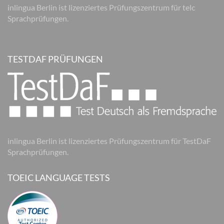
inlingua Berlin ist lizenziertes Prüfungszentrum für telc
Sprachprüfungen.
TESTDAF PRÜFUNGEN
inlingua Berlin ist lizenziertes Prüfungszentrum für TestDaF
Sprachprüfungen.
TOEIC LANGUAGE TESTS