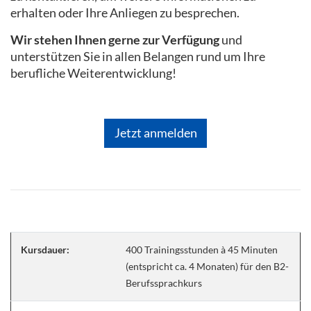
erhalten oder Ihre Anliegen zu besprechen.
Wir stehen Ihnen gerne zur Verfügung
und
unterstützen Sie in allen Belangen rund um Ihre
berufliche Weiterentwicklung!
Jetzt anmelden
Kursdauer:
400 Trainingsstunden à 45 Minuten
(entspricht ca. 4 Monaten) für den B2-
Berufssprachkurs