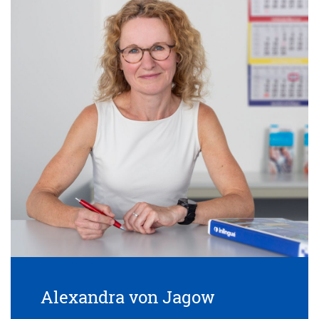
Alexandra von Jagow