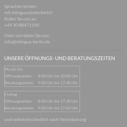
Sprachen lernen:
mit inlingua kinderleicht!
Rufen Sie uns an:
+49 30 88471190
Oder schreiben Sie uns:
info@inlingua-berlin.de
UNSERE ÖFFNUNGS- UND BERATUNGSZEITEN
Mo bis Do
Öffnungszeiten:
8:00 Uhr bis 20:00 Uhr
Beratungszeiten:
9:00 Uhr bis 17:30 Uhr
Freitag
Öffnungszeiten:
8:00 Uhr bis 17:30 Uhr
Beratungszeiten:
9:00 Uhr bis 17:00 Uhr
und selbstverständlich nach Vereinbarung