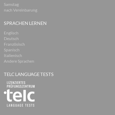
Samstag
nach Vereinbarung
SPRACHEN LERNEN
Englisch
Deutsch
Französisch
Spanisch
Italienisch
Andere Sprachen
TELC LANGUAGE TESTS