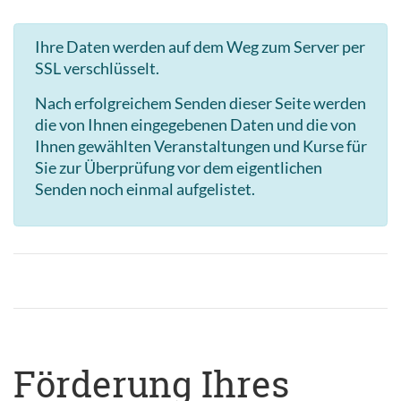
Ihre Daten werden auf dem Weg zum Server per
SSL verschlüsselt.
Nach erfolgreichem Senden dieser Seite werden
die von Ihnen eingegebenen Daten und die von
Ihnen gewählten Veranstaltungen und Kurse für
Sie zur Überprüfung vor dem eigentlichen
Senden noch einmal aufgelistet.
Förderung Ihres