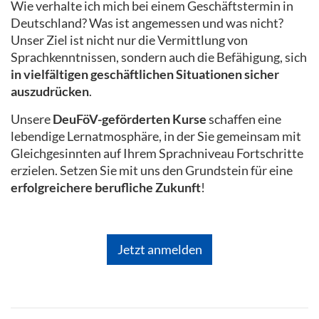
Wie verhalte ich mich bei einem Geschäftstermin in
Deutschland? Was ist angemessen und was nicht?
Unser Ziel ist nicht nur die Vermittlung von
Sprachkenntnissen, sondern auch die Befähigung, sich
in vielfältigen geschäftlichen Situationen sicher
auszudrücken
.
Unsere
DeuFöV-geförderten Kurse
schaffen eine
lebendige Lernatmosphäre, in der Sie gemeinsam mit
Gleichgesinnten auf Ihrem Sprachniveau Fortschritte
erzielen. Setzen Sie mit uns den Grundstein für eine
erfolgreichere berufliche Zukunft
!
Jetzt anmelden