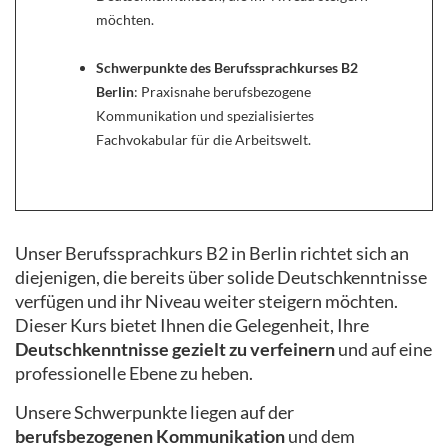
möchten.
Schwerpunkte des Berufssprachkurses B2
Berlin
: Praxisnahe berufsbezogene
Kommunikation und spezialisiertes
Fachvokabular für die Arbeitswelt.
Unser Berufssprachkurs B2 in Berlin richtet sich an
diejenigen, die bereits über solide Deutschkenntnisse
verfügen und ihr Niveau weiter steigern möchten.
Dieser Kurs bietet Ihnen die Gelegenheit, Ihre
Deutschkenntnisse gezielt zu verfeinern
und auf eine
professionelle Ebene zu heben.
Unsere Schwerpunkte liegen auf der
berufsbezogenen Kommunikation
und dem