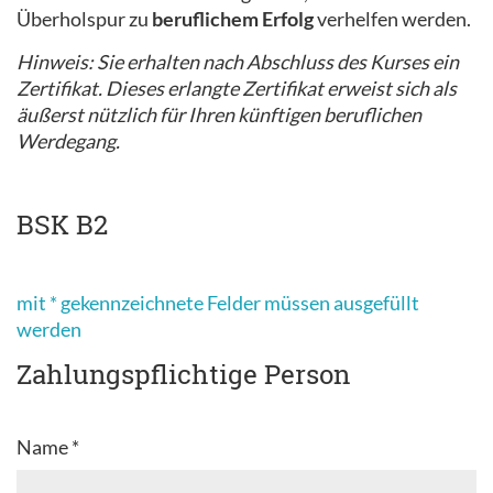
Überholspur zu
beruflichem Erfolg
verhelfen werden.
Hinweis: Sie erhalten nach Abschluss des Kurses ein
Zertifikat. Dieses erlangte Zertifikat erweist sich als
äußerst nützlich für Ihren künftigen beruflichen
Werdegang.
BSK B2
mit * gekennzeichnete Felder müssen ausgefüllt
werden
Zahlungspflichtige Person
Name *