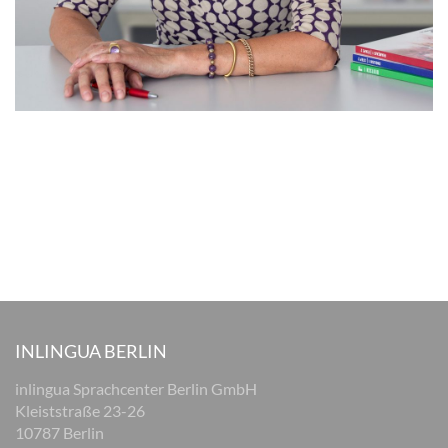
INLINGUA BERLIN
inlingua Sprachcenter Berlin GmbH
Kleiststraße 23-26
10787 Berlin