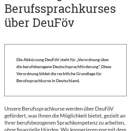
Berufssprachkurses
über DeuFöv
Die Abkürzung DeuFöV steht für „Verordnung über
die berufsbezogene Deutschsprachförderung“. Diese
Verordnung bildet die rechtliche Grundlage für
Berufssprachkurse in Deutschland.
Unsere Berufssprachkurse werden über DeuFöV
gefördert, was Ihnen die Möglichkeit bietet, gezielt an
Ihrer berufsbezogenen Sprachkompetenz zu arbeiten,
ohne finanzielle Hürden. Wir kooperieren eng mit dem