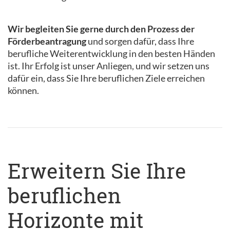
Wir begleiten Sie gerne durch den Prozess der
Förderbeantragung
und sorgen dafür, dass Ihre
berufliche Weiterentwicklung in den besten Händen
ist. Ihr Erfolg ist unser Anliegen, und wir setzen uns
dafür ein, dass Sie Ihre beruflichen Ziele erreichen
können.
Erweitern Sie Ihre
beruflichen
Horizonte mit