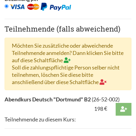
Teilnehmende (falls abweichend)
Möchten Sie zusätzliche oder abweichende
Teilnehmende anmelden? Dann klicken Sie bitte
auf diese Schaltfläche
Soll die zahlungspflichtige Person selber nicht
teilnehmen, löschen Sie diese bitte
anschließend über diese Schaltfläche
Abendkurs Deutsch "Dortmund" B2
(
26-52-002
)
198
€
Teilnehmende zu diesem Kurs: