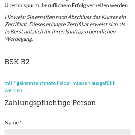
Überholspur zu
beruflichem Erfolg
verhelfen werden.
Hinweis: Sie erhalten nach Abschluss des Kurses ein
Zertifikat. Dieses erlangte Zertifikat erweist sich als
äußerst nützlich für Ihren künftigen beruflichen
Werdegang.
BSK B2
mit * gekennzeichnete Felder müssen ausgefüllt
werden
Zahlungspflichtige Person
Name *