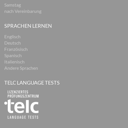
Samstag
nach Vereinbarung
SPRACHEN LERNEN
Englisch
Deutsch
Französisch
Spanisch
Italienisch
Andere Sprachen
TELC LANGUAGE TESTS