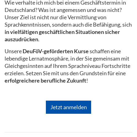
Wie verhalte ich mich bei einem Geschäftstermin in
Deutschland? Was ist angemessen und was nicht?
Unser Ziel ist nicht nur die Vermittlung von
Sprachkenntnissen, sondern auch die Befähigung, sich
in vielfältigen geschäftlichen Situationen sicher
auszudrücken
.
Unsere
DeuFöV-geförderten Kurse
schaffen eine
lebendige Lernatmosphäre, in der Sie gemeinsam mit
Gleichgesinnten auf Ihrem Sprachniveau Fortschritte
erzielen. Setzen Sie mit uns den Grundstein für eine
erfolgreichere berufliche Zukunft
!
Jetzt anmelden