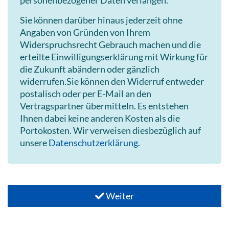
Sie können darüber hinaus jederzeit ohne
Angaben von Gründen von Ihrem
Widerspruchsrecht Gebrauch machen und die
erteilte Einwilligungserklärung mit Wirkung für
die Zukunft abändern oder gänzlich
widerrufen.Sie können den Widerruf entweder
postalisch oder per E-Mail an den
Vertragspartner übermitteln. Es entstehen
Ihnen dabei keine anderen Kosten als die
Portokosten. Wir verweisen diesbezüglich auf
unsere
Datenschutzerklärung
.
Weiter