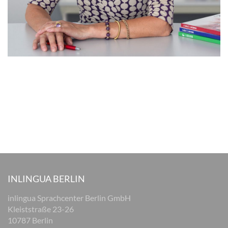
INLINGUA BERLIN
inlingua Sprachcenter Berlin GmbH
Kleiststraße 23-26
10787 Berlin