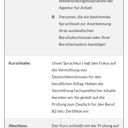
Weiterbildungsmaßnahme der
Agentur für Arbeit
Personen, die ein bestimmtes
Sprachlevel zur Anerkennung
ihres ausländischen
Berufsabschlusses oder ihrer
Berufserlaubnis benötigen
Kursinhalte:
Unser Sprachkurs legt den Fokus auf
die Vermittlung von
Deutschkenntnissen für den
beruflichen Alltag. Neben der
Vermittlung fachspezifischer Inhalte
bereiten wir Sie gezielt auf die
Prüfung zum Deutsch für den Beruf
B2 telc-Zertifikat vor.
Abschluss:
Der Kurs schließt mit der Prüfung auf