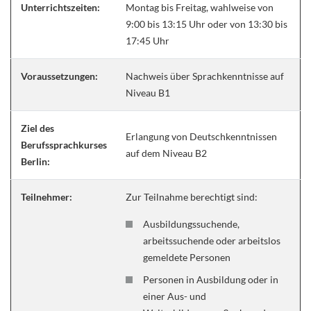
Unterrichtszeiten:
Montag bis Freitag, wahlweise von
9:00 bis 13:15 Uhr oder von 13:30 bis
17:45 Uhr
Voraussetzungen:
Nachweis über Sprachkenntnisse auf
Niveau B1
Ziel des
Erlangung von Deutschkenntnissen
Berufssprachkurses
auf dem Niveau B2
Berlin:
Teilnehmer:
Zur Teilnahme berechtigt sind:
Ausbildungssuchende,
arbeitssuchende oder arbeitslos
gemeldete Personen
Personen in Ausbildung oder in
einer Aus- und