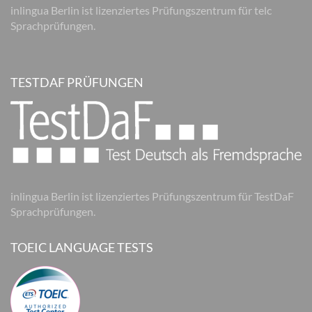
inlingua Berlin ist lizenziertes Prüfungszentrum für telc
Sprachprüfungen.
TESTDAF PRÜFUNGEN
inlingua Berlin ist lizenziertes Prüfungszentrum für TestDaF
Sprachprüfungen.
TOEIC LANGUAGE TESTS