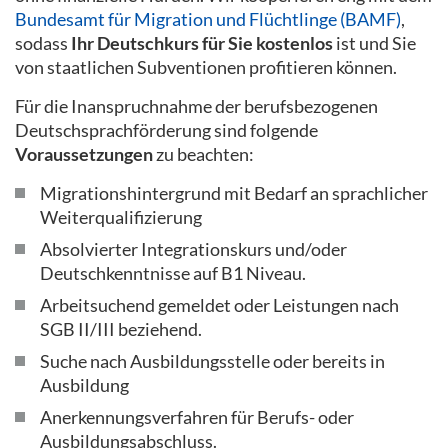
Bundesamt für Migration und Flüchtlinge (BAMF)
,
sodass
Ihr Deutschkurs für Sie kostenlos
ist und Sie
von staatlichen Subventionen profitieren können.
Für die Inanspruchnahme der berufsbezogenen
Deutschsprachförderung sind folgende
Voraussetzungen
zu beachten:
Migrationshintergrund mit Bedarf an sprachlicher
Weiterqualifizierung
Absolvierter Integrationskurs und/oder
Deutschkenntnisse auf B1 Niveau.
Arbeitsuchend gemeldet oder Leistungen nach
SGB II/III beziehend.
Suche nach Ausbildungsstelle oder bereits in
Ausbildung
Anerkennungsverfahren für Berufs- oder
Ausbildungsabschluss.