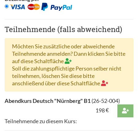
Teilnehmende (falls abweichend)
Möchten Sie zusätzliche oder abweichende
Teilnehmende anmelden? Dann klicken Sie bitte
auf diese Schaltfläche
Soll die zahlungspflichtige Person selber nicht
teilnehmen, löschen Sie diese bitte
anschließend über diese Schaltfläche
Abendkurs Deutsch "Nürnberg" B1
(
26-52-004
)
198
€
Teilnehmende zu diesem Kurs: