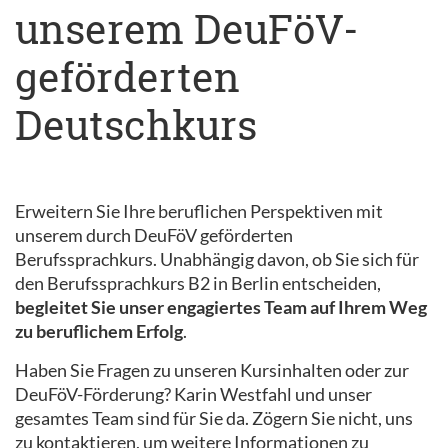
unserem DeuFöV-
geförderten
Deutschkurs
Erweitern Sie Ihre beruflichen Perspektiven mit
unserem durch DeuFöV geförderten
Berufssprachkurs. Unabhängig davon, ob Sie sich für
den Berufssprachkurs B2 in Berlin entscheiden,
begleitet Sie unser engagiertes Team auf Ihrem Weg
zu beruflichem Erfolg
.
Haben Sie Fragen zu unseren Kursinhalten oder zur
DeuFöV-Förderung? Karin Westfahl und unser
gesamtes Team sind für Sie da. Zögern Sie nicht, uns
zu kontaktieren, um weitere Informationen zu