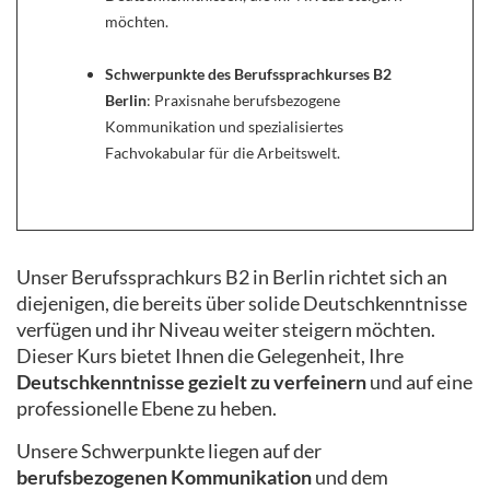
möchten.
Schwerpunkte des Berufssprachkurses B2
Berlin
: Praxisnahe berufsbezogene
Kommunikation und spezialisiertes
Fachvokabular für die Arbeitswelt.
Unser Berufssprachkurs B2 in Berlin richtet sich an
diejenigen, die bereits über solide Deutschkenntnisse
verfügen und ihr Niveau weiter steigern möchten.
Dieser Kurs bietet Ihnen die Gelegenheit, Ihre
Deutschkenntnisse gezielt zu verfeinern
und auf eine
professionelle Ebene zu heben.
Unsere Schwerpunkte liegen auf der
berufsbezogenen Kommunikation
und dem