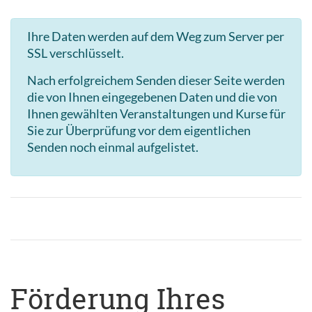
Ihre Daten werden auf dem Weg zum Server per
SSL verschlüsselt.
Nach erfolgreichem Senden dieser Seite werden
die von Ihnen eingegebenen Daten und die von
Ihnen gewählten Veranstaltungen und Kurse für
Sie zur Überprüfung vor dem eigentlichen
Senden noch einmal aufgelistet.
Förderung Ihres