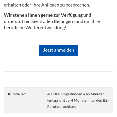
erhalten oder Ihre Anliegen zu besprechen.
Wir stehen Ihnen gerne zur Verfügung
und
unterstützen Sie in allen Belangen rund um Ihre
berufliche Weiterentwicklung!
Jetzt anmelden
Kursdauer:
400 Trainingsstunden à 45 Minuten
(entspricht ca. 4 Monaten) für den B2-
Berufssprachkurs