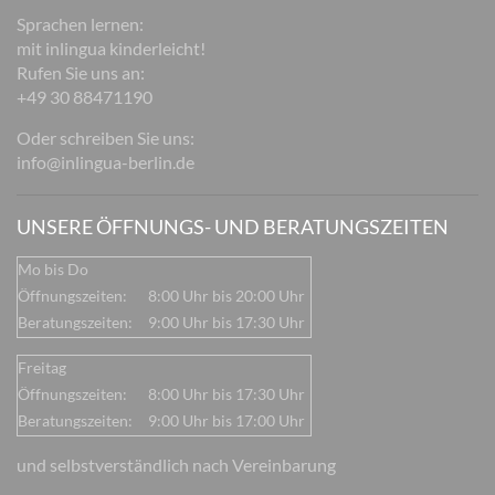
Sprachen lernen:
mit inlingua kinderleicht!
Rufen Sie uns an:
+49 30 88471190
Oder schreiben Sie uns:
info@inlingua-berlin.de
UNSERE ÖFFNUNGS- UND BERATUNGSZEITEN
Mo bis Do
Öffnungszeiten:
8:00 Uhr bis 20:00 Uhr
Beratungszeiten:
9:00 Uhr bis 17:30 Uhr
Freitag
Öffnungszeiten:
8:00 Uhr bis 17:30 Uhr
Beratungszeiten:
9:00 Uhr bis 17:00 Uhr
und selbstverständlich nach Vereinbarung