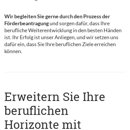
Wir begleiten Sie gerne durch den Prozess der
Förderbeantragung
und sorgen dafür, dass Ihre
berufliche Weiterentwicklung in den besten Händen
ist. Ihr Erfolg ist unser Anliegen, und wir setzen uns
dafür ein, dass Sie Ihre beruflichen Ziele erreichen
können.
Erweitern Sie Ihre
beruflichen
Horizonte mit