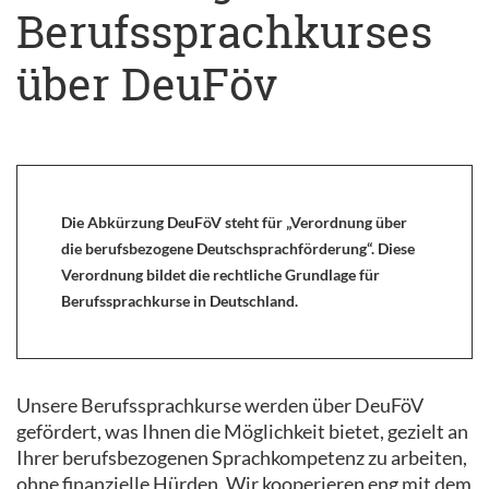
Berufssprachkurses
über DeuFöv
Die Abkürzung DeuFöV steht für „Verordnung über
die berufsbezogene Deutschsprachförderung“. Diese
Verordnung bildet die rechtliche Grundlage für
Berufssprachkurse in Deutschland.
Unsere Berufssprachkurse werden über DeuFöV
gefördert, was Ihnen die Möglichkeit bietet, gezielt an
Ihrer berufsbezogenen Sprachkompetenz zu arbeiten,
ohne finanzielle Hürden. Wir kooperieren eng mit dem