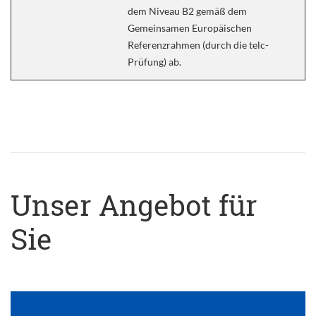
dem Niveau B2 gemäß dem
Gemeinsamen Europäischen
Referenzrahmen (durch die telc-
Prüfung) ab.
Unser Angebot für
Sie