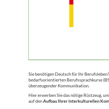
Sie benötigen Deutsch für Ihr Berufsleben?
bedarfsorientierten Berufssprachkurse (BSK)
überzeugender Kommunikation.
Hier erwerben Sie das nötige Rüstzeug, u
auf den
Aufbau Ihrer interkulturellen Ko