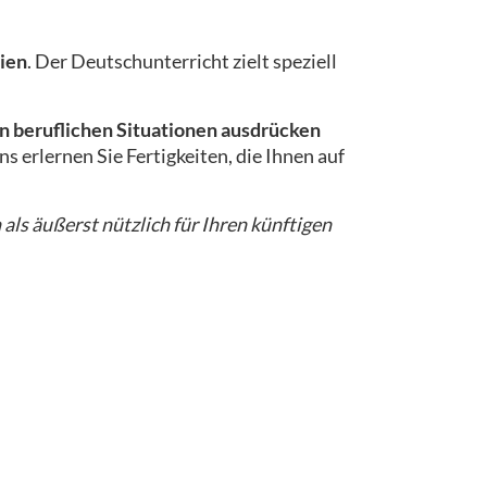
ien
. Der Deutschunterricht zielt speziell
n beruflichen Situationen ausdrücken
s erlernen Sie Fertigkeiten, die Ihnen auf
 als äußerst nützlich für Ihren künftigen