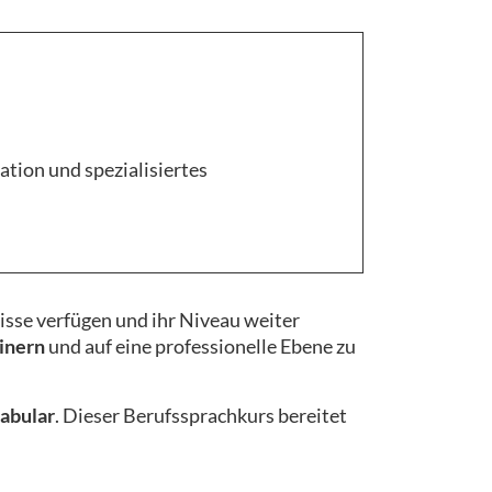
tion und spezialisiertes
nisse verfügen und ihr Niveau weiter
inern
und auf eine professionelle Ebene zu
abular
. Dieser Berufssprachkurs bereitet