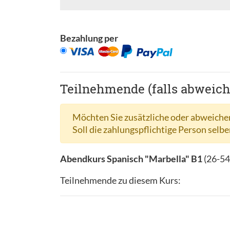
Bezahlung per
Teilnehmende (falls abweic
Möchten Sie zusätzliche oder abweichen
Soll die zahlungspflichtige Person selbe
Abendkurs Spanisch "Marbella" B1
(
26-54
Teilnehmende zu diesem Kurs: