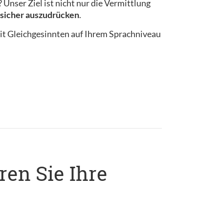
Unser Ziel ist nicht nur die Vermittlung
n sicher auszudrücken
.
it Gleichgesinnten auf Ihrem Sprachniveau
ren Sie Ihre