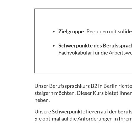
Zielgruppe
: Personen mit solid
Schwerpunkte des Berufssprach
Fachvokabular für die Arbeitswe
Unser Berufssprachkurs B2 in Berlin richte
steigern möchten. Dieser Kurs bietet Ihnen
heben.
Unsere Schwerpunkte liegen auf der
beruf
Sie optimal auf die Anforderungen in Ihre