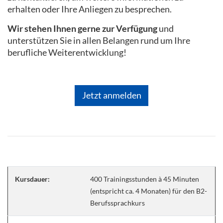
erhalten oder Ihre Anliegen zu besprechen.
Wir stehen Ihnen gerne zur Verfügung
und
unterstützen Sie in allen Belangen rund um Ihre
berufliche Weiterentwicklung!
Jetzt anmelden
Kursdauer:
400 Trainingsstunden à 45 Minuten
(entspricht ca. 4 Monaten) für den B2-
Berufssprachkurs