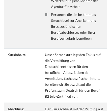
Weiterbildungsmaßnahme der
Agentur für Arbeit
Personen, die ein bestimmtes
Sprachlevel zur Anerkennung
ihres ausländischen
Berufsabschlusses oder ihrer
Berufserlaubnis benötigen
Kursinhalte:
Unser Sprachkurs legt den Fokus auf
die Vermittlung von
Deutschkenntnissen für den
beruflichen Alltag. Neben der
Vermittlung fachspezifischer Inhalte
bereiten wir Sie gezielt auf die
Prüfung zum Deutsch für den Beruf
B2 telc-Zertifikat vor.
Abschluss:
Der Kurs schließt mit der Prüfung auf