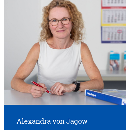
Alexandra von Jagow