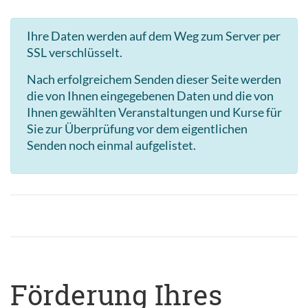
Ihre Daten werden auf dem Weg zum Server per
SSL verschlüsselt.
Nach erfolgreichem Senden dieser Seite werden
die von Ihnen eingegebenen Daten und die von
Ihnen gewählten Veranstaltungen und Kurse für
Sie zur Überprüfung vor dem eigentlichen
Senden noch einmal aufgelistet.
Förderung Ihres