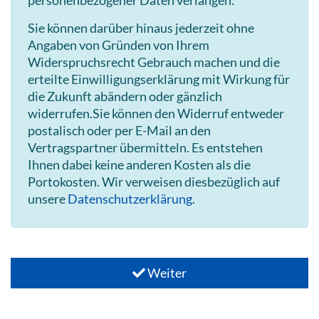
Sie können darüber hinaus jederzeit ohne
Angaben von Gründen von Ihrem
Widerspruchsrecht Gebrauch machen und die
erteilte Einwilligungserklärung mit Wirkung für
die Zukunft abändern oder gänzlich
widerrufen.Sie können den Widerruf entweder
postalisch oder per E-Mail an den
Vertragspartner übermitteln. Es entstehen
Ihnen dabei keine anderen Kosten als die
Portokosten. Wir verweisen diesbezüglich auf
unsere
Datenschutzerklärung
.
Weiter