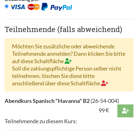
Teilnehmende (falls abweichend)
Möchten Sie zusätzliche oder abweichende
Teilnehmende anmelden? Dann klicken Sie bitte
auf diese Schaltfläche
Soll die zahlungspflichtige Person selber nicht
teilnehmen, löschen Sie diese bitte
anschließend über diese Schaltfläche
Abendkurs Spanisch "Havanna" B2
(
26-54-004
)
99
€
Teilnehmende zu diesem Kurs: