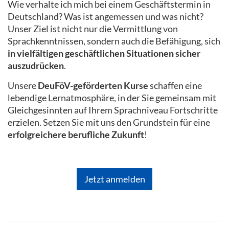
Wie verhalte ich mich bei einem Geschäftstermin in
Deutschland? Was ist angemessen und was nicht?
Unser Ziel ist nicht nur die Vermittlung von
Sprachkenntnissen, sondern auch die Befähigung, sich
in vielfältigen geschäftlichen Situationen sicher
auszudrücken
.
Unsere
DeuFöV-geförderten Kurse
schaffen eine
lebendige Lernatmosphäre, in der Sie gemeinsam mit
Gleichgesinnten auf Ihrem Sprachniveau Fortschritte
erzielen. Setzen Sie mit uns den Grundstein für eine
erfolgreichere berufliche Zukunft
!
Jetzt anmelden