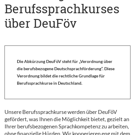
Berufssprachkurses
über DeuFöv
Die Abkürzung DeuFöV steht für „Verordnung über
die berufsbezogene Deutschsprachförderung“. Diese
Verordnung bildet die rechtliche Grundlage für
Berufssprachkurse in Deutschland.
Unsere Berufssprachkurse werden über DeuFöV
gefördert, was Ihnen die Möglichkeit bietet, gezielt an
Ihrer berufsbezogenen Sprachkompetenz zu arbeiten,
ohne finanzielle Hürden. Wir kooperieren eng mit dem