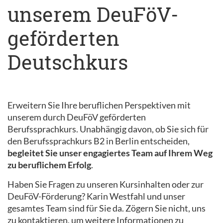
unserem DeuFöV-
geförderten
Deutschkurs
Erweitern Sie Ihre beruflichen Perspektiven mit
unserem durch DeuFöV geförderten
Berufssprachkurs. Unabhängig davon, ob Sie sich für
den Berufssprachkurs B2 in Berlin entscheiden,
begleitet Sie unser engagiertes Team auf Ihrem Weg
zu beruflichem Erfolg
.
Haben Sie Fragen zu unseren Kursinhalten oder zur
DeuFöV-Förderung? Karin Westfahl und unser
gesamtes Team sind für Sie da. Zögern Sie nicht, uns
zu kontaktieren, um weitere Informationen zu