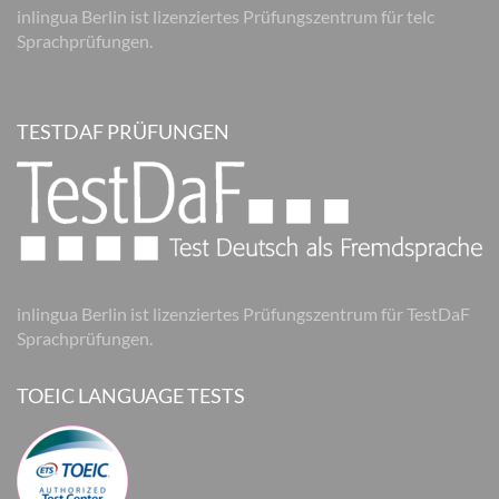
inlingua Berlin ist lizenziertes Prüfungszentrum für telc
Sprachprüfungen.
TESTDAF PRÜFUNGEN
inlingua Berlin ist lizenziertes Prüfungszentrum für TestDaF
Sprachprüfungen.
TOEIC LANGUAGE TESTS