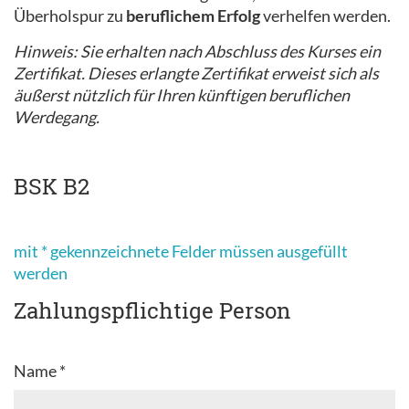
Überholspur zu
beruflichem Erfolg
verhelfen werden.
Hinweis: Sie erhalten nach Abschluss des Kurses ein
Zertifikat. Dieses erlangte Zertifikat erweist sich als
äußerst nützlich für Ihren künftigen beruflichen
Werdegang.
BSK B2
mit * gekennzeichnete Felder müssen ausgefüllt
werden
Zahlungspflichtige Person
Name *