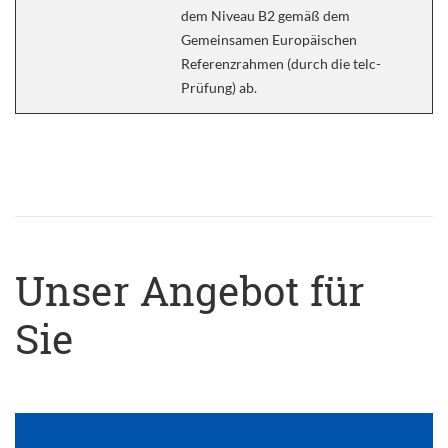
dem Niveau B2 gemäß dem
Gemeinsamen Europäischen
Referenzrahmen (durch die telc-
Prüfung) ab.
Unser Angebot für
Sie