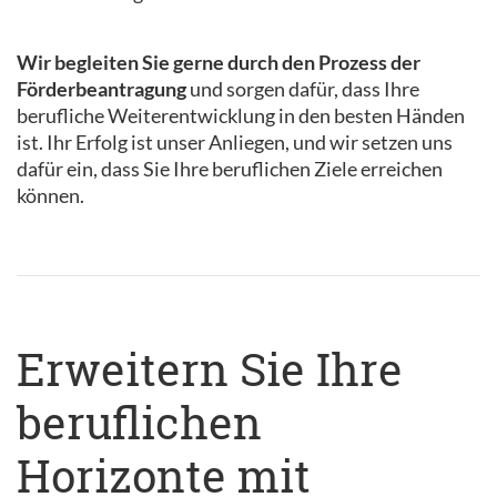
Wir begleiten Sie gerne durch den Prozess der
Förderbeantragung
und sorgen dafür, dass Ihre
berufliche Weiterentwicklung in den besten Händen
ist. Ihr Erfolg ist unser Anliegen, und wir setzen uns
dafür ein, dass Sie Ihre beruflichen Ziele erreichen
können.
Erweitern Sie Ihre
beruflichen
Horizonte mit