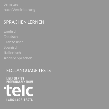
Samstag
nach Vereinbarung
SPRACHEN LERNEN
Englisch
Deutsch
Französisch
Spanisch
Italienisch
Andere Sprachen
TELC LANGUAGE TESTS