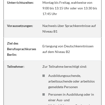
Unterrichtszeiten:
Montag bis Freitag, wahlweise von
9:00 bis 13:15 Uhr oder von 13:30 bis
17:45 Uhr
Voraussetzungen:
Nachweis über Sprachkenntnisse auf
Niveau B1
Ziel des
Erlangung von Deutschkenntnissen
Berufssprachkurses
auf dem Niveau B2
Berlin:
Teilnehmer:
Zur Teilnahme berechtigt sind:
Ausbildungssuchende,
arbeitssuchende oder arbeitslos
gemeldete Personen
Personen in Ausbildung oder in
einer Aus- und