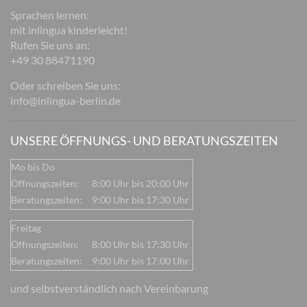
Sprachen lernen:
mit inlingua kinderleicht!
Rufen Sie uns an:
+49 30 88471190
Oder schreiben Sie uns:
info@inlingua-berlin.de
UNSERE ÖFFNUNGS- UND BERATUNGSZEITEN
Mo bis Do
Öffnungszeiten:
8:00 Uhr bis 20:00 Uhr
Beratungszeiten:
9:00 Uhr bis 17:30 Uhr
Freitag
Öffnungszeiten:
8:00 Uhr bis 17:30 Uhr
Beratungszeiten:
9:00 Uhr bis 17:00 Uhr
und selbstverständlich nach Vereinbarung