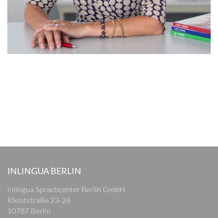
INLINGUA BERLIN
inlingua Sprachcenter Berlin GmbH
Kleiststraße 23-26
10787 Berlin