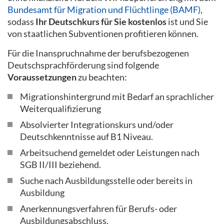
Bundesamt für Migration und Flüchtlinge (BAMF)
,
sodass
Ihr Deutschkurs für Sie kostenlos
ist und Sie
von staatlichen Subventionen profitieren können.
Für die Inanspruchnahme der berufsbezogenen
Deutschsprachförderung sind folgende
Voraussetzungen
zu beachten:
Migrationshintergrund mit Bedarf an sprachlicher
Weiterqualifizierung
Absolvierter Integrationskurs und/oder
Deutschkenntnisse auf B1 Niveau.
Arbeitsuchend gemeldet oder Leistungen nach
SGB II/III beziehend.
Suche nach Ausbildungsstelle oder bereits in
Ausbildung
Anerkennungsverfahren für Berufs- oder
Ausbildungsabschluss.