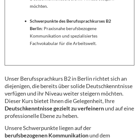
möchten.
Schwerpunkte des Berufssprachkurses B2
Berlin
: Praxisnahe berufsbezogene
Kommunikation und spezialisiertes
Fachvokabular für die Arbeitswelt.
Unser Berufssprachkurs B2 in Berlin richtet sich an
diejenigen, die bereits über solide Deutschkenntnisse
verfügen und ihr Niveau weiter steigern möchten.
Dieser Kurs bietet Ihnen die Gelegenheit, Ihre
Deutschkenntnisse gezielt zu verfeinern
und auf eine
professionelle Ebene zu heben.
Unsere Schwerpunkte liegen auf der
berufsbezogenen Kommunikation
und dem