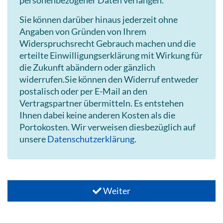
Sie können darüber hinaus jederzeit ohne
Angaben von Gründen von Ihrem
Widerspruchsrecht Gebrauch machen und die
erteilte Einwilligungserklärung mit Wirkung für
die Zukunft abändern oder gänzlich
widerrufen.Sie können den Widerruf entweder
postalisch oder per E-Mail an den
Vertragspartner übermitteln. Es entstehen
Ihnen dabei keine anderen Kosten als die
Portokosten. Wir verweisen diesbezüglich auf
unsere
Datenschutzerklärung
.
Weiter