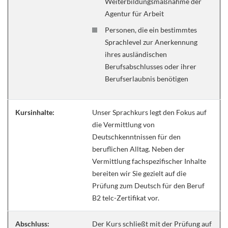
Weiterbildungsmaßnahme der
Agentur für Arbeit
Personen, die ein bestimmtes
Sprachlevel zur Anerkennung
ihres ausländischen
Berufsabschlusses oder ihrer
Berufserlaubnis benötigen
Kursinhalte:
Unser Sprachkurs legt den Fokus auf
die Vermittlung von
Deutschkenntnissen für den
beruflichen Alltag. Neben der
Vermittlung fachspezifischer Inhalte
bereiten wir Sie gezielt auf die
Prüfung zum Deutsch für den Beruf
B2 telc-Zertifikat vor.
Abschluss:
Der Kurs schließt mit der Prüfung auf