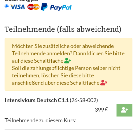
Teilnehmende (falls abweichend)
Möchten Sie zusätzliche oder abweichende
Teilnehmende anmelden? Dann klicken Sie bitte
auf diese Schaltfläche
Soll die zahlungspflichtige Person selber nicht
teilnehmen, löschen Sie diese bitte
anschließend über diese Schaltfläche
Intensivkurs Deutsch C1.1
(
26-58-002
)
399
€
Teilnehmende zu diesem Kurs: