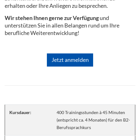
erhalten oder Ihre Anliegen zu besprechen.
Wir stehen Ihnen gerne zur Verfügung
und
unterstützen Sie in allen Belangen rund um Ihre
berufliche Weiterentwicklung!
Jetzt anmelden
Kursdauer:
400 Trainingsstunden à 45 Minuten
(entspricht ca. 4 Monaten) für den B2-
Berufssprachkurs