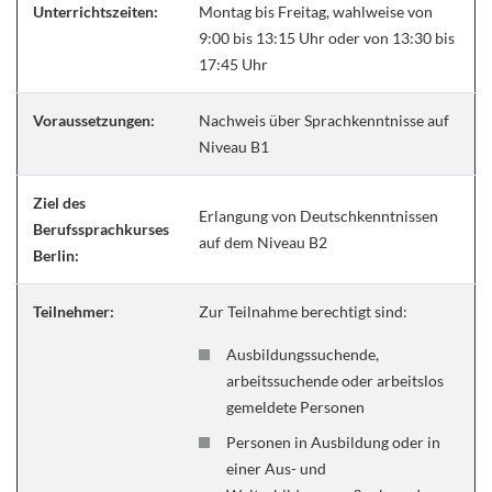
Unterrichtszeiten:
Montag bis Freitag, wahlweise von
9:00 bis 13:15 Uhr oder von 13:30 bis
17:45 Uhr
Voraussetzungen:
Nachweis über Sprachkenntnisse auf
Niveau B1
Ziel des
Erlangung von Deutschkenntnissen
Berufssprachkurses
auf dem Niveau B2
Berlin:
Teilnehmer:
Zur Teilnahme berechtigt sind:
Ausbildungssuchende,
arbeitssuchende oder arbeitslos
gemeldete Personen
Personen in Ausbildung oder in
einer Aus- und