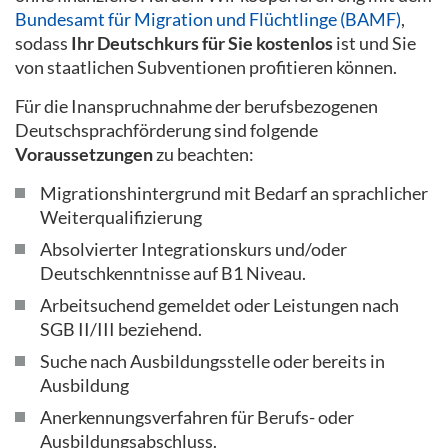
Bundesamt für Migration und Flüchtlinge (BAMF)
,
sodass
Ihr Deutschkurs für Sie kostenlos
ist und Sie
von staatlichen Subventionen profitieren können.
Für die Inanspruchnahme der berufsbezogenen
Deutschsprachförderung sind folgende
Voraussetzungen
zu beachten:
Migrationshintergrund mit Bedarf an sprachlicher
Weiterqualifizierung
Absolvierter Integrationskurs und/oder
Deutschkenntnisse auf B1 Niveau.
Arbeitsuchend gemeldet oder Leistungen nach
SGB II/III beziehend.
Suche nach Ausbildungsstelle oder bereits in
Ausbildung
Anerkennungsverfahren für Berufs- oder
Ausbildungsabschluss.