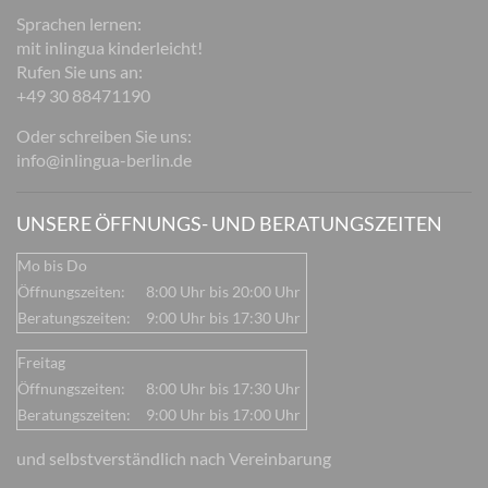
Sprachen lernen:
mit inlingua kinderleicht!
Rufen Sie uns an:
+49 30 88471190
Oder schreiben Sie uns:
info@inlingua-berlin.de
UNSERE ÖFFNUNGS- UND BERATUNGSZEITEN
Mo bis Do
Öffnungszeiten:
8:00 Uhr bis 20:00 Uhr
Beratungszeiten:
9:00 Uhr bis 17:30 Uhr
Freitag
Öffnungszeiten:
8:00 Uhr bis 17:30 Uhr
Beratungszeiten:
9:00 Uhr bis 17:00 Uhr
und selbstverständlich nach Vereinbarung