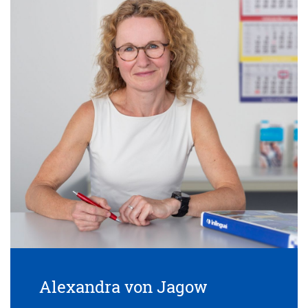
Alexandra von Jagow