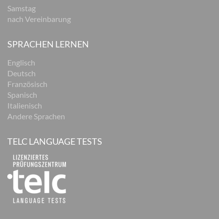
Samstag
nach Vereinbarung
SPRACHEN LERNEN
Englisch
Deutsch
Französisch
Spanisch
Italienisch
Andere Sprachen
TELC LANGUAGE TESTS