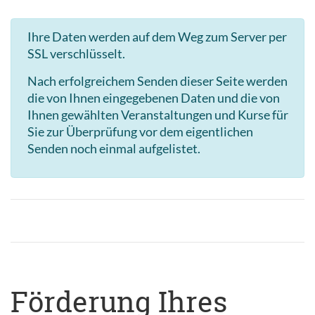
Ihre Daten werden auf dem Weg zum Server per
SSL verschlüsselt.
Nach erfolgreichem Senden dieser Seite werden
die von Ihnen eingegebenen Daten und die von
Ihnen gewählten Veranstaltungen und Kurse für
Sie zur Überprüfung vor dem eigentlichen
Senden noch einmal aufgelistet.
Förderung Ihres