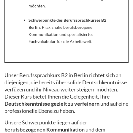
möchten.
Schwerpunkte des Berufssprachkurses B2
Berlin
: Praxisnahe berufsbezogene
Kommunikation und spezialisiertes
Fachvokabular für die Arbeitswelt.
Unser Berufssprachkurs B2 in Berlin richtet sich an
diejenigen, die bereits über solide Deutschkenntnisse
verfügen und ihr Niveau weiter steigern möchten.
Dieser Kurs bietet Ihnen die Gelegenheit, Ihre
Deutschkenntnisse gezielt zu verfeinern
und auf eine
professionelle Ebene zu heben.
Unsere Schwerpunkte liegen auf der
berufsbezogenen Kommunikation
und dem