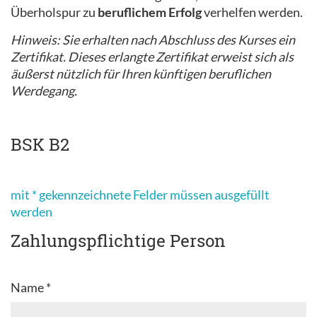
Überholspur zu
beruflichem Erfolg
verhelfen werden.
Hinweis: Sie erhalten nach Abschluss des Kurses ein
Zertifikat. Dieses erlangte Zertifikat erweist sich als
äußerst nützlich für Ihren künftigen beruflichen
Werdegang.
BSK B2
mit * gekennzeichnete Felder müssen ausgefüllt
werden
Zahlungspflichtige Person
Name *