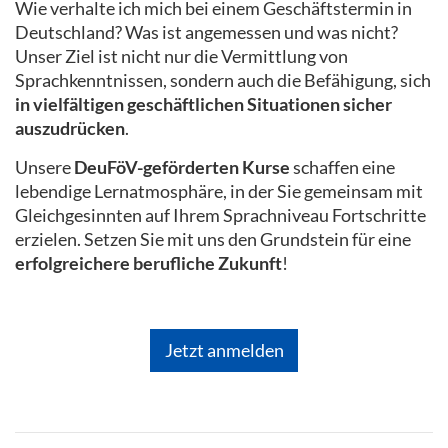
Wie verhalte ich mich bei einem Geschäftstermin in
Deutschland? Was ist angemessen und was nicht?
Unser Ziel ist nicht nur die Vermittlung von
Sprachkenntnissen, sondern auch die Befähigung, sich
in vielfältigen geschäftlichen Situationen sicher
auszudrücken
.
Unsere
DeuFöV-geförderten Kurse
schaffen eine
lebendige Lernatmosphäre, in der Sie gemeinsam mit
Gleichgesinnten auf Ihrem Sprachniveau Fortschritte
erzielen. Setzen Sie mit uns den Grundstein für eine
erfolgreichere berufliche Zukunft
!
Jetzt anmelden