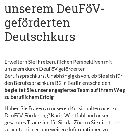
unserem DeuFöV-
geförderten
Deutschkurs
Erweitern Sie Ihre beruflichen Perspektiven mit
unserem durch DeuFöV geförderten
Berufssprachkurs. Unabhängig davon, ob Sie sich für
den Berufssprachkurs B2 in Berlin entscheiden,
begleitet Sie unser engagiertes Team auf Ihrem Weg
zu beruflichem Erfolg
.
Haben Sie Fragen zu unseren Kursinhalten oder zur
DeuFöV-Förderung? Karin Westfahl und unser
gesamtes Team sind für Sie da. Zögern Sie nicht, uns
zu kontaktieren, um weitere Informationen zu