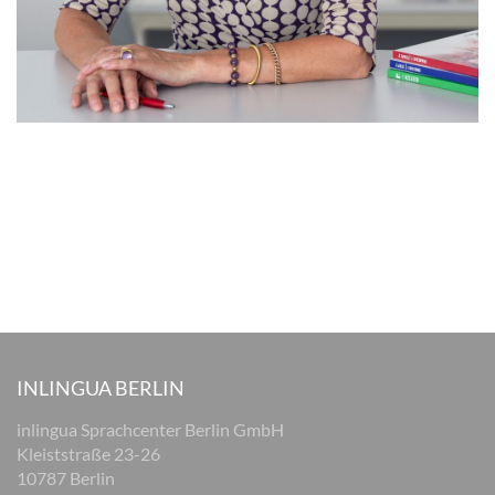
INLINGUA BERLIN
inlingua Sprachcenter Berlin GmbH
Kleiststraße 23-26
10787 Berlin