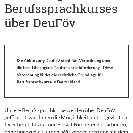
Berufssprachkurses
über DeuFöv
Die Abkürzung DeuFöV steht für „Verordnung über
die berufsbezogene Deutschsprachförderung“. Diese
Verordnung bildet die rechtliche Grundlage für
Berufssprachkurse in Deutschland.
Unsere Berufssprachkurse werden über DeuFöV
gefördert, was Ihnen die Möglichkeit bietet, gezielt an
Ihrer berufsbezogenen Sprachkompetenz zu arbeiten,
ohne finanzielle Hürden. Wir kooperieren eng mit dem