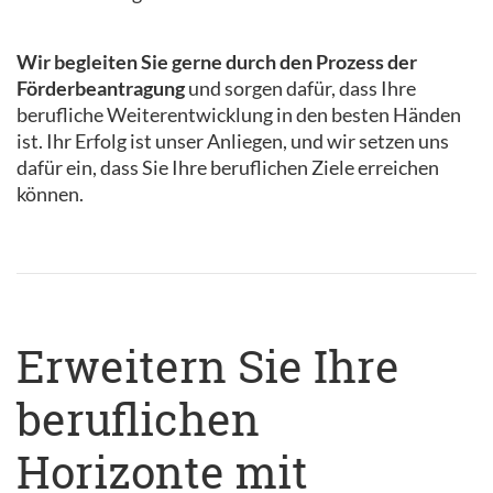
Wir begleiten Sie gerne durch den Prozess der
Förderbeantragung
und sorgen dafür, dass Ihre
berufliche Weiterentwicklung in den besten Händen
ist. Ihr Erfolg ist unser Anliegen, und wir setzen uns
dafür ein, dass Sie Ihre beruflichen Ziele erreichen
können.
Erweitern Sie Ihre
beruflichen
Horizonte mit