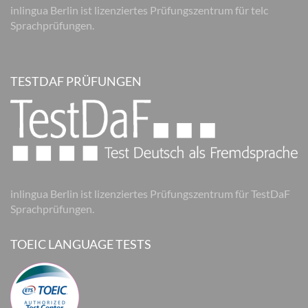
inlingua Berlin ist lizenziertes Prüfungszentrum für telc
Sprachprüfungen.
TESTDAF PRÜFUNGEN
inlingua Berlin ist lizenziertes Prüfungszentrum für TestDaF
Sprachprüfungen.
TOEIC LANGUAGE TESTS