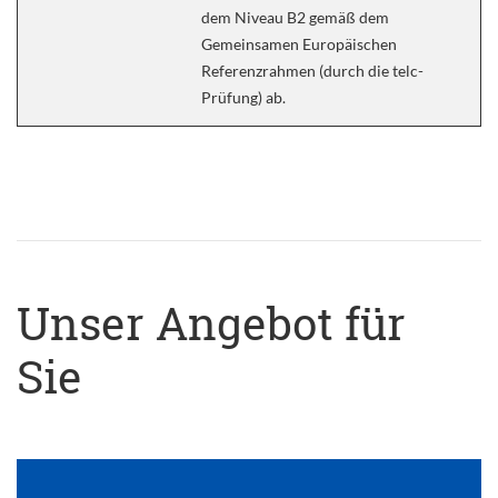
dem Niveau B2 gemäß dem
Gemeinsamen Europäischen
Referenzrahmen (durch die telc-
Prüfung) ab.
Unser Angebot für
Sie