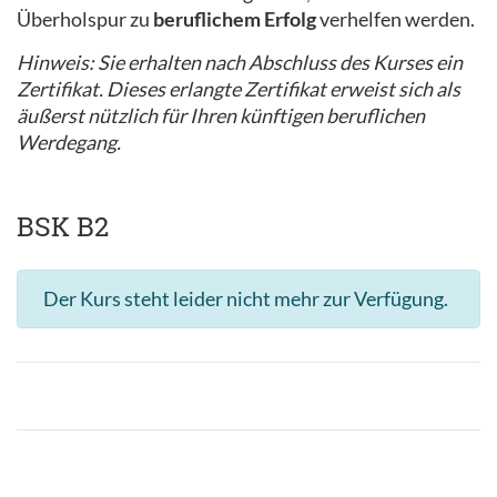
Überholspur zu
beruflichem Erfolg
verhelfen werden.
Hinweis: Sie erhalten nach Abschluss des Kurses ein
Zertifikat. Dieses erlangte Zertifikat erweist sich als
äußerst nützlich für Ihren künftigen beruflichen
Werdegang.
BSK B2
Der Kurs steht leider nicht mehr zur Verfügung.