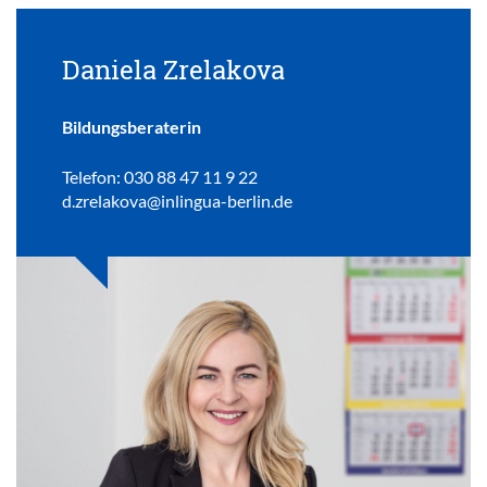
Daniela Zrelakova
Bildungsberaterin
Telefon: 030 88 47 11 9 22
d.zrelakova@inlingua-berlin.de