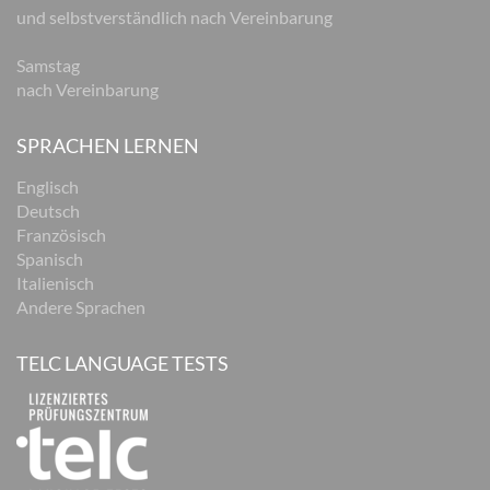
und selbstverständlich nach Vereinbarung
Samstag
nach Vereinbarung
SPRACHEN LERNEN
Englisch
Deutsch
Französisch
Spanisch
Italienisch
Andere Sprachen
TELC LANGUAGE TESTS