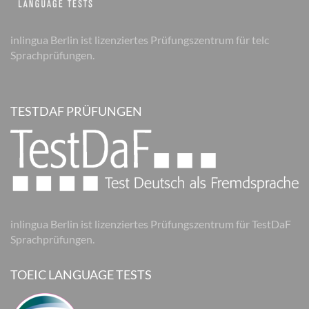
inlingua Berlin ist lizenziertes Prüfungszentrum für telc
Sprachprüfungen.
TESTDAF PRÜFUNGEN
inlingua Berlin ist lizenziertes Prüfungszentrum für TestDaF
Sprachprüfungen.
TOEIC LANGUAGE TESTS