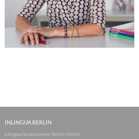
INLINGUA BERLIN
inlingua Sprachcenter Berlin GmbH