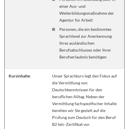
einer Aus- und
Weiterbildungsmaßnahme der
Agentur für Arbeit
Personen, die ein bestimmtes
Sprachlevel zur Anerkennung
ihres ausländischen
Berufsabschlusses oder ihrer
Berufserlaubnis benötigen
Kursinhalte:
Unser Sprachkurs legt den Fokus auf
die Vermittlung von
Deutschkenntnissen für den
beruflichen Alltag. Neben der
Vermittlung fachspezifischer Inhalte
bereiten wir Sie gezielt auf die
Prüfung zum Deutsch für den Beruf
B2 telc-Zertifikat vor.