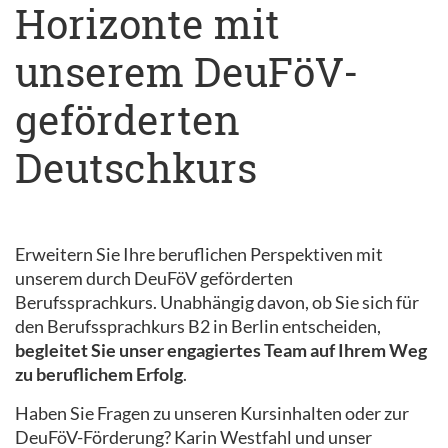
Horizonte mit
unserem DeuFöV-
geförderten
Deutschkurs
Erweitern Sie Ihre beruflichen Perspektiven mit
unserem durch DeuFöV geförderten
Berufssprachkurs. Unabhängig davon, ob Sie sich für
den Berufssprachkurs B2 in Berlin entscheiden,
begleitet Sie unser engagiertes Team auf Ihrem Weg
zu beruflichem Erfolg
.
Haben Sie Fragen zu unseren Kursinhalten oder zur
DeuFöV-Förderung? Karin Westfahl und unser