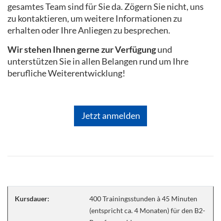
gesamtes Team sind für Sie da. Zögern Sie nicht, uns
zu kontaktieren, um weitere Informationen zu
erhalten oder Ihre Anliegen zu besprechen.
Wir stehen Ihnen gerne zur Verfügung
und
unterstützen Sie in allen Belangen rund um Ihre
berufliche Weiterentwicklung!
Jetzt anmelden
Kursdauer:
400 Trainingsstunden à 45 Minuten
(entspricht ca. 4 Monaten) für den B2-