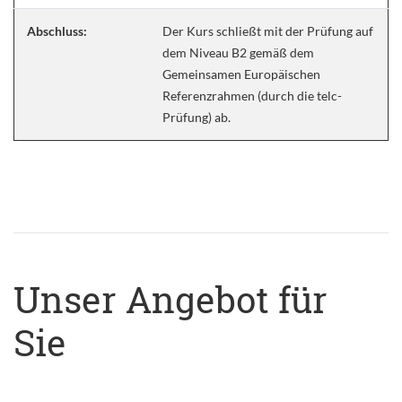
Abschluss:
Der Kurs schließt mit der Prüfung auf
dem Niveau B2 gemäß dem
Gemeinsamen Europäischen
Referenzrahmen (durch die telc-
Prüfung) ab.
Unser Angebot für
Sie