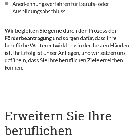
Anerkennungsverfahren für Berufs- oder
Ausbildungsabschluss.
Wir begleiten Sie gerne durch den Prozess der
Förderbeantragung
und sorgen dafür, dass Ihre
berufliche Weiterentwicklung in den besten Händen
ist. Ihr Erfolg ist unser Anliegen, und wir setzen uns
dafür ein, dass Sie Ihre beruflichen Ziele erreichen
können.
Erweitern Sie Ihre
beruflichen