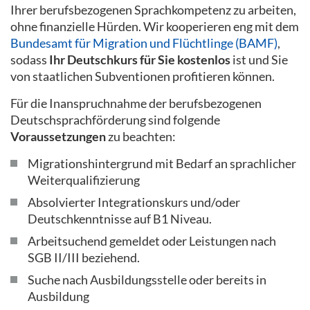
Ihrer berufsbezogenen Sprachkompetenz zu arbeiten,
ohne finanzielle Hürden. Wir kooperieren eng mit dem
Bundesamt für Migration und Flüchtlinge (BAMF)
,
sodass
Ihr Deutschkurs für Sie kostenlos
ist und Sie
von staatlichen Subventionen profitieren können.
Für die Inanspruchnahme der berufsbezogenen
Deutschsprachförderung sind folgende
Voraussetzungen
zu beachten:
Migrationshintergrund mit Bedarf an sprachlicher
Weiterqualifizierung
Absolvierter Integrationskurs und/oder
Deutschkenntnisse auf B1 Niveau.
Arbeitsuchend gemeldet oder Leistungen nach
SGB II/III beziehend.
Suche nach Ausbildungsstelle oder bereits in
Ausbildung