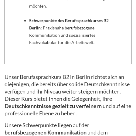
möchten.
Schwerpunkte des Berufssprachkurses B2
Berlin
: Praxisnahe berufsbezogene
Kommunikation und spezialisiertes
Fachvokabular für die Arbeitswelt.
Unser Berufssprachkurs B2 in Berlin richtet sich an
diejenigen, die bereits über solide Deutschkenntnisse
verfügen und ihr Niveau weiter steigern möchten.
Dieser Kurs bietet Ihnen die Gelegenheit, Ihre
Deutschkenntnisse gezielt zu verfeinern
und auf eine
professionelle Ebene zu heben.
Unsere Schwerpunkte liegen auf der
berufsbezogenen Kommunikation
und dem