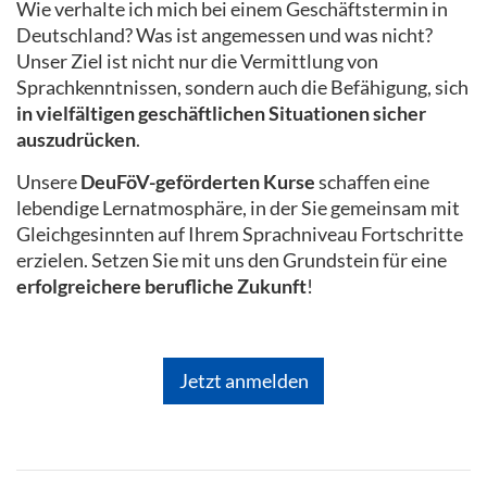
Wie verhalte ich mich bei einem Geschäftstermin in
Deutschland? Was ist angemessen und was nicht?
Unser Ziel ist nicht nur die Vermittlung von
Sprachkenntnissen, sondern auch die Befähigung, sich
in vielfältigen geschäftlichen Situationen sicher
auszudrücken
.
Unsere
DeuFöV-geförderten Kurse
schaffen eine
lebendige Lernatmosphäre, in der Sie gemeinsam mit
Gleichgesinnten auf Ihrem Sprachniveau Fortschritte
erzielen. Setzen Sie mit uns den Grundstein für eine
erfolgreichere berufliche Zukunft
!
Jetzt anmelden