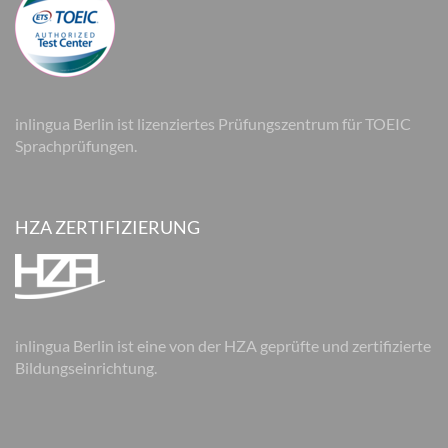
inlingua Berlin ist lizenziertes Prüfungszentrum für TOEIC
Sprachprüfungen.
HZA ZERTIFIZIERUNG
inlingua Berlin ist eine von der HZA geprüfte und zertifizierte
Bildungseinrichtung.