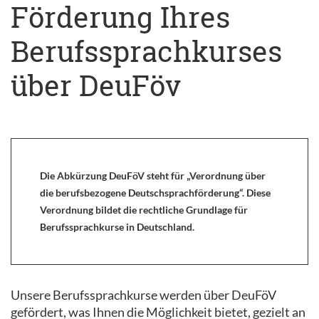
Förderung Ihres
Berufssprachkurses
über DeuFöv
Die Abkürzung DeuFöV steht für „Verordnung über
die berufsbezogene Deutschsprachförderung“. Diese
Verordnung bildet die rechtliche Grundlage für
Berufssprachkurse in Deutschland.
Unsere Berufssprachkurse werden über DeuFöV
gefördert, was Ihnen die Möglichkeit bietet, gezielt an