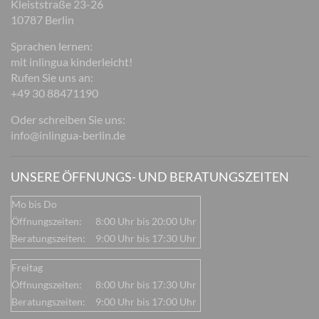
Kleiststraße 23-26
10787 Berlin
Sprachen lernen:
mit inlingua kinderleicht!
Rufen Sie uns an:
+49 30 88471190
Oder schreiben Sie uns:
info@inlingua-berlin.de
UNSERE ÖFFNUNGS- UND BERATUNGSZEITEN
Mo bis Do
Öffnungszeiten:
8:00 Uhr bis 20:00 Uhr
Beratungszeiten:
9:00 Uhr bis 17:30 Uhr
Freitag
Öffnungszeiten:
8:00 Uhr bis 17:30 Uhr
Beratungszeiten:
9:00 Uhr bis 17:00 Uhr