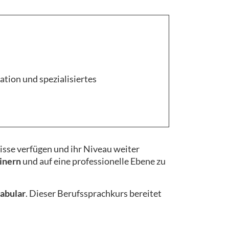
tion und spezialisiertes
nisse verfügen und ihr Niveau weiter
inern
und auf eine professionelle Ebene zu
abular
. Dieser Berufssprachkurs bereitet