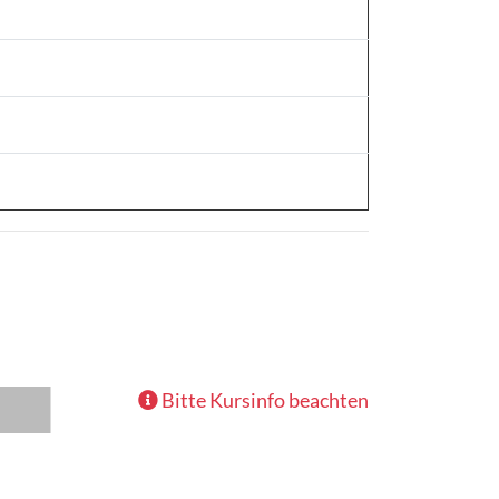
Bitte Kursinfo beachten