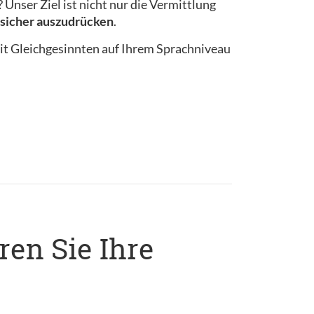
Unser Ziel ist nicht nur die Vermittlung
n sicher auszudrücken
.
it Gleichgesinnten auf Ihrem Sprachniveau
ren Sie Ihre