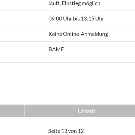
läuft, Einstieg möglich
09:00 Uhr bis 13:15 Uhr
Keine Online-Anmeldung
BAMF
Uhrzeit
Seite 13 von 12