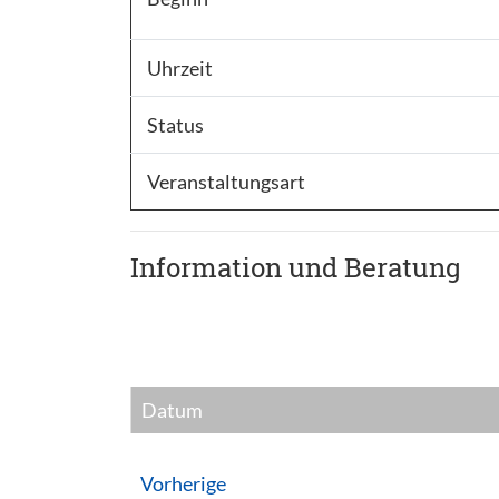
Uhrzeit
Status
Veranstaltungsart
Information und Beratung
Datum
Vorherige