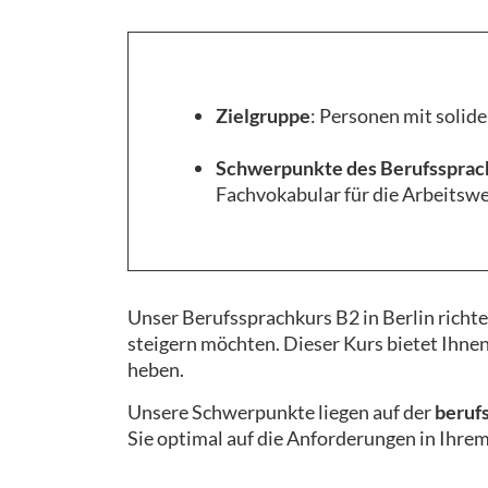
Zielgruppe
: Personen mit solid
Schwerpunkte des Berufssprach
Fachvokabular für die Arbeitswe
Unser Berufssprachkurs B2 in Berlin richte
steigern möchten. Dieser Kurs bietet Ihnen
heben.
Unsere Schwerpunkte liegen auf der
beruf
Sie optimal auf die Anforderungen in Ihre