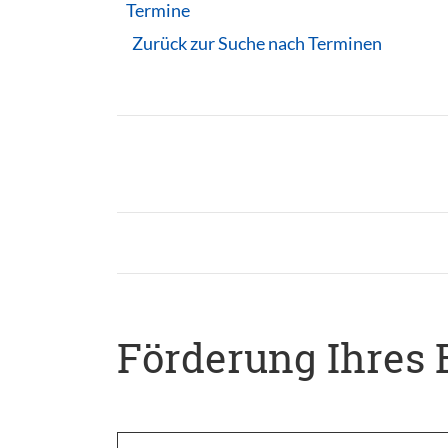
Termine
Zurück zur Suche nach Terminen
Förderung Ihres 