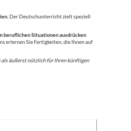
ien
. Der Deutschunterricht zielt speziell
n beruflichen Situationen ausdrücken
s erlernen Sie Fertigkeiten, die Ihnen auf
 als äußerst nützlich für Ihren künftigen