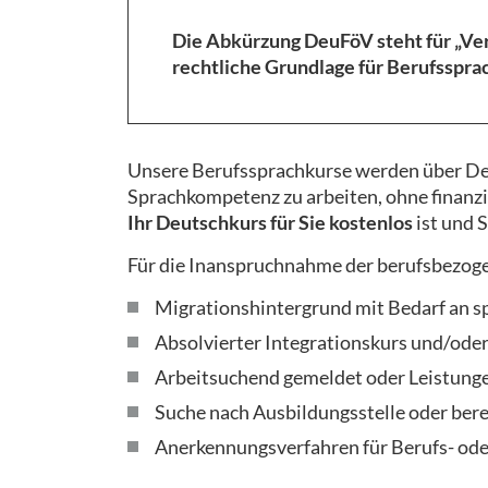
Die Abkürzung DeuFöV steht für „Ve
rechtliche Grundlage für Berufsspra
Unsere Berufssprachkurse werden über DeuF
Sprachkompetenz zu arbeiten, ohne finanz
Ihr Deutschkurs für Sie kostenlos
ist und 
Für die Inanspruchnahme der berufsbezog
Migrationshintergrund mit Bedarf an sp
Absolvierter Integrationskurs und/ode
Arbeitsuchend gemeldet oder Leistunge
Suche nach Ausbildungsstelle oder bere
Anerkennungsverfahren für Berufs- ode