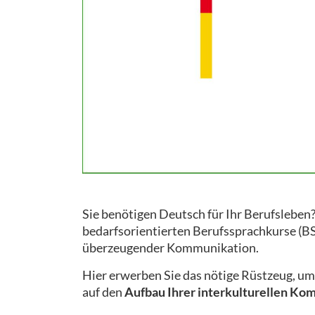
Sie benötigen Deutsch für Ihr Berufsleben?
bedarfsorientierten Berufssprachkurse (BSK)
überzeugender Kommunikation.
Hier erwerben Sie das nötige Rüstzeug, u
auf den
Aufbau Ihrer interkulturellen Ko