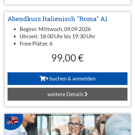
Abendkurs Italienisch "Roma" A1
Beginn:
Mittwoch, 09.09.2026
Uhrzeit:
18:00 Uhr bis 19:30 Uhr
Freie Plätze:
6
99,00 €
buchen & anmelden
weitere Details