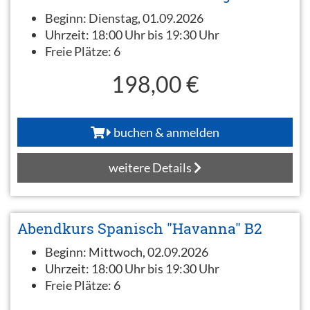
Beginn:
Dienstag, 01.09.2026
Uhrzeit:
18:00 Uhr bis 19:30 Uhr
Freie Plätze:
6
198,00 €
buchen & anmelden
weitere Details
Abendkurs Spanisch "Havanna" B2
Beginn:
Mittwoch, 02.09.2026
Uhrzeit:
18:00 Uhr bis 19:30 Uhr
Freie Plätze:
6