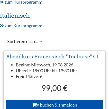
zum Kursprogramm
Italienisch
zum Kursprogramm
Sortieren nach...
Abendkurs Französisch "Toulouse" C1
Beginn:
Mittwoch, 19.08.2026
Uhrzeit:
18:00 Uhr bis 19:30 Uhr
Freie Plätze:
6
99,00 €
buchen & anmelden