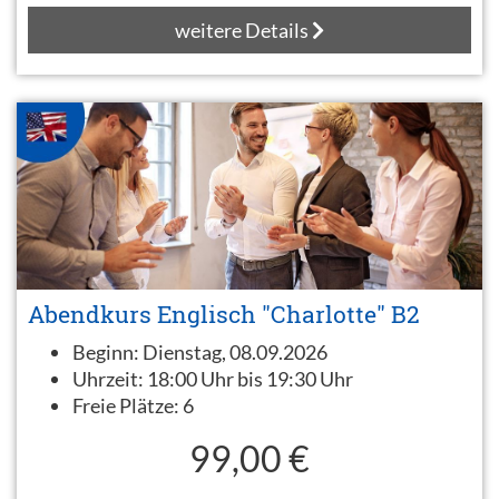
weitere Details
Abendkurs Englisch "Charlotte" B2
Beginn:
Dienstag, 08.09.2026
Uhrzeit:
18:00 Uhr bis 19:30 Uhr
Freie Plätze:
6
99,00 €