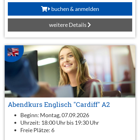
buchen & anmelden
weitere Details
Abendkurs Englisch "Cardiff" A2
Beginn:
Montag, 07.09.2026
Uhrzeit:
18:00 Uhr bis 19:30 Uhr
Freie Plätze:
6