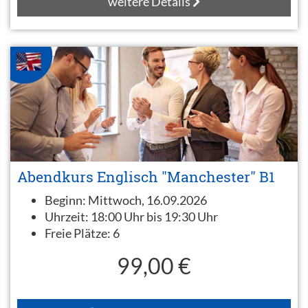
weitere Details
Abendkurs Englisch "Manchester" B1
Beginn:
Mittwoch, 16.09.2026
Uhrzeit:
18:00 Uhr bis 19:30 Uhr
Freie Plätze:
6
99,00 €