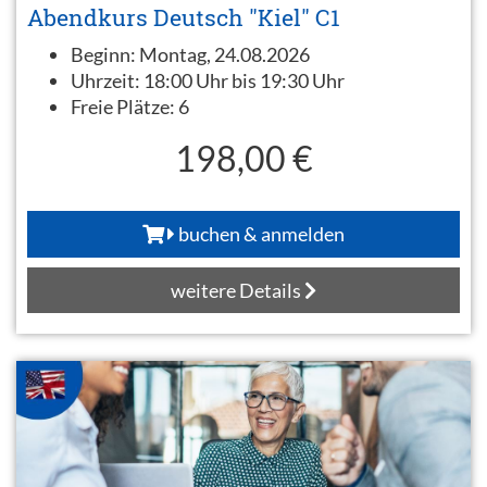
Abendkurs Deutsch "Kiel" C1
Beginn:
Montag, 24.08.2026
Uhrzeit:
18:00 Uhr bis 19:30 Uhr
Freie Plätze:
6
198,00 €
buchen & anmelden
weitere Details