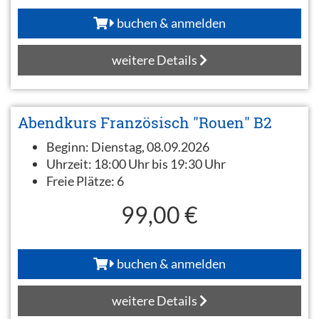
buchen & anmelden
weitere Details
Abendkurs Französisch "Rouen" B2
Beginn:
Dienstag, 08.09.2026
Uhrzeit:
18:00 Uhr bis 19:30 Uhr
Freie Plätze:
6
99,00 €
buchen & anmelden
weitere Details