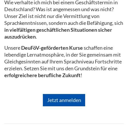
Wie verhalte ich mich bei einem Geschäftstermin in
Deutschland? Was ist angemessen und was nicht?
Unser Ziel ist nicht nur die Vermittlung von
Sprachkenntnissen, sondern auch die Befähigung, sich
in vielfältigen geschäftlichen Situationen sicher
auszudrücken
.
Unsere
DeuFöV-geförderten Kurse
schaffen eine
lebendige Lernatmosphäre, in der Sie gemeinsam mit
Gleichgesinnten auf Ihrem Sprachniveau Fortschritte
erzielen. Setzen Sie mit uns den Grundstein für eine
erfolgreichere berufliche Zukunft
!
Jetzt anmelden