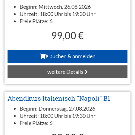
Beginn:
Mittwoch, 26.08.2026
Uhrzeit:
18:00 Uhr bis 19:30 Uhr
Freie Plätze:
6
99,00 €
buchen & anmelden
weitere Details
Abendkurs Italienisch "Napoli" B1
Beginn:
Donnerstag, 27.08.2026
Uhrzeit:
18:00 Uhr bis 19:30 Uhr
Freie Plätze:
6