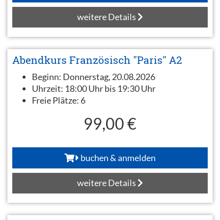
weitere Details
Abendkurs Französisch "Paris" A2
Beginn:
Donnerstag, 20.08.2026
Uhrzeit:
18:00 Uhr bis 19:30 Uhr
Freie Plätze:
6
99,00 €
buchen & anmelden
weitere Details