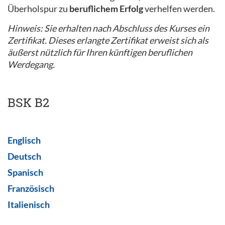
Überholspur zu
beruflichem Erfolg
verhelfen werden.
Hinweis: Sie erhalten nach Abschluss des Kurses ein
Zertifikat. Dieses erlangte Zertifikat erweist sich als
äußerst nützlich für Ihren künftigen beruflichen
Werdegang.
BSK B2
Englisch
Deutsch
Spanisch
Französisch
Italienisch