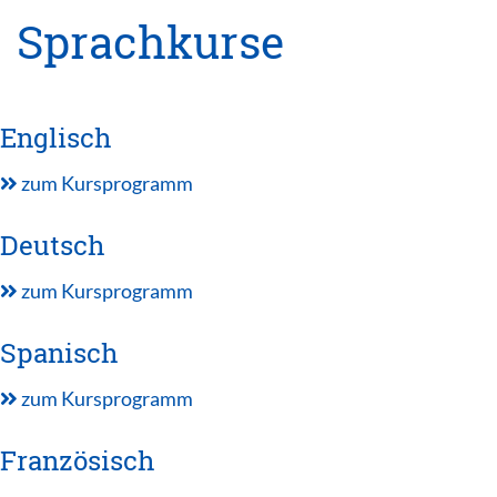
Sprachkurse
Englisch
zum Kursprogramm
Deutsch
zum Kursprogramm
Spanisch
zum Kursprogramm
Französisch