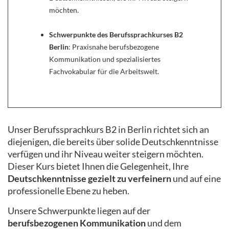
möchten.
Schwerpunkte des Berufssprachkurses B2
Berlin
: Praxisnahe berufsbezogene
Kommunikation und spezialisiertes
Fachvokabular für die Arbeitswelt.
Unser Berufssprachkurs B2 in Berlin richtet sich an
diejenigen, die bereits über solide Deutschkenntnisse
verfügen und ihr Niveau weiter steigern möchten.
Dieser Kurs bietet Ihnen die Gelegenheit, Ihre
Deutschkenntnisse gezielt zu verfeinern
und auf eine
professionelle Ebene zu heben.
Unsere Schwerpunkte liegen auf der
berufsbezogenen Kommunikation
und dem