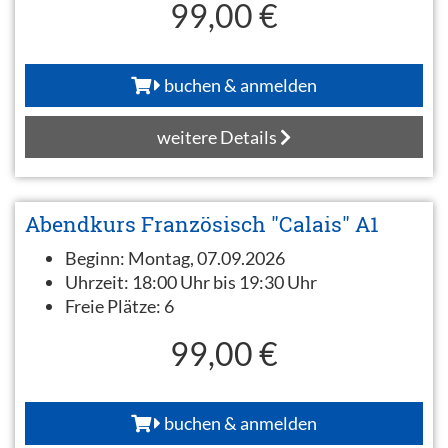
99,00 €
buchen & anmelden
weitere Details
Abendkurs Französisch "Calais" A1
Beginn:
Montag, 07.09.2026
Uhrzeit:
18:00 Uhr bis 19:30 Uhr
Freie Plätze:
6
99,00 €
buchen & anmelden