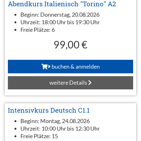
Abendkurs Italienisch "Torino" A2
Beginn:
Donnerstag, 20.08.2026
Uhrzeit:
18:00 Uhr bis 19:30 Uhr
Freie Plätze:
6
99,00 €
buchen & anmelden
weitere Details
Intensivkurs Deutsch C1.1
Beginn:
Montag, 24.08.2026
Uhrzeit:
10:00 Uhr bis 12:30 Uhr
Freie Plätze:
15