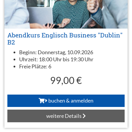
Abendkurs Englisch Business "Dublin"
B2
Beginn:
Donnerstag, 10.09.2026
Uhrzeit:
18:00 Uhr bis 19:30 Uhr
Freie Plätze:
6
99,00 €
buchen & anmelden
weitere Details