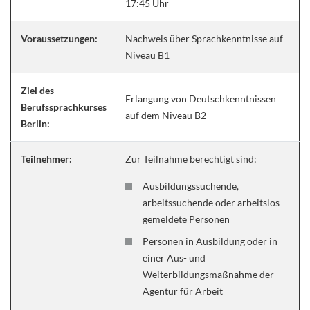
17:45 Uhr
Voraussetzungen:
Nachweis über Sprachkenntnisse auf
Niveau B1
Ziel des
Erlangung von Deutschkenntnissen
Berufssprachkurses
auf dem Niveau B2
Berlin:
Teilnehmer:
Zur Teilnahme berechtigt sind:
Ausbildungssuchende,
arbeitssuchende oder arbeitslos
gemeldete Personen
Personen in Ausbildung oder in
einer Aus- und
Weiterbildungsmaßnahme der
Agentur für Arbeit