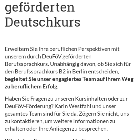
geförderten
Deutschkurs
Erweitern Sie Ihre beruflichen Perspektiven mit
unserem durch DeuFöV geförderten
Berufssprachkurs. Unabhängig davon, ob Sie sich für
den Berufssprachkurs B2 in Berlin entscheiden,
begleitet Sie unser engagiertes Team auf Ihrem Weg
zu beruflichem Erfolg
.
Haben Sie Fragen zu unseren Kursinhalten oder zur
DeuFöV-Förderung? Karin Westfahl und unser
gesamtes Team sind für Sie da. Zögern Sie nicht, uns
zu kontaktieren, um weitere Informationen zu
erhalten oder Ihre Anliegen zu besprechen.