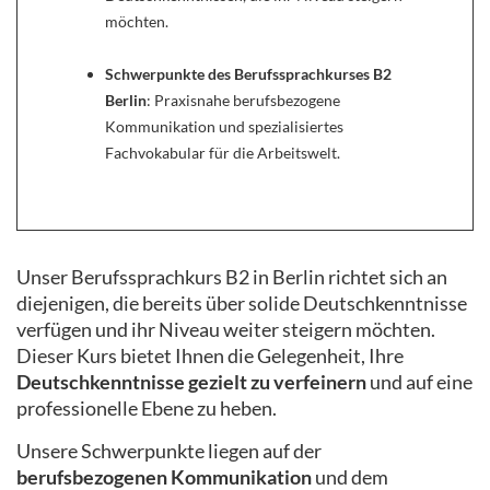
möchten.
Schwerpunkte des Berufssprachkurses B2
Berlin
: Praxisnahe berufsbezogene
Kommunikation und spezialisiertes
Fachvokabular für die Arbeitswelt.
Unser Berufssprachkurs B2 in Berlin richtet sich an
diejenigen, die bereits über solide Deutschkenntnisse
verfügen und ihr Niveau weiter steigern möchten.
Dieser Kurs bietet Ihnen die Gelegenheit, Ihre
Deutschkenntnisse gezielt zu verfeinern
und auf eine
professionelle Ebene zu heben.
Unsere Schwerpunkte liegen auf der
berufsbezogenen Kommunikation
und dem