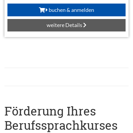
buchen & anmelden
weitere Details
Förderung Ihres
Berufssprachkurses