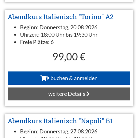
Abendkurs Italienisch "Torino" A2
Beginn:
Donnerstag, 20.08.2026
Uhrzeit:
18:00 Uhr bis 19:30 Uhr
Freie Plätze:
6
99,00 €
buchen & anmelden
weitere Details
Abendkurs Italienisch "Napoli" B1
Beginn:
Donnerstag, 27.08.2026