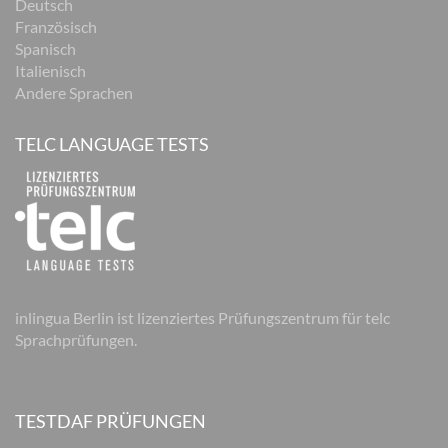
Deutsch
Französisch
Spanisch
Italienisch
Andere Sprachen
TELC LANGUAGE TESTS
inlingua Berlin ist lizenziertes Prüfungszentrum für telc
Sprachprüfungen.
TESTDAF PRÜFUNGEN