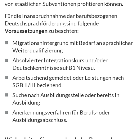
von staatlichen Subventionen profitieren können.
Für die Inanspruchnahme der berufsbezogenen
Deutschsprachförderung sind folgende
Voraussetzungen
zu beachten:
Migrationshintergrund mit Bedarf an sprachlicher
Weiterqualifizierung
Absolvierter Integrationskurs und/oder
Deutschkenntnisse auf B1 Niveau.
Arbeitsuchend gemeldet oder Leistungen nach
SGB II/III beziehend.
Suche nach Ausbildungsstelle oder bereits in
Ausbildung
Anerkennungsverfahren für Berufs- oder
Ausbildungsabschluss.