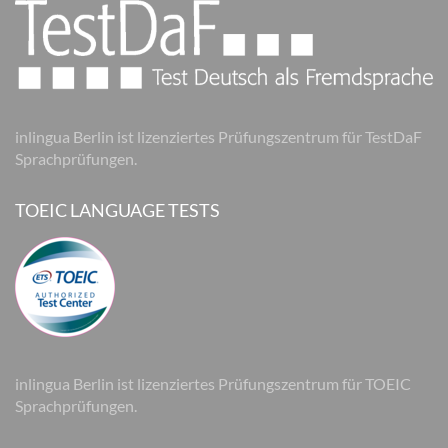
inlingua Berlin ist lizenziertes Prüfungszentrum für TestDaF
Sprachprüfungen.
TOEIC LANGUAGE TESTS
inlingua Berlin ist lizenziertes Prüfungszentrum für TOEIC
Sprachprüfungen.