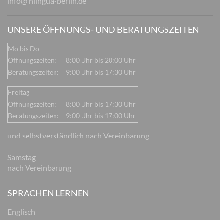
info@inlingua-berlin.de
UNSERE ÖFFNUNGS- UND BERATUNGSZEITEN
Mo bis Do
Öffnungszeiten:
8:00 Uhr bis 20:00 Uhr
Beratungszeiten:
9:00 Uhr bis 17:30 Uhr
Freitag
Öffnungszeiten:
8:00 Uhr bis 17:30 Uhr
Beratungszeiten:
9:00 Uhr bis 17:00 Uhr
und selbstverständlich nach Vereinbarung
Samstag
nach Vereinbarung
SPRACHEN LERNEN
Englisch