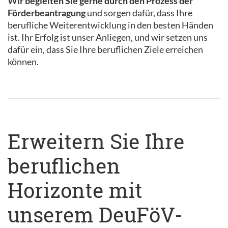
Wir begleiten Sie gerne durch den Prozess der
Förderbeantragung
und sorgen dafür, dass Ihre
berufliche Weiterentwicklung in den besten Händen
ist. Ihr Erfolg ist unser Anliegen, und wir setzen uns
dafür ein, dass Sie Ihre beruflichen Ziele erreichen
können.
Erweitern Sie Ihre
beruflichen
Horizonte mit
unserem DeuFöV-