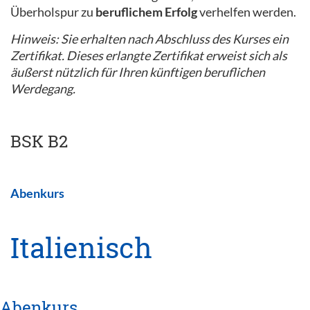
Überholspur zu
beruflichem Erfolg
verhelfen werden.
Hinweis: Sie erhalten nach Abschluss des Kurses ein
Zertifikat. Dieses erlangte Zertifikat erweist sich als
äußerst nützlich für Ihren künftigen beruflichen
Werdegang.
BSK B2
Abenkurs
Italienisch
Abenkurs