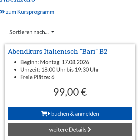
zum Kursprogramm
Sortieren nach...
Abendkurs Italienisch "Bari" B2
Beginn:
Montag, 17.08.2026
Uhrzeit:
18:00 Uhr bis 19:30 Uhr
Freie Plätze:
6
99,00 €
buchen & anmelden
weitere Details