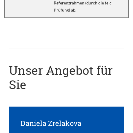
Referenzrahmen (durch die telc-
Prüfung) ab.
Unser Angebot für
Sie
Daniela Zrelakova