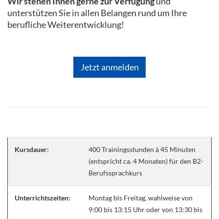
Wir stehen Ihnen gerne zur Verfügung
und
unterstützen Sie in allen Belangen rund um Ihre
berufliche Weiterentwicklung!
Jetzt anmelden
Kursdauer:
400 Trainingsstunden à 45 Minuten
(entspricht ca. 4 Monaten) für den B2-
Berufssprachkurs
Unterrichtszeiten:
Montag bis Freitag, wahlweise von
9:00 bis 13:15 Uhr oder von 13:30 bis