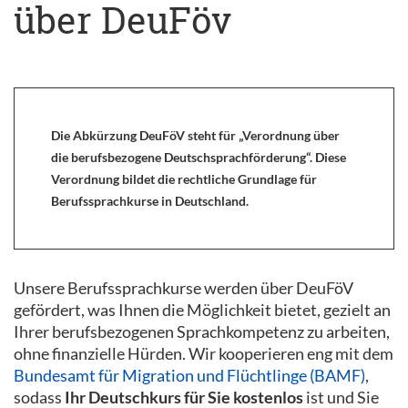
über DeuFöv
Die Abkürzung DeuFöV steht für „Verordnung über
die berufsbezogene Deutschsprachförderung“. Diese
Verordnung bildet die rechtliche Grundlage für
Berufssprachkurse in Deutschland.
Unsere Berufssprachkurse werden über DeuFöV
gefördert, was Ihnen die Möglichkeit bietet, gezielt an
Ihrer berufsbezogenen Sprachkompetenz zu arbeiten,
ohne finanzielle Hürden. Wir kooperieren eng mit dem
Bundesamt für Migration und Flüchtlinge (BAMF)
,
sodass
Ihr Deutschkurs für Sie kostenlos
ist und Sie