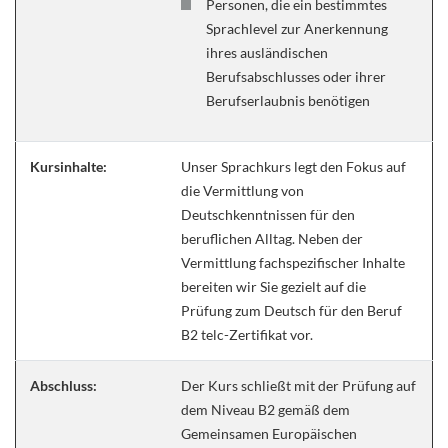
Personen, die ein bestimmtes
Sprachlevel zur Anerkennung
ihres ausländischen
Berufsabschlusses oder ihrer
Berufserlaubnis benötigen
Kursinhalte:
Unser Sprachkurs legt den Fokus auf
die Vermittlung von
Deutschkenntnissen für den
beruflichen Alltag. Neben der
Vermittlung fachspezifischer Inhalte
bereiten wir Sie gezielt auf die
Prüfung zum Deutsch für den Beruf
B2 telc-Zertifikat vor.
Abschluss:
Der Kurs schließt mit der Prüfung auf
dem Niveau B2 gemäß dem
Gemeinsamen Europäischen