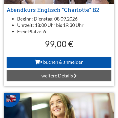
Abendkurs Englisch "Charlotte" B2
Beginn:
Dienstag, 08.09.2026
Uhrzeit:
18:00 Uhr bis 19:30 Uhr
Freie Plätze:
6
99,00 €
buchen & anmelden
weitere Details