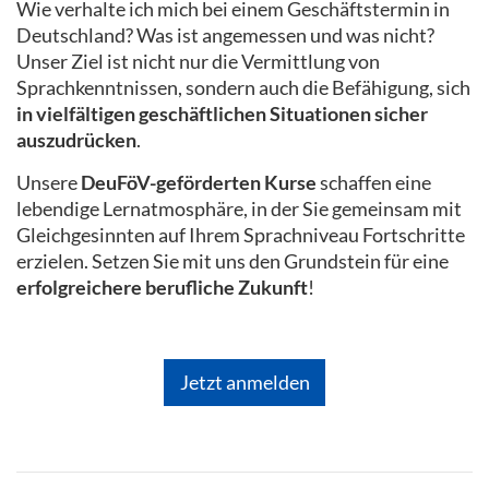
Wie verhalte ich mich bei einem Geschäftstermin in
Deutschland? Was ist angemessen und was nicht?
Unser Ziel ist nicht nur die Vermittlung von
Sprachkenntnissen, sondern auch die Befähigung, sich
in vielfältigen geschäftlichen Situationen sicher
auszudrücken
.
Unsere
DeuFöV-geförderten Kurse
schaffen eine
lebendige Lernatmosphäre, in der Sie gemeinsam mit
Gleichgesinnten auf Ihrem Sprachniveau Fortschritte
erzielen. Setzen Sie mit uns den Grundstein für eine
erfolgreichere berufliche Zukunft
!
Jetzt anmelden