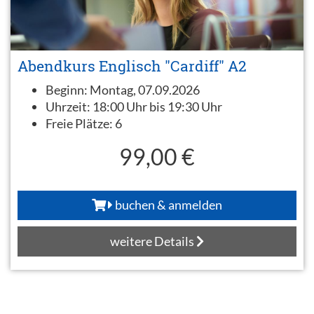
Abendkurs Englisch "Cardiff" A2
Beginn:
Montag, 07.09.2026
Uhrzeit:
18:00 Uhr bis 19:30 Uhr
Freie Plätze:
6
99,00 €
buchen & anmelden
weitere Details