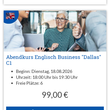
Abendkurs Englisch Business "Dallas"
C1
Beginn:
Dienstag, 18.08.2026
Uhrzeit:
18:00 Uhr bis 19:30 Uhr
Freie Plätze:
6
99,00 €