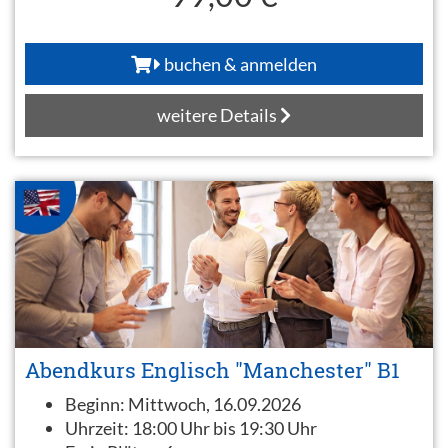
buchen & anmelden
weitere Details
Abendkurs Englisch "Manchester" B1
Beginn:
Mittwoch, 16.09.2026
Uhrzeit:
18:00 Uhr bis 19:30 Uhr