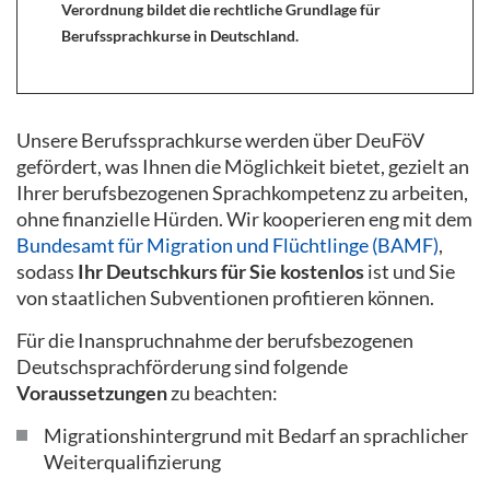
Verordnung bildet die rechtliche Grundlage für
Berufssprachkurse in Deutschland.
Unsere Berufssprachkurse werden über DeuFöV
gefördert, was Ihnen die Möglichkeit bietet, gezielt an
Ihrer berufsbezogenen Sprachkompetenz zu arbeiten,
ohne finanzielle Hürden. Wir kooperieren eng mit dem
Bundesamt für Migration und Flüchtlinge (BAMF)
,
sodass
Ihr Deutschkurs für Sie kostenlos
ist und Sie
von staatlichen Subventionen profitieren können.
Für die Inanspruchnahme der berufsbezogenen
Deutschsprachförderung sind folgende
Voraussetzungen
zu beachten:
Migrationshintergrund mit Bedarf an sprachlicher
Weiterqualifizierung