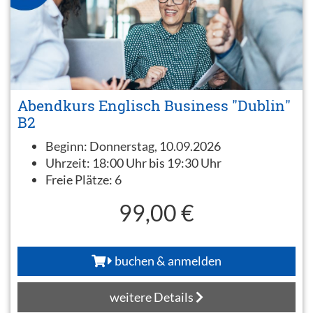
Abendkurs Englisch Business "Dublin"
B2
Beginn:
Donnerstag, 10.09.2026
Uhrzeit:
18:00 Uhr bis 19:30 Uhr
Freie Plätze:
6
99,00 €
buchen & anmelden
weitere Details