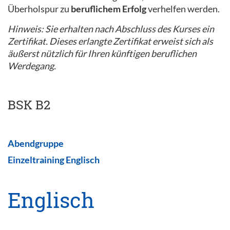
Überholspur zu
beruflichem Erfolg
verhelfen werden.
Hinweis: Sie erhalten nach Abschluss des Kurses ein
Zertifikat. Dieses erlangte Zertifikat erweist sich als
äußerst nützlich für Ihren künftigen beruflichen
Werdegang.
BSK B2
Abendgruppe
Einzeltraining Englisch
Englisch