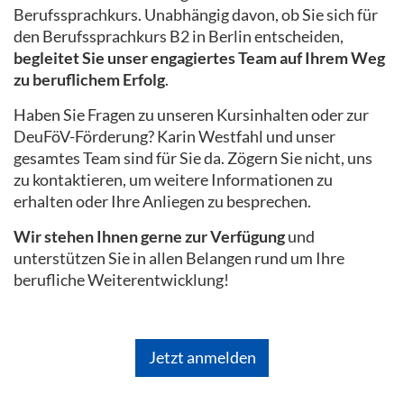
Berufssprachkurs. Unabhängig davon, ob Sie sich für
den Berufssprachkurs B2 in Berlin entscheiden,
begleitet Sie unser engagiertes Team auf Ihrem Weg
zu beruflichem Erfolg
.
Haben Sie Fragen zu unseren Kursinhalten oder zur
DeuFöV-Förderung? Karin Westfahl und unser
gesamtes Team sind für Sie da. Zögern Sie nicht, uns
zu kontaktieren, um weitere Informationen zu
erhalten oder Ihre Anliegen zu besprechen.
Wir stehen Ihnen gerne zur Verfügung
und
unterstützen Sie in allen Belangen rund um Ihre
berufliche Weiterentwicklung!
Jetzt anmelden