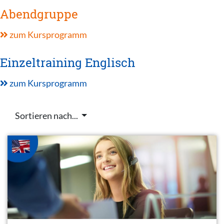
Abendgruppe
zum Kursprogramm
Einzeltraining Englisch
zum Kursprogramm
Sortieren nach...