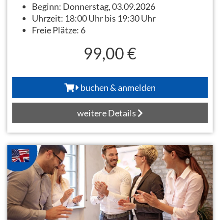
Beginn:
Donnerstag, 03.09.2026
Uhrzeit:
18:00 Uhr bis 19:30 Uhr
Freie Plätze:
6
99,00 €
buchen & anmelden
weitere Details