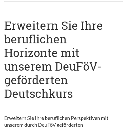
Erweitern Sie Ihre
beruflichen
Horizonte mit
unserem DeuFöV-
geförderten
Deutschkurs
Erweitern Sie Ihre beruflichen Perspektiven mit
unserem durch DeuFöV geförderten