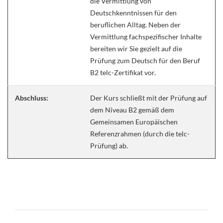
die Vermittlung von
Deutschkenntnissen für den
beruflichen Alltag. Neben der
Vermittlung fachspezifischer Inhalte
bereiten wir Sie gezielt auf die
Prüfung zum Deutsch für den Beruf
B2 telc-Zertifikat vor.
Abschluss:
Der Kurs schließt mit der Prüfung auf
dem Niveau B2 gemäß dem
Gemeinsamen Europäischen
Referenzrahmen (durch die telc-
Prüfung) ab.