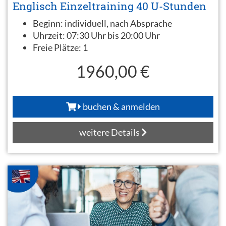
Englisch Einzeltraining 40 U-Stunden
Beginn:
individuell, nach Absprache
Uhrzeit:
07:30 Uhr bis 20:00 Uhr
Freie Plätze:
1
1960,00 €
buchen & anmelden
weitere Details