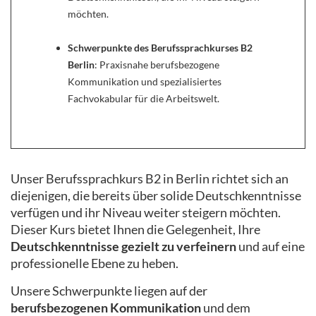
möchten.
Schwerpunkte des Berufssprachkurses B2
Berlin
: Praxisnahe berufsbezogene
Kommunikation und spezialisiertes
Fachvokabular für die Arbeitswelt.
Unser Berufssprachkurs B2 in Berlin richtet sich an
diejenigen, die bereits über solide Deutschkenntnisse
verfügen und ihr Niveau weiter steigern möchten.
Dieser Kurs bietet Ihnen die Gelegenheit, Ihre
Deutschkenntnisse gezielt zu verfeinern
und auf eine
professionelle Ebene zu heben.
Unsere Schwerpunkte liegen auf der
berufsbezogenen Kommunikation
und dem