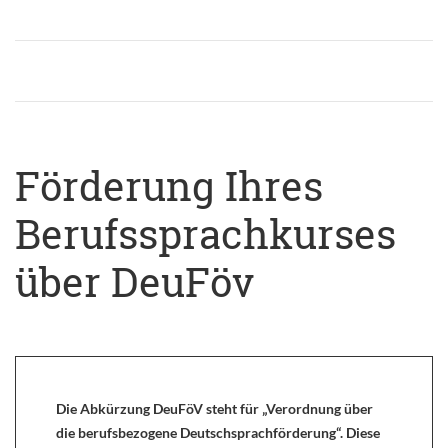
Förderung Ihres
Berufssprachkurses
über DeuFöv
Die Abkürzung DeuFöV steht für „Verordnung über
die berufsbezogene Deutschsprachförderung“. Diese