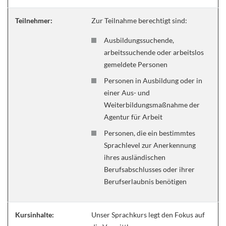
Teilnehmer:
Zur Teilnahme berechtigt sind:
Ausbildungssuchende,
arbeitssuchende oder arbeitslos
gemeldete Personen
Personen in Ausbildung oder in
einer Aus- und
Weiterbildungsmaßnahme der
Agentur für Arbeit
Personen, die ein bestimmtes
Sprachlevel zur Anerkennung
ihres ausländischen
Berufsabschlusses oder ihrer
Berufserlaubnis benötigen
Kursinhalte:
Unser Sprachkurs legt den Fokus auf