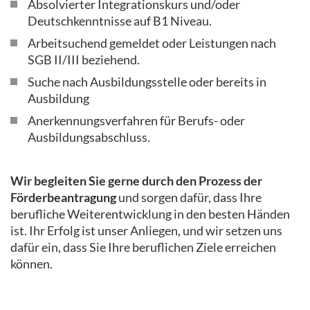
Absolvierter Integrationskurs und/oder
Deutschkenntnisse auf B1 Niveau.
Arbeitsuchend gemeldet oder Leistungen nach
SGB II/III beziehend.
Suche nach Ausbildungsstelle oder bereits in
Ausbildung
Anerkennungsverfahren für Berufs- oder
Ausbildungsabschluss.
Wir begleiten Sie gerne durch den Prozess der
Förderbeantragung
und sorgen dafür, dass Ihre
berufliche Weiterentwicklung in den besten Händen
ist. Ihr Erfolg ist unser Anliegen, und wir setzen uns
dafür ein, dass Sie Ihre beruflichen Ziele erreichen
können.