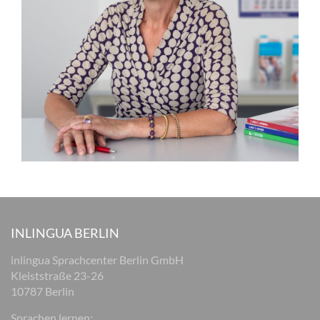
INLINGUA BERLIN
inlingua Sprachcenter Berlin GmbH
Kleiststraße 23-26
10787 Berlin
Sprachen lernen: