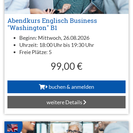
Abendkurs Englisch Business
"Washington" B1
Beginn:
Mittwoch, 26.08.2026
Uhrzeit:
18:00 Uhr bis 19:30 Uhr
Freie Plätze:
5
99,00 €
buchen & anmelden
weitere Details