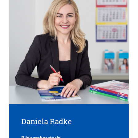
Daniela Radke
Bildungsberaterin