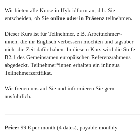
Wir bieten alle Kurse in Hybridform an, d.h. Sie
entscheiden, ob Sie
online oder in Präsenz
teilnehmen.
Dieser Kurs ist für Teilnehmer, z.B. Arbeitnehmer/-
innen, die ihr Englisch verbessern möchten und tagsüber
nicht die Zeit dafür haben. In diesem Kurs wird die Stufe
B2.1 des Gemeinsamen europäischen Referenzrahmens
abgedeckt. Teilnehmer*innen erhalten ein inlingua
Teilnehmerzertifikat.
Wir freuen uns auf Sie und informieren Sie gern
ausführlich.
________________________________________________
Price:
99 € per month (4 dates), payable monthly.