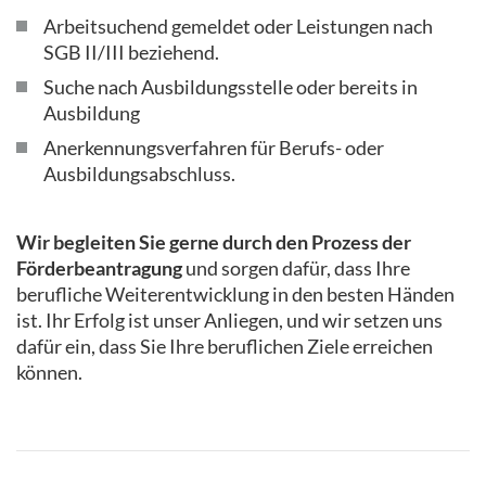
Arbeitsuchend gemeldet oder Leistungen nach
SGB II/III beziehend.
Suche nach Ausbildungsstelle oder bereits in
Ausbildung
Anerkennungsverfahren für Berufs- oder
Ausbildungsabschluss.
Wir begleiten Sie gerne durch den Prozess der
Förderbeantragung
und sorgen dafür, dass Ihre
berufliche Weiterentwicklung in den besten Händen
ist. Ihr Erfolg ist unser Anliegen, und wir setzen uns
dafür ein, dass Sie Ihre beruflichen Ziele erreichen
können.