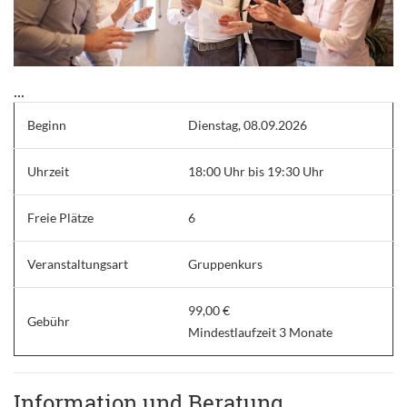
...
Beginn
Dienstag, 08.09.2026
Uhrzeit
18:00 Uhr bis 19:30 Uhr
Freie Plätze
6
Veranstaltungsart
Gruppenkurs
99,00 €
Gebühr
Mindestlaufzeit 3 Monate
Information und Beratung