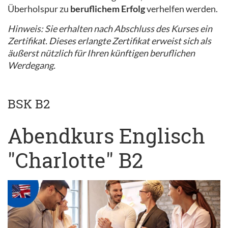
Überholspur zu
beruflichem Erfolg
verhelfen werden.
Hinweis: Sie erhalten nach Abschluss des Kurses ein
Zertifikat. Dieses erlangte Zertifikat erweist sich als
äußerst nützlich für Ihren künftigen beruflichen
Werdegang.
BSK B2
Abendkurs Englisch
"Charlotte" B2