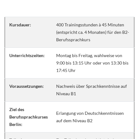
Kursdauer:
400 Trainingsstunden à 45 Minuten
(entspricht ca. 4 Monaten) für den B2-
Berufssprachkurs
Unterrichtszeiten:
Montag bis Freitag, wahlweise von
9:00 bis 13:15 Uhr oder von 13:30 bis
17:45 Uhr
Voraussetzungen:
Nachweis über Sprachkenntnisse auf
Niveau B1
Ziel des
Erlangung von Deutschkenntnissen
Berufssprachkurses
auf dem Niveau B2
Berlin: