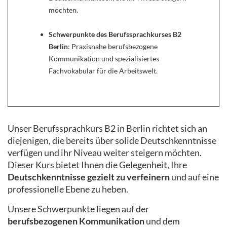
möchten.
Schwerpunkte des Berufssprachkurses B2
Berlin
: Praxisnahe berufsbezogene
Kommunikation und spezialisiertes
Fachvokabular für die Arbeitswelt.
Unser Berufssprachkurs B2 in Berlin richtet sich an
diejenigen, die bereits über solide Deutschkenntnisse
verfügen und ihr Niveau weiter steigern möchten.
Dieser Kurs bietet Ihnen die Gelegenheit, Ihre
Deutschkenntnisse gezielt zu verfeinern
und auf eine
professionelle Ebene zu heben.
Unsere Schwerpunkte liegen auf der
berufsbezogenen Kommunikation
und dem