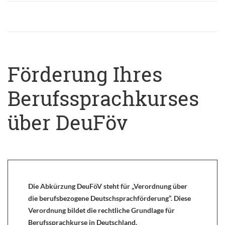
Förderung Ihres
Berufssprachkurses
über DeuFöv
Die Abkürzung DeuFöV steht für „Verordnung über
die berufsbezogene Deutschsprachförderung“. Diese
Verordnung bildet die rechtliche Grundlage für
Berufssprachkurse in Deutschland.