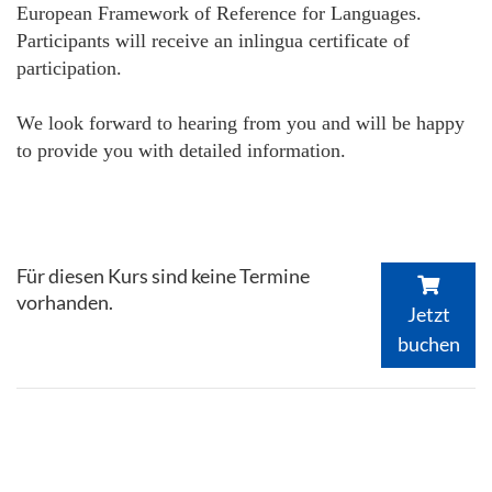
European Framework of Reference for Languages.
Participants will receive an inlingua certificate of
participation.
We look forward to hearing from you and will be happy
to provide you with detailed information.
Für diesen Kurs sind keine Termine
vorhanden.
Jetzt
buchen