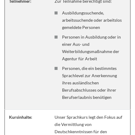
Teilnehmer:
Zur Teilnahme berechtigt sind:
Ausbildungssuchende,
arbeitssuchende oder arbeitslos
gemeldete Personen
Personen in Ausbildung oder in
einer Aus- und
Weiterbildungsmaßnahme der
Agentur für Arbeit
Personen, die ein bestimmtes
Sprachlevel zur Anerkennung
ihres ausländischen
Berufsabschlusses oder ihrer
Berufserlaubnis benötigen
Kursinhalte:
Unser Sprachkurs legt den Fokus auf
die Vermittlung von
Deutschkenntnissen für den