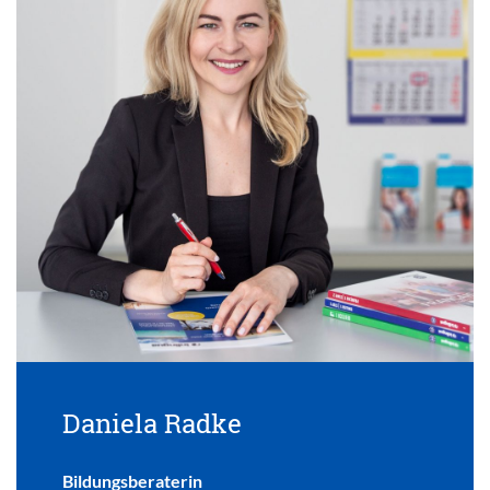
Daniela Radke
Bildungsberaterin