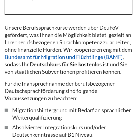
Unsere Berufssprachkurse werden über DeuFöV
gefördert, was Ihnen die Möglichkeit bietet, gezielt an
Ihrer berufsbezogenen Sprachkompetenz zu arbeiten,
ohne finanzielle Hürden. Wir kooperieren eng mit dem
Bundesamt für Migration und Flüchtlinge (BAMF)
,
sodass
Ihr Deutschkurs für Sie kostenlos
ist und Sie
von staatlichen Subventionen profitieren können.
Für die Inanspruchnahme der berufsbezogenen
Deutschsprachförderung sind folgende
Voraussetzungen
zu beachten:
Migrationshintergrund mit Bedarf an sprachlicher
Weiterqualifizierung
Absolvierter Integrationskurs und/oder
Deutschkenntnisse auf B1 Niveau.