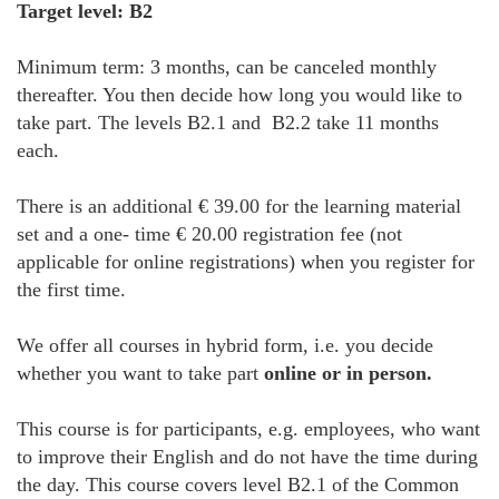
Target level: B2
Minimum term: 3 months, can be canceled monthly
thereafter. You then decide how long you would like to
take part. The levels B2.1 and B2.2 take 11 months
each.
There is an additional € 39.00 for the learning material
set and a one- time € 20.00 registration fee (not
applicable for online registrations) when you register for
the first time.
We offer all courses in hybrid form, i.e. you decide
whether you want to take part
online or in person.
This course is for participants, e.g. employees, who want
to improve their English and do not have the time during
the day. This course covers level B2.1 of the Common