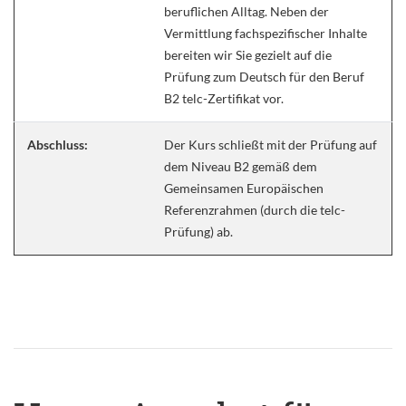
beruflichen Alltag. Neben der
Vermittlung fachspezifischer Inhalte
bereiten wir Sie gezielt auf die
Prüfung zum Deutsch für den Beruf
B2 telc-Zertifikat vor.
Abschluss:
Der Kurs schließt mit der Prüfung auf
dem Niveau B2 gemäß dem
Gemeinsamen Europäischen
Referenzrahmen (durch die telc-
Prüfung) ab.