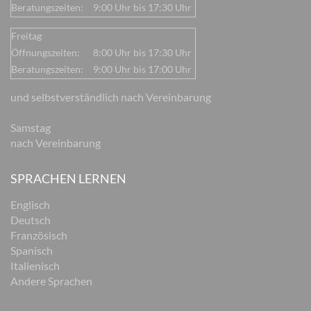
Beratungszeiten:
9:00 Uhr bis 17:30 Uhr
Freitag
Öffnungszeiten:
8:00 Uhr bis 17:30 Uhr
Beratungszeiten:
9:00 Uhr bis 17:00 Uhr
und selbstverständlich nach Vereinbarung
Samstag
nach Vereinbarung
SPRACHEN LERNEN
Englisch
Deutsch
Französisch
Spanisch
Italienisch
Andere Sprachen