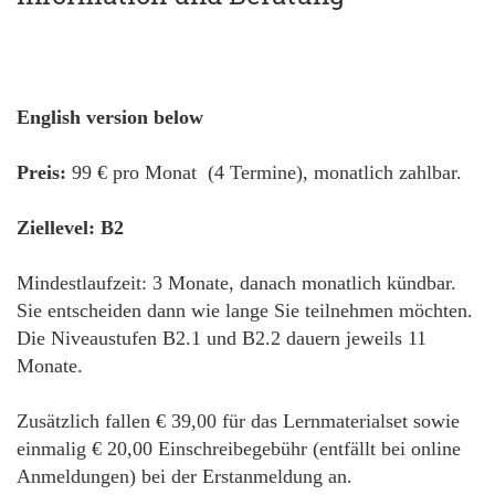
English version below
Preis:
99 € pro Monat (4 Termine), monatlich zahlbar.
Ziellevel: B2
Mindestlaufzeit: 3 Monate, danach monatlich kündbar.
Sie entscheiden dann wie lange Sie teilnehmen möchten.
Die Niveaustufen B2.1 und B2.2 dauern jeweils 11
Monate.
Zusätzlich fallen € 39,00 für das Lernmaterialset sowie
einmalig € 20,00 Einschreibegebühr (entfällt bei online
Anmeldungen) bei der Erstanmeldung an.