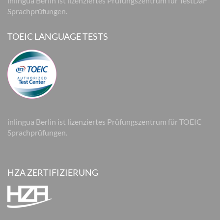
inlingua Berlin ist lizenziertes Prüfungszentrum für TestDaF
Sprachprüfungen.
TOEIC LANGUAGE TESTS
inlingua Berlin ist lizenziertes Prüfungszentrum für TOEIC
Sprachprüfungen.
HZA ZERTIFIZIERUNG