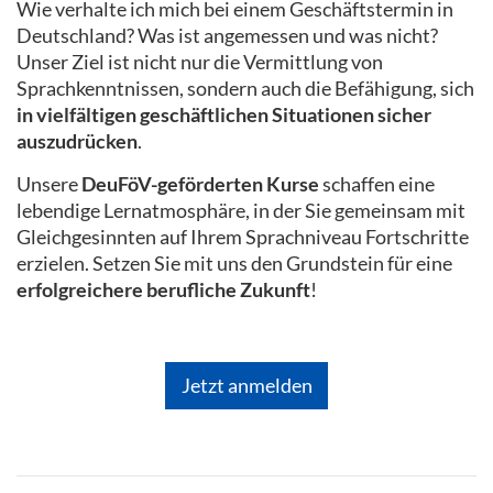
Wie verhalte ich mich bei einem Geschäftstermin in
Deutschland? Was ist angemessen und was nicht?
Unser Ziel ist nicht nur die Vermittlung von
Sprachkenntnissen, sondern auch die Befähigung, sich
in vielfältigen geschäftlichen Situationen sicher
auszudrücken
.
Unsere
DeuFöV-geförderten Kurse
schaffen eine
lebendige Lernatmosphäre, in der Sie gemeinsam mit
Gleichgesinnten auf Ihrem Sprachniveau Fortschritte
erzielen. Setzen Sie mit uns den Grundstein für eine
erfolgreichere berufliche Zukunft
!
Jetzt anmelden