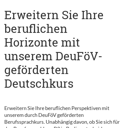
Erweitern Sie Ihre
beruflichen
Horizonte mit
unserem DeuFöV-
geförderten
Deutschkurs
Erweitern Sie Ihre beruflichen Perspektiven mit
unserem durch DeuFöV geförderten
Berufssprachkurs. Unabhängig davon, ob Sie sich für