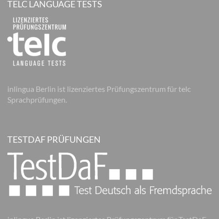
TELC LANGUAGE TESTS
inlingua Berlin ist lizenziertes Prüfungszentrum für telc
Sprachprüfungen.
TESTDAF PRÜFUNGEN