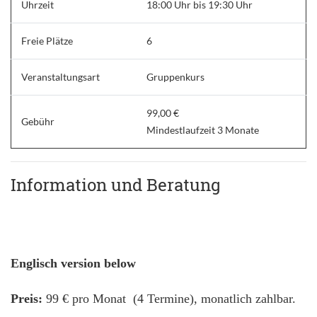
Uhrzeit
18:00 Uhr bis 19:30 Uhr
Freie Plätze
6
Veranstaltungsart
Gruppenkurs
99,00 €
Gebühr
Mindestlaufzeit 3 Monate
Information und Beratung
Englisch version below
Preis:
99 € pro Monat (4 Termine), monatlich zahlbar.