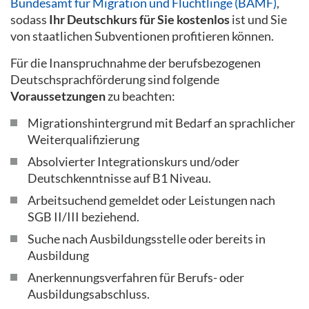
Bundesamt für Migration und Flüchtlinge (BAMF)
,
sodass
Ihr Deutschkurs für Sie kostenlos
ist und Sie
von staatlichen Subventionen profitieren können.
Für die Inanspruchnahme der berufsbezogenen
Deutschsprachförderung sind folgende
Voraussetzungen
zu beachten:
Migrationshintergrund mit Bedarf an sprachlicher
Weiterqualifizierung
Absolvierter Integrationskurs und/oder
Deutschkenntnisse auf B1 Niveau.
Arbeitsuchend gemeldet oder Leistungen nach
SGB II/III beziehend.
Suche nach Ausbildungsstelle oder bereits in
Ausbildung
Anerkennungsverfahren für Berufs- oder
Ausbildungsabschluss.