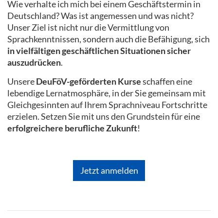
Wie verhalte ich mich bei einem Geschäftstermin in
Deutschland? Was ist angemessen und was nicht?
Unser Ziel ist nicht nur die Vermittlung von
Sprachkenntnissen, sondern auch die Befähigung, sich
in vielfältigen geschäftlichen Situationen sicher
auszudrücken
.
Unsere
DeuFöV-geförderten Kurse
schaffen eine
lebendige Lernatmosphäre, in der Sie gemeinsam mit
Gleichgesinnten auf Ihrem Sprachniveau Fortschritte
erzielen. Setzen Sie mit uns den Grundstein für eine
erfolgreichere berufliche Zukunft
!
Jetzt anmelden