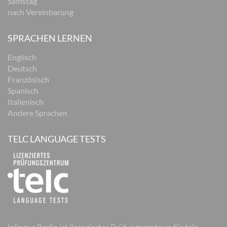
Samstag
nach Vereinbarung
SPRACHEN LERNEN
Englisch
Deutsch
Französisch
Spanisch
Italienisch
Andere Sprachen
TELC LANGUAGE TESTS
inlingua Berlin ist lizenziertes Prüfungszentrum für telc