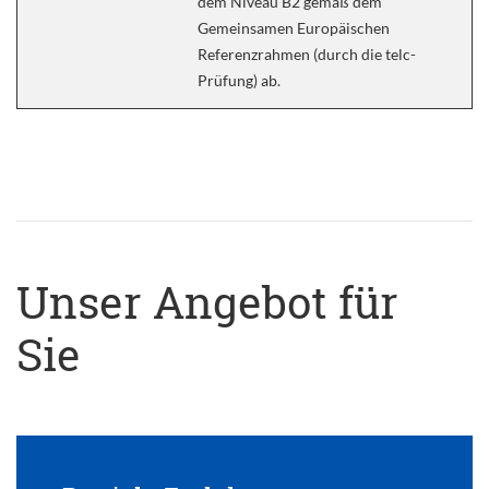
dem Niveau B2 gemäß dem
Gemeinsamen Europäischen
Referenzrahmen (durch die telc-
Prüfung) ab.
Unser Angebot für
Sie