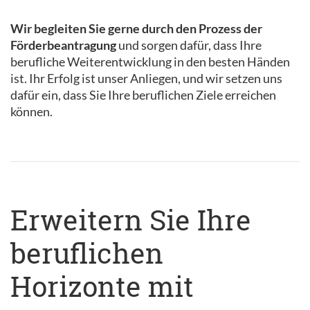
Wir begleiten Sie gerne durch den Prozess der
Förderbeantragung
und sorgen dafür, dass Ihre
berufliche Weiterentwicklung in den besten Händen
ist. Ihr Erfolg ist unser Anliegen, und wir setzen uns
dafür ein, dass Sie Ihre beruflichen Ziele erreichen
können.
Erweitern Sie Ihre
beruflichen
Horizonte mit