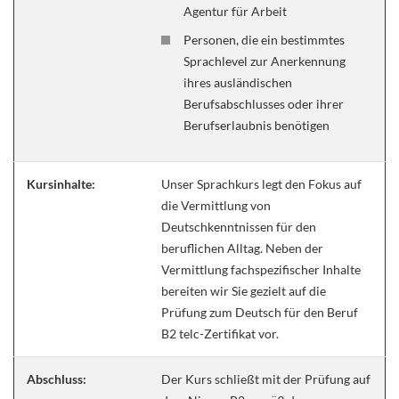
Agentur für Arbeit
Personen, die ein bestimmtes
Sprachlevel zur Anerkennung
ihres ausländischen
Berufsabschlusses oder ihrer
Berufserlaubnis benötigen
Kursinhalte:
Unser Sprachkurs legt den Fokus auf
die Vermittlung von
Deutschkenntnissen für den
beruflichen Alltag. Neben der
Vermittlung fachspezifischer Inhalte
bereiten wir Sie gezielt auf die
Prüfung zum Deutsch für den Beruf
B2 telc-Zertifikat vor.
Abschluss:
Der Kurs schließt mit der Prüfung auf