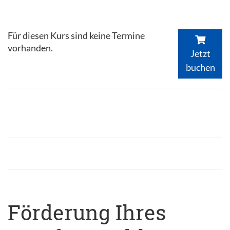
Für diesen Kurs sind keine Termine
vorhanden.
Jetzt
buchen
Förderung Ihres