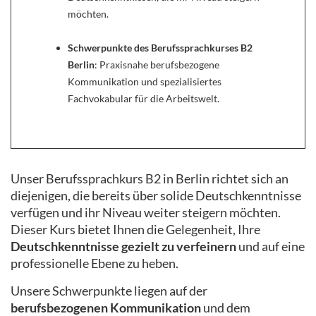
möchten.
Schwerpunkte des Berufssprachkurses B2
Berlin
: Praxisnahe berufsbezogene
Kommunikation und spezialisiertes
Fachvokabular für die Arbeitswelt.
Unser Berufssprachkurs B2 in Berlin richtet sich an
diejenigen, die bereits über solide Deutschkenntnisse
verfügen und ihr Niveau weiter steigern möchten.
Dieser Kurs bietet Ihnen die Gelegenheit, Ihre
Deutschkenntnisse gezielt zu verfeinern
und auf eine
professionelle Ebene zu heben.
Unsere Schwerpunkte liegen auf der
berufsbezogenen Kommunikation
und dem