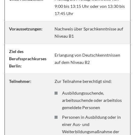
9:00 bis 13:15 Uhr oder von 13:30 bis
17:45 Uhr
Voraussetzungen:
Nachweis über Sprachkenntnisse auf
Niveau B1
Ziel des
Erlangung von Deutschkenntnissen
Berufssprachkurses
auf dem Niveau B2
Berlin:
Teilnehmer:
Zur Teilnahme berechtigt sind:
Ausbildungssuchende,
arbeitssuchende oder arbeitslos
gemeldete Personen
Personen in Ausbildung oder in
einer Aus- und
Weiterbildungsmaßnahme der