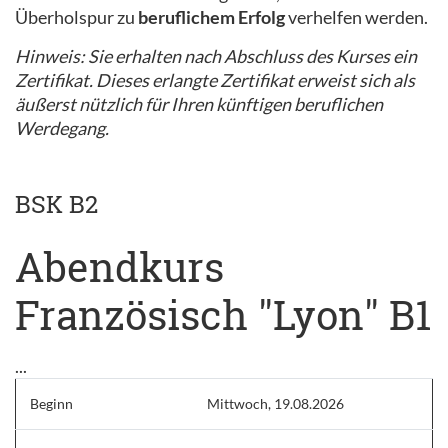
Überholspur zu
beruflichem Erfolg
verhelfen werden.
Hinweis: Sie erhalten nach Abschluss des Kurses ein
Zertifikat. Dieses erlangte Zertifikat erweist sich als
äußerst nützlich für Ihren künftigen beruflichen
Werdegang.
BSK B2
Abendkurs
Französisch "Lyon" B1
...
Beginn
Mittwoch, 19.08.2026