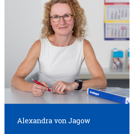
Alexandra von Jagow