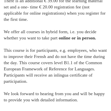
There is an additional € 39.00 for the learning material
set and a one- time € 20.00 registration fee (not
applicable for online registrations) when you register for
the first time.
We offer all courses in hybrid form, i.e. you decide
whether you want to take part
online or in person.
This course is for participants, e.g. employees, who want
to improve their Frensh and do not have the time during
the day. This course covers level B1.1 of the Common
European Framework of Reference for Languages.
Participants will receive an inlingua certificate of
participation.
We look forward to hearing from you and will be happy
to provide you with detailed information.