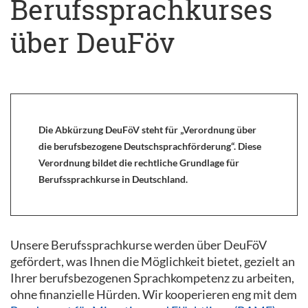
Berufssprachkurses
über DeuFöv
Die Abkürzung DeuFöV steht für „Verordnung über
die berufsbezogene Deutschsprachförderung“. Diese
Verordnung bildet die rechtliche Grundlage für
Berufssprachkurse in Deutschland.
Unsere Berufssprachkurse werden über DeuFöV
gefördert, was Ihnen die Möglichkeit bietet, gezielt an
Ihrer berufsbezogenen Sprachkompetenz zu arbeiten,
ohne finanzielle Hürden. Wir kooperieren eng mit dem