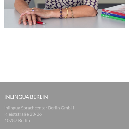
INLINGUA BERLIN
inlingua Sprachcenter Berlin GmbH
Kleiststraße 23-26
10787 Berlin