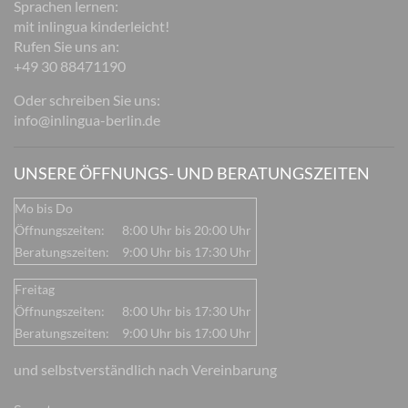
Sprachen lernen:
mit inlingua kinderleicht!
Rufen Sie uns an:
+49 30 88471190
Oder schreiben Sie uns:
info@inlingua-berlin.de
UNSERE ÖFFNUNGS- UND BERATUNGSZEITEN
Mo bis Do
Öffnungszeiten:
8:00 Uhr bis 20:00 Uhr
Beratungszeiten:
9:00 Uhr bis 17:30 Uhr
Freitag
Öffnungszeiten:
8:00 Uhr bis 17:30 Uhr
Beratungszeiten:
9:00 Uhr bis 17:00 Uhr
und selbstverständlich nach Vereinbarung