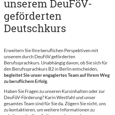
unserem DeuFöV-
geförderten
Deutschkurs
Erweitern Sie Ihre beruflichen Perspektiven mit
unserem durch DeuFöV geförderten
Berufssprachkurs. Unabhängig davon, ob Sie sich für
den Berufssprachkurs B2 in Berlin entscheiden,
begleitet Sie unser engagiertes Team auf Ihrem Weg
zu beruflichem Erfolg
.
Haben Sie Fragen zu unseren Kursinhalten oder zur
DeuFöV-Förderung? Karin Westfahl und unser
gesamtes Team sind für Sie da. Zögern Sie nicht, uns
zu kontaktieren, um weitere Informationen zu