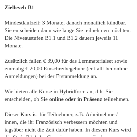
Ziellevel: B1
Mindestlaufzeit: 3 Monate, danach monatlich kündbar.
Sie entscheiden dann wie lange Sie teilnehmen möchten.
Die Niveaustufen B1.1 und B1.2 dauern jeweils 11
Monate.
Zusätzlich fallen € 39,00 für das Lernmaterialset sowie
einmalig € 20,00 Einschreibegebühr (entfällt bei online
Anmeldungen) bei der Erstanmeldung an.
Wir bieten alle Kurse in Hybridform an, d.h. Sie
entscheiden, ob Sie
online oder in Präsenz
teilnehmen.
Dieser Kurs ist für Teilnehmer, z.B. Arbeitnehmer/-
innen, die ihr Französisch verbessern möchten und
tagsüber nicht die Zeit dafür haben. In diesem Kurs wird