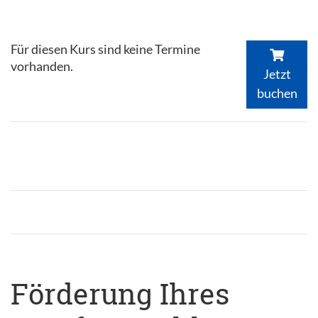
Für diesen Kurs sind keine Termine
vorhanden.
Jetzt
buchen
Förderung Ihres