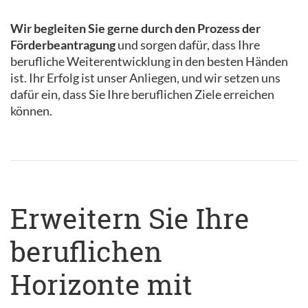
Wir begleiten Sie gerne durch den Prozess der
Förderbeantragung
und sorgen dafür, dass Ihre
berufliche Weiterentwicklung in den besten Händen
ist. Ihr Erfolg ist unser Anliegen, und wir setzen uns
dafür ein, dass Sie Ihre beruflichen Ziele erreichen
können.
Erweitern Sie Ihre
beruflichen
Horizonte mit