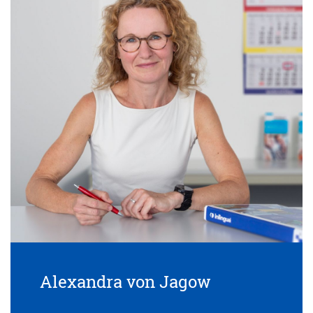
Alexandra von Jagow