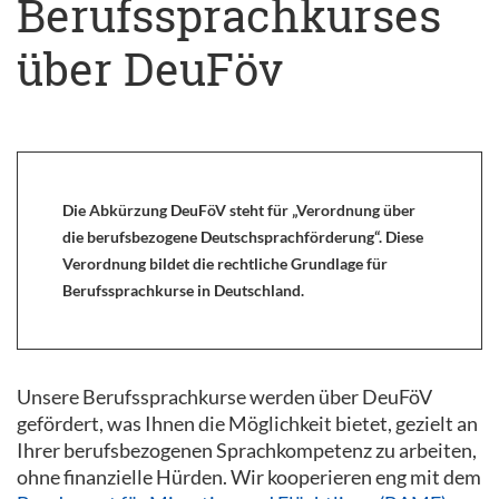
Berufssprachkurses
über DeuFöv
Die Abkürzung DeuFöV steht für „Verordnung über
die berufsbezogene Deutschsprachförderung“. Diese
Verordnung bildet die rechtliche Grundlage für
Berufssprachkurse in Deutschland.
Unsere Berufssprachkurse werden über DeuFöV
gefördert, was Ihnen die Möglichkeit bietet, gezielt an
Ihrer berufsbezogenen Sprachkompetenz zu arbeiten,
ohne finanzielle Hürden. Wir kooperieren eng mit dem