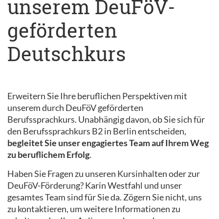
unserem DeuFöV-
geförderten
Deutschkurs
Erweitern Sie Ihre beruflichen Perspektiven mit
unserem durch DeuFöV geförderten
Berufssprachkurs. Unabhängig davon, ob Sie sich für
den Berufssprachkurs B2 in Berlin entscheiden,
begleitet Sie unser engagiertes Team auf Ihrem Weg
zu beruflichem Erfolg
.
Haben Sie Fragen zu unseren Kursinhalten oder zur
DeuFöV-Förderung? Karin Westfahl und unser
gesamtes Team sind für Sie da. Zögern Sie nicht, uns
zu kontaktieren, um weitere Informationen zu