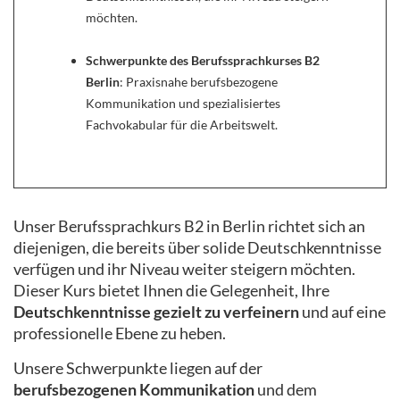
möchten.
Schwerpunkte des Berufssprachkurses B2
Berlin
: Praxisnahe berufsbezogene
Kommunikation und spezialisiertes
Fachvokabular für die Arbeitswelt.
Unser Berufssprachkurs B2 in Berlin richtet sich an
diejenigen, die bereits über solide Deutschkenntnisse
verfügen und ihr Niveau weiter steigern möchten.
Dieser Kurs bietet Ihnen die Gelegenheit, Ihre
Deutschkenntnisse gezielt zu verfeinern
und auf eine
professionelle Ebene zu heben.
Unsere Schwerpunkte liegen auf der
berufsbezogenen Kommunikation
und dem