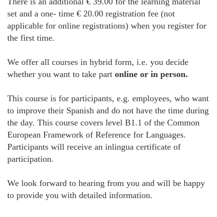
There is an additional € 39.00 for the learning material
set and a one- time € 20.00 registration fee (not
applicable for online registrations) when you register for
the first time.
We offer all courses in hybrid form, i.e. you decide
whether you want to take part
online or in person.
This course is for participants, e.g. employees, who want
to improve their Spanish and do not have the time during
the day. This course covers level B1.1 of the Common
European Framework of Reference for Languages.
Participants will receive an inlingua certificate of
participation.
We look forward to hearing from you and will be happy
to provide you with detailed information.