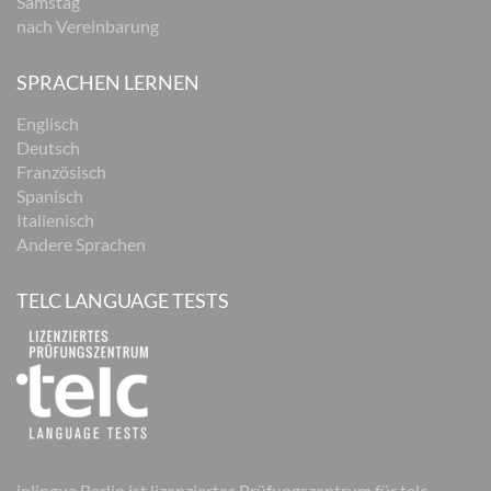
Samstag
nach Vereinbarung
SPRACHEN LERNEN
Englisch
Deutsch
Französisch
Spanisch
Italienisch
Andere Sprachen
TELC LANGUAGE TESTS
inlingua Berlin ist lizenziertes Prüfungszentrum für telc