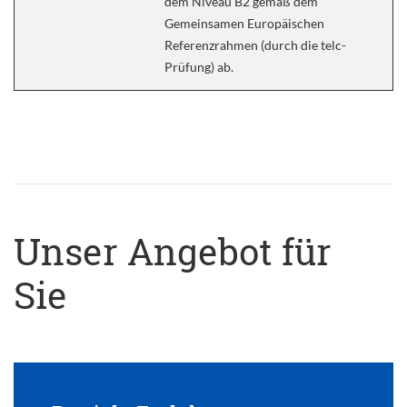
dem Niveau B2 gemäß dem
Gemeinsamen Europäischen
Referenzrahmen (durch die telc-
Prüfung) ab.
Unser Angebot für
Sie