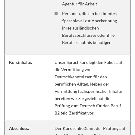
Agentur für Arbeit
Personen, die ein bestimmtes
Sprachlevel zur Anerkennung
ihres ausländischen
Berufsabschlusses oder ihrer
Berufserlaubnis benötigen
Kursinhalte:
Unser Sprachkurs legt den Fokus auf
die Vermittlung von
Deutschkenntnissen für den
beruflichen Alltag. Neben der
Vermittlung fachspezifischer Inhalte
bereiten wir Sie gezielt auf die
Prüfung zum Deutsch für den Beruf
B2 telc-Zertifikat vor.
Abschluss:
Der Kurs schließt mit der Prüfung auf