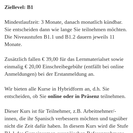
Ziellevel: B1
Mindestlaufzeit: 3 Monate, danach monatlich kündbar.
Sie entscheiden dann wie lange Sie teilnehmen möchten.
Die Niveaustufen B1.1 und B1.2 dauern jeweils 11
Monate.
Zusätzlich fallen € 39,00 für das Lernmaterialset sowie
einmalig € 20,00 Einschreibegebühr (entfällt bei online
Anmeldungen) bei der Erstanmeldung an.
Wir bieten alle Kurse in Hybridform an, d.h. Sie
entscheiden, ob Sie
online oder in Präsenz
teilnehmen.
Dieser Kurs ist für Teilnehmer, z.B. Arbeitnehmer/-
innen, die ihr Spanisch verbessern möchten und tagsüber
nicht die Zeit dafür haben. In diesem Kurs wird die Stufe