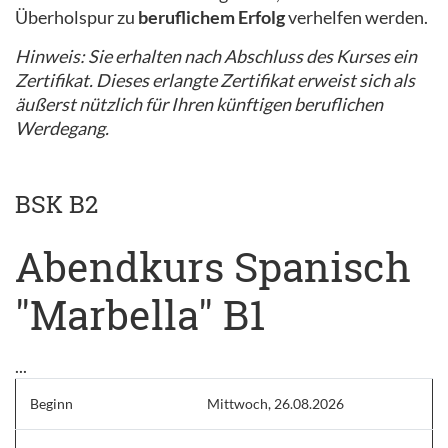
Überholspur zu
beruflichem Erfolg
verhelfen werden.
Hinweis: Sie erhalten nach Abschluss des Kurses ein
Zertifikat. Dieses erlangte Zertifikat erweist sich als
äußerst nützlich für Ihren künftigen beruflichen
Werdegang.
BSK B2
Abendkurs Spanisch
"Marbella" B1
...
Beginn
Mittwoch, 26.08.2026