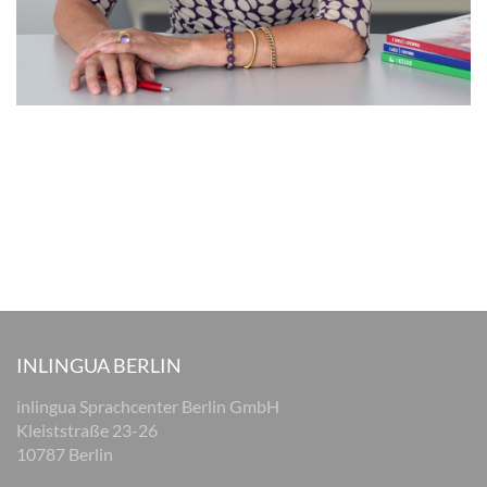
INLINGUA BERLIN
inlingua Sprachcenter Berlin GmbH
Kleiststraße 23-26
10787 Berlin