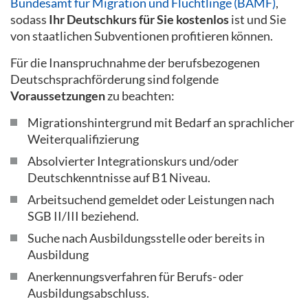
Bundesamt für Migration und Flüchtlinge (BAMF)
,
sodass
Ihr Deutschkurs für Sie kostenlos
ist und Sie
von staatlichen Subventionen profitieren können.
Für die Inanspruchnahme der berufsbezogenen
Deutschsprachförderung sind folgende
Voraussetzungen
zu beachten:
Migrationshintergrund mit Bedarf an sprachlicher
Weiterqualifizierung
Absolvierter Integrationskurs und/oder
Deutschkenntnisse auf B1 Niveau.
Arbeitsuchend gemeldet oder Leistungen nach
SGB II/III beziehend.
Suche nach Ausbildungsstelle oder bereits in
Ausbildung
Anerkennungsverfahren für Berufs- oder
Ausbildungsabschluss.