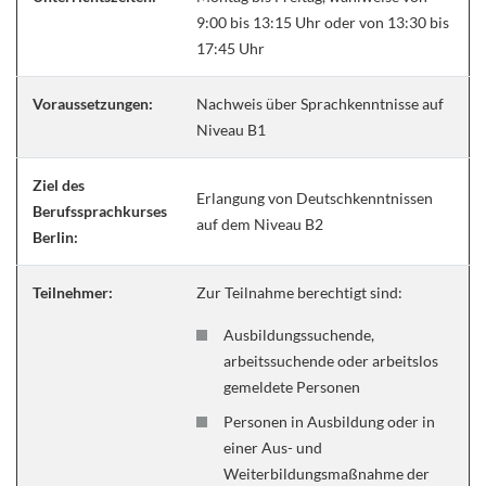
9:00 bis 13:15 Uhr oder von 13:30 bis
17:45 Uhr
Voraussetzungen:
Nachweis über Sprachkenntnisse auf
Niveau B1
Ziel des
Erlangung von Deutschkenntnissen
Berufssprachkurses
auf dem Niveau B2
Berlin:
Teilnehmer:
Zur Teilnahme berechtigt sind:
Ausbildungssuchende,
arbeitssuchende oder arbeitslos
gemeldete Personen
Personen in Ausbildung oder in
einer Aus- und
Weiterbildungsmaßnahme der