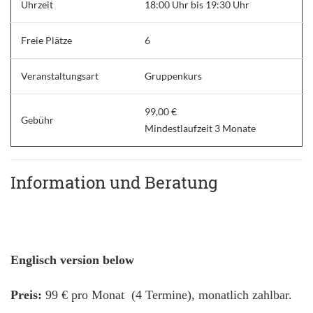
Uhrzeit
18:00 Uhr bis 19:30 Uhr
Freie Plätze
6
Veranstaltungsart
Gruppenkurs
99,00 €
Gebühr
Mindestlaufzeit 3 Monate
Information und Beratung
Englisch version below
Preis:
99 € pro Monat (4 Termine), monatlich zahlbar.