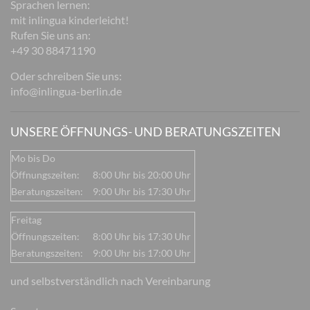
Sprachen lernen:
mit inlingua kinderleicht!
Rufen Sie uns an:
+49 30 88471190
Oder schreiben Sie uns:
info@inlingua-berlin.de
UNSERE ÖFFNUNGS- UND BERATUNGSZEITEN
Mo bis Do
Öffnungszeiten:
8:00 Uhr bis 20:00 Uhr
Beratungszeiten:
9:00 Uhr bis 17:30 Uhr
Freitag
Öffnungszeiten:
8:00 Uhr bis 17:30 Uhr
Beratungszeiten:
9:00 Uhr bis 17:00 Uhr
und selbstverständlich nach Vereinbarung