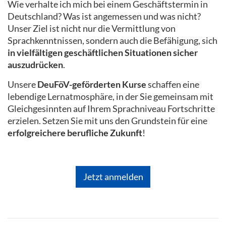
Wie verhalte ich mich bei einem Geschäftstermin in
Deutschland? Was ist angemessen und was nicht?
Unser Ziel ist nicht nur die Vermittlung von
Sprachkenntnissen, sondern auch die Befähigung, sich
in vielfältigen geschäftlichen Situationen sicher
auszudrücken
.
Unsere
DeuFöV-geförderten Kurse
schaffen eine
lebendige Lernatmosphäre, in der Sie gemeinsam mit
Gleichgesinnten auf Ihrem Sprachniveau Fortschritte
erzielen. Setzen Sie mit uns den Grundstein für eine
erfolgreichere berufliche Zukunft
!
Jetzt anmelden