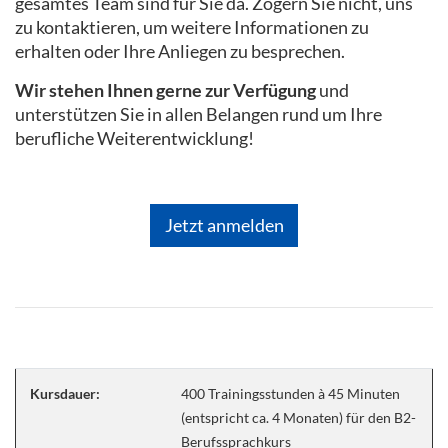
gesamtes Team sind für Sie da. Zögern Sie nicht, uns
zu kontaktieren, um weitere Informationen zu
erhalten oder Ihre Anliegen zu besprechen.
Wir stehen Ihnen gerne zur Verfügung
und
unterstützen Sie in allen Belangen rund um Ihre
berufliche Weiterentwicklung!
Jetzt anmelden
Kursdauer:
400 Trainingsstunden à 45 Minuten
(entspricht ca. 4 Monaten) für den B2-
Berufssprachkurs