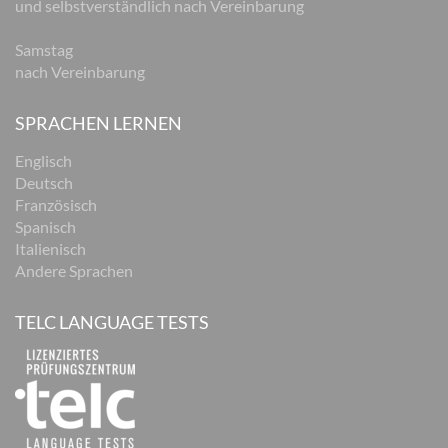
und selbstverständlich nach Vereinbarung
Samstag
nach Vereinbarung
SPRACHEN LERNEN
Englisch
Deutsch
Französisch
Spanisch
Italienisch
Andere Sprachen
TELC LANGUAGE TESTS