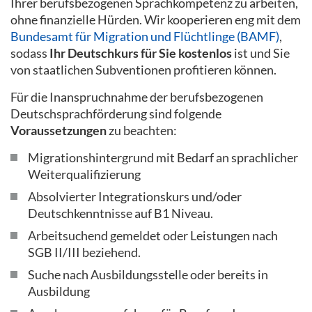
Ihrer berufsbezogenen Sprachkompetenz zu arbeiten,
ohne finanzielle Hürden. Wir kooperieren eng mit dem
Bundesamt für Migration und Flüchtlinge (BAMF)
,
sodass
Ihr Deutschkurs für Sie kostenlos
ist und Sie
von staatlichen Subventionen profitieren können.
Für die Inanspruchnahme der berufsbezogenen
Deutschsprachförderung sind folgende
Voraussetzungen
zu beachten:
Migrationshintergrund mit Bedarf an sprachlicher
Weiterqualifizierung
Absolvierter Integrationskurs und/oder
Deutschkenntnisse auf B1 Niveau.
Arbeitsuchend gemeldet oder Leistungen nach
SGB II/III beziehend.
Suche nach Ausbildungsstelle oder bereits in
Ausbildung