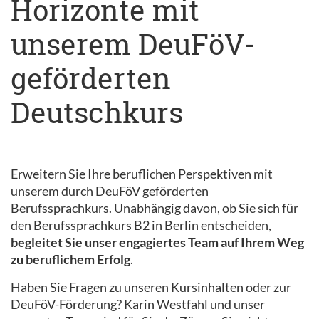
Horizonte mit
unserem DeuFöV-
geförderten
Deutschkurs
Erweitern Sie Ihre beruflichen Perspektiven mit
unserem durch DeuFöV geförderten
Berufssprachkurs. Unabhängig davon, ob Sie sich für
den Berufssprachkurs B2 in Berlin entscheiden,
begleitet Sie unser engagiertes Team auf Ihrem Weg
zu beruflichem Erfolg
.
Haben Sie Fragen zu unseren Kursinhalten oder zur
DeuFöV-Förderung? Karin Westfahl und unser