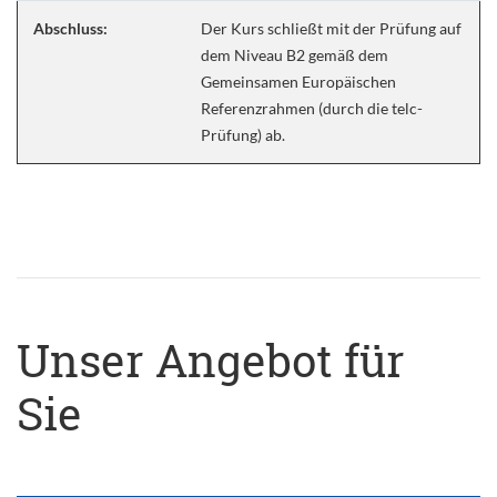
Abschluss:
Der Kurs schließt mit der Prüfung auf
dem Niveau B2 gemäß dem
Gemeinsamen Europäischen
Referenzrahmen (durch die telc-
Prüfung) ab.
Unser Angebot für
Sie