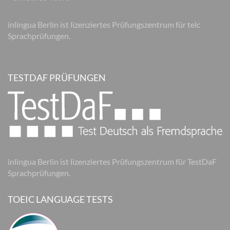
inlingua Berlin ist lizenziertes Prüfungszentrum für telc
Sprachprüfungen.
TESTDAF PRÜFUNGEN
inlingua Berlin ist lizenziertes Prüfungszentrum für TestDaF
Sprachprüfungen.
TOEIC LANGUAGE TESTS