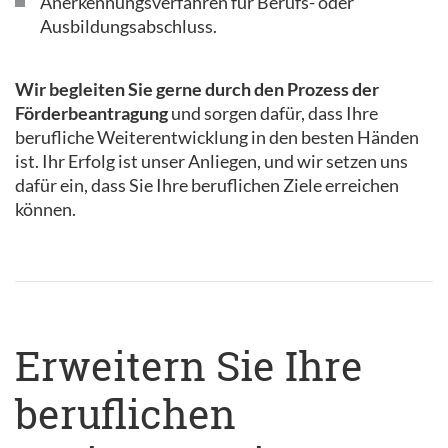
Anerkennungsverfahren für Berufs- oder
Ausbildungsabschluss.
Wir begleiten Sie gerne durch den Prozess der
Förderbeantragung
und sorgen dafür, dass Ihre
berufliche Weiterentwicklung in den besten Händen
ist. Ihr Erfolg ist unser Anliegen, und wir setzen uns
dafür ein, dass Sie Ihre beruflichen Ziele erreichen
können.
Erweitern Sie Ihre
beruflichen