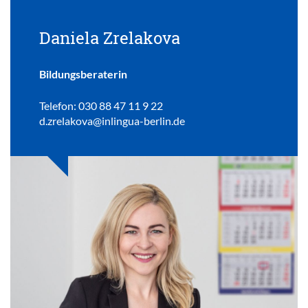
Daniela Zrelakova
Bildungsberaterin
Telefon: 030 88 47 11 9 22
d.zrelakova@inlingua-berlin.de