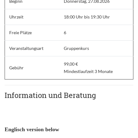
Beginn
Donnerstag, 27.08.2026
Uhrzeit
18:00 Uhr bis 19:30 Uhr
Freie Plätze
6
Veranstaltungsart
Gruppenkurs
99,00 €
Gebühr
Mindestlaufzeit 3 Monate
Information und Beratung
Englisch version below