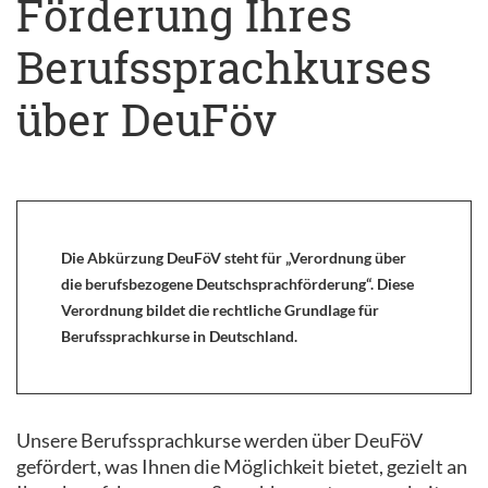
Förderung Ihres
Berufssprachkurses
über DeuFöv
Die Abkürzung DeuFöV steht für „Verordnung über
die berufsbezogene Deutschsprachförderung“. Diese
Verordnung bildet die rechtliche Grundlage für
Berufssprachkurse in Deutschland.
Unsere Berufssprachkurse werden über DeuFöV
gefördert, was Ihnen die Möglichkeit bietet, gezielt an