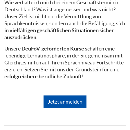
Wie verhalte ich mich bei einem Geschäftstermin in
Deutschland? Was ist angemessen und was nicht?
Unser Ziel ist nicht nur die Vermittlung von
Sprachkenntnissen, sondern auch die Befähigung, sich
in vielfältigen geschäftlichen Situationen sicher
auszudrücken
.
Unsere
DeuFöV-geförderten Kurse
schaffen eine
lebendige Lernatmosphäre, in der Sie gemeinsam mit
Gleichgesinnten auf Ihrem Sprachniveau Fortschritte
erzielen. Setzen Sie mit uns den Grundstein für eine
erfolgreichere berufliche Zukunft
!
Jetzt anmelden