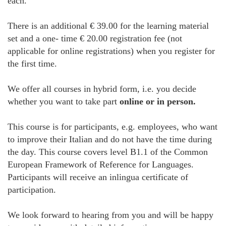
each.
There is an additional € 39.00 for the learning material
set and a one- time € 20.00 registration fee (not
applicable for online registrations) when you register for
the first time.
We offer all courses in hybrid form, i.e. you decide
whether you want to take part
online or in person.
This course is for participants, e.g. employees, who want
to improve their Italian and do not have the time during
the day. This course covers level B1.1 of the Common
European Framework of Reference for Languages.
Participants will receive an inlingua certificate of
participation.
We look forward to hearing from you and will be happy