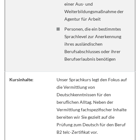
einer Aus- und
Weiterbildungsmaßnahme der
Agentur für Arbeit
Personen, die ein bestimmtes
Sprachlevel zur Anerkennung
ihres ausländischen
Berufsabschlusses oder ihrer
Berufserlaubnis benötigen
Kursinhalte:
Unser Sprachkurs legt den Fokus auf
die Vermittlung von
Deutschkenntnissen für den
beruflichen Alltag. Neben der
Vermittlung fachspezifischer Inhalte
bereiten wir Sie gezielt auf die
Prüfung zum Deutsch für den Beruf
B2 telc-Zertifikat vor.