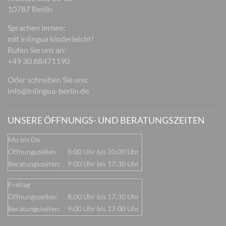
10787 Berlin
Sprachen lernen:
mit inlingua kinderleicht!
Rufen Sie uns an:
+49 30 88471190
Oder schreiben Sie uns:
info@inlingua-berlin.de
UNSERE ÖFFNUNGS- UND BERATUNGSZEITEN
Mo bis Do
Öffnungszeiten:
8:00 Uhr bis 20:00 Uhr
Beratungszeiten:
9:00 Uhr bis 17:30 Uhr
Freitag
Öffnungszeiten:
8:00 Uhr bis 17:30 Uhr
Beratungszeiten:
9:00 Uhr bis 17:00 Uhr