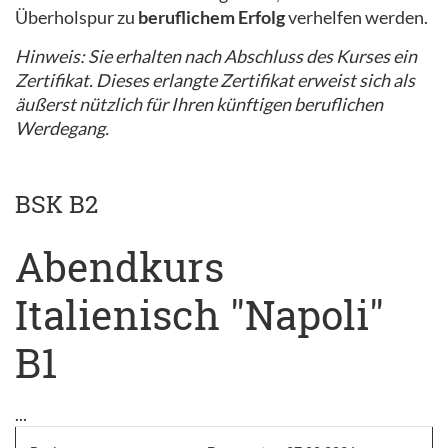
Überholspur zu
beruflichem Erfolg
verhelfen werden.
Hinweis: Sie erhalten nach Abschluss des Kurses ein
Zertifikat. Dieses erlangte Zertifikat erweist sich als
äußerst nützlich für Ihren künftigen beruflichen
Werdegang.
BSK B2
Abendkurs
Italienisch "Napoli"
B1
...