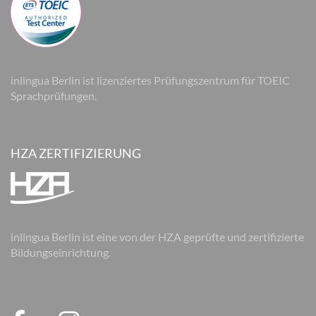
inlingua Berlin ist lizenziertes Prüfungszentrum für TOEIC
Sprachprüfungen.
HZA ZERTIFIZIERUNG
inlingua Berlin ist eine von der HZA geprüfte und zertifizierte
Bildungseinrichtung.