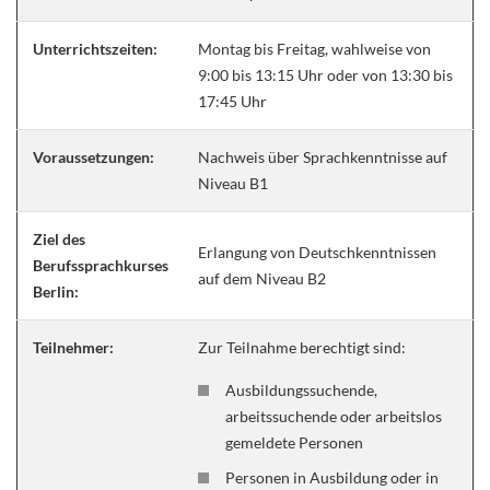
Unterrichtszeiten:
Montag bis Freitag, wahlweise von
9:00 bis 13:15 Uhr oder von 13:30 bis
17:45 Uhr
Voraussetzungen:
Nachweis über Sprachkenntnisse auf
Niveau B1
Ziel des
Erlangung von Deutschkenntnissen
Berufssprachkurses
auf dem Niveau B2
Berlin:
Teilnehmer:
Zur Teilnahme berechtigt sind:
Ausbildungssuchende,
arbeitssuchende oder arbeitslos
gemeldete Personen
Personen in Ausbildung oder in