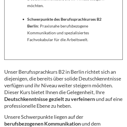
möchten.
Schwerpunkte des Berufssprachkurses B2
Berlin
: Praxisnahe berufsbezogene
Kommunikation und spezialisiertes
Fachvokabular für die Arbeitswelt.
Unser Berufssprachkurs B2 in Berlin richtet sich an
diejenigen, die bereits über solide Deutschkenntnisse
verfügen und ihr Niveau weiter steigern möchten.
Dieser Kurs bietet Ihnen die Gelegenheit, Ihre
Deutschkenntnisse gezielt zu verfeinern
und auf eine
professionelle Ebene zu heben.
Unsere Schwerpunkte liegen auf der
berufsbezogenen Kommunikation
und dem