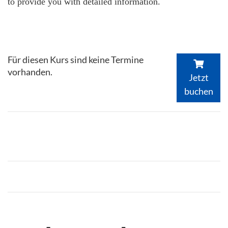
to provide you with detailed information.
Für diesen Kurs sind keine Termine
vorhanden.
Jetzt
buchen