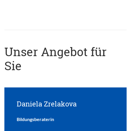
Unser Angebot für
Sie
Daniela Zrelakova
Bildungsberaterin