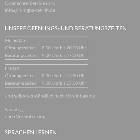
Oder schreiben Sie uns:
info@inlingua-berlin.de
UNSERE ÖFFNUNGS- UND BERATUNGSZEITEN
Mo bis Do
Öffnungszeiten:
8:00 Uhr bis 20:00 Uhr
Beratungszeiten:
9:00 Uhr bis 17:30 Uhr
Freitag
Öffnungszeiten:
8:00 Uhr bis 17:30 Uhr
Beratungszeiten:
9:00 Uhr bis 17:00 Uhr
und selbstverständlich nach Vereinbarung
Samstag
nach Vereinbarung
SPRACHEN LERNEN