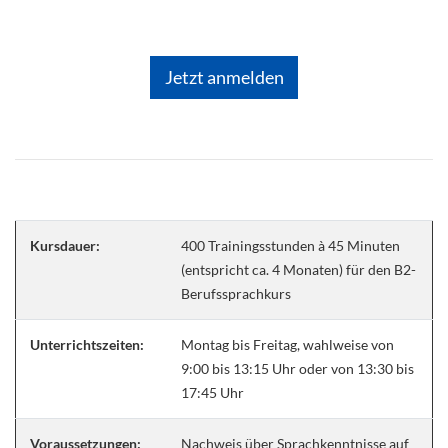
Jetzt anmelden
Kursdauer:
400 Trainingsstunden à 45 Minuten
(entspricht ca. 4 Monaten) für den B2-
Berufssprachkurs
Unterrichtszeiten:
Montag bis Freitag, wahlweise von
9:00 bis 13:15 Uhr oder von 13:30 bis
17:45 Uhr
Voraussetzungen:
Nachweis über Sprachkenntnisse auf