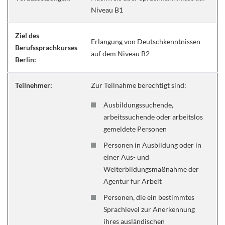
Niveau B1
Ziel des
Erlangung von Deutschkenntnissen
Berufssprachkurses
auf dem Niveau B2
Berlin:
Teilnehmer:
Zur Teilnahme berechtigt sind:
Ausbildungssuchende,
arbeitssuchende oder arbeitslos
gemeldete Personen
Personen in Ausbildung oder in
einer Aus- und
Weiterbildungsmaßnahme der
Agentur für Arbeit
Personen, die ein bestimmtes
Sprachlevel zur Anerkennung
ihres ausländischen