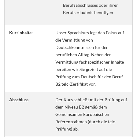
Berufsabschlusses oder ihrer
Berufserlaubnis benötigen
Kursinhalte:
Unser Sprachkurs legt den Fokus auf
die Vermittlung von
Deutschkenntnissen für den
beruflichen Alltag. Neben der
Vermittlung fachspezifischer Inhalte
bereiten wir Sie gezielt auf die
Prüfung zum Deutsch für den Beruf
B2 telc-Zertifikat vor.
Abschluss:
Der Kurs schließt mit der Prüfung auf
dem Niveau B2 gemäß dem
Gemeinsamen Europäischen
Referenzrahmen (durch die telc-
Prüfung) ab.