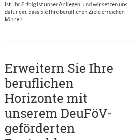
ist. Ihr Erfolg ist unser Anliegen, und wir setzen uns
dafür ein, dass Sie Ihre beruflichen Ziele erreichen
können.
Erweitern Sie Ihre
beruflichen
Horizonte mit
unserem DeuFöV-
geförderten