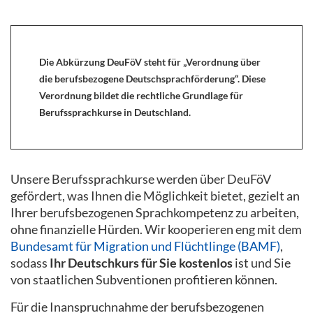
Die Abkürzung DeuFöV steht für „Verordnung über
die berufsbezogene Deutschsprachförderung“. Diese
Verordnung bildet die rechtliche Grundlage für
Berufssprachkurse in Deutschland.
Unsere Berufssprachkurse werden über DeuFöV
gefördert, was Ihnen die Möglichkeit bietet, gezielt an
Ihrer berufsbezogenen Sprachkompetenz zu arbeiten,
ohne finanzielle Hürden. Wir kooperieren eng mit dem
Bundesamt für Migration und Flüchtlinge (BAMF)
,
sodass
Ihr Deutschkurs für Sie kostenlos
ist und Sie
von staatlichen Subventionen profitieren können.
Für die Inanspruchnahme der berufsbezogenen