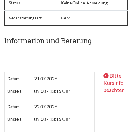
Status
Keine Online-Anmeldung
Veranstaltungsart
BAMF
Information und Beratung
Bitte
21.07.2026
Datum
Kursinfo
beachten
09:00 - 13:15 Uhr
Uhrzeit
22.07.2026
Datum
09:00 - 13:15 Uhr
Uhrzeit