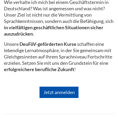
Wie verhalte ich mich bei einem Geschäftstermin in
Deutschland? Was ist angemessen und was nicht?
Unser Ziel ist nicht nur die Vermittlung von
Sprachkenntnissen, sondern auch die Befähigung, sich
in vielfältigen geschäftlichen Situationen sicher
auszudrücken
.
Unsere
DeuFöV-geförderten Kurse
schaffen eine
lebendige Lernatmosphäre, in der Sie gemeinsam mit
Gleichgesinnten auf Ihrem Sprachniveau Fortschritte
erzielen. Setzen Sie mit uns den Grundstein für eine
erfolgreichere berufliche Zukunft
!
Jetzt anmelden