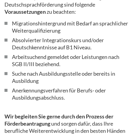
Deutschsprachförderung sind folgende
Voraussetzungen
zu beachten:
Migrationshintergrund mit Bedarf an sprachlicher
Weiterqualifizierung
Absolvierter Integrationskurs und/oder
Deutschkenntnisse auf B1 Niveau.
Arbeitsuchend gemeldet oder Leistungen nach
SGB II/III beziehend.
Suche nach Ausbildungsstelle oder bereits in
Ausbildung
Anerkennungsverfahren für Berufs- oder
Ausbildungsabschluss.
Wir begleiten Sie gerne durch den Prozess der
Förderbeantragung
und sorgen dafür, dass Ihre
berufliche Weiterentwicklung in den besten Händen