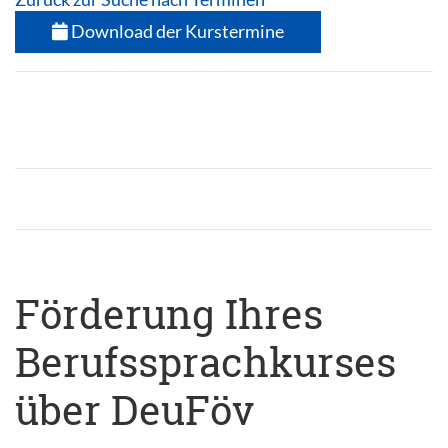
Download der Kurstermine
Förderung Ihres
Berufssprachkurses
über DeuFöv