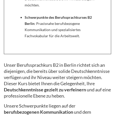
möchten.
Schwerpunkte des Berufssprachkurses B2
Berlin
: Praxisnahe berufsbezogene
Kommunikation und spezialisiertes
Fachvokabular für die Arbeitswelt.
Unser Berufssprachkurs B2 in Berlin richtet sich an
diejenigen, die bereits über solide Deutschkenntnisse
verfügen und ihr Niveau weiter steigern möchten.
Dieser Kurs bietet Ihnen die Gelegenheit, Ihre
Deutschkenntnisse gezielt zu verfeinern
und auf eine
professionelle Ebene zu heben.
Unsere Schwerpunkte liegen auf der
berufsbezogenen Kommunikation
und dem