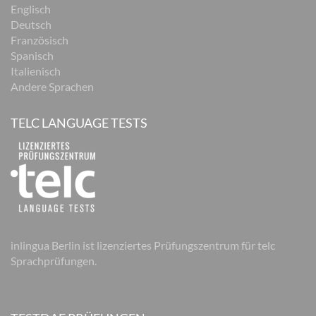
Englisch
Deutsch
Französisch
Spanisch
Italienisch
Andere Sprachen
TELC LANGUAGE TESTS
inlingua Berlin ist lizenziertes Prüfungszentrum für telc
Sprachprüfungen.