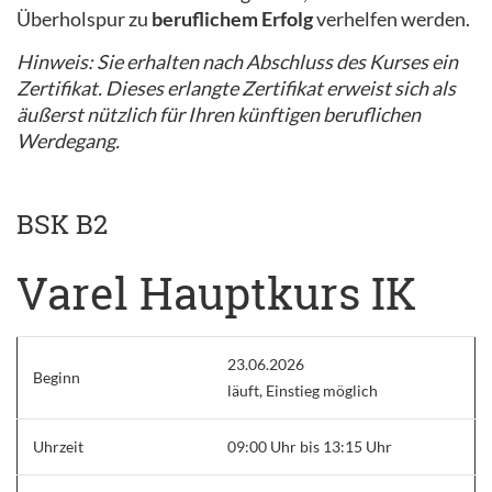
Überholspur zu
beruflichem Erfolg
verhelfen werden.
Hinweis: Sie erhalten nach Abschluss des Kurses ein
Zertifikat. Dieses erlangte Zertifikat erweist sich als
äußerst nützlich für Ihren künftigen beruflichen
Werdegang.
BSK B2
Varel Hauptkurs IK
23.06.2026
Beginn
läuft, Einstieg möglich
Uhrzeit
09:00 Uhr bis 13:15 Uhr