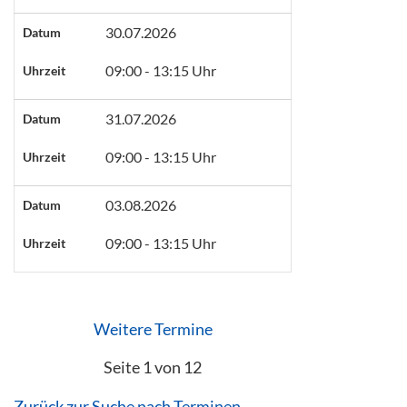
30.07.2026
Datum
09:00 - 13:15 Uhr
Uhrzeit
31.07.2026
Datum
09:00 - 13:15 Uhr
Uhrzeit
03.08.2026
Datum
09:00 - 13:15 Uhr
Uhrzeit
Weitere Termine
Seite 1 von 12
Zurück zur Suche nach Terminen