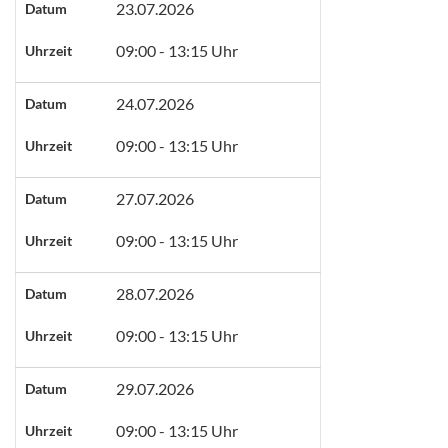
23.07.2026
Datum
09:00 - 13:15 Uhr
Uhrzeit
24.07.2026
Datum
09:00 - 13:15 Uhr
Uhrzeit
27.07.2026
Datum
09:00 - 13:15 Uhr
Uhrzeit
28.07.2026
Datum
09:00 - 13:15 Uhr
Uhrzeit
29.07.2026
Datum
09:00 - 13:15 Uhr
Uhrzeit