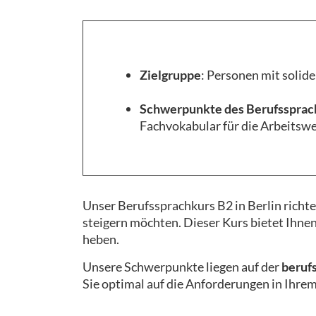
Zielgruppe
: Personen mit solid
Schwerpunkte des Berufssprach
Fachvokabular für die Arbeitswe
Unser Berufssprachkurs B2 in Berlin richte
steigern möchten. Dieser Kurs bietet Ihnen
heben.
Unsere Schwerpunkte liegen auf der
beruf
Sie optimal auf die Anforderungen in Ihre