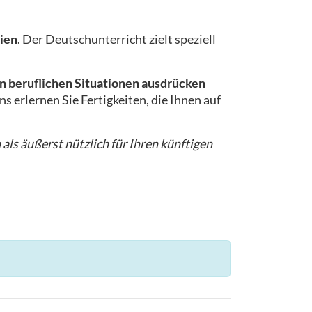
ien
. Der Deutschunterricht zielt speziell
n beruflichen Situationen ausdrücken
s erlernen Sie Fertigkeiten, die Ihnen auf
 als äußerst nützlich für Ihren künftigen