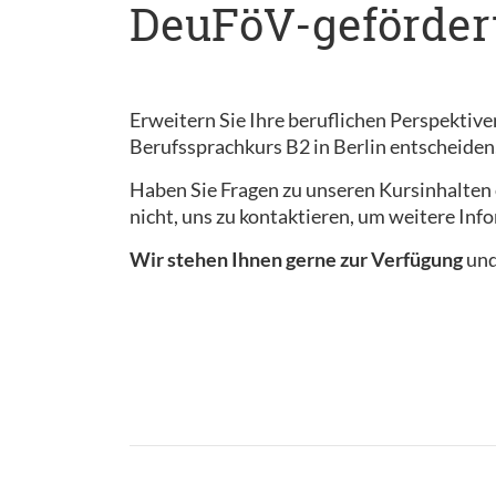
DeuFöV-geförder
Erweitern Sie Ihre beruflichen Perspektiv
Berufssprachkurs B2 in Berlin entscheiden
Haben Sie Fragen zu unseren Kursinhalten 
nicht, uns zu kontaktieren, um weitere Inf
Wir stehen Ihnen gerne zur Verfügung
und