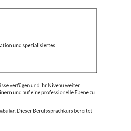
tion und spezialisiertes
nisse verfügen und ihr Niveau weiter
inern
und auf eine professionelle Ebene zu
abular
. Dieser Berufssprachkurs bereitet