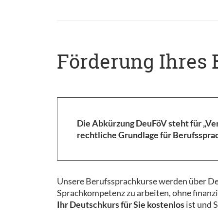
Förderung Ihres 
Die Abkürzung DeuFöV steht für „Ve
rechtliche Grundlage für Berufsspra
Unsere Berufssprachkurse werden über DeuF
Sprachkompetenz zu arbeiten, ohne finanz
Ihr Deutschkurs für Sie kostenlos
ist und 