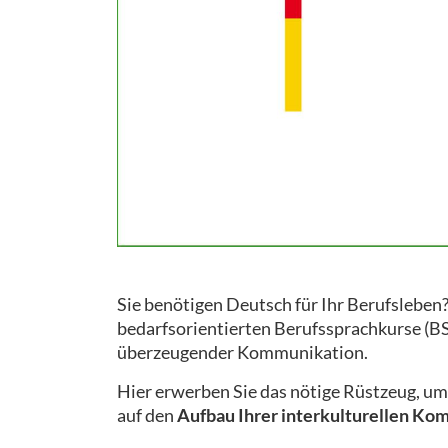
Sie benötigen Deutsch für Ihr Berufsleben?
bedarfsorientierten Berufssprachkurse (BSK)
überzeugender Kommunikation.
Hier erwerben Sie das nötige Rüstzeug, u
auf den
Aufbau Ihrer interkulturellen Ko