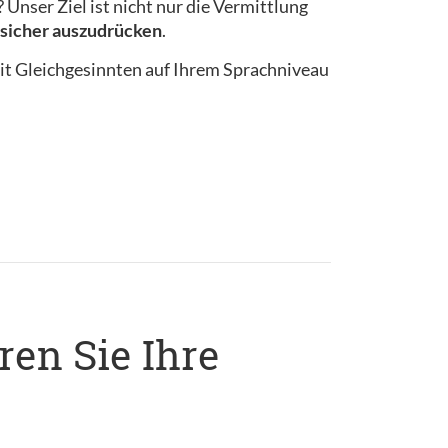
Unser Ziel ist nicht nur die Vermittlung
n sicher auszudrücken
.
it Gleichgesinnten auf Ihrem Sprachniveau
ren Sie Ihre