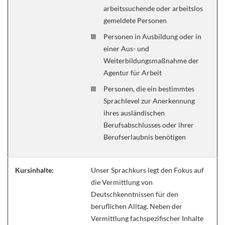
arbeitssuchende oder arbeitslos
gemeldete Personen
Personen in Ausbildung oder in
einer Aus- und
Weiterbildungsmaßnahme der
Agentur für Arbeit
Personen, die ein bestimmtes
Sprachlevel zur Anerkennung
ihres ausländischen
Berufsabschlusses oder ihrer
Berufserlaubnis benötigen
Kursinhalte:
Unser Sprachkurs legt den Fokus auf
die Vermittlung von
Deutschkenntnissen für den
beruflichen Alltag. Neben der
Vermittlung fachspezifischer Inhalte