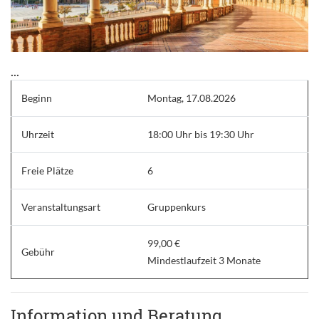
...
Beginn
Montag, 17.08.2026
Uhrzeit
18:00 Uhr bis 19:30 Uhr
Freie Plätze
6
Veranstaltungsart
Gruppenkurs
99,00 €
Gebühr
Mindestlaufzeit 3 Monate
Information und Beratung