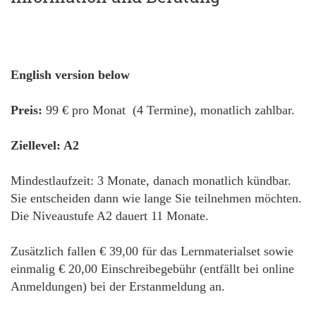
English version below
Preis:
99 € pro Monat (4 Termine), monatlich zahlbar.
Ziellevel: A2
Mindestlaufzeit: 3 Monate, danach monatlich kündbar.
Sie entscheiden dann wie lange Sie teilnehmen möchten.
Die Niveaustufe A2 dauert 11 Monate.
Zusätzlich fallen € 39,00 für das Lernmaterialset sowie
einmalig € 20,00 Einschreibegebühr (entfällt bei online
Anmeldungen) bei der Erstanmeldung an.