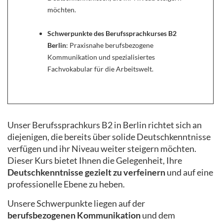
möchten.
Schwerpunkte des Berufssprachkurses B2
Berlin
: Praxisnahe berufsbezogene
Kommunikation und spezialisiertes
Fachvokabular für die Arbeitswelt.
Unser Berufssprachkurs B2 in Berlin richtet sich an
diejenigen, die bereits über solide Deutschkenntnisse
verfügen und ihr Niveau weiter steigern möchten.
Dieser Kurs bietet Ihnen die Gelegenheit, Ihre
Deutschkenntnisse gezielt zu verfeinern
und auf eine
professionelle Ebene zu heben.
Unsere Schwerpunkte liegen auf der
berufsbezogenen Kommunikation
und dem