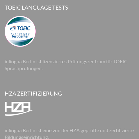
TOEIC LANGUAGE TESTS
inlingua Berlin ist lizenziertes Prüfungszentrum für TOEIC
Sprachprüfungen.
HZA ZERTIFIZIERUNG
inlingua Berlin ist eine von der HZA geprüfte und zertifizierte
Bildungseinrichtung.