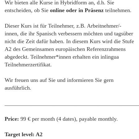
Wir bieten alle Kurse in Hybridform an, d.h. Sie
entscheiden, ob Sie
online oder in Präsenz
teilnehmen.
Dieser Kurs ist für Teilnehmer, z.B. Arbeitnehmer/-
innen, die ihr Spanisch verbessern möchten und tagsüber
nicht die Zeit dafür haben. In diesem Kurs wird die Stufe
A2 des Gemeinsamen europäischen Referenzrahmens
abgedeckt. Teilnehmer*innen erhalten ein inlingua
Teilnehmerzertifikat.
Wir freuen uns auf Sie und informieren Sie gern
ausführlich.
________________________________________________
Price:
99 € per month (4 dates), payable monthly.
Target level: A2