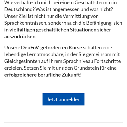
Wie verhalte ich mich bei einem Geschäftstermin in
Deutschland? Was ist angemessen und was nicht?
Unser Ziel ist nicht nur die Vermittlung von
Sprachkenntnissen, sondern auch die Befähigung, sich
in vielfältigen geschäftlichen Situationen sicher
auszudrücken
.
Unsere
DeuFöV-geförderten Kurse
schaffen eine
lebendige Lernatmosphäre, in der Sie gemeinsam mit
Gleichgesinnten auf Ihrem Sprachniveau Fortschritte
erzielen. Setzen Sie mit uns den Grundstein für eine
erfolgreichere berufliche Zukunft
!
Jetzt anmelden