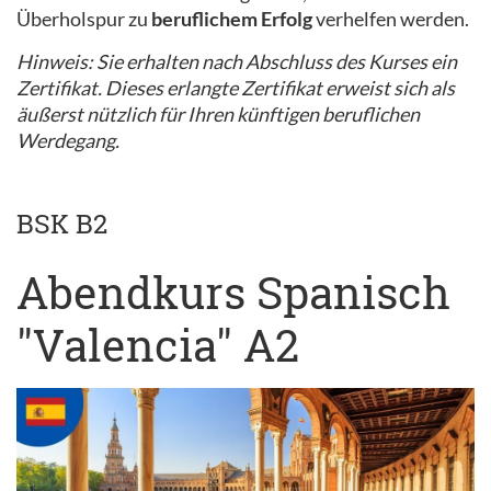
Überholspur zu
beruflichem Erfolg
verhelfen werden.
Hinweis: Sie erhalten nach Abschluss des Kurses ein
Zertifikat. Dieses erlangte Zertifikat erweist sich als
äußerst nützlich für Ihren künftigen beruflichen
Werdegang.
BSK B2
Abendkurs Spanisch
"Valencia" A2