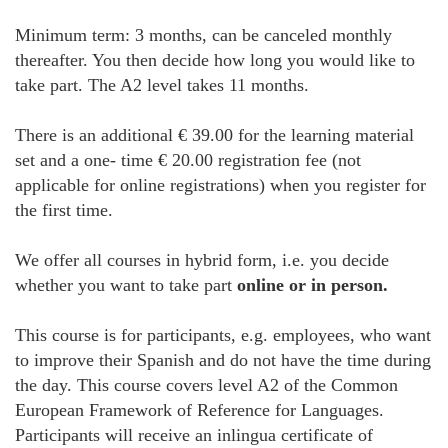
Minimum term: 3 months, can be canceled monthly
thereafter. You then decide how long you would like to
take part. The A2 level takes 11 months.
There is an additional € 39.00 for the learning material
set and a one- time € 20.00 registration fee (not
applicable for online registrations) when you register for
the first time.
We offer all courses in hybrid form, i.e. you decide
whether you want to take part
online or in person.
This course is for participants, e.g. employees, who want
to improve their Spanish and do not have the time during
the day. This course covers level A2 of the Common
European Framework of Reference for Languages.
Participants will receive an inlingua certificate of