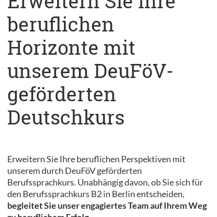
Erweitern Sie Ihre
beruflichen
Horizonte mit
unserem DeuFöV-
geförderten
Deutschkurs
Erweitern Sie Ihre beruflichen Perspektiven mit
unserem durch DeuFöV geförderten
Berufssprachkurs. Unabhängig davon, ob Sie sich für
den Berufssprachkurs B2 in Berlin entscheiden,
begleitet Sie unser engagiertes Team auf Ihrem Weg