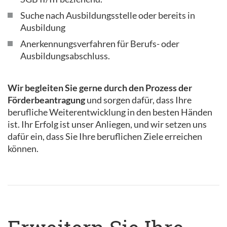
Suche nach Ausbildungsstelle oder bereits in
Ausbildung
Anerkennungsverfahren für Berufs- oder
Ausbildungsabschluss.
Wir begleiten Sie gerne durch den Prozess der
Förderbeantragung
und sorgen dafür, dass Ihre
berufliche Weiterentwicklung in den besten Händen
ist. Ihr Erfolg ist unser Anliegen, und wir setzen uns
dafür ein, dass Sie Ihre beruflichen Ziele erreichen
können.