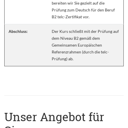
bereiten wir Sie gezielt auf die
Prüfung zum Deutsch für den Beruf
B2 telc-Zertifikat vor.
Abschluss:
Der Kurs schließt mit der Prüfung auf
dem Niveau B2 gemäß dem
Gemeinsamen Europäischen
Referenzrahmen (durch die telc-
Prüfung) ab.
Unser Angebot für