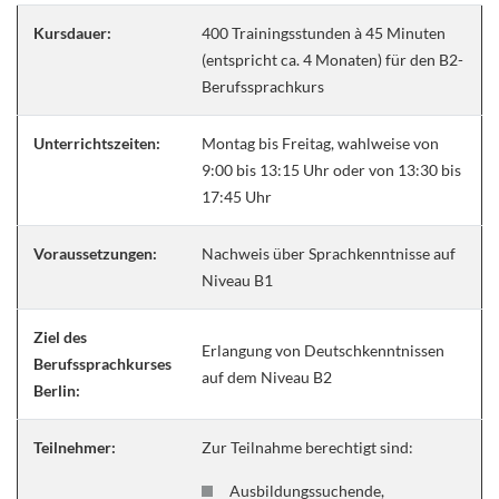
Kursdauer:
400 Trainingsstunden à 45 Minuten
(entspricht ca. 4 Monaten) für den B2-
Berufssprachkurs
Unterrichtszeiten:
Montag bis Freitag, wahlweise von
9:00 bis 13:15 Uhr oder von 13:30 bis
17:45 Uhr
Voraussetzungen:
Nachweis über Sprachkenntnisse auf
Niveau B1
Ziel des
Erlangung von Deutschkenntnissen
Berufssprachkurses
auf dem Niveau B2
Berlin:
Teilnehmer:
Zur Teilnahme berechtigt sind:
Ausbildungssuchende,