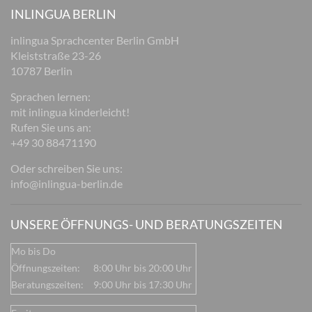
INLINGUA BERLIN
inlingua Sprachcenter Berlin GmbH
Kleiststraße 23-26
10787 Berlin
Sprachen lernen:
mit inlingua kinderleicht!
Rufen Sie uns an:
+49 30 88471190
Oder schreiben Sie uns:
info@inlingua-berlin.de
UNSERE ÖFFNUNGS- UND BERATUNGSZEITEN
Mo bis Do
Öffnungszeiten:
8:00 Uhr bis 20:00 Uhr
Beratungszeiten:
9:00 Uhr bis 17:30 Uhr