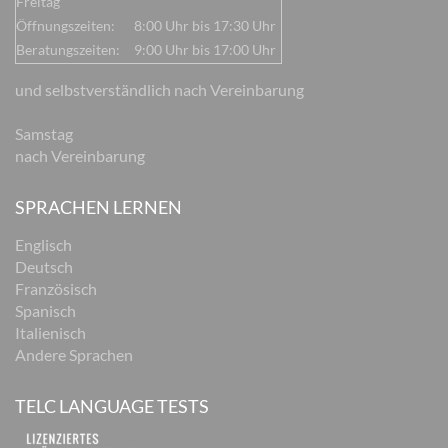
Freitag
Öffnungszeiten:
8:00 Uhr bis 17:30 Uhr
Beratungszeiten:
9:00 Uhr bis 17:00 Uhr
und selbstverständlich nach Vereinbarung
Samstag
nach Vereinbarung
SPRACHEN LERNEN
Englisch
Deutsch
Französisch
Spanisch
Italienisch
Andere Sprachen
TELC LANGUAGE TESTS