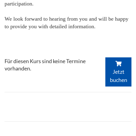
participation.
We look forward to hearing from you and will be happy
to provide you with detailed information.
Für diesen Kurs sind keine Termine
vorhanden.
Jetzt
buchen