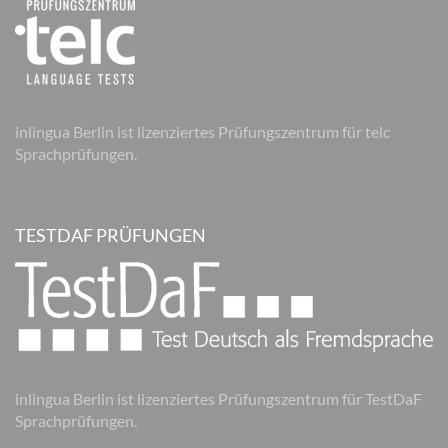
inlingua Berlin ist lizenziertes Prüfungszentrum für telc
Sprachprüfungen.
TESTDAF PRÜFUNGEN
inlingua Berlin ist lizenziertes Prüfungszentrum für TestDaF
Sprachprüfungen.