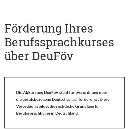
Förderung Ihres
Berufssprachkurses
über DeuFöv
Die Abkürzung DeuFöV steht für „Verordnung über
die berufsbezogene Deutschsprachförderung“. Diese
Verordnung bildet die rechtliche Grundlage für
Berufssprachkurse in Deutschland.