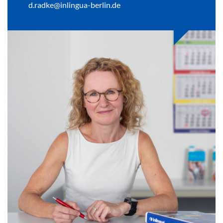
d.radke@inlingua-berlin.de