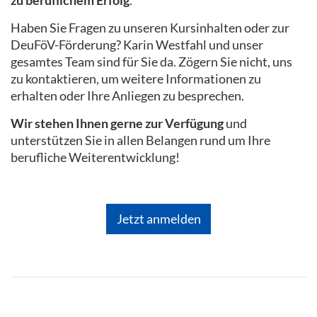
zu beruflichem Erfolg
.
Haben Sie Fragen zu unseren Kursinhalten oder zur
DeuFöV-Förderung? Karin Westfahl und unser
gesamtes Team sind für Sie da. Zögern Sie nicht, uns
zu kontaktieren, um weitere Informationen zu
erhalten oder Ihre Anliegen zu besprechen.
Wir stehen Ihnen gerne zur Verfügung
und
unterstützen Sie in allen Belangen rund um Ihre
berufliche Weiterentwicklung!
Jetzt anmelden