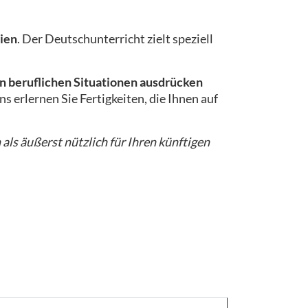
ien
. Der Deutschunterricht zielt speziell
n beruflichen Situationen ausdrücken
s erlernen Sie Fertigkeiten, die Ihnen auf
 als äußerst nützlich für Ihren künftigen