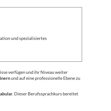
tion und spezialisiertes
nisse verfügen und ihr Niveau weiter
inern
und auf eine professionelle Ebene zu
abular
. Dieser Berufssprachkurs bereitet