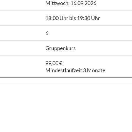
Mittwoch, 16.09.2026
18:00 Uhr bis 19:30 Uhr
6
Gruppenkurs
99,00 €
Mindestlaufzeit 3 Monate