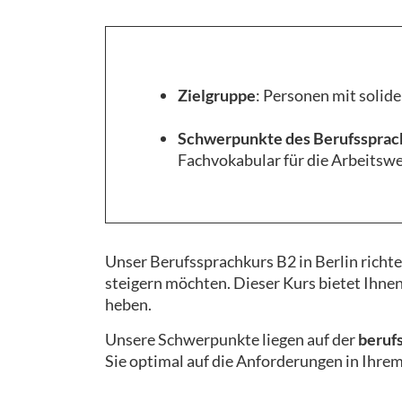
Zielgruppe
: Personen mit solid
Schwerpunkte des Berufssprach
Fachvokabular für die Arbeitswe
Unser Berufssprachkurs B2 in Berlin richte
steigern möchten. Dieser Kurs bietet Ihnen
heben.
Unsere Schwerpunkte liegen auf der
beruf
Sie optimal auf die Anforderungen in Ihre