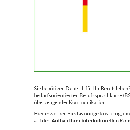
Sie benötigen Deutsch für Ihr Berufsleben?
bedarfsorientierten Berufssprachkurse (BSK)
überzeugender Kommunikation.
Hier erwerben Sie das nötige Rüstzeug, u
auf den
Aufbau Ihrer interkulturellen Ko