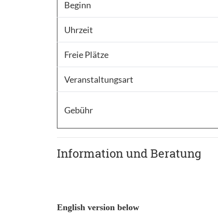
Beginn
Uhrzeit
Freie Plätze
Veranstaltungsart
Gebühr
Information und Beratung
English version below