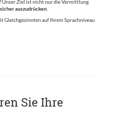
Unser Ziel ist nicht nur die Vermittlung
n sicher auszudrücken
.
it Gleichgesinnten auf Ihrem Sprachniveau
ren Sie Ihre