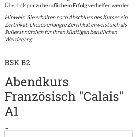
Überholspur zu
beruflichem Erfolg
verhelfen werden.
Hinweis: Sie erhalten nach Abschluss des Kurses ein
Zertifikat. Dieses erlangte Zertifikat erweist sich als
äußerst nützlich für Ihren künftigen beruflichen
Werdegang.
BSK B2
Abendkurs
Französisch "Calais"
A1
...