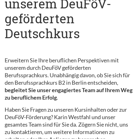
unserem DeuFöV-
geförderten
Deutschkurs
Erweitern Sie Ihre beruflichen Perspektiven mit
unserem durch DeuFöV geförderten
Berufssprachkurs. Unabhängig davon, ob Sie sich für
den Berufssprachkurs B2 in Berlin entscheiden,
begleitet Sie unser engagiertes Team auf Ihrem Weg
zu beruflichem Erfolg
.
Haben Sie Fragen zu unseren Kursinhalten oder zur
DeuFöV-Förderung? Karin Westfahl und unser
gesamtes Team sind für Sie da. Zögern Sie nicht, uns
zu kontaktieren, um weitere Informationen zu