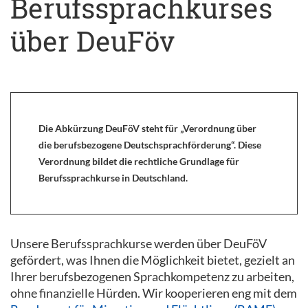
Berufssprachkurses
über DeuFöv
Die Abkürzung DeuFöV steht für „Verordnung über
die berufsbezogene Deutschsprachförderung“. Diese
Verordnung bildet die rechtliche Grundlage für
Berufssprachkurse in Deutschland.
Unsere Berufssprachkurse werden über DeuFöV
gefördert, was Ihnen die Möglichkeit bietet, gezielt an
Ihrer berufsbezogenen Sprachkompetenz zu arbeiten,
ohne finanzielle Hürden. Wir kooperieren eng mit dem