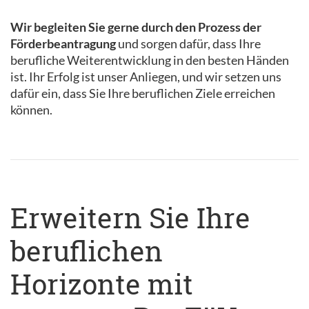
Wir begleiten Sie gerne durch den Prozess der
Förderbeantragung
und sorgen dafür, dass Ihre
berufliche Weiterentwicklung in den besten Händen
ist. Ihr Erfolg ist unser Anliegen, und wir setzen uns
dafür ein, dass Sie Ihre beruflichen Ziele erreichen
können.
Erweitern Sie Ihre
beruflichen
Horizonte mit