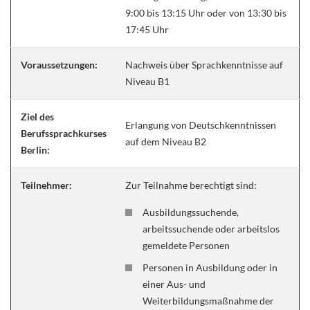
9:00 bis 13:15 Uhr oder von 13:30 bis
17:45 Uhr
Voraussetzungen:
Nachweis über Sprachkenntnisse auf
Niveau B1
Ziel des
Erlangung von Deutschkenntnissen
Berufssprachkurses
auf dem Niveau B2
Berlin:
Teilnehmer:
Zur Teilnahme berechtigt sind:
Ausbildungssuchende,
arbeitssuchende oder arbeitslos
gemeldete Personen
Personen in Ausbildung oder in
einer Aus- und
Weiterbildungsmaßnahme der