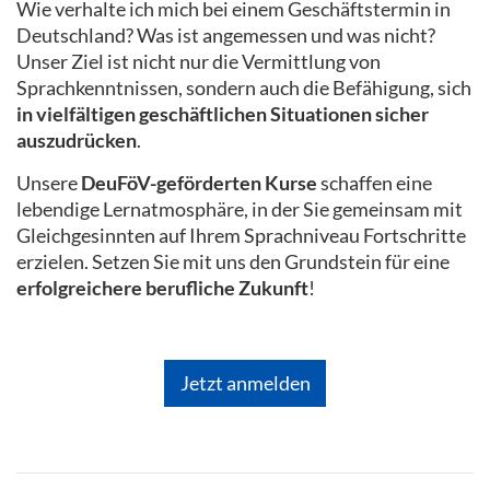
Wie verhalte ich mich bei einem Geschäftstermin in
Deutschland? Was ist angemessen und was nicht?
Unser Ziel ist nicht nur die Vermittlung von
Sprachkenntnissen, sondern auch die Befähigung, sich
in vielfältigen geschäftlichen Situationen sicher
auszudrücken
.
Unsere
DeuFöV-geförderten Kurse
schaffen eine
lebendige Lernatmosphäre, in der Sie gemeinsam mit
Gleichgesinnten auf Ihrem Sprachniveau Fortschritte
erzielen. Setzen Sie mit uns den Grundstein für eine
erfolgreichere berufliche Zukunft
!
Jetzt anmelden