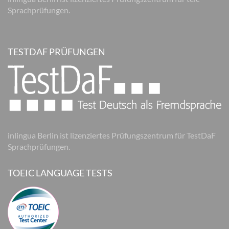
Sprachprüfungen.
TESTDAF PRÜFUNGEN
inlingua Berlin ist lizenziertes Prüfungszentrum für TestDaF
Sprachprüfungen.
TOEIC LANGUAGE TESTS