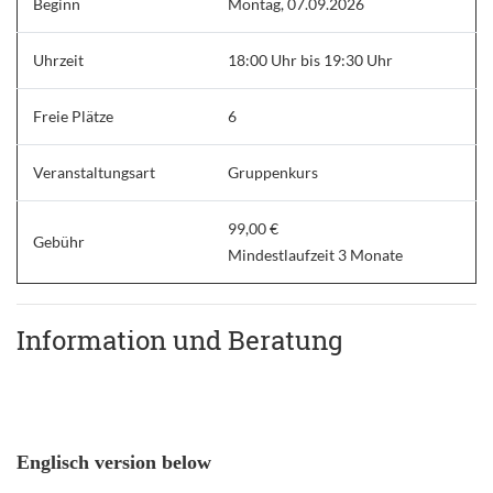
Beginn
Montag, 07.09.2026
Uhrzeit
18:00 Uhr bis 19:30 Uhr
Freie Plätze
6
Veranstaltungsart
Gruppenkurs
99,00 €
Gebühr
Mindestlaufzeit 3 Monate
Information und Beratung
Englisch version below