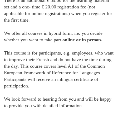
There is an additional € 39.00 for the learning material
set and a one- time € 20.00 registration fee (not
applicable for online registrations) when you register for
the first time.
We offer all courses in hybrid form, i.e. you decide
whether you want to take part
online or in person.
This course is for participants, e.g. employees, who want
to improve their Frensh and do not have the time during
the day. This course covers level A1 of the Common
European Framework of Reference for Languages.
Participants will receive an inlingua certificate of
participation.
We look forward to hearing from you and will be happy
to provide you with detailed information.