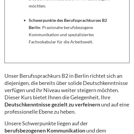
möchten.
Schwerpunkte des Berufssprachkurses B2
Berlin
: Praxisnahe berufsbezogene
Kommunikation und spezialisiertes
Fachvokabular für die Arbeitswelt.
Unser Berufssprachkurs B2 in Berlin richtet sich an
diejenigen, die bereits über solide Deutschkenntnisse
verfügen und ihr Niveau weiter steigern möchten.
Dieser Kurs bietet Ihnen die Gelegenheit, Ihre
Deutschkenntnisse gezielt zu verfeinern
und auf eine
professionelle Ebene zu heben.
Unsere Schwerpunkte liegen auf der
berufsbezogenen Kommunikation
und dem