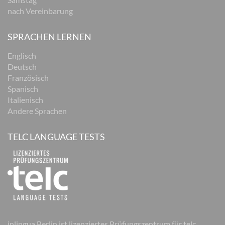
nach Vereinbarung
SPRACHEN LERNEN
Englisch
Deutsch
Französisch
Spanisch
Italienisch
Andere Sprachen
TELC LANGUAGE TESTS
inlingua Berlin ist lizenziertes Prüfungszentrum für telc