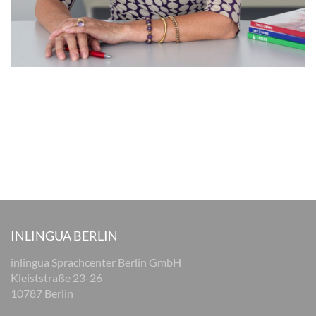
INLINGUA BERLIN
inlingua Sprachcenter Berlin GmbH
Kleiststraße 23-26
10787 Berlin