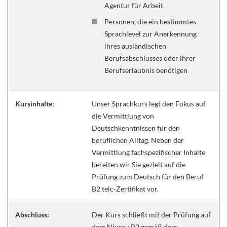
Agentur für Arbeit
Personen, die ein bestimmtes
Sprachlevel zur Anerkennung
ihres ausländischen
Berufsabschlusses oder ihrer
Berufserlaubnis benötigen
Kursinhalte:
Unser Sprachkurs legt den Fokus auf
die Vermittlung von
Deutschkenntnissen für den
beruflichen Alltag. Neben der
Vermittlung fachspezifischer Inhalte
bereiten wir Sie gezielt auf die
Prüfung zum Deutsch für den Beruf
B2 telc-Zertifikat vor.
Abschluss:
Der Kurs schließt mit der Prüfung auf
dem Niveau B2 gemäß dem