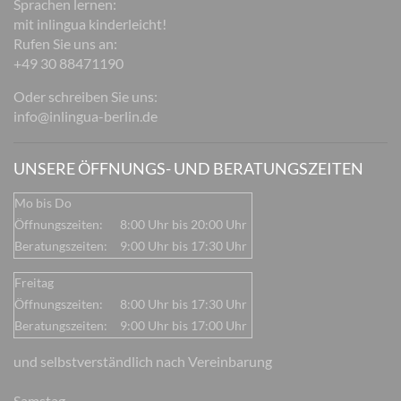
Sprachen lernen:
mit inlingua kinderleicht!
Rufen Sie uns an:
+49 30 88471190
Oder schreiben Sie uns:
info@inlingua-berlin.de
UNSERE ÖFFNUNGS- UND BERATUNGSZEITEN
Mo bis Do
Öffnungszeiten:
8:00 Uhr bis 20:00 Uhr
Beratungszeiten:
9:00 Uhr bis 17:30 Uhr
Freitag
Öffnungszeiten:
8:00 Uhr bis 17:30 Uhr
Beratungszeiten:
9:00 Uhr bis 17:00 Uhr
und selbstverständlich nach Vereinbarung
Samstag