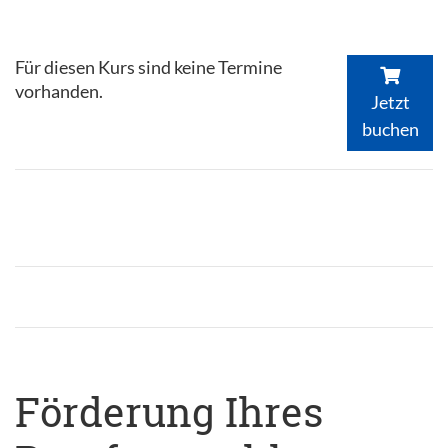
Für diesen Kurs sind keine Termine
vorhanden.
Jetzt
buchen
Förderung Ihres