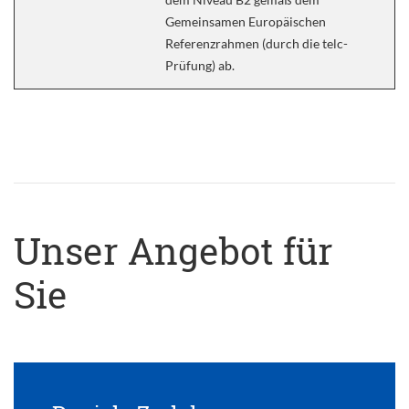
Gemeinsamen Europäischen
Referenzrahmen (durch die telc-
Prüfung) ab.
Unser Angebot für
Sie