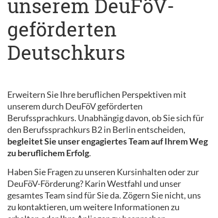
unserem DeuFöV-
geförderten
Deutschkurs
Erweitern Sie Ihre beruflichen Perspektiven mit
unserem durch DeuFöV geförderten
Berufssprachkurs. Unabhängig davon, ob Sie sich für
den Berufssprachkurs B2 in Berlin entscheiden,
begleitet Sie unser engagiertes Team auf Ihrem Weg
zu beruflichem Erfolg
.
Haben Sie Fragen zu unseren Kursinhalten oder zur
DeuFöV-Förderung? Karin Westfahl und unser
gesamtes Team sind für Sie da. Zögern Sie nicht, uns
zu kontaktieren, um weitere Informationen zu