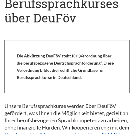
Berufssprachkurses
über DeuFöv
Die Abkürzung DeuFöV steht für „Verordnung über
die berufsbezogene Deutschsprachförderung“. Diese
Verordnung bildet die rechtliche Grundlage für
Berufssprachkurse in Deutschland.
Unsere Berufssprachkurse werden über DeuFöV
gefördert, was Ihnen die Möglichkeit bietet, gezielt an
Ihrer berufsbezogenen Sprachkompetenz zu arbeiten,
ohne finanzielle Hürden. Wir kooperieren eng mit dem