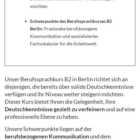
möchten.
Schwerpunkte des Berufssprachkurses B2
Berlin
: Praxisnahe berufsbezogene
Kommunikation und spezialisiertes
Fachvokabular für die Arbeitswelt.
Unser Berufssprachkurs B2 in Berlin richtet sich an
diejenigen, die bereits über solide Deutschkenntnisse
verfügen und ihr Niveau weiter steigern möchten.
Dieser Kurs bietet Ihnen die Gelegenheit, Ihre
Deutschkenntnisse gezielt zu verfeinern
und auf eine
professionelle Ebene zu heben.
Unsere Schwerpunkte liegen auf der
berufsbezogenen Kommunikation
und dem