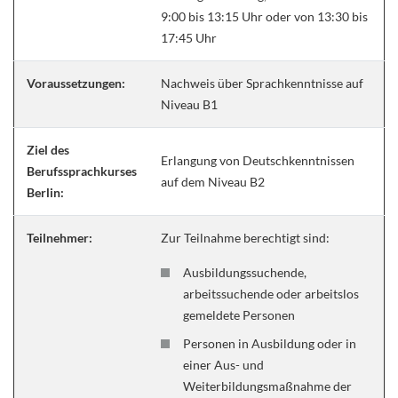
9:00 bis 13:15 Uhr oder von 13:30 bis
17:45 Uhr
Voraussetzungen:
Nachweis über Sprachkenntnisse auf
Niveau B1
Ziel des
Erlangung von Deutschkenntnissen
Berufssprachkurses
auf dem Niveau B2
Berlin:
Teilnehmer:
Zur Teilnahme berechtigt sind:
Ausbildungssuchende,
arbeitssuchende oder arbeitslos
gemeldete Personen
Personen in Ausbildung oder in
einer Aus- und
Weiterbildungsmaßnahme der