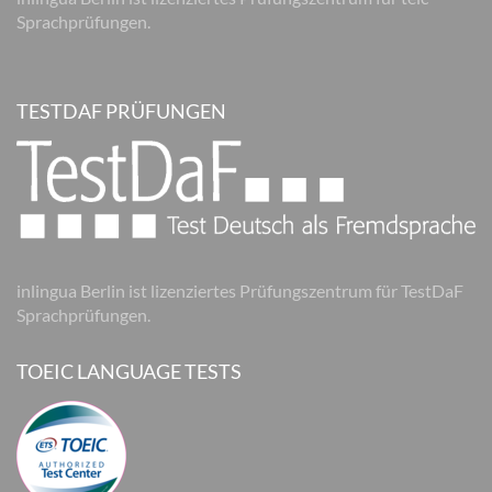
Sprachprüfungen.
TESTDAF PRÜFUNGEN
inlingua Berlin ist lizenziertes Prüfungszentrum für TestDaF
Sprachprüfungen.
TOEIC LANGUAGE TESTS