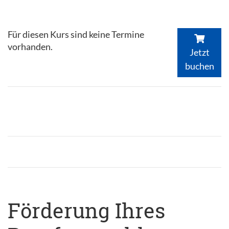
Für diesen Kurs sind keine Termine
vorhanden.
Jetzt
buchen
Förderung Ihres