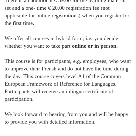
There is an additional € 39.00 for the learning material
set and a one- time € 20.00 registration fee (not
applicable for online registrations) when you register for
the first time.
We offer all courses in hybrid form, i.e. you decide
whether you want to take part
online or in person.
This course is for participants, e.g. employees, who want
to improve their Frensh and do not have the time during
the day. This course covers level A1 of the Common
European Framework of Reference for Languages.
Participants will receive an inlingua certificate of
participation.
We look forward to hearing from you and will be happy
to provide you with detailed information.