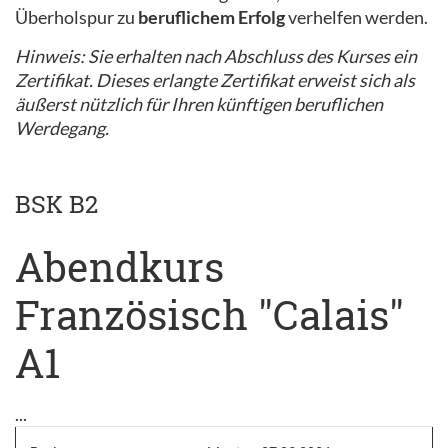
Überholspur zu
beruflichem Erfolg
verhelfen werden.
Hinweis: Sie erhalten nach Abschluss des Kurses ein
Zertifikat. Dieses erlangte Zertifikat erweist sich als
äußerst nützlich für Ihren künftigen beruflichen
Werdegang.
BSK B2
Abendkurs
Französisch "Calais"
A1
...