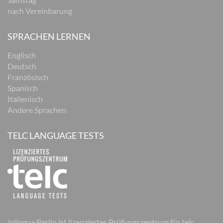
nach Vereinbarung
SPRACHEN LERNEN
Englisch
Deutsch
Französisch
Spanisch
Italienisch
Andere Sprachen
TELC LANGUAGE TESTS
inlingua Berlin ist lizenziertes Prüfungszentrum für telc