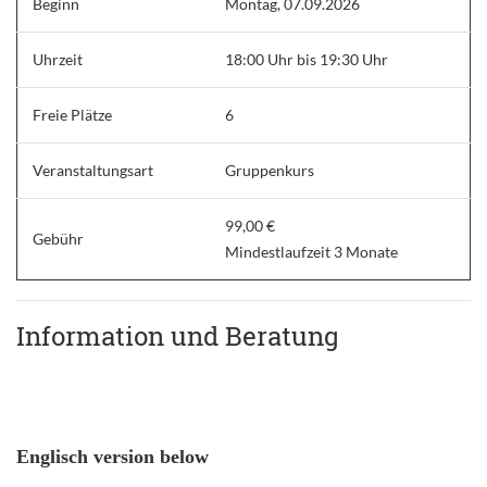
Beginn
Montag, 07.09.2026
Uhrzeit
18:00 Uhr bis 19:30 Uhr
Freie Plätze
6
Veranstaltungsart
Gruppenkurs
99,00 €
Gebühr
Mindestlaufzeit 3 Monate
Information und Beratung
Englisch version below