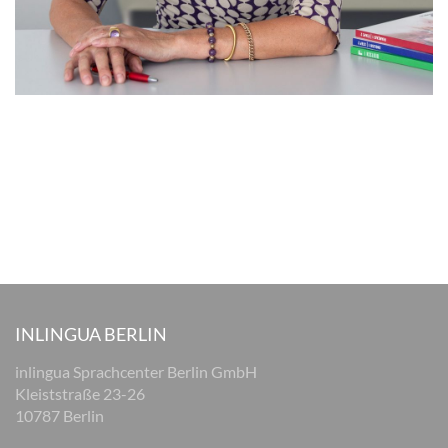
INLINGUA BERLIN
inlingua Sprachcenter Berlin GmbH
Kleiststraße 23-26
10787 Berlin