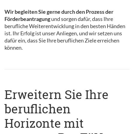
Wir begleiten Sie gerne durch den Prozess der
Förderbeantragung
und sorgen dafür, dass Ihre
berufliche Weiterentwicklung in den besten Händen
ist. Ihr Erfolg ist unser Anliegen, und wir setzen uns
dafür ein, dass Sie Ihre beruflichen Ziele erreichen
können.
Erweitern Sie Ihre
beruflichen
Horizonte mit