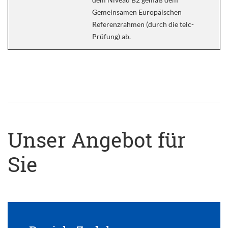
Gemeinsamen Europäischen
Referenzrahmen (durch die telc-
Prüfung) ab.
Unser Angebot für
Sie