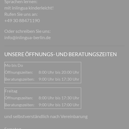
Sprachen lernen:
mit inlingua kinderleicht!
Rufen Sie uns an:
+49 30 88471190
Oder schreiben Sie uns:
info@inlingua-berlin.de
UNSERE ÖFFNUNGS- UND BERATUNGSZEITEN
Mo bis Do
Öffnungszeiten:
8:00 Uhr bis 20:00 Uhr
Beratungszeiten:
9:00 Uhr bis 17:30 Uhr
Freitag
Öffnungszeiten:
8:00 Uhr bis 17:30 Uhr
Beratungszeiten:
9:00 Uhr bis 17:00 Uhr
und selbstverständlich nach Vereinbarung
Samstag