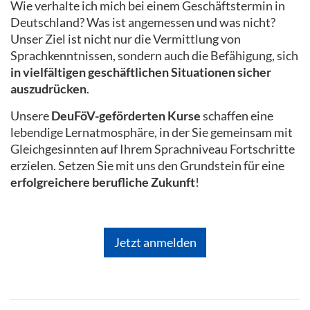
Wie verhalte ich mich bei einem Geschäftstermin in
Deutschland? Was ist angemessen und was nicht?
Unser Ziel ist nicht nur die Vermittlung von
Sprachkenntnissen, sondern auch die Befähigung, sich
in vielfältigen geschäftlichen Situationen sicher
auszudrücken
.
Unsere
DeuFöV-geförderten Kurse
schaffen eine
lebendige Lernatmosphäre, in der Sie gemeinsam mit
Gleichgesinnten auf Ihrem Sprachniveau Fortschritte
erzielen. Setzen Sie mit uns den Grundstein für eine
erfolgreichere berufliche Zukunft
!
Jetzt anmelden