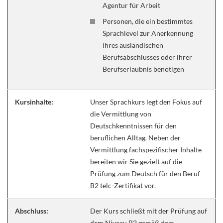
Agentur für Arbeit
Personen, die ein bestimmtes
Sprachlevel zur Anerkennung
ihres ausländischen
Berufsabschlusses oder ihrer
Berufserlaubnis benötigen
Kursinhalte:
Unser Sprachkurs legt den Fokus auf
die Vermittlung von
Deutschkenntnissen für den
beruflichen Alltag. Neben der
Vermittlung fachspezifischer Inhalte
bereiten wir Sie gezielt auf die
Prüfung zum Deutsch für den Beruf
B2 telc-Zertifikat vor.
Abschluss:
Der Kurs schließt mit der Prüfung auf
dem Niveau B2 gemäß dem