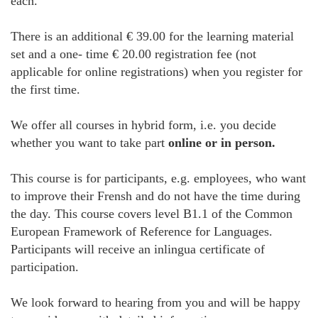
each.
There is an additional € 39.00 for the learning material
set and a one- time € 20.00 registration fee (not
applicable for online registrations) when you register for
the first time.
We offer all courses in hybrid form, i.e. you decide
whether you want to take part
online or in person.
This course is for participants, e.g. employees, who want
to improve their Frensh and do not have the time during
the day. This course covers level B1.1 of the Common
European Framework of Reference for Languages.
Participants will receive an inlingua certificate of
participation.
We look forward to hearing from you and will be happy