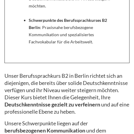
möchten.
Schwerpunkte des Berufssprachkurses B2
Berlin
: Praxisnahe berufsbezogene
Kommunikation und spezialisiertes
Fachvokabular für die Arbeitswelt.
Unser Berufssprachkurs B2 in Berlin richtet sich an
diejenigen, die bereits über solide Deutschkenntnisse
verfügen und ihr Niveau weiter steigern möchten.
Dieser Kurs bietet Ihnen die Gelegenheit, Ihre
Deutschkenntnisse gezielt zu verfeinern
und auf eine
professionelle Ebene zu heben.
Unsere Schwerpunkte liegen auf der
berufsbezogenen Kommunikation
und dem