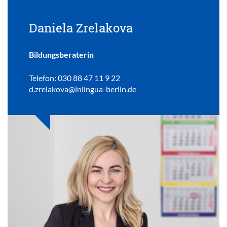
Daniela Zrelakova
Bildungsberaterin
Telefon: 030 88 47 11 9 22
d.zrelakova@inlingua-berlin.de