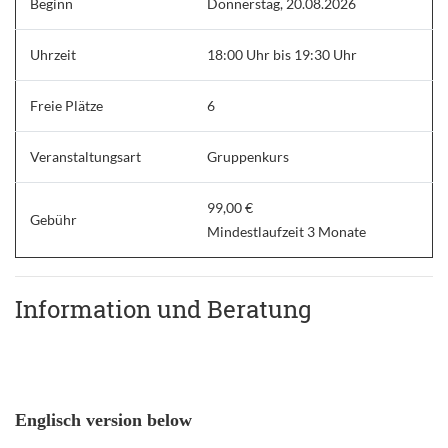
Beginn
Donnerstag, 20.08.2026
Uhrzeit
18:00 Uhr bis 19:30 Uhr
Freie Plätze
6
Veranstaltungsart
Gruppenkurs
99,00 €
Gebühr
Mindestlaufzeit 3 Monate
Information und Beratung
Englisch version below