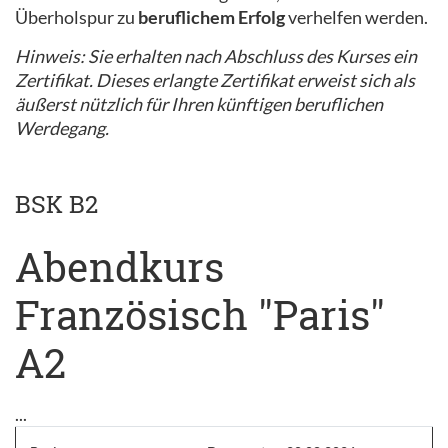
Überholspur zu
beruflichem Erfolg
verhelfen werden.
Hinweis: Sie erhalten nach Abschluss des Kurses ein
Zertifikat. Dieses erlangte Zertifikat erweist sich als
äußerst nützlich für Ihren künftigen beruflichen
Werdegang.
BSK B2
Abendkurs
Französisch "Paris"
A2
...