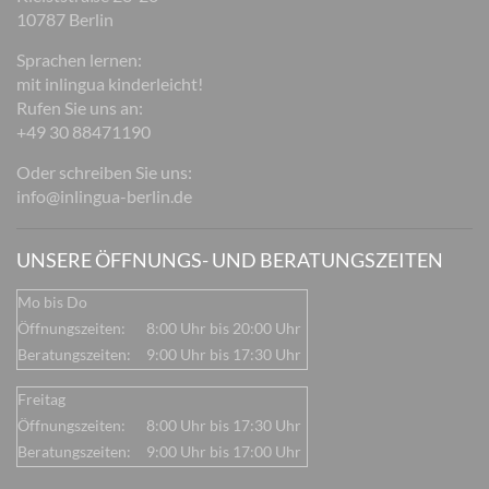
10787 Berlin
Sprachen lernen:
mit inlingua kinderleicht!
Rufen Sie uns an:
+49 30 88471190
Oder schreiben Sie uns:
info@inlingua-berlin.de
UNSERE ÖFFNUNGS- UND BERATUNGSZEITEN
Mo bis Do
Öffnungszeiten:
8:00 Uhr bis 20:00 Uhr
Beratungszeiten:
9:00 Uhr bis 17:30 Uhr
Freitag
Öffnungszeiten:
8:00 Uhr bis 17:30 Uhr
Beratungszeiten:
9:00 Uhr bis 17:00 Uhr