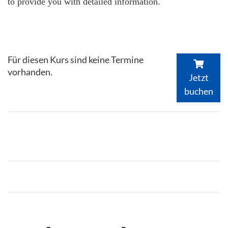
to provide you with detailed information.
Für diesen Kurs sind keine Termine
vorhanden.
Jetzt
buchen