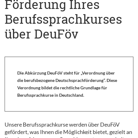
Förderung Ihres
Berufssprachkurses
über DeuFöv
Die Abkürzung DeuFöV steht für „Verordnung über
die berufsbezogene Deutschsprachförderung“. Diese
Verordnung bildet die rechtliche Grundlage für
Berufssprachkurse in Deutschland.
Unsere Berufssprachkurse werden über DeuFöV
gefördert, was Ihnen die Möglichkeit bietet, gezielt an