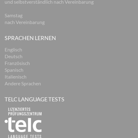
und selbstverständlich nach Vereinbarung
Samstag
nach Vereinbarung
SPRACHEN LERNEN
Englisch
Deutsch
Französisch
Spanisch
Italienisch
Andere Sprachen
TELC LANGUAGE TESTS