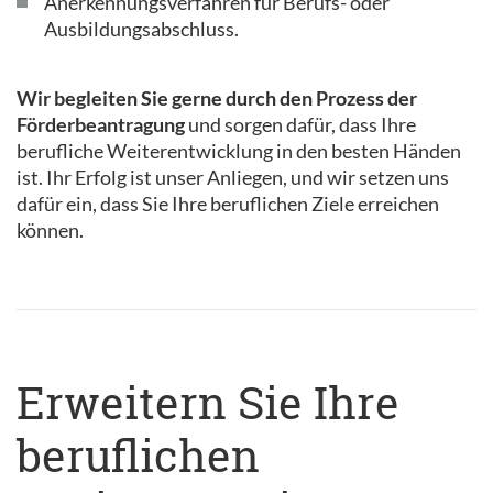
Anerkennungsverfahren für Berufs- oder
Ausbildungsabschluss.
Wir begleiten Sie gerne durch den Prozess der
Förderbeantragung
und sorgen dafür, dass Ihre
berufliche Weiterentwicklung in den besten Händen
ist. Ihr Erfolg ist unser Anliegen, und wir setzen uns
dafür ein, dass Sie Ihre beruflichen Ziele erreichen
können.
Erweitern Sie Ihre
beruflichen