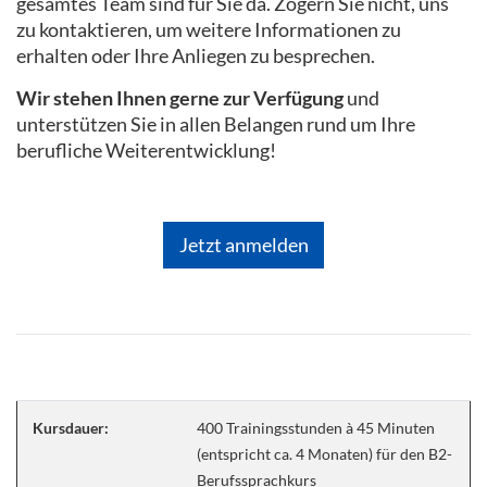
gesamtes Team sind für Sie da. Zögern Sie nicht, uns
zu kontaktieren, um weitere Informationen zu
erhalten oder Ihre Anliegen zu besprechen.
Wir stehen Ihnen gerne zur Verfügung
und
unterstützen Sie in allen Belangen rund um Ihre
berufliche Weiterentwicklung!
Jetzt anmelden
Kursdauer:
400 Trainingsstunden à 45 Minuten
(entspricht ca. 4 Monaten) für den B2-
Berufssprachkurs