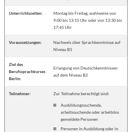
Unterrichtszeiten:
Montag bis Freitag, wahlweise von
9:00 bis 13:15 Uhr oder von 13:30 bis
17:45 Uhr
Voraussetzungen:
Nachweis über Sprachkenntnisse auf
Niveau B1
Ziel des
Erlangung von Deutschkenntnissen
Berufssprachkurses
auf dem Niveau B2
Berlin:
Teilnehmer:
Zur Teilnahme berechtigt sind:
Ausbildungssuchende,
arbeitssuchende oder arbeitslos
gemeldete Personen
Personen in Ausbildung oder in