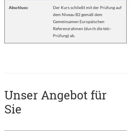
Abschluss:
Der Kurs schließt mit der Prüfung auf
dem Niveau B2 gemäß dem
Gemeinsamen Europäischen
Referenzrahmen (durch die telc-
Prüfung) ab.
Unser Angebot für
Sie