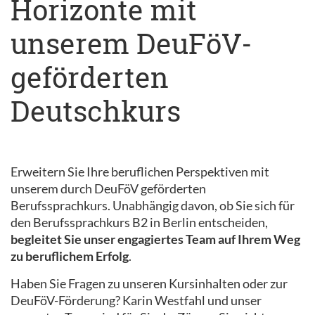
Horizonte mit
unserem DeuFöV-
geförderten
Deutschkurs
Erweitern Sie Ihre beruflichen Perspektiven mit
unserem durch DeuFöV geförderten
Berufssprachkurs. Unabhängig davon, ob Sie sich für
den Berufssprachkurs B2 in Berlin entscheiden,
begleitet Sie unser engagiertes Team auf Ihrem Weg
zu beruflichem Erfolg
.
Haben Sie Fragen zu unseren Kursinhalten oder zur
DeuFöV-Förderung? Karin Westfahl und unser