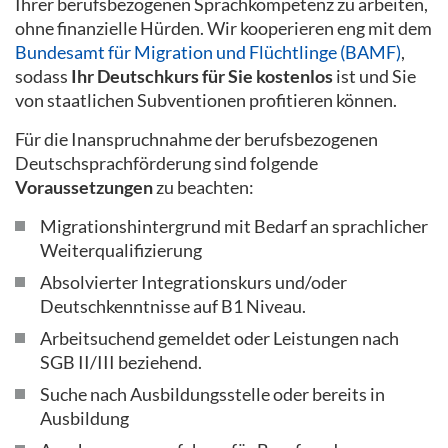
Ihrer berufsbezogenen Sprachkompetenz zu arbeiten,
ohne finanzielle Hürden. Wir kooperieren eng mit dem
Bundesamt für Migration und Flüchtlinge (BAMF)
,
sodass
Ihr Deutschkurs für Sie kostenlos
ist und Sie
von staatlichen Subventionen profitieren können.
Für die Inanspruchnahme der berufsbezogenen
Deutschsprachförderung sind folgende
Voraussetzungen
zu beachten:
Migrationshintergrund mit Bedarf an sprachlicher
Weiterqualifizierung
Absolvierter Integrationskurs und/oder
Deutschkenntnisse auf B1 Niveau.
Arbeitsuchend gemeldet oder Leistungen nach
SGB II/III beziehend.
Suche nach Ausbildungsstelle oder bereits in
Ausbildung