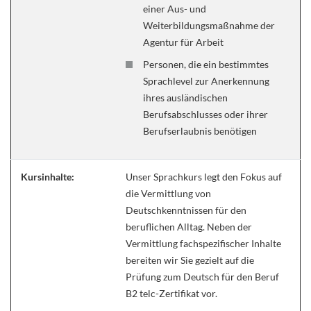
einer Aus- und
Weiterbildungsmaßnahme der
Agentur für Arbeit
Personen, die ein bestimmtes
Sprachlevel zur Anerkennung
ihres ausländischen
Berufsabschlusses oder ihrer
Berufserlaubnis benötigen
Kursinhalte:
Unser Sprachkurs legt den Fokus auf
die Vermittlung von
Deutschkenntnissen für den
beruflichen Alltag. Neben der
Vermittlung fachspezifischer Inhalte
bereiten wir Sie gezielt auf die
Prüfung zum Deutsch für den Beruf
B2 telc-Zertifikat vor.