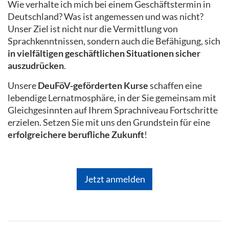
Wie verhalte ich mich bei einem Geschäftstermin in
Deutschland? Was ist angemessen und was nicht?
Unser Ziel ist nicht nur die Vermittlung von
Sprachkenntnissen, sondern auch die Befähigung, sich
in vielfältigen geschäftlichen Situationen sicher
auszudrücken
.
Unsere
DeuFöV-geförderten Kurse
schaffen eine
lebendige Lernatmosphäre, in der Sie gemeinsam mit
Gleichgesinnten auf Ihrem Sprachniveau Fortschritte
erzielen. Setzen Sie mit uns den Grundstein für eine
erfolgreichere berufliche Zukunft
!
Jetzt anmelden