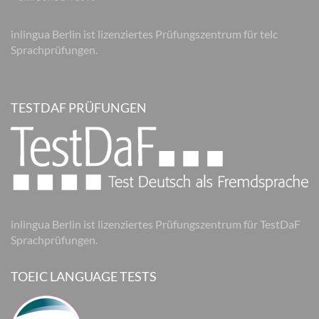
inlingua Berlin ist lizenziertes Prüfungszentrum für telc
Sprachprüfungen.
TESTDAF PRÜFUNGEN
inlingua Berlin ist lizenziertes Prüfungszentrum für TestDaF
Sprachprüfungen.
TOEIC LANGUAGE TESTS