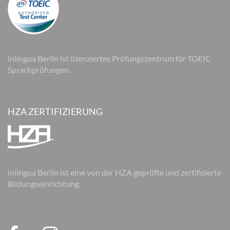
inlingua Berlin ist lizenziertes Prüfungszentrum für TOEIC
Sprachprüfungen.
HZA ZERTIFIZIERUNG
inlingua Berlin ist eine von der HZA geprüfte und zertifizierte
Bildungseinrichtung.