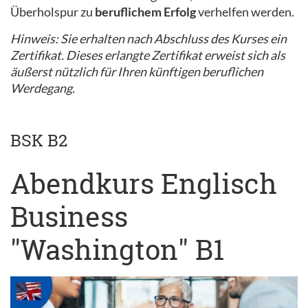
Überholspur zu
beruflichem Erfolg
verhelfen werden.
Hinweis: Sie erhalten nach Abschluss des Kurses ein
Zertifikat. Dieses erlangte Zertifikat erweist sich als
äußerst nützlich für Ihren künftigen beruflichen
Werdegang.
BSK B2
Abendkurs Englisch
Business
"Washington" B1