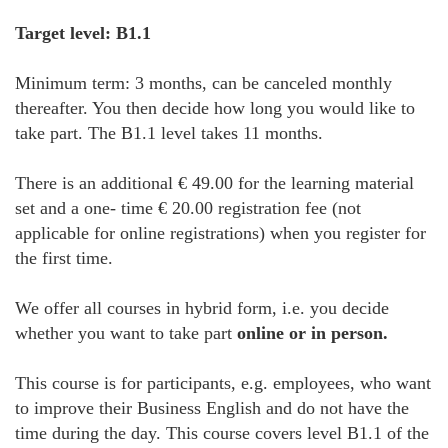
Target level: B1.1
Minimum term: 3 months, can be canceled monthly
thereafter. You then decide how long you would like to
take part. The B1.1 level takes 11 months.
There is an additional € 49.00 for the learning material
set and a one- time € 20.00 registration fee (not
applicable for online registrations) when you register for
the first time.
We offer all courses in hybrid form, i.e. you decide
whether you want to take part
online or in person.
This course is for participants, e.g. employees, who want
to improve their Business English and do not have the
time during the day. This course covers level B1.1 of the