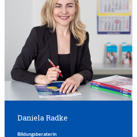
Daniela Radke
Bildungsberaterin