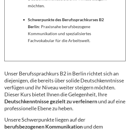
möchten.
Schwerpunkte des Berufssprachkurses B2
Berlin
: Praxisnahe berufsbezogene
Kommunikation und spezialisiertes
Fachvokabular für die Arbeitswelt.
Unser Berufssprachkurs B2 in Berlin richtet sich an
diejenigen, die bereits über solide Deutschkenntnisse
verfügen und ihr Niveau weiter steigern möchten.
Dieser Kurs bietet Ihnen die Gelegenheit, Ihre
Deutschkenntnisse gezielt zu verfeinern
und auf eine
professionelle Ebene zu heben.
Unsere Schwerpunkte liegen auf der
berufsbezogenen Kommunikation
und dem