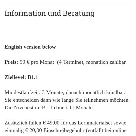
Information und Beratung
English version below
Preis:
99 € pro Monat (4 Termine), monatlich zahlbar.
Ziellevel: B1.1
Mindestlaufzeit: 3 Monate, danach monatlich kündbar.
Sie entscheiden dann wie lange Sie teilnehmen möchten.
Die Niveaustufe B1.1 dauert 11 Monate.
Zusätzlich fallen € 49,00 für das Lernmaterialset sowie
einmalig € 20,00 Einschreibegebühr (entfällt bei online