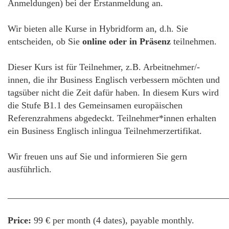
Anmeldungen) bei der Erstanmeldung an.
Wir bieten alle Kurse in Hybridform an, d.h. Sie
entscheiden, ob Sie
online oder in Präsenz
teilnehmen.
Dieser Kurs ist für Teilnehmer, z.B. Arbeitnehmer/-
innen, die ihr Business Englisch verbessern möchten und
tagsüber nicht die Zeit dafür haben. In diesem Kurs wird
die Stufe B1.1 des Gemeinsamen europäischen
Referenzrahmens abgedeckt. Teilnehmer*innen erhalten
ein Business Englisch inlingua Teilnehmerzertifikat.
Wir freuen uns auf Sie und informieren Sie gern
ausführlich.
________________________________________________
Price:
99 € per month (4 dates), payable monthly.