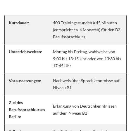
Kursdauer:
400 Trainingsstunden à 45 Minuten
(entspricht ca. 4 Monaten) für den B2-
Berufssprachkurs
Unterrichtszeiten:
Montag bis Freitag, wahlweise von
9:00 bis 13:15 Uhr oder von 13:30 bis
17:45 Uhr
Voraussetzungen:
Nachweis über Sprachkenntnisse auf
Niveau B1
Ziel des
Erlangung von Deutschkenntnissen
Berufssprachkurses
auf dem Niveau B2
Berlin: