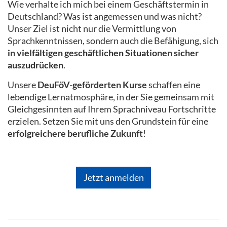
Wie verhalte ich mich bei einem Geschäftstermin in
Deutschland? Was ist angemessen und was nicht?
Unser Ziel ist nicht nur die Vermittlung von
Sprachkenntnissen, sondern auch die Befähigung, sich
in vielfältigen geschäftlichen Situationen sicher
auszudrücken
.
Unsere
DeuFöV-geförderten Kurse
schaffen eine
lebendige Lernatmosphäre, in der Sie gemeinsam mit
Gleichgesinnten auf Ihrem Sprachniveau Fortschritte
erzielen. Setzen Sie mit uns den Grundstein für eine
erfolgreichere berufliche Zukunft
!
Jetzt anmelden