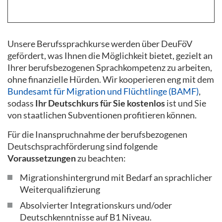
Unsere Berufssprachkurse werden über DeuFöV
gefördert, was Ihnen die Möglichkeit bietet, gezielt an
Ihrer berufsbezogenen Sprachkompetenz zu arbeiten,
ohne finanzielle Hürden. Wir kooperieren eng mit dem
Bundesamt für Migration und Flüchtlinge (BAMF)
,
sodass
Ihr Deutschkurs für Sie kostenlos
ist und Sie
von staatlichen Subventionen profitieren können.
Für die Inanspruchnahme der berufsbezogenen
Deutschsprachförderung sind folgende
Voraussetzungen
zu beachten:
Migrationshintergrund mit Bedarf an sprachlicher
Weiterqualifizierung
Absolvierter Integrationskurs und/oder
Deutschkenntnisse auf B1 Niveau.