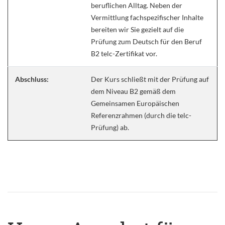
beruflichen Alltag. Neben der
Vermittlung fachspezifischer Inhalte
bereiten wir Sie gezielt auf die
Prüfung zum Deutsch für den Beruf
B2 telc-Zertifikat vor.
Abschluss:
Der Kurs schließt mit der Prüfung auf
dem Niveau B2 gemäß dem
Gemeinsamen Europäischen
Referenzrahmen (durch die telc-
Prüfung) ab.