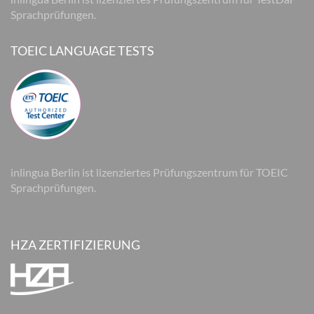
Sprachprüfungen.
TOEIC LANGUAGE TESTS
inlingua Berlin ist lizenziertes Prüfungszentrum für TOEIC
Sprachprüfungen.
HZA ZERTIFIZIERUNG