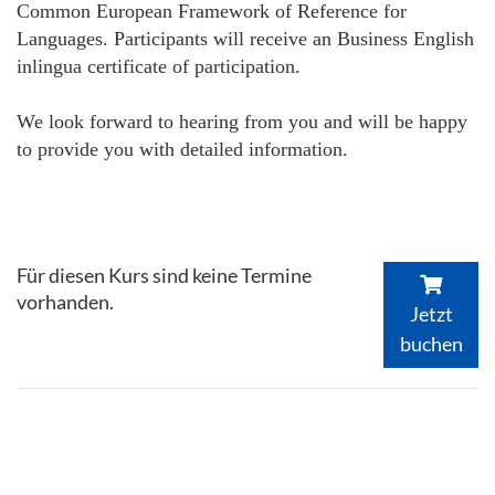
Common European Framework of Reference for
Languages. Participants will receive an Business English
inlingua certificate of participation.
We look forward to hearing from you and will be happy
to provide you with detailed information.
Für diesen Kurs sind keine Termine
vorhanden.
Jetzt
buchen