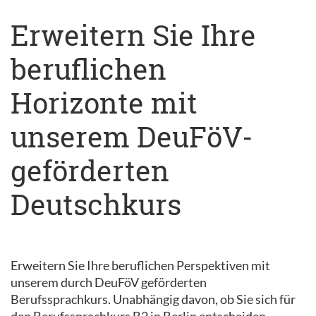
Erweitern Sie Ihre
beruflichen
Horizonte mit
unserem DeuFöV-
geförderten
Deutschkurs
Erweitern Sie Ihre beruflichen Perspektiven mit
unserem durch DeuFöV geförderten
Berufssprachkurs. Unabhängig davon, ob Sie sich für