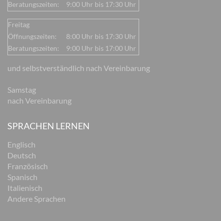
Beratungszeiten:
9:00 Uhr bis 17:30 Uhr
Freitag
Öffnungszeiten:
8:00 Uhr bis 17:30 Uhr
Beratungszeiten:
9:00 Uhr bis 17:00 Uhr
und selbstverständlich nach Vereinbarung
Samstag
nach Vereinbarung
SPRACHEN LERNEN
Englisch
Deutsch
Französisch
Spanisch
Italienisch
Andere Sprachen