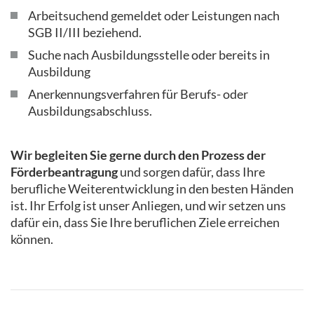
Arbeitsuchend gemeldet oder Leistungen nach
SGB II/III beziehend.
Suche nach Ausbildungsstelle oder bereits in
Ausbildung
Anerkennungsverfahren für Berufs- oder
Ausbildungsabschluss.
Wir begleiten Sie gerne durch den Prozess der
Förderbeantragung
und sorgen dafür, dass Ihre
berufliche Weiterentwicklung in den besten Händen
ist. Ihr Erfolg ist unser Anliegen, und wir setzen uns
dafür ein, dass Sie Ihre beruflichen Ziele erreichen
können.