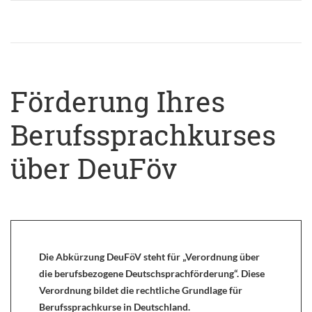
Förderung Ihres
Berufssprachkurses
über DeuFöv
Die Abkürzung DeuFöV steht für „Verordnung über
die berufsbezogene Deutschsprachförderung“. Diese
Verordnung bildet die rechtliche Grundlage für
Berufssprachkurse in Deutschland.