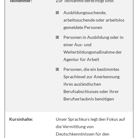
Teilnehmer:
Zur Teilnahme berechtigt sind:
Ausbildungssuchende,
arbeitssuchende oder arbeitslos
gemeldete Personen
Personen in Ausbildung oder in
einer Aus- und
Weiterbildungsmaßnahme der
Agentur für Arbeit
Personen, die ein bestimmtes
Sprachlevel zur Anerkennung
ihres ausländischen
Berufsabschlusses oder ihrer
Berufserlaubnis benötigen
Kursinhalte:
Unser Sprachkurs legt den Fokus auf
die Vermittlung von
Deutschkenntnissen für den