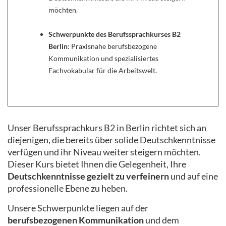
möchten.
Schwerpunkte des Berufssprachkurses B2
Berlin
: Praxisnahe berufsbezogene
Kommunikation und spezialisiertes
Fachvokabular für die Arbeitswelt.
Unser Berufssprachkurs B2 in Berlin richtet sich an
diejenigen, die bereits über solide Deutschkenntnisse
verfügen und ihr Niveau weiter steigern möchten.
Dieser Kurs bietet Ihnen die Gelegenheit, Ihre
Deutschkenntnisse gezielt zu verfeinern
und auf eine
professionelle Ebene zu heben.
Unsere Schwerpunkte liegen auf der
berufsbezogenen Kommunikation
und dem