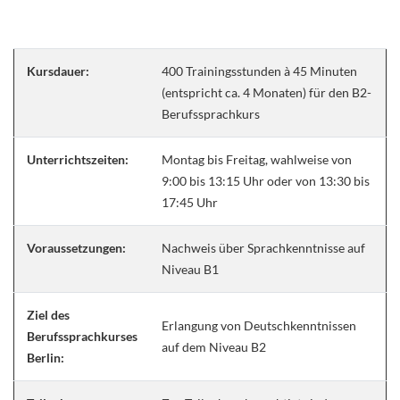
Kursdauer:
400 Trainingsstunden à 45 Minuten
(entspricht ca. 4 Monaten) für den B2-
Berufssprachkurs
Unterrichtszeiten:
Montag bis Freitag, wahlweise von
9:00 bis 13:15 Uhr oder von 13:30 bis
17:45 Uhr
Voraussetzungen:
Nachweis über Sprachkenntnisse auf
Niveau B1
Ziel des
Erlangung von Deutschkenntnissen
Berufssprachkurses
auf dem Niveau B2
Berlin: