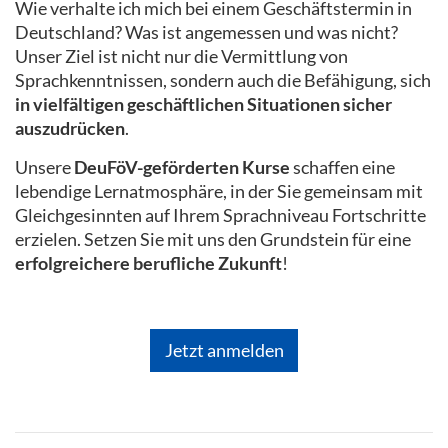
Wie verhalte ich mich bei einem Geschäftstermin in
Deutschland? Was ist angemessen und was nicht?
Unser Ziel ist nicht nur die Vermittlung von
Sprachkenntnissen, sondern auch die Befähigung, sich
in vielfältigen geschäftlichen Situationen sicher
auszudrücken
.
Unsere
DeuFöV-geförderten Kurse
schaffen eine
lebendige Lernatmosphäre, in der Sie gemeinsam mit
Gleichgesinnten auf Ihrem Sprachniveau Fortschritte
erzielen. Setzen Sie mit uns den Grundstein für eine
erfolgreichere berufliche Zukunft
!
Jetzt anmelden