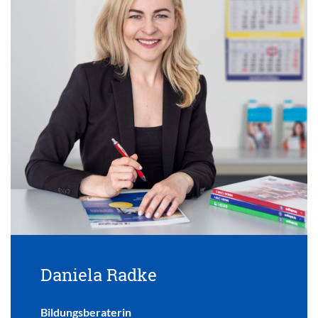
Daniela Radke
Bildungsberaterin