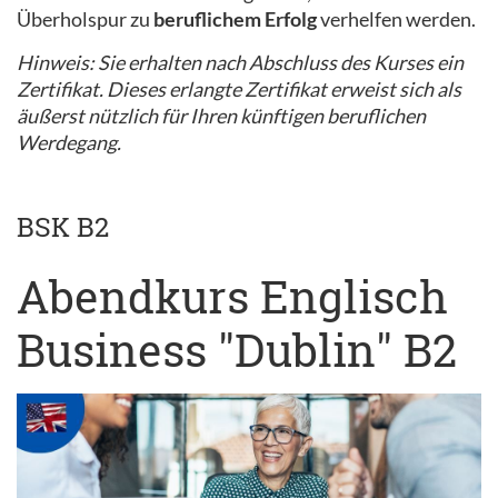
Überholspur zu
beruflichem Erfolg
verhelfen werden.
Hinweis: Sie erhalten nach Abschluss des Kurses ein
Zertifikat. Dieses erlangte Zertifikat erweist sich als
äußerst nützlich für Ihren künftigen beruflichen
Werdegang.
BSK B2
Abendkurs Englisch
Business "Dublin" B2