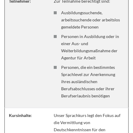
Teilnehmer:
Zur Teilnahme berechtigt sind:
Ausbildungssuchende,
arbeitssuchende oder arbeitslos
gemeldete Personen
Personen in Ausbildung oder in
einer Aus- und
Weiterbildungsmaßnahme der
Agentur für Arbeit
Personen, die ein bestimmtes
Sprachlevel zur Anerkennung
ihres ausländischen
Berufsabschlusses oder ihrer
Berufserlaubnis benötigen
Kursinhalte:
Unser Sprachkurs legt den Fokus auf
die Vermittlung von
Deutschkenntnissen für den