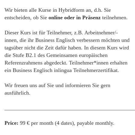
Wir bieten alle Kurse in Hybridform an, d.h. Sie
entscheiden, ob Sie
online oder in Präsenz
teilnehmen.
Dieser Kurs ist für Teilnehmer, z.B. Arbeitnehmer/-
innen, die ihr Business Englisch verbessern möchten und
tagsüber nicht die Zeit dafür haben. In diesem Kurs wird
die Stufe B2.1 des Gemeinsamen europäischen
Referenzrahmens abgedeckt. Teilnehmer*innen erhalten
ein Business Englisch inlingua Teilnehmerzertifikat.
Wir freuen uns auf Sie und informieren Sie gern
ausführlich.
________________________________________________
Price:
99 € per month (4 dates), payable monthly.