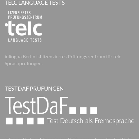
TELC LANGUAGE TESTS
inlingua Berlin ist lizenziertes Prüfungszentrum für telc
Sprachprüfungen.
TESTDAF PRÜFUNGEN