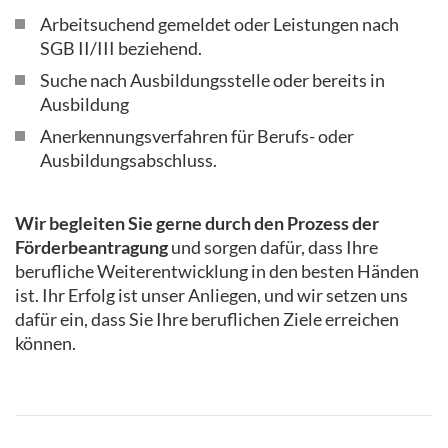
Arbeitsuchend gemeldet oder Leistungen nach
SGB II/III beziehend.
Suche nach Ausbildungsstelle oder bereits in
Ausbildung
Anerkennungsverfahren für Berufs- oder
Ausbildungsabschluss.
Wir begleiten Sie gerne durch den Prozess der
Förderbeantragung
und sorgen dafür, dass Ihre
berufliche Weiterentwicklung in den besten Händen
ist. Ihr Erfolg ist unser Anliegen, und wir setzen uns
dafür ein, dass Sie Ihre beruflichen Ziele erreichen
können.