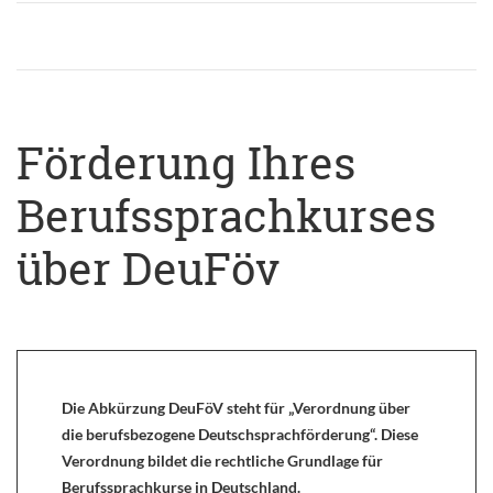
Förderung Ihres
Berufssprachkurses
über DeuFöv
Die Abkürzung DeuFöV steht für „Verordnung über
die berufsbezogene Deutschsprachförderung“. Diese
Verordnung bildet die rechtliche Grundlage für
Berufssprachkurse in Deutschland.