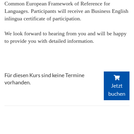
Common European Framework of Reference for
Languages. Participants will receive an Business English
inlingua certificate of participation.
We look forward to hearing from you and will be happy
to provide you with detailed information.
Für diesen Kurs sind keine Termine
vorhanden.
Jetzt
buchen