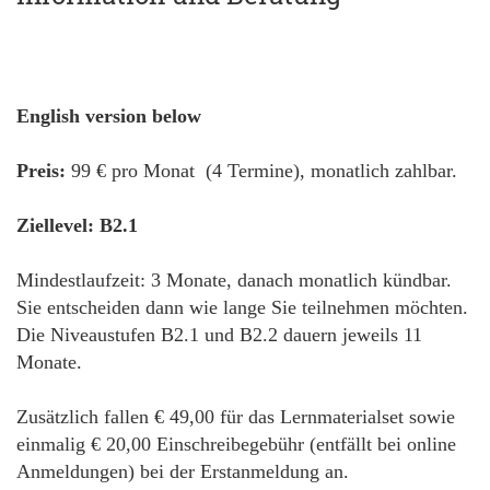
English version below
Preis:
99 € pro Monat (4 Termine), monatlich zahlbar.
Ziellevel: B2.1
Mindestlaufzeit: 3 Monate, danach monatlich kündbar.
Sie entscheiden dann wie lange Sie teilnehmen möchten.
Die Niveaustufen B2.1 und B2.2 dauern jeweils 11
Monate.
Zusätzlich fallen € 49,00 für das Lernmaterialset sowie
einmalig € 20,00 Einschreibegebühr (entfällt bei online
Anmeldungen) bei der Erstanmeldung an.