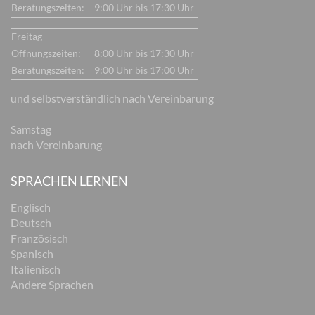
Beratungszeiten:
9:00 Uhr bis 17:30 Uhr
Freitag
Öffnungszeiten:
8:00 Uhr bis 17:30 Uhr
Beratungszeiten:
9:00 Uhr bis 17:00 Uhr
und selbstverständlich nach Vereinbarung
Samstag
nach Vereinbarung
SPRACHEN LERNEN
Englisch
Deutsch
Französisch
Spanisch
Italienisch
Andere Sprachen