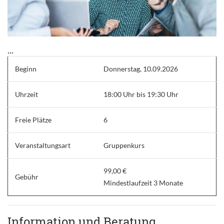
...
Beginn
Donnerstag, 10.09.2026
Uhrzeit
18:00 Uhr bis 19:30 Uhr
Freie Plätze
6
Veranstaltungsart
Gruppenkurs
99,00 €
Gebühr
Mindestlaufzeit 3 Monate
Information und Beratung