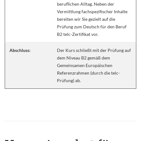
beruflichen Alltag. Neben der
Vermittlung fachspezifischer Inhalte
bereiten wir Sie gezielt auf die
Prüfung zum Deutsch für den Beruf
B2 telc-Zertifikat vor.
Abschluss:
Der Kurs schließt mit der Prüfung auf
dem Niveau B2 gemäß dem
Gemeinsamen Europäischen
Referenzrahmen (durch die telc-
Prüfung) ab.