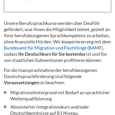
Unsere Berufssprachkurse werden über DeuFöV
gefördert, was Ihnen die Möglichkeit bietet, gezielt an
Ihrer berufsbezogenen Sprachkompetenz zu arbeiten,
ohne finanzielle Hürden. Wir kooperieren eng mit dem
Bundesamt für Migration und Flüchtlinge (BAMF)
,
sodass
Ihr Deutschkurs für Sie kostenlos
ist und Sie
von staatlichen Subventionen profitieren können.
Für die Inanspruchnahme der berufsbezogenen
Deutschsprachförderung sind folgende
Voraussetzungen
zu beachten:
Migrationshintergrund mit Bedarf an sprachlicher
Weiterqualifizierung
Absolvierter Integrationskurs und/oder
Deutschkenntnisse auf B1 Niveau.