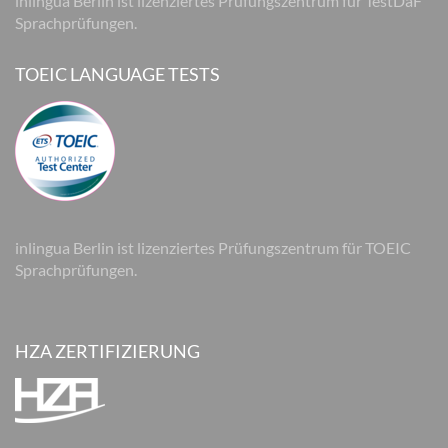
inlingua Berlin ist lizenziertes Prüfungszentrum für TestDaF
Sprachprüfungen.
TOEIC LANGUAGE TESTS
inlingua Berlin ist lizenziertes Prüfungszentrum für TOEIC
Sprachprüfungen.
HZA ZERTIFIZIERUNG