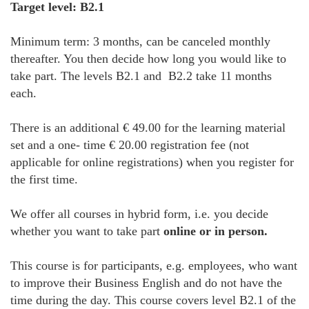
Target level: B2.1
Minimum term: 3 months, can be canceled monthly
thereafter. You then decide how long you would like to
take part. The levels B2.1 and B2.2 take 11 months
each.
There is an additional € 49.00 for the learning material
set and a one- time € 20.00 registration fee (not
applicable for online registrations) when you register for
the first time.
We offer all courses in hybrid form, i.e. you decide
whether you want to take part
online or in person.
This course is for participants, e.g. employees, who want
to improve their Business English and do not have the
time during the day. This course covers level B2.1 of the