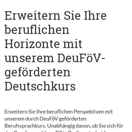
Erweitern Sie Ihre
beruflichen
Horizonte mit
unserem DeuFöV-
geförderten
Deutschkurs
Erweitern Sie Ihre beruflichen Perspektiven mit
unserem durch DeuFöV geförderten
Berufssprachkurs. Unabhängig davon, ob Sie sich für