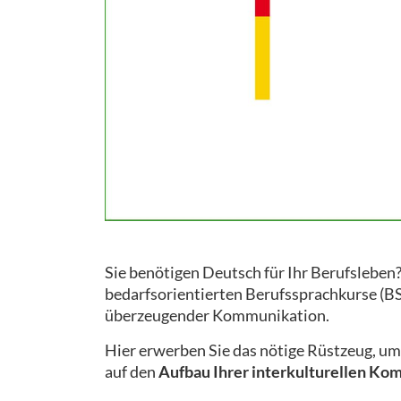
Sie benötigen Deutsch für Ihr Berufsleben?
bedarfsorientierten Berufssprachkurse (BSK)
überzeugender Kommunikation.
Hier erwerben Sie das nötige Rüstzeug, u
auf den
Aufbau Ihrer interkulturellen Ko