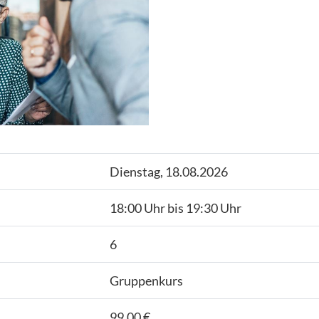
Dienstag, 18.08.2026
18:00 Uhr bis 19:30 Uhr
6
Gruppenkurs
99,00 €