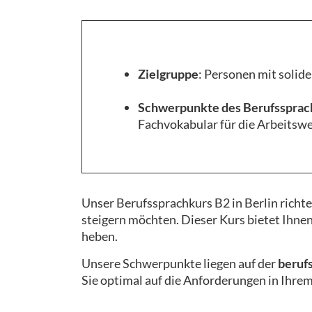
Zielgruppe
: Personen mit solid
Schwerpunkte des Berufssprach
Fachvokabular für die Arbeitswe
Unser Berufssprachkurs B2 in Berlin richte
steigern möchten. Dieser Kurs bietet Ihnen
heben.
Unsere Schwerpunkte liegen auf der
beruf
Sie optimal auf die Anforderungen in Ihre