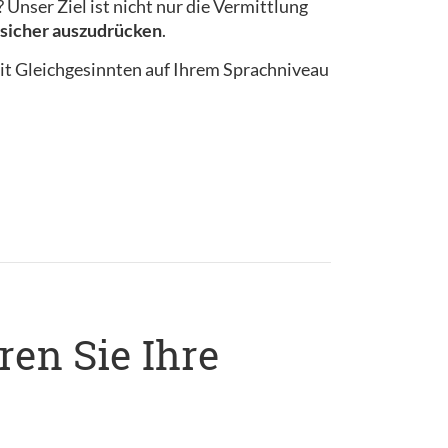
Unser Ziel ist nicht nur die Vermittlung
n sicher auszudrücken
.
it Gleichgesinnten auf Ihrem Sprachniveau
ren Sie Ihre