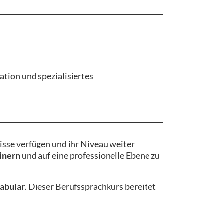
tion und spezialisiertes
nisse verfügen und ihr Niveau weiter
inern
und auf eine professionelle Ebene zu
abular
. Dieser Berufssprachkurs bereitet