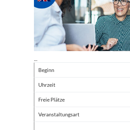
...
Beginn
Uhrzeit
Freie Plätze
Veranstaltungsart