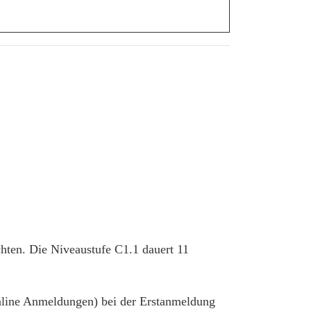
hten. Die Niveaustufe C1.1 dauert 11
 online Anmeldungen) bei der Erstanmeldung