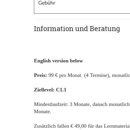
Gebühr
Information und Beratung
English version below
Preis:
99 € pro Monat (4 Termine), monatlic
Ziellevel: C1.1
Mindestlaufzeit: 3 Monate, danach monatlich
Monate.
Zusätzlich fallen € 49,00 für das Lernmateri