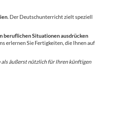
ien
. Der Deutschunterricht zielt speziell
n beruflichen Situationen ausdrücken
s erlernen Sie Fertigkeiten, die Ihnen auf
 als äußerst nützlich für Ihren künftigen