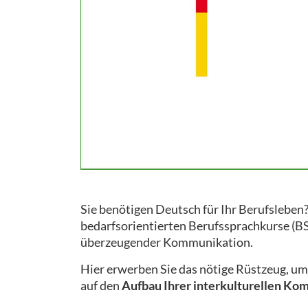
Sie benötigen Deutsch für Ihr Berufsleben?
bedarfsorientierten Berufssprachkurse (BSK)
überzeugender Kommunikation.
Hier erwerben Sie das nötige Rüstzeug, u
auf den
Aufbau Ihrer interkulturellen Ko