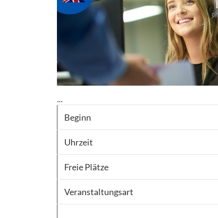
...
Beginn
Uhrzeit
Freie Plätze
Veranstaltungsart