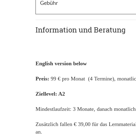
Gebühr
Information und Beratung
English version below
Preis:
99 € pro Monat (4 Termine), monatlic
Ziellevel: A2
Mindestlaufzeit: 3 Monate, danach monatlich
Zusätzlich fallen € 39,00 für das Lernmateri
an.