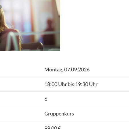
Montag, 07.09.2026
18:00 Uhr bis 19:30 Uhr
6
Gruppenkurs
99,00 €