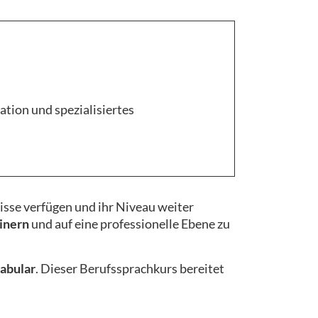
tion und spezialisiertes
nisse verfügen und ihr Niveau weiter
inern
und auf eine professionelle Ebene zu
abular
. Dieser Berufssprachkurs bereitet