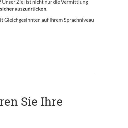
Unser Ziel ist nicht nur die Vermittlung
n sicher auszudrücken
.
it Gleichgesinnten auf Ihrem Sprachniveau
ren Sie Ihre