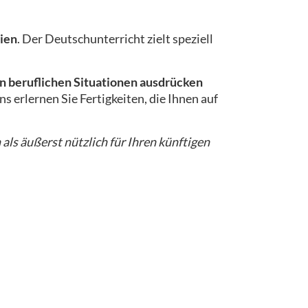
ien
. Der Deutschunterricht zielt speziell
n beruflichen Situationen ausdrücken
s erlernen Sie Fertigkeiten, die Ihnen auf
 als äußerst nützlich für Ihren künftigen