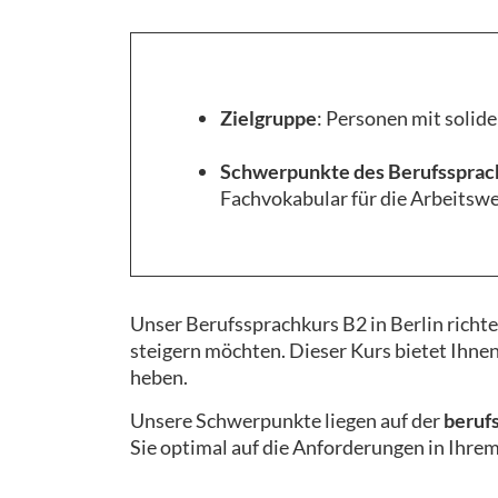
Zielgruppe
: Personen mit solid
Schwerpunkte des Berufssprach
Fachvokabular für die Arbeitswe
Unser Berufssprachkurs B2 in Berlin richte
steigern möchten. Dieser Kurs bietet Ihnen
heben.
Unsere Schwerpunkte liegen auf der
beruf
Sie optimal auf die Anforderungen in Ihre