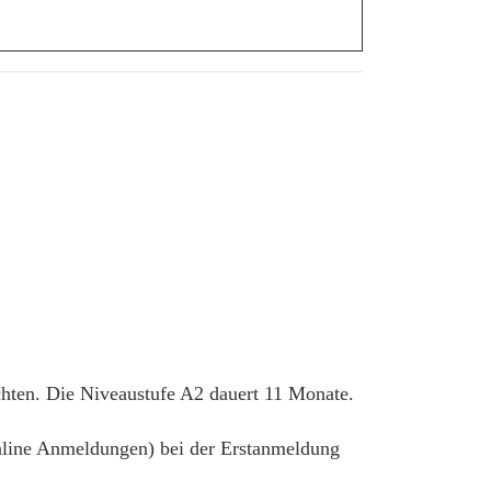
chten. Die Niveaustufe A2 dauert 11 Monate.
 online Anmeldungen) bei der Erstanmeldung