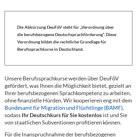
Die Abkürzung DeuFöV steht für „Verordnung über
die berufsbezogene Deutschsprachförderung“. Diese
Verordnung bildet die rechtliche Grundlage für
Berufssprachkurse in Deutschland.
Unsere Berufssprachkurse werden über DeuFöV
gefördert, was Ihnen die Möglichkeit bietet, gezielt an
Ihrer berufsbezogenen Sprachkompetenz zu arbeiten,
ohne finanzielle Hürden. Wir kooperieren eng mit dem
Bundesamt für Migration und Flüchtlinge (BAMF)
,
sodass
Ihr Deutschkurs für Sie kostenlos
ist und Sie
von staatlichen Subventionen profitieren können.
Für die Inanspruchnahme der berufsbezogenen