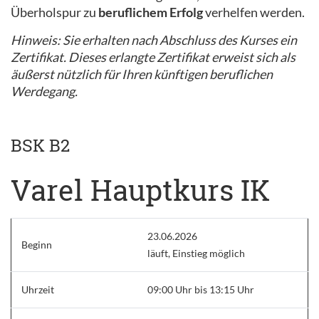
Überholspur zu
beruflichem Erfolg
verhelfen werden.
Hinweis: Sie erhalten nach Abschluss des Kurses ein
Zertifikat. Dieses erlangte Zertifikat erweist sich als
äußerst nützlich für Ihren künftigen beruflichen
Werdegang.
BSK B2
Varel Hauptkurs IK
23.06.2026
Beginn
läuft, Einstieg möglich
Uhrzeit
09:00 Uhr bis 13:15 Uhr