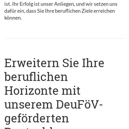
ist. Ihr Erfolg ist unser Anliegen, und wir setzen uns
dafür ein, dass Sie Ihre beruflichen Ziele erreichen
können.
Erweitern Sie Ihre
beruflichen
Horizonte mit
unserem DeuFöV-
geförderten