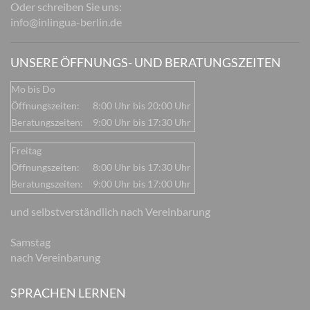
Oder schreiben Sie uns:
info@inlingua-berlin.de
UNSERE ÖFFNUNGS- UND BERATUNGSZEITEN
Mo bis Do
Öffnungszeiten:
8:00 Uhr bis 20:00 Uhr
Beratungszeiten:
9:00 Uhr bis 17:30 Uhr
Freitag
Öffnungszeiten:
8:00 Uhr bis 17:30 Uhr
Beratungszeiten:
9:00 Uhr bis 17:00 Uhr
und selbstverständlich nach Vereinbarung
Samstag
nach Vereinbarung
SPRACHEN LERNEN