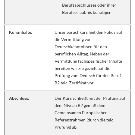
Berufsabschlusses oder ihrer
Berufserlaubnis benötigen
Kursinhalte:
Unser Sprachkurs legt den Fokus auf
die Vermittlung von
Deutschkenntnissen für den
beruflichen Alltag. Neben der
Vermittlung fachspezifischer Inhalte
bereiten wir Sie gezielt auf die
Prüfung zum Deutsch für den Beruf
B2 telc-Zertifikat vor.
Abschluss:
Der Kurs schließt mit der Prüfung auf
dem Niveau B2 gemäß dem
Gemeinsamen Europäischen
Referenzrahmen (durch die telc-
Prüfung) ab.