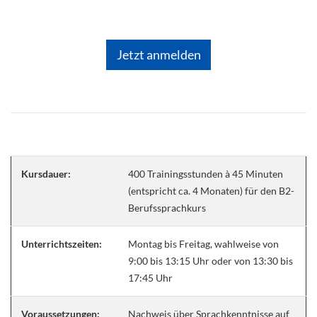
Jetzt anmelden
Kursdauer:
400 Trainingsstunden à 45 Minuten
(entspricht ca. 4 Monaten) für den B2-
Berufssprachkurs
Unterrichtszeiten:
Montag bis Freitag, wahlweise von
9:00 bis 13:15 Uhr oder von 13:30 bis
17:45 Uhr
Voraussetzungen:
Nachweis über Sprachkenntnisse auf