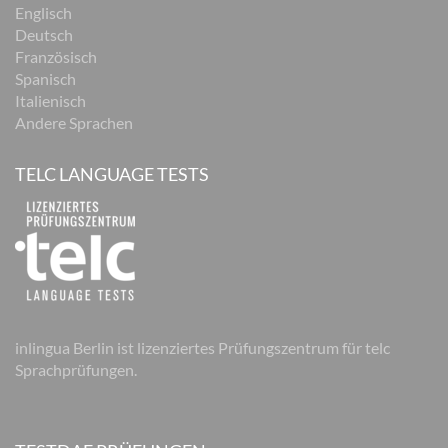
Englisch
Deutsch
Französisch
Spanisch
Italienisch
Andere Sprachen
TELC LANGUAGE TESTS
inlingua Berlin ist lizenziertes Prüfungszentrum für telc
Sprachprüfungen.