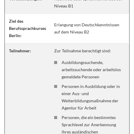
Niveau B1
Ziel des
Erlangung von Deutschkenntnissen
Berufssprachkurses
auf dem Niveau B2
Berlin:
Teilnehmer:
Zur Teilnahme berechtigt sind:
Ausbildungssuchende,
arbeitssuchende oder arbeitslos
gemeldete Personen
Personen in Ausbildung oder in
einer Aus- und
Weiterbildungsmaßnahme der
Agentur für Arbeit
Personen, die ein bestimmtes
Sprachlevel zur Anerkennung
ihres ausländischen