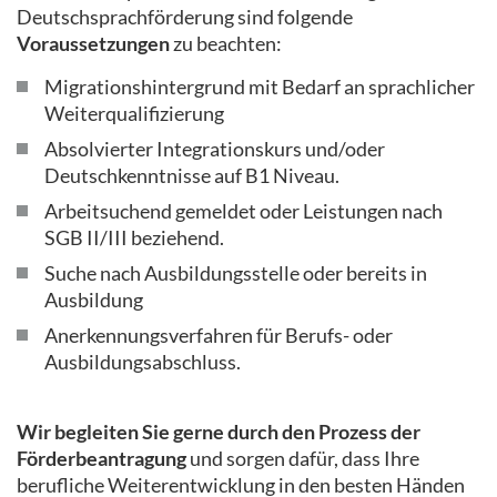
Deutschsprachförderung sind folgende
Voraussetzungen
zu beachten:
Migrationshintergrund mit Bedarf an sprachlicher
Weiterqualifizierung
Absolvierter Integrationskurs und/oder
Deutschkenntnisse auf B1 Niveau.
Arbeitsuchend gemeldet oder Leistungen nach
SGB II/III beziehend.
Suche nach Ausbildungsstelle oder bereits in
Ausbildung
Anerkennungsverfahren für Berufs- oder
Ausbildungsabschluss.
Wir begleiten Sie gerne durch den Prozess der
Förderbeantragung
und sorgen dafür, dass Ihre
berufliche Weiterentwicklung in den besten Händen