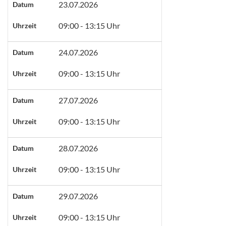
23.07.2026
Datum
09:00 - 13:15 Uhr
Uhrzeit
24.07.2026
Datum
09:00 - 13:15 Uhr
Uhrzeit
27.07.2026
Datum
09:00 - 13:15 Uhr
Uhrzeit
28.07.2026
Datum
09:00 - 13:15 Uhr
Uhrzeit
29.07.2026
Datum
09:00 - 13:15 Uhr
Uhrzeit