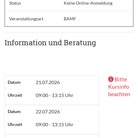
Status
Keine Online-Anmeldung
Veranstaltungsart
BAMF
Information und Beratung
Bitte
21.07.2026
Datum
Kursinfo
beachten
09:00 - 13:15 Uhr
Uhrzeit
22.07.2026
Datum
09:00 - 13:15 Uhr
Uhrzeit