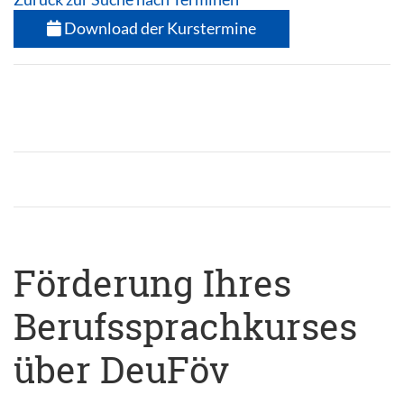
Download der Kurstermine
Förderung Ihres
Berufssprachkurses
über DeuFöv