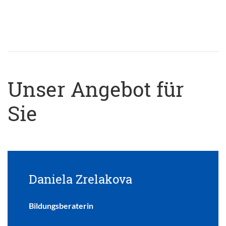
Unser Angebot für
Sie
Daniela Zrelakova
Bildungsberaterin