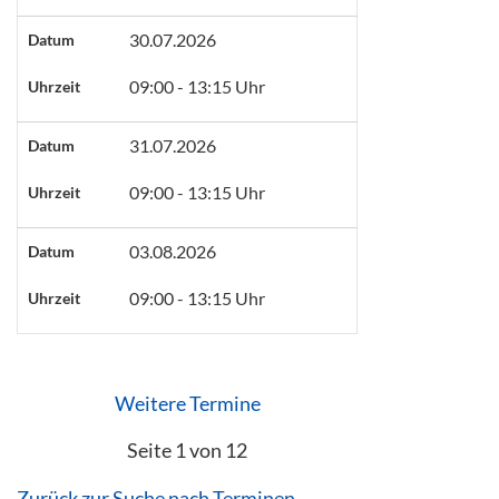
30.07.2026
Datum
09:00 - 13:15 Uhr
Uhrzeit
31.07.2026
Datum
09:00 - 13:15 Uhr
Uhrzeit
03.08.2026
Datum
09:00 - 13:15 Uhr
Uhrzeit
Weitere Termine
Seite 1 von 12
Zurück zur Suche nach Terminen