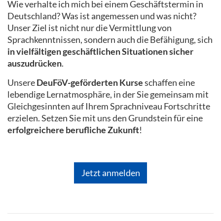
Wie verhalte ich mich bei einem Geschäftstermin in
Deutschland? Was ist angemessen und was nicht?
Unser Ziel ist nicht nur die Vermittlung von
Sprachkenntnissen, sondern auch die Befähigung, sich
in vielfältigen geschäftlichen Situationen sicher
auszudrücken
.
Unsere
DeuFöV-geförderten Kurse
schaffen eine
lebendige Lernatmosphäre, in der Sie gemeinsam mit
Gleichgesinnten auf Ihrem Sprachniveau Fortschritte
erzielen. Setzen Sie mit uns den Grundstein für eine
erfolgreichere berufliche Zukunft
!
Jetzt anmelden