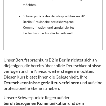
möchten.
Schwerpunkte des Berufssprachkurses B2
Berlin
: Praxisnahe berufsbezogene
Kommunikation und spezialisiertes
Fachvokabular für die Arbeitswelt.
Unser Berufssprachkurs B2 in Berlin richtet sich an
diejenigen, die bereits über solide Deutschkenntnisse
verfügen und ihr Niveau weiter steigern möchten.
Dieser Kurs bietet Ihnen die Gelegenheit, Ihre
Deutschkenntnisse gezielt zu verfeinern
und auf eine
professionelle Ebene zu heben.
Unsere Schwerpunkte liegen auf der
berufsbezogenen Kommunikation
und dem