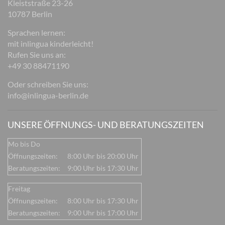
Kleiststraße 23-26
10787 Berlin
Sprachen lernen:
mit inlingua kinderleicht!
Rufen Sie uns an:
+49 30 88471190
Oder schreiben Sie uns:
info@inlingua-berlin.de
UNSERE ÖFFNUNGS- UND BERATUNGSZEITEN
Mo bis Do
Öffnungszeiten:
8:00 Uhr bis 20:00 Uhr
Beratungszeiten:
9:00 Uhr bis 17:30 Uhr
Freitag
Öffnungszeiten:
8:00 Uhr bis 17:30 Uhr
Beratungszeiten:
9:00 Uhr bis 17:00 Uhr