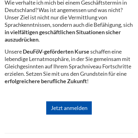
Wie verhalte ich mich bei einem Geschäftstermin in
Deutschland? Was ist angemessen und was nicht?
Unser Ziel ist nicht nur die Vermittlung von
Sprachkenntnissen, sondern auch die Befähigung, sich
in vielfältigen geschäftlichen Situationen sicher
auszudrücken
.
Unsere
DeuFöV-geförderten Kurse
schaffen eine
lebendige Lernatmosphäre, in der Sie gemeinsam mit
Gleichgesinnten auf Ihrem Sprachniveau Fortschritte
erzielen. Setzen Sie mit uns den Grundstein für eine
erfolgreichere berufliche Zukunft
!
Jetzt anmelden