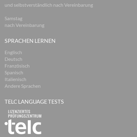
und selbstverständlich nach Vereinbarung
Samstag
nach Vereinbarung
SPRACHEN LERNEN
Englisch
Deutsch
Französisch
Spanisch
Italienisch
Andere Sprachen
TELC LANGUAGE TESTS