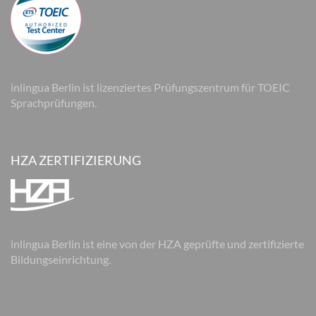
inlingua Berlin ist lizenziertes Prüfungszentrum für TOEIC
Sprachprüfungen.
HZA ZERTIFIZIERUNG
inlingua Berlin ist eine von der HZA geprüfte und zertifizierte
Bildungseinrichtung.