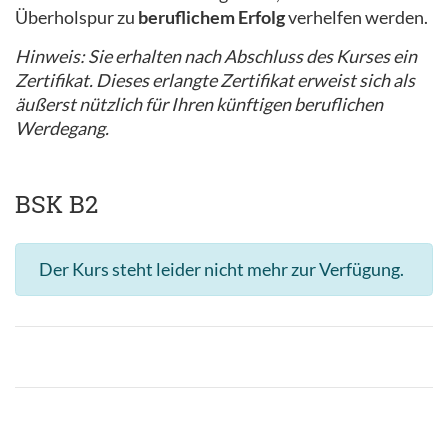
Überholspur zu
beruflichem Erfolg
verhelfen werden.
Hinweis: Sie erhalten nach Abschluss des Kurses ein
Zertifikat. Dieses erlangte Zertifikat erweist sich als
äußerst nützlich für Ihren künftigen beruflichen
Werdegang.
BSK B2
Der Kurs steht leider nicht mehr zur Verfügung.