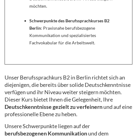
möchten.
Schwerpunkte des Berufssprachkurses B2
Berlin
: Praxisnahe berufsbezogene
Kommunikation und spezialisiertes
Fachvokabular für die Arbeitswelt.
Unser Berufssprachkurs B2 in Berlin richtet sich an
diejenigen, die bereits über solide Deutschkenntnisse
verfügen und ihr Niveau weiter steigern möchten.
Dieser Kurs bietet Ihnen die Gelegenheit, Ihre
Deutschkenntnisse gezielt zu verfeinern
und auf eine
professionelle Ebene zu heben.
Unsere Schwerpunkte liegen auf der
berufsbezogenen Kommunikation
und dem