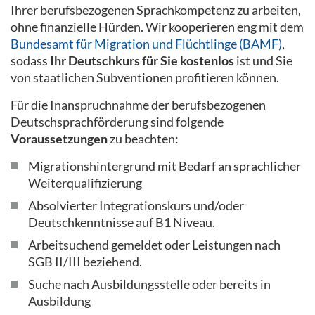
Ihrer berufsbezogenen Sprachkompetenz zu arbeiten,
ohne finanzielle Hürden. Wir kooperieren eng mit dem
Bundesamt für Migration und Flüchtlinge (BAMF)
,
sodass
Ihr Deutschkurs für Sie kostenlos
ist und Sie
von staatlichen Subventionen profitieren können.
Für die Inanspruchnahme der berufsbezogenen
Deutschsprachförderung sind folgende
Voraussetzungen
zu beachten:
Migrationshintergrund mit Bedarf an sprachlicher
Weiterqualifizierung
Absolvierter Integrationskurs und/oder
Deutschkenntnisse auf B1 Niveau.
Arbeitsuchend gemeldet oder Leistungen nach
SGB II/III beziehend.
Suche nach Ausbildungsstelle oder bereits in
Ausbildung