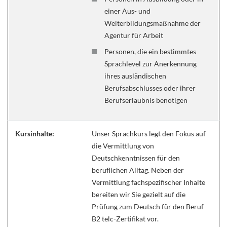
einer Aus- und
Weiterbildungsmaßnahme der
Agentur für Arbeit
Personen, die ein bestimmtes
Sprachlevel zur Anerkennung
ihres ausländischen
Berufsabschlusses oder ihrer
Berufserlaubnis benötigen
Kursinhalte:
Unser Sprachkurs legt den Fokus auf
die Vermittlung von
Deutschkenntnissen für den
beruflichen Alltag. Neben der
Vermittlung fachspezifischer Inhalte
bereiten wir Sie gezielt auf die
Prüfung zum Deutsch für den Beruf
B2 telc-Zertifikat vor.