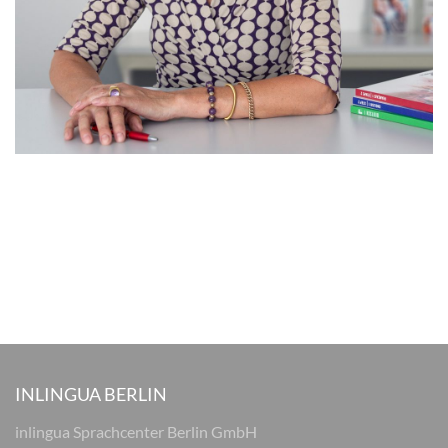
INLINGUA BERLIN
inlingua Sprachcenter Berlin GmbH