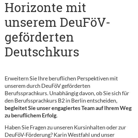
Horizonte mit
unserem DeuFöV-
geförderten
Deutschkurs
Erweitern Sie Ihre beruflichen Perspektiven mit
unserem durch DeuFöV geförderten
Berufssprachkurs. Unabhängig davon, ob Sie sich für
den Berufssprachkurs B2 in Berlin entscheiden,
begleitet Sie unser engagiertes Team auf Ihrem Weg
zu beruflichem Erfolg
.
Haben Sie Fragen zu unseren Kursinhalten oder zur
DeuFöV-Förderung? Karin Westfahl und unser