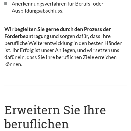
Anerkennungsverfahren für Berufs- oder
Ausbildungsabschluss.
Wir begleiten Sie gerne durch den Prozess der
Förderbeantragung
und sorgen dafür, dass Ihre
berufliche Weiterentwicklung in den besten Händen
ist. Ihr Erfolg ist unser Anliegen, und wir setzen uns
dafür ein, dass Sie Ihre beruflichen Ziele erreichen
können.
Erweitern Sie Ihre
beruflichen