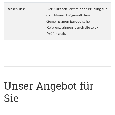
Abschluss:
Der Kurs schließt mit der Prüfung auf
dem Niveau B2 gemäß dem
Gemeinsamen Europäischen
Referenzrahmen (durch die telc-
Prüfung) ab.
Unser Angebot für
Sie