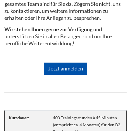
gesamtes Team sind für Sie da. Zögern Sie nicht, uns
zu kontaktieren, um weitere Informationen zu
erhalten oder Ihre Anliegen zu besprechen.
Wir stehen Ihnen gerne zur Verfügung
und
unterstützen Sie in allen Belangen rund um Ihre
berufliche Weiterentwicklung!
Jetzt anmelden
Kursdauer:
400 Trainingsstunden à 45 Minuten
(entspricht ca. 4 Monaten) für den B2-