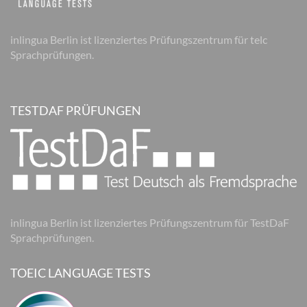
inlingua Berlin ist lizenziertes Prüfungszentrum für telc
Sprachprüfungen.
TESTDAF PRÜFUNGEN
inlingua Berlin ist lizenziertes Prüfungszentrum für TestDaF
Sprachprüfungen.
TOEIC LANGUAGE TESTS