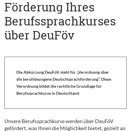
Förderung Ihres
Berufssprachkurses
über DeuFöv
Die Abkürzung DeuFöV steht für „Verordnung über
die berufsbezogene Deutschsprachförderung“. Diese
Verordnung bildet die rechtliche Grundlage für
Berufssprachkurse in Deutschland.
Unsere Berufssprachkurse werden über DeuFöV
gefördert, was Ihnen die Möglichkeit bietet, gezielt an