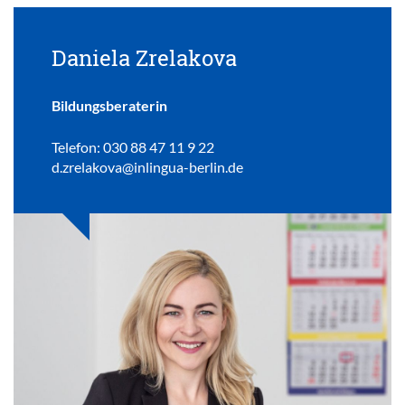
Daniela Zrelakova
Bildungsberaterin
Telefon: 030 88 47 11 9 22
d.zrelakova@inlingua-berlin.de