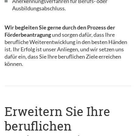
Anerkennungsverfahren für Berufs- oder
Ausbildungsabschluss.
Wir begleiten Sie gerne durch den Prozess der
Förderbeantragung
und sorgen dafür, dass Ihre
berufliche Weiterentwicklung in den besten Händen
ist. Ihr Erfolg ist unser Anliegen, und wir setzen uns
dafür ein, dass Sie Ihre beruflichen Ziele erreichen
können.
Erweitern Sie Ihre
beruflichen