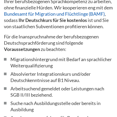
Ihrer berufsbezogenen Sprachkompetenz zu arbeiten,
ohne finanzielle Hürden. Wir kooperieren eng mit dem
Bundesamt für Migration und Flüchtlinge (BAMF)
,
sodass
Ihr Deutschkurs für Sie kostenlos
ist und Sie
von staatlichen Subventionen profitieren können.
Für die Inanspruchnahme der berufsbezogenen
Deutschsprachförderung sind folgende
Voraussetzungen
zu beachten:
Migrationshintergrund mit Bedarf an sprachlicher
Weiterqualifizierung
Absolvierter Integrationskurs und/oder
Deutschkenntnisse auf B1 Niveau.
Arbeitsuchend gemeldet oder Leistungen nach
SGB II/III beziehend.
Suche nach Ausbildungsstelle oder bereits in
Ausbildung