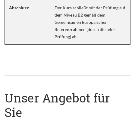
Abschluss:
Der Kurs schließt mit der Prüfung auf
dem Niveau B2 gemäß dem
Gemeinsamen Europäischen
Referenzrahmen (durch die telc-
Prüfung) ab.
Unser Angebot für
Sie