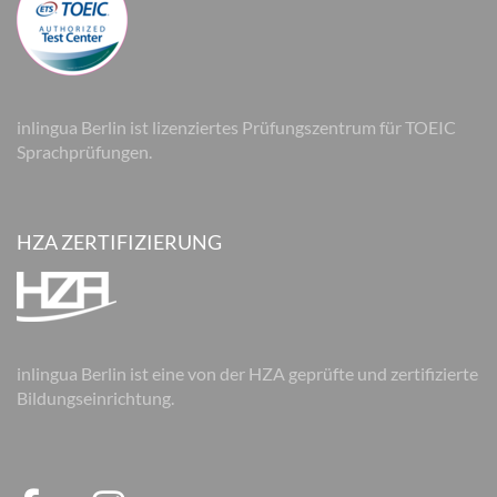
inlingua Berlin ist lizenziertes Prüfungszentrum für TOEIC
Sprachprüfungen.
HZA ZERTIFIZIERUNG
inlingua Berlin ist eine von der HZA geprüfte und zertifizierte
Bildungseinrichtung.