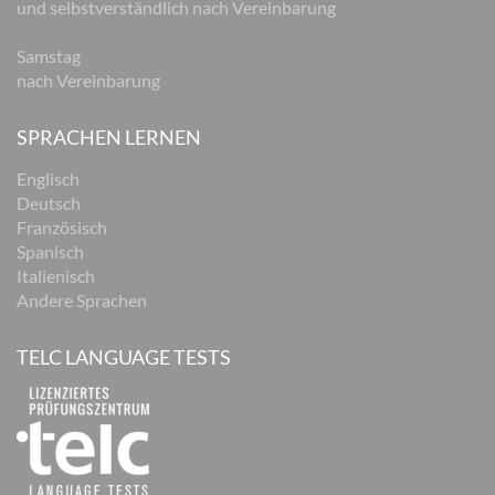
und selbstverständlich nach Vereinbarung
Samstag
nach Vereinbarung
SPRACHEN LERNEN
Englisch
Deutsch
Französisch
Spanisch
Italienisch
Andere Sprachen
TELC LANGUAGE TESTS