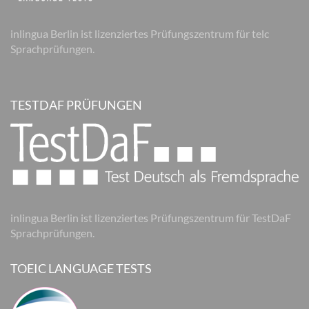
inlingua Berlin ist lizenziertes Prüfungszentrum für telc
Sprachprüfungen.
TESTDAF PRÜFUNGEN
inlingua Berlin ist lizenziertes Prüfungszentrum für TestDaF
Sprachprüfungen.
TOEIC LANGUAGE TESTS