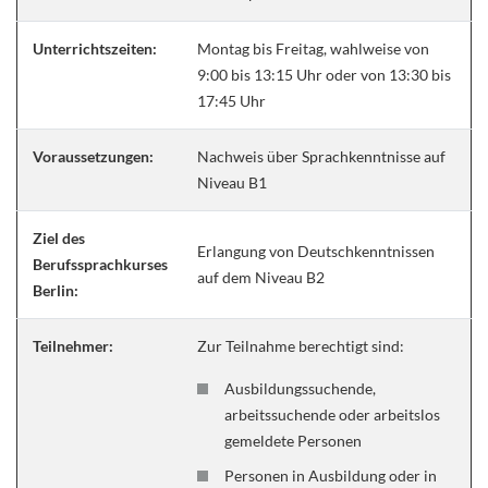
Unterrichtszeiten:
Montag bis Freitag, wahlweise von
9:00 bis 13:15 Uhr oder von 13:30 bis
17:45 Uhr
Voraussetzungen:
Nachweis über Sprachkenntnisse auf
Niveau B1
Ziel des
Erlangung von Deutschkenntnissen
Berufssprachkurses
auf dem Niveau B2
Berlin:
Teilnehmer:
Zur Teilnahme berechtigt sind:
Ausbildungssuchende,
arbeitssuchende oder arbeitslos
gemeldete Personen
Personen in Ausbildung oder in