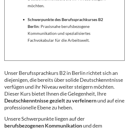
möchten.
Schwerpunkte des Berufssprachkurses B2
Berlin
: Praxisnahe berufsbezogene
Kommunikation und spezialisiertes
Fachvokabular für die Arbeitswelt.
Unser Berufssprachkurs B2 in Berlin richtet sich an
diejenigen, die bereits über solide Deutschkenntnisse
verfügen und ihr Niveau weiter steigern möchten.
Dieser Kurs bietet Ihnen die Gelegenheit, Ihre
Deutschkenntnisse gezielt zu verfeinern
und auf eine
professionelle Ebene zu heben.
Unsere Schwerpunkte liegen auf der
berufsbezogenen Kommunikation
und dem