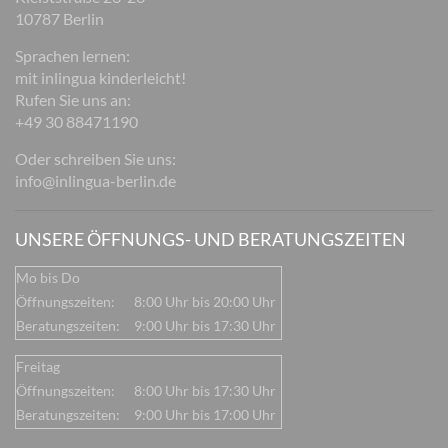
10787 Berlin
Sprachen lernen:
mit inlingua kinderleicht!
Rufen Sie uns an:
+49 30 88471190
Oder schreiben Sie uns:
info@inlingua-berlin.de
UNSERE ÖFFNUNGS- UND BERATUNGSZEITEN
Mo bis Do
Öffnungszeiten:
8:00 Uhr bis 20:00 Uhr
Beratungszeiten:
9:00 Uhr bis 17:30 Uhr
Freitag
Öffnungszeiten:
8:00 Uhr bis 17:30 Uhr
Beratungszeiten:
9:00 Uhr bis 17:00 Uhr