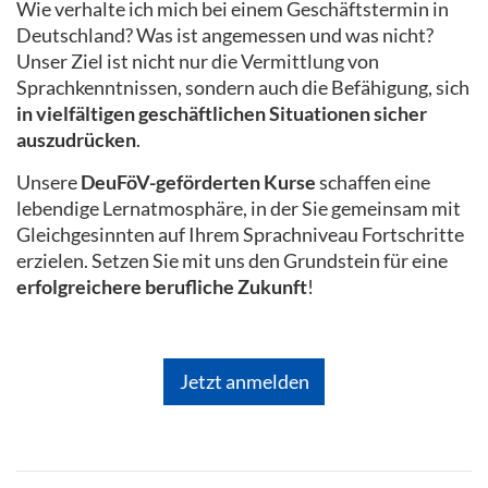
Wie verhalte ich mich bei einem Geschäftstermin in
Deutschland? Was ist angemessen und was nicht?
Unser Ziel ist nicht nur die Vermittlung von
Sprachkenntnissen, sondern auch die Befähigung, sich
in vielfältigen geschäftlichen Situationen sicher
auszudrücken
.
Unsere
DeuFöV-geförderten Kurse
schaffen eine
lebendige Lernatmosphäre, in der Sie gemeinsam mit
Gleichgesinnten auf Ihrem Sprachniveau Fortschritte
erzielen. Setzen Sie mit uns den Grundstein für eine
erfolgreichere berufliche Zukunft
!
Jetzt anmelden