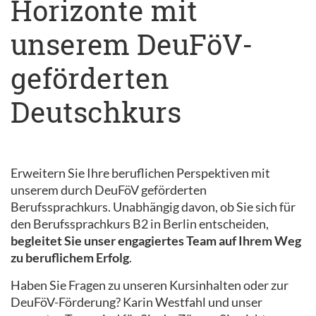
Horizonte mit
unserem DeuFöV-
geförderten
Deutschkurs
Erweitern Sie Ihre beruflichen Perspektiven mit
unserem durch DeuFöV geförderten
Berufssprachkurs. Unabhängig davon, ob Sie sich für
den Berufssprachkurs B2 in Berlin entscheiden,
begleitet Sie unser engagiertes Team auf Ihrem Weg
zu beruflichem Erfolg
.
Haben Sie Fragen zu unseren Kursinhalten oder zur
DeuFöV-Förderung? Karin Westfahl und unser