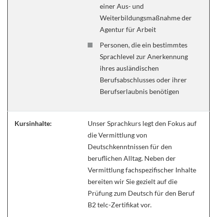
einer Aus- und
Weiterbildungsmaßnahme der
Agentur für Arbeit
Personen, die ein bestimmtes
Sprachlevel zur Anerkennung
ihres ausländischen
Berufsabschlusses oder ihrer
Berufserlaubnis benötigen
Kursinhalte:
Unser Sprachkurs legt den Fokus auf
die Vermittlung von
Deutschkenntnissen für den
beruflichen Alltag. Neben der
Vermittlung fachspezifischer Inhalte
bereiten wir Sie gezielt auf die
Prüfung zum Deutsch für den Beruf
B2 telc-Zertifikat vor.