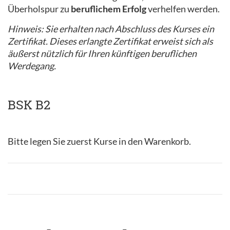
Überholspur zu
beruflichem Erfolg
verhelfen werden.
Hinweis: Sie erhalten nach Abschluss des Kurses ein
Zertifikat. Dieses erlangte Zertifikat erweist sich als
äußerst nützlich für Ihren künftigen beruflichen
Werdegang.
BSK B2
Bitte legen Sie zuerst Kurse in den Warenkorb.