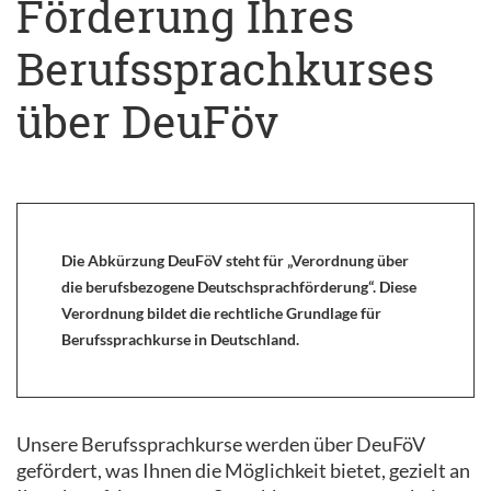
Förderung Ihres
Berufssprachkurses
über DeuFöv
Die Abkürzung DeuFöV steht für „Verordnung über
die berufsbezogene Deutschsprachförderung“. Diese
Verordnung bildet die rechtliche Grundlage für
Berufssprachkurse in Deutschland.
Unsere Berufssprachkurse werden über DeuFöV
gefördert, was Ihnen die Möglichkeit bietet, gezielt an