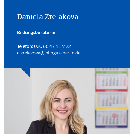
Daniela Zrelakova
Bildungsberaterin
Telefon: 030 88 47 11 9 22
d.zrelakova@inlingua-berlin.de