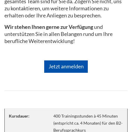
gesamtes Team sind für Sie da. Zögern Sie nicht, uns
zu kontaktieren, um weitere Informationen zu
erhalten oder Ihre Anliegen zu besprechen.
Wir stehen Ihnen gerne zur Verfügung
und
unterstützen Sie in allen Belangen rund um Ihre
berufliche Weiterentwicklung!
Jetzt anmelden
Kursdauer:
400 Trainingsstunden à 45 Minuten
(entspricht ca. 4 Monaten) für den B2-
Berufssprachkurs