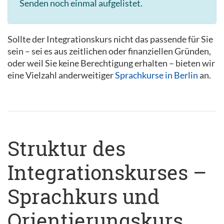
Senden noch einmal aufgelistet.
Sollte der Integrationskurs nicht das passende für Sie
sein – sei es aus zeitlichen oder finanziellen Gründen,
oder weil Sie keine Berechtigung erhalten – bieten wir
eine Vielzahl anderweitiger
Sprachkurse in Berlin
an.
Struktur des
Integrationskurses –
Sprachkurs und
Orientierungskurs