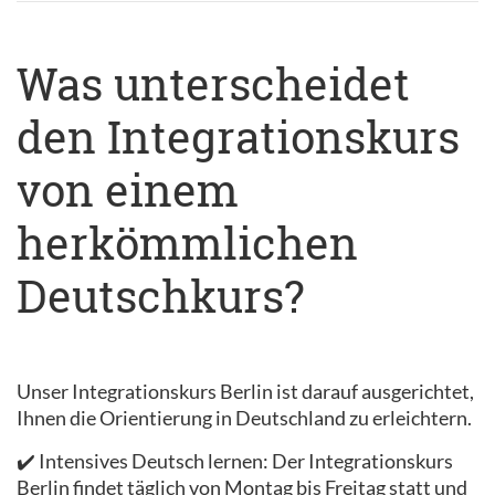
Was unterscheidet
den Integrationskurs
von einem
herkömmlichen
Deutschkurs?
Unser Integrationskurs Berlin ist darauf ausgerichtet,
Ihnen die Orientierung in Deutschland zu erleichtern.
✔️ Intensives Deutsch lernen: Der Integrationskurs
Berlin findet täglich von Montag bis Freitag statt und