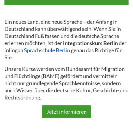
Ein neues Land, eine neue Sprache – der Anfang in
Deutschland kann überwältigend sein. Wenn Sie in
Deutschland Fuß fassen und die deutsche Sprache
erlernen möchten, ist der
Integrationskurs Berlin
der
inlingua
Sprachschule Berlin
genau das Richtige für
Sie.
Unsere Kurse werden vom Bundesamt für Migration
und Flüchtlinge (BAMF) gefördert und vermitteln
nicht nur grundlegende Sprachkenntnisse, sondern
auch Wissen über die deutsche Kultur, Geschichte und
Rechtsordnung.
Jetzt informieren