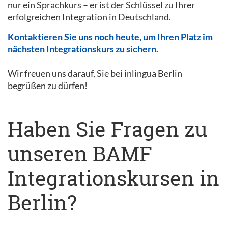
nur ein Sprachkurs – er ist der Schlüssel zu Ihrer
erfolgreichen Integration in Deutschland.
Kontaktieren Sie uns noch heute, um Ihren Platz im
nächsten Integrationskurs zu sichern.
Wir freuen uns darauf, Sie bei inlingua Berlin
begrüßen zu dürfen!
Haben Sie Fragen zu
unseren BAMF
Integrationskursen in
Berlin?