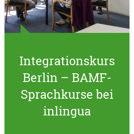
Integrationskurs
Berlin – BAMF-
Sprachkurse bei
inlingua