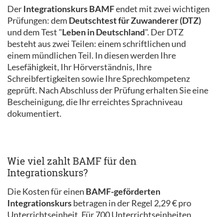
Der
Integrationskurs BAMF
endet mit zwei wichtigen
Prüfungen: dem
Deutschtest für Zuwanderer (DTZ)
und dem Test "
Leben in Deutschland
". Der DTZ
besteht aus zwei Teilen: einem schriftlichen und
einem mündlichen Teil. In diesen werden Ihre
Lesefähigkeit, Ihr Hörverständnis, Ihre
Schreibfertigkeiten sowie Ihre Sprechkompetenz
geprüft. Nach Abschluss der Prüfung erhalten Sie eine
Bescheinigung, die Ihr erreichtes Sprachniveau
dokumentiert.
Wie viel zahlt BAMF für den
Integrationskurs?
Die Kosten für einen
BAMF-geförderten
Integrationskurs
betragen in der Regel 2,29 € pro
Unterrichtseinheit. Für 700 Unterrichtseinheiten