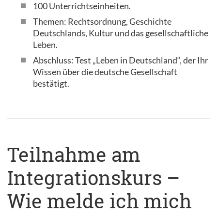
100 Unterrichtseinheiten.
Themen: Rechtsordnung, Geschichte
Deutschlands, Kultur und das gesellschaftliche
Leben.
Abschluss: Test „Leben in Deutschland“, der Ihr
Wissen über die deutsche Gesellschaft
bestätigt.
Teilnahme am
Integrationskurs –
Wie melde ich mich