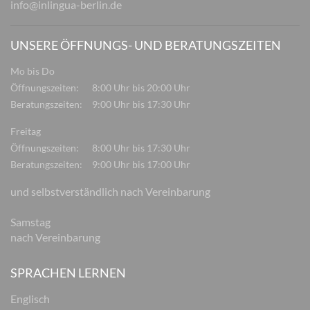
info@inlingua-berlin.de
UNSERE ÖFFNUNGS- UND BERATUNGSZEITEN
Mo bis Do
Öffnungszeiten:
8:00 Uhr bis 20:00 Uhr
Beratungszeiten:
9:00 Uhr bis 17:30 Uhr
Freitag
Öffnungszeiten:
8:00 Uhr bis 17:30 Uhr
Beratungszeiten:
9:00 Uhr bis 17:00 Uhr
und selbstverständlich nach Vereinbarung
Samstag
nach Vereinbarung
SPRACHEN LERNEN
Englisch