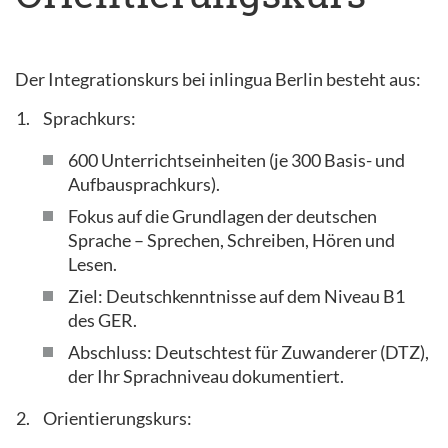
Der Integrationskurs bei inlingua Berlin besteht aus:
Sprachkurs:
600 Unterrichtseinheiten (je 300 Basis- und
Aufbausprachkurs).
Fokus auf die Grundlagen der deutschen
Sprache – Sprechen, Schreiben, Hören und
Lesen.
Ziel: Deutschkenntnisse auf dem Niveau B1
des GER.
Abschluss: Deutschtest für Zuwanderer (DTZ),
der Ihr Sprachniveau dokumentiert.
Orientierungskurs: