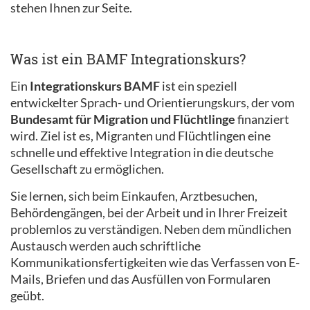
stehen Ihnen zur Seite.
Was ist ein BAMF Integrationskurs?
Ein
Integrationskurs BAMF
ist ein speziell
entwickelter Sprach- und Orientierungskurs, der vom
Bundesamt für Migration und Flüchtlinge
finanziert
wird. Ziel ist es, Migranten und Flüchtlingen eine
schnelle und effektive Integration in die deutsche
Gesellschaft zu ermöglichen.
Sie lernen, sich beim Einkaufen, Arztbesuchen,
Behördengängen, bei der Arbeit und in Ihrer Freizeit
problemlos zu verständigen. Neben dem mündlichen
Austausch werden auch schriftliche
Kommunikationsfertigkeiten wie das Verfassen von E-
Mails, Briefen und das Ausfüllen von Formularen
geübt.