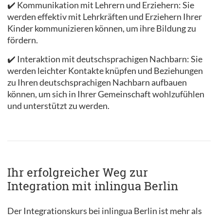
✔️ Kommunikation mit Lehrern und Erziehern: Sie
werden effektiv mit Lehrkräften und Erziehern Ihrer
Kinder kommunizieren können, um ihre Bildung zu
fördern.
✔️ Interaktion mit deutschsprachigen Nachbarn: Sie
werden leichter Kontakte knüpfen und Beziehungen
zu Ihren deutschsprachigen Nachbarn aufbauen
können, um sich in Ihrer Gemeinschaft wohlzufühlen
und unterstützt zu werden.
Ihr erfolgreicher Weg zur
Integration mit inlingua Berlin
Der Integrationskurs bei inlingua Berlin ist mehr als