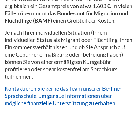
ergibt sich ein Gesamtpreis von etwa 1.603 €. In vielen
Fällen übernimmt das
Bundesamt für Migration und
Flüchtlinge (BAMF)
einen Großteil der Kosten.
Je nach Ihrer individuellen Situation (Ihrem
individuellen Status als Migrant oder Flüchtling, Ihren
Einkommensverhältnissen und ob Sie Anspruch auf
eine Gebührenermäßigung oder -befreiung haben)
können Sie von einer ermäßigten Kursgebühr
profitieren oder sogar kostenfrei am Sprachkurs
teilnehmen.
Kontaktieren Sie gerne das Team unserer Berliner
Sprachschule, um genaue Informationen über
mögliche finanzielle Unterstützung zu erhalten.