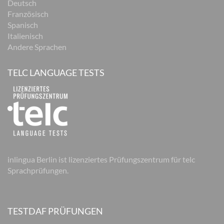
Deutsch
Französisch
Spanisch
Italienisch
Andere Sprachen
TELC LANGUAGE TESTS
inlingua Berlin ist lizenziertes Prüfungszentrum für telc
Sprachprüfungen.
TESTDAF PRÜFUNGEN