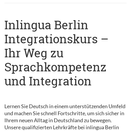
Inlingua Berlin
Integrationskurs –
Ihr Weg zu
Sprachkompetenz
und Integration
Lernen Sie Deutsch in einem unterstützenden Umfeld
und machen Sie schnell Fortschritte, um sich sicher in
Ihrem neuen Alltag in Deutschland zu bewegen.
Unsere qualifizierten Lehrkräfte bei inlingua Berlin