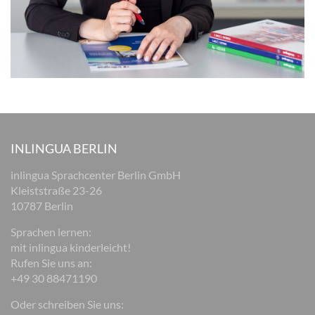
INLINGUA BERLIN
inlingua Sprachcenter Berlin GmbH
Kleiststraße 23-26
10787 Berlin
Sprachen lernen:
mit inlingua kinderleicht!
Rufen Sie uns an:
+49 30 88471190
Oder schreiben Sie uns: