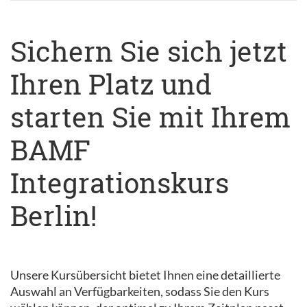
Sichern Sie sich jetzt
Ihren Platz und
starten Sie mit Ihrem
BAMF
Integrationskurs
Berlin!
Unsere Kursübersicht bietet Ihnen eine detaillierte
Auswahl an Verfügbarkeiten, sodass Sie den Kurs