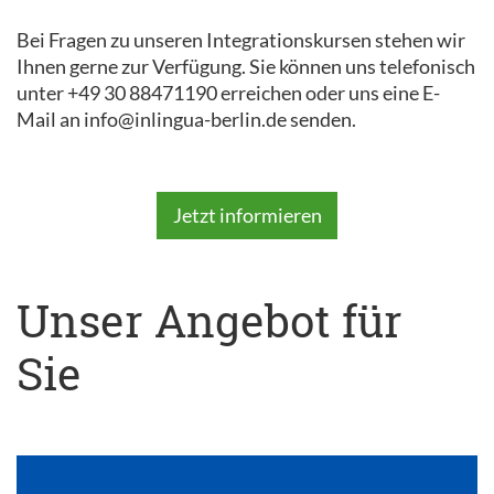
Bei Fragen zu unseren Integrationskursen stehen wir
Ihnen gerne zur Verfügung. Sie können uns telefonisch
unter +49 30 88471190 erreichen oder uns eine E-
Mail an info@inlingua-berlin.de senden.
Jetzt informieren
Unser Angebot für
Sie