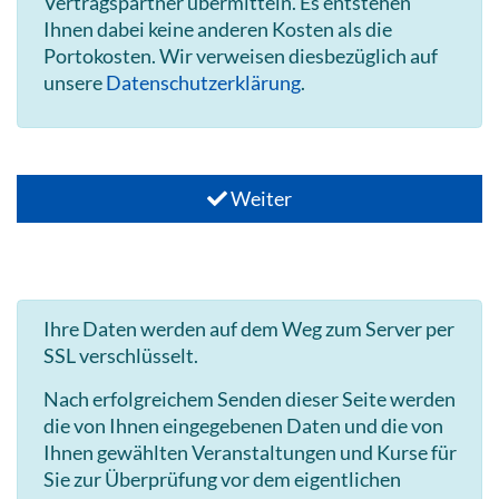
Vertragspartner übermitteln. Es entstehen
Ihnen dabei keine anderen Kosten als die
Portokosten. Wir verweisen diesbezüglich auf
unsere
Datenschutzerklärung
.
Weiter
Ihre Daten werden auf dem Weg zum Server per
SSL verschlüsselt.
Nach erfolgreichem Senden dieser Seite werden
die von Ihnen eingegebenen Daten und die von
Ihnen gewählten Veranstaltungen und Kurse für
Sie zur Überprüfung vor dem eigentlichen