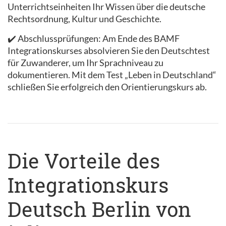
Unterrichtseinheiten Ihr Wissen über die deutsche
Rechtsordnung, Kultur und Geschichte.
✔️ Abschlussprüfungen: Am Ende des BAMF
Integrationskurses absolvieren Sie den Deutschtest
für Zuwanderer, um Ihr Sprachniveau zu
dokumentieren. Mit dem Test „Leben in Deutschland“
schließen Sie erfolgreich den Orientierungskurs ab.
Die Vorteile des
Integrationskurs
Deutsch Berlin von