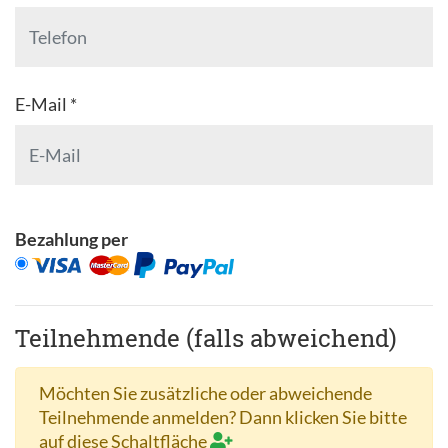
E-Mail *
Bezahlung per
Teilnehmende (falls abweichend)
Möchten Sie zusätzliche oder abweichende
Teilnehmende anmelden? Dann klicken Sie bitte
auf diese Schaltfläche