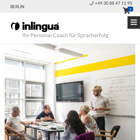
+49 30 88 47 11 90
BERLIN
1
Ihr Personal Coach für Spracherfolg