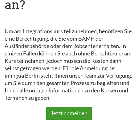
an?
Um am Integrationskurs teilzunehmen, benötigen Sie
eine Berechtigung, die Sie vom BAMF, der
Ausländerbehörde oder dem Jobcenter erhalten. In
einigen Fällen können Sie auch ohne Berechtigung am
Kurs teilnehmen, jedoch müssen die Kosten dann
selbst getragen werden. Für die Anmeldung bei
inlingua Berlin steht Ihnen unser Team zur Verfügung,
um Sie durch den gesamten Prozess zu begleiten und
Ihnen alle nötigen Informationen zu den Kursen und
Terminen zu geben.
Jetzt anmelden