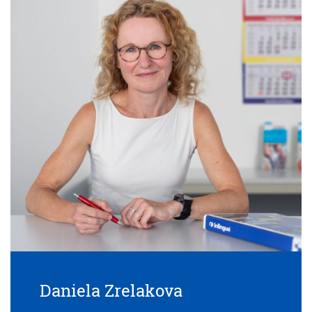
Daniela Zrelakova