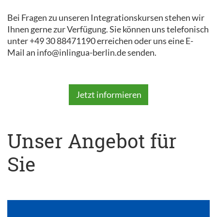
Bei Fragen zu unseren Integrationskursen stehen wir
Ihnen gerne zur Verfügung. Sie können uns telefonisch
unter +49 30 88471190 erreichen oder uns eine E-
Mail an info@inlingua-berlin.de senden.
Jetzt informieren
Unser Angebot für
Sie