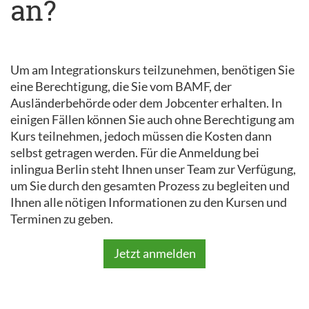
an?
Um am Integrationskurs teilzunehmen, benötigen Sie
eine Berechtigung, die Sie vom BAMF, der
Ausländerbehörde oder dem Jobcenter erhalten. In
einigen Fällen können Sie auch ohne Berechtigung am
Kurs teilnehmen, jedoch müssen die Kosten dann
selbst getragen werden. Für die Anmeldung bei
inlingua Berlin steht Ihnen unser Team zur Verfügung,
um Sie durch den gesamten Prozess zu begleiten und
Ihnen alle nötigen Informationen zu den Kursen und
Terminen zu geben.
Jetzt anmelden