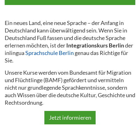
Ein neues Land, eine neue Sprache – der Anfang in
Deutschland kann überwältigend sein. Wenn Sie in
Deutschland Fuß fassen und die deutsche Sprache
erlernen möchten, ist der
Integrationskurs Berlin
der
inlingua
Sprachschule Berlin
genau das Richtige für
Sie.
Unsere Kurse werden vom Bundesamt für Migration
und Flüchtlinge (BAMF) gefördert und vermitteln
nicht nur grundlegende Sprachkenntnisse, sondern
auch Wissen über die deutsche Kultur, Geschichte und
Rechtsordnung.
Jetzt informieren