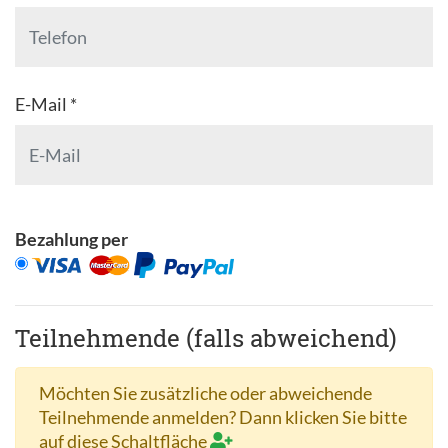
E-Mail *
Bezahlung per
Teilnehmende (falls abweichend)
Möchten Sie zusätzliche oder abweichende
Teilnehmende anmelden? Dann klicken Sie bitte
auf diese Schaltfläche