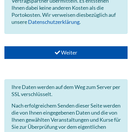
Vertragspartner übermitteln. Es entstehen
Ihnen dabei keine anderen Kosten als die
Portokosten. Wir verweisen diesbezüglich auf
unsere
Datenschutzerklärung
.
Weiter
Ihre Daten werden auf dem Weg zum Server per
SSL verschlüsselt.
Nach erfolgreichem Senden dieser Seite werden
die von Ihnen eingegebenen Daten und die von
Ihnen gewählten Veranstaltungen und Kurse für
Sie zur Überprüfung vor dem eigentlichen