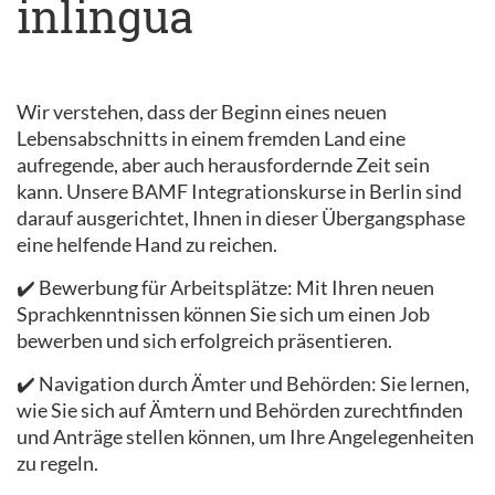
inlingua
Wir verstehen, dass der Beginn eines neuen
Lebensabschnitts in einem fremden Land eine
aufregende, aber auch herausfordernde Zeit sein
kann. Unsere BAMF Integrationskurse in Berlin sind
darauf ausgerichtet, Ihnen in dieser Übergangsphase
eine helfende Hand zu reichen.
✔️ Bewerbung für Arbeitsplätze: Mit Ihren neuen
Sprachkenntnissen können Sie sich um einen Job
bewerben und sich erfolgreich präsentieren.
✔️ Navigation durch Ämter und Behörden: Sie lernen,
wie Sie sich auf Ämtern und Behörden zurechtfinden
und Anträge stellen können, um Ihre Angelegenheiten
zu regeln.