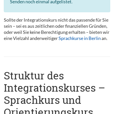
Senden noch einmal aufgelistet.
Sollte der Integrationskurs nicht das passende für Sie
sein – sei es aus zeitlichen oder finanziellen Gründen,
oder weil Sie keine Berechtigung erhalten – bieten wir
eine Vielzahl anderweitiger
Sprachkurse in Berlin
an.
Struktur des
Integrationskurses –
Sprachkurs und
Orientierungskurs