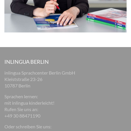
INLINGUA BERLIN
inlingua Sprachcenter Berlin GmbH
Kleiststraße 23-26
10787 Berlin
Sprachen lernen:
mit inlingua kinderleicht!
Rufen Sie uns an:
+49 30 88471190
Oder schreiben Sie uns: