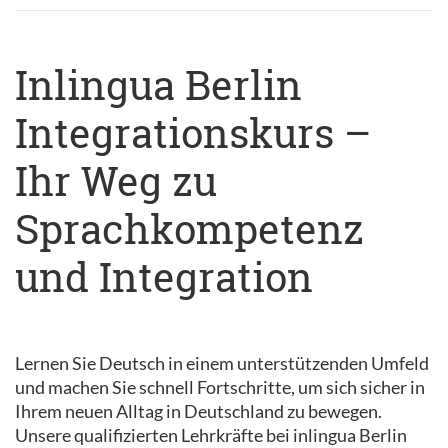
Inlingua Berlin
Integrationskurs –
Ihr Weg zu
Sprachkompetenz
und Integration
Lernen Sie Deutsch in einem unterstützenden Umfeld
und machen Sie schnell Fortschritte, um sich sicher in
Ihrem neuen Alltag in Deutschland zu bewegen.
Unsere qualifizierten Lehrkräfte bei inlingua Berlin