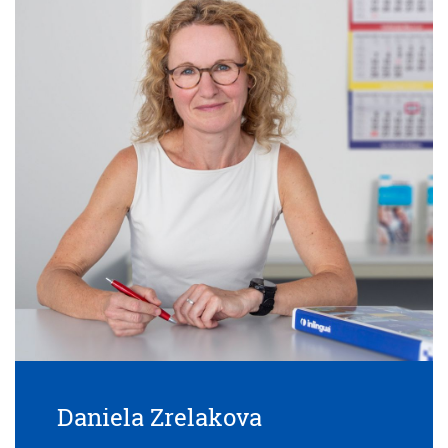
Daniela Zrelakova