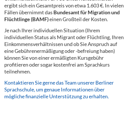
ergibt sich ein Gesamtpreis von etwa 1.603 €. In vielen
Fällen übernimmt das
Bundesamt für Migration und
Flüchtlinge (BAMF)
einen Großteil der Kosten.
Je nach Ihrer individuellen Situation (Ihrem
individuellen Status als Migrant oder Flüchtling, Ihren
Einkommensverhältnissen und ob Sie Anspruch auf
eine Gebührenermäßigung oder -befreiung haben)
können Sie von einer ermäßigten Kursgebühr
profitieren oder sogar kostenfrei am Sprachkurs
teilnehmen.
Kontaktieren Sie gerne das Team unserer Berliner
Sprachschule, um genaue Informationen über
mögliche finanzielle Unterstützung zu erhalten.