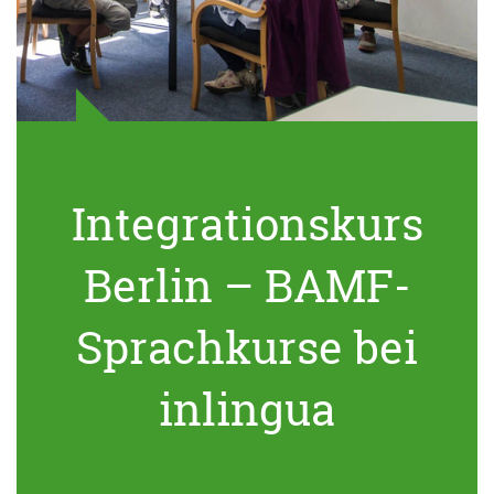
Integrationskurs
Berlin – BAMF-
Sprachkurse bei
inlingua