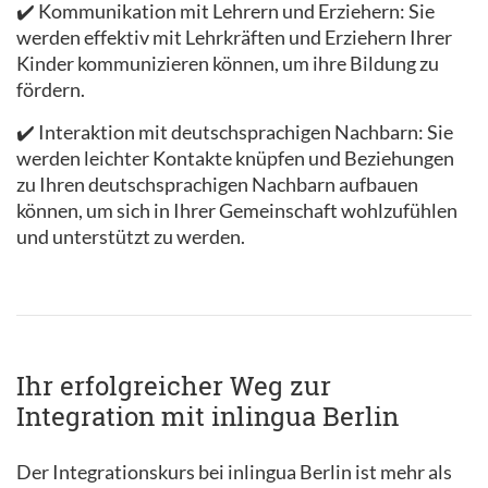
✔️ Kommunikation mit Lehrern und Erziehern: Sie
werden effektiv mit Lehrkräften und Erziehern Ihrer
Kinder kommunizieren können, um ihre Bildung zu
fördern.
✔️ Interaktion mit deutschsprachigen Nachbarn: Sie
werden leichter Kontakte knüpfen und Beziehungen
zu Ihren deutschsprachigen Nachbarn aufbauen
können, um sich in Ihrer Gemeinschaft wohlzufühlen
und unterstützt zu werden.
Ihr erfolgreicher Weg zur
Integration mit inlingua Berlin
Der Integrationskurs bei inlingua Berlin ist mehr als