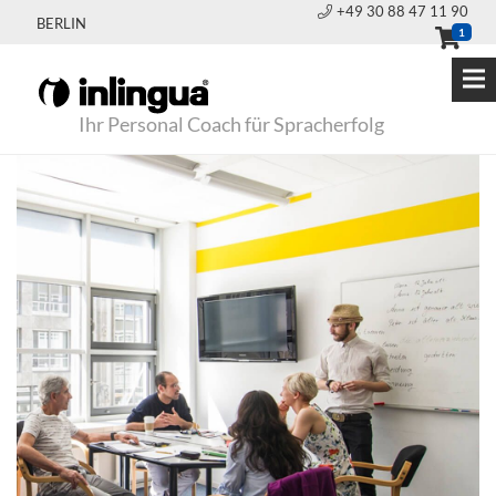
+49 30 88 47 11 90
BERLIN
1
Ihr Personal Coach für Spracherfolg