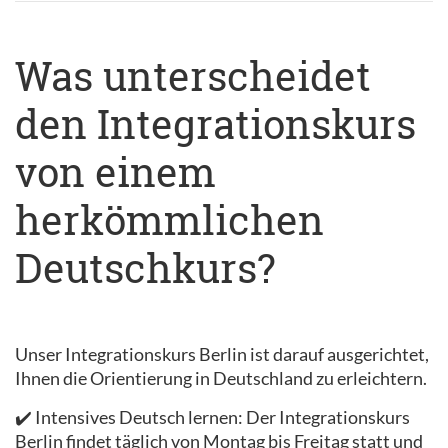
Was unterscheidet
den Integrationskurs
von einem
herkömmlichen
Deutschkurs?
Unser Integrationskurs Berlin ist darauf ausgerichtet,
Ihnen die Orientierung in Deutschland zu erleichtern.
✔️ Intensives Deutsch lernen: Der Integrationskurs
Berlin findet täglich von Montag bis Freitag statt und