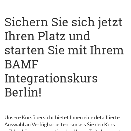
Sichern Sie sich jetzt
Ihren Platz und
starten Sie mit Ihrem
BAMF
Integrationskurs
Berlin!
Unsere Kursübersicht bietet Ihnen eine detaillierte
Auswahl an Verfügbarkeiten, sodass Sie den Kurs