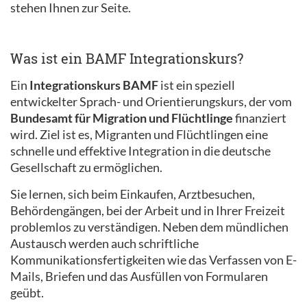
stehen Ihnen zur Seite.
Was ist ein BAMF Integrationskurs?
Ein
Integrationskurs BAMF
ist ein speziell
entwickelter Sprach- und Orientierungskurs, der vom
Bundesamt für Migration und Flüchtlinge
finanziert
wird. Ziel ist es, Migranten und Flüchtlingen eine
schnelle und effektive Integration in die deutsche
Gesellschaft zu ermöglichen.
Sie lernen, sich beim Einkaufen, Arztbesuchen,
Behördengängen, bei der Arbeit und in Ihrer Freizeit
problemlos zu verständigen. Neben dem mündlichen
Austausch werden auch schriftliche
Kommunikationsfertigkeiten wie das Verfassen von E-
Mails, Briefen und das Ausfüllen von Formularen
geübt.