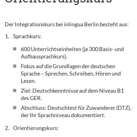
Der Integrationskurs bei inlingua Berlin besteht aus:
Sprachkurs:
600 Unterrichtseinheiten (je 300 Basis- und
Aufbausprachkurs).
Fokus auf die Grundlagen der deutschen
Sprache – Sprechen, Schreiben, Hören und
Lesen.
Ziel: Deutschkenntnisse auf dem Niveau B1
des GER.
Abschluss: Deutschtest für Zuwanderer (DTZ),
der Ihr Sprachniveau dokumentiert.
Orientierungskurs: