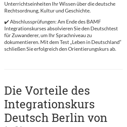
Unterrichtseinheiten Ihr Wissen über die deutsche
Rechtsordnung, Kultur und Geschichte.
✔️ Abschlussprüfungen: Am Ende des BAMF
Integrationskurses absolvieren Sie den Deutschtest
für Zuwanderer, um Ihr Sprachniveau zu
dokumentieren. Mit dem Test „Leben in Deutschland“
schließen Sie erfolgreich den Orientierungskurs ab.
Die Vorteile des
Integrationskurs
Deutsch Berlin von