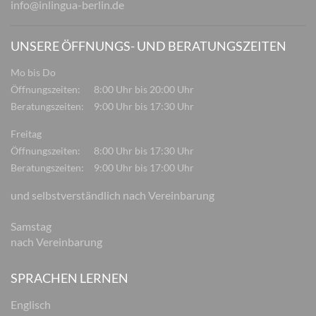
info@inlingua-berlin.de
UNSERE ÖFFNUNGS- UND BERATUNGSZEITEN
Mo bis Do
Öffnungszeiten:
8:00 Uhr bis 20:00 Uhr
Beratungszeiten:
9:00 Uhr bis 17:30 Uhr
Freitag
Öffnungszeiten:
8:00 Uhr bis 17:30 Uhr
Beratungszeiten:
9:00 Uhr bis 17:00 Uhr
und selbstverständlich nach Vereinbarung
Samstag
nach Vereinbarung
SPRACHEN LERNEN
Englisch