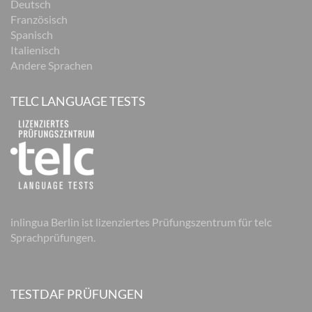
Deutsch
Französisch
Spanisch
Italienisch
Andere Sprachen
TELC LANGUAGE TESTS
inlingua Berlin ist lizenziertes Prüfungszentrum für telc
Sprachprüfungen.
TESTDAF PRÜFUNGEN