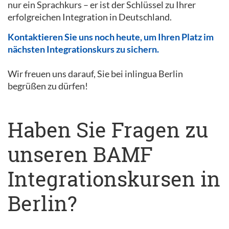
nur ein Sprachkurs – er ist der Schlüssel zu Ihrer
erfolgreichen Integration in Deutschland.
Kontaktieren Sie uns noch heute, um Ihren Platz im
nächsten Integrationskurs zu sichern.
Wir freuen uns darauf, Sie bei inlingua Berlin
begrüßen zu dürfen!
Haben Sie Fragen zu
unseren BAMF
Integrationskursen in
Berlin?