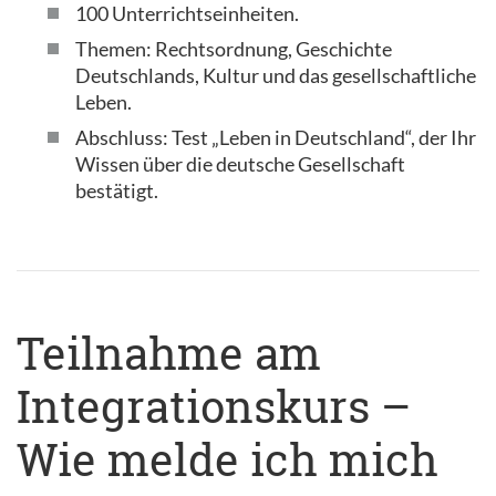
100 Unterrichtseinheiten.
Themen: Rechtsordnung, Geschichte
Deutschlands, Kultur und das gesellschaftliche
Leben.
Abschluss: Test „Leben in Deutschland“, der Ihr
Wissen über die deutsche Gesellschaft
bestätigt.
Teilnahme am
Integrationskurs –
Wie melde ich mich