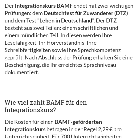
Der
Integrationskurs BAMF
endet mit zwei wichtigen
Prüfungen: dem
Deutschtest für Zuwanderer (DTZ)
und dem Test "
Leben in Deutschland
". Der DTZ
besteht aus zwei Teilen: einem schriftlichen und
einem mündlichen Teil. In diesen werden Ihre
Lesefähigkeit, Ihr Hörverständnis, Ihre
Schreibfertigkeiten sowie Ihre Sprechkompetenz
geprüft. Nach Abschluss der Prüfung erhalten Sie eine
Bescheinigung, die Ihr erreichtes Sprachniveau
dokumentiert.
Wie viel zahlt BAMF für den
Integrationskurs?
Die Kosten für einen
BAMF-geförderten
Integrationskurs
betragen in der Regel 2,29 € pro
Unterrichtseinheit. Für 700 Unterrichtseinheiten