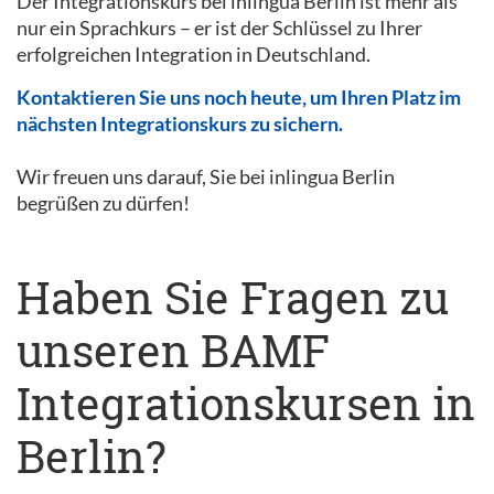
Der Integrationskurs bei inlingua Berlin ist mehr als
nur ein Sprachkurs – er ist der Schlüssel zu Ihrer
erfolgreichen Integration in Deutschland.
Kontaktieren Sie uns noch heute, um Ihren Platz im
nächsten Integrationskurs zu sichern.
Wir freuen uns darauf, Sie bei inlingua Berlin
begrüßen zu dürfen!
Haben Sie Fragen zu
unseren BAMF
Integrationskursen in
Berlin?