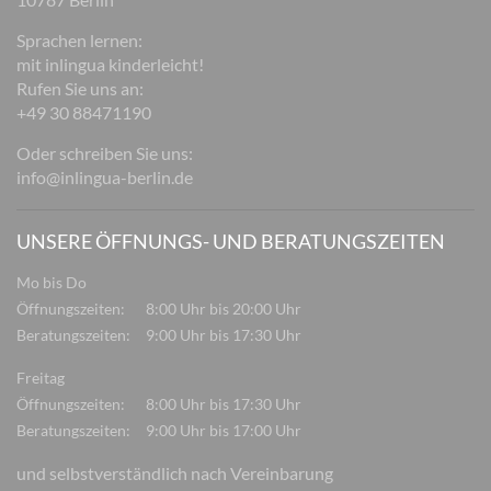
Sprachen lernen:
mit inlingua kinderleicht!
Rufen Sie uns an:
+49 30 88471190
Oder schreiben Sie uns:
info@inlingua-berlin.de
UNSERE ÖFFNUNGS- UND BERATUNGSZEITEN
Mo bis Do
Öffnungszeiten:
8:00 Uhr bis 20:00 Uhr
Beratungszeiten:
9:00 Uhr bis 17:30 Uhr
Freitag
Öffnungszeiten:
8:00 Uhr bis 17:30 Uhr
Beratungszeiten:
9:00 Uhr bis 17:00 Uhr
und selbstverständlich nach Vereinbarung