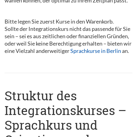
wählen können, der optimal zu Ihrem Zeitplan passt.
Bitte legen Sie zuerst Kurse in den Warenkorb.
Sollte der Integrationskurs nicht das passende für Sie
sein – sei es aus zeitlichen oder finanziellen Gründen,
oder weil Sie keine Berechtigung erhalten – bieten wir
eine Vielzahl anderweitiger
Sprachkurse in Berlin
an.
Struktur des
Integrationskurses –
Sprachkurs und