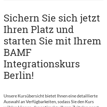
Sichern Sie sich jetzt
Ihren Platz und
starten Sie mit Ihrem
BAMF
Integrationskurs
Berlin!
Unsere Kursübersicht bietet Ihnen eine detaillierte
Auswahl an Verfügbarkeiten, sodass Sie den Kurs