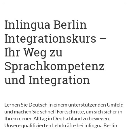
Inlingua Berlin
Integrationskurs –
Ihr Weg zu
Sprachkompetenz
und Integration
Lernen Sie Deutsch in einem unterstützenden Umfeld
und machen Sie schnell Fortschritte, um sich sicher in
Ihrem neuen Alltag in Deutschland zu bewegen.
Unsere qualifizierten Lehrkräfte bei inlingua Berlin