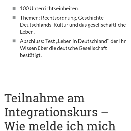
100 Unterrichtseinheiten.
Themen: Rechtsordnung, Geschichte
Deutschlands, Kultur und das gesellschaftliche
Leben.
Abschluss: Test „Leben in Deutschland“, der Ihr
Wissen über die deutsche Gesellschaft
bestätigt.
Teilnahme am
Integrationskurs –
Wie melde ich mich