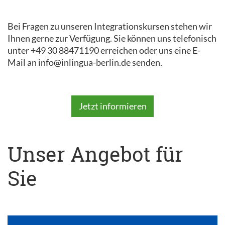
Bei Fragen zu unseren Integrationskursen stehen wir
Ihnen gerne zur Verfügung. Sie können uns telefonisch
unter +49 30 88471190 erreichen oder uns eine E-
Mail an info@inlingua-berlin.de senden.
Jetzt informieren
Unser Angebot für
Sie