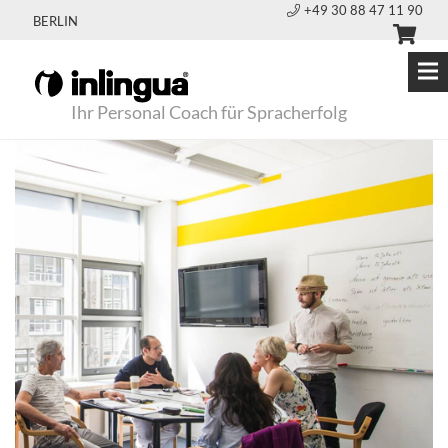
+49 30 88 47 11 90
BERLIN
Ihr Personal Coach für Spracherfolg