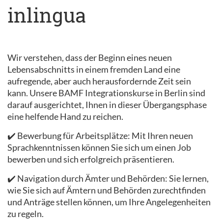
inlingua
Wir verstehen, dass der Beginn eines neuen
Lebensabschnitts in einem fremden Land eine
aufregende, aber auch herausfordernde Zeit sein
kann. Unsere BAMF Integrationskurse in Berlin sind
darauf ausgerichtet, Ihnen in dieser Übergangsphase
eine helfende Hand zu reichen.
✔️ Bewerbung für Arbeitsplätze: Mit Ihren neuen
Sprachkenntnissen können Sie sich um einen Job
bewerben und sich erfolgreich präsentieren.
✔️ Navigation durch Ämter und Behörden: Sie lernen,
wie Sie sich auf Ämtern und Behörden zurechtfinden
und Anträge stellen können, um Ihre Angelegenheiten
zu regeln.