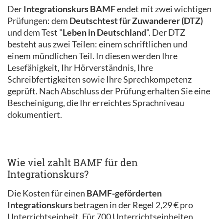
Der
Integrationskurs BAMF
endet mit zwei wichtigen
Prüfungen: dem
Deutschtest für Zuwanderer (DTZ)
und dem Test "
Leben in Deutschland
". Der DTZ
besteht aus zwei Teilen: einem schriftlichen und
einem mündlichen Teil. In diesen werden Ihre
Lesefähigkeit, Ihr Hörverständnis, Ihre
Schreibfertigkeiten sowie Ihre Sprechkompetenz
geprüft. Nach Abschluss der Prüfung erhalten Sie eine
Bescheinigung, die Ihr erreichtes Sprachniveau
dokumentiert.
Wie viel zahlt BAMF für den
Integrationskurs?
Die Kosten für einen
BAMF-geförderten
Integrationskurs
betragen in der Regel 2,29 € pro
Unterrichtseinheit. Für 700 Unterrichtseinheiten