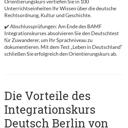
Orientierungskurs vertiefen Sie in 100
Unterrichtseinheiten Ihr Wissen über die deutsche
Rechtsordnung, Kultur und Geschichte.
✔️ Abschlussprüfungen: Am Ende des BAMF
Integrationskurses absolvieren Sie den Deutschtest
für Zuwanderer, um Ihr Sprachniveau zu
dokumentieren. Mit dem Test „Leben in Deutschland“
schließen Sie erfolgreich den Orientierungskurs ab.
Die Vorteile des
Integrationskurs
Deutsch Berlin von