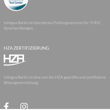
inlingua Berlin ist lizenziertes Prüfungszentrum für TOEIC
Sprachprüfungen.
HZA ZERTIFIZIERUNG
inlingua Berlin ist eine von der HZA geprüfte und zertifizierte
Bildungseinrichtung.