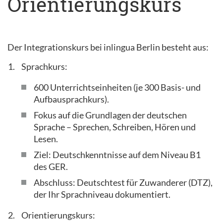
Orientierungskurs
Der Integrationskurs bei inlingua Berlin besteht aus:
Sprachkurs:
600 Unterrichtseinheiten (je 300 Basis- und
Aufbausprachkurs).
Fokus auf die Grundlagen der deutschen
Sprache – Sprechen, Schreiben, Hören und
Lesen.
Ziel: Deutschkenntnisse auf dem Niveau B1
des GER.
Abschluss: Deutschtest für Zuwanderer (DTZ),
der Ihr Sprachniveau dokumentiert.
Orientierungskurs: