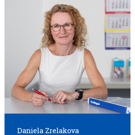
Daniela Zrelakova