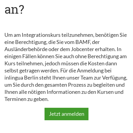
an?
Um am Integrationskurs teilzunehmen, benötigen Sie
eine Berechtigung, die Sie vom BAMF, der
Ausländerbehörde oder dem Jobcenter erhalten. In
einigen Fällen können Sie auch ohne Berechtigung am
Kurs teilnehmen, jedoch müssen die Kosten dann
selbst getragen werden. Für die Anmeldung bei
inlingua Berlin steht Ihnen unser Team zur Verfügung,
um Sie durch den gesamten Prozess zu begleiten und
Ihnen alle nötigen Informationen zu den Kursen und
Terminen zu geben.
Jetzt anmelden