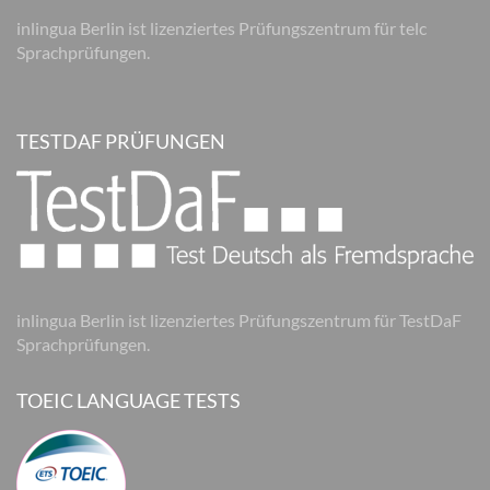
inlingua Berlin ist lizenziertes Prüfungszentrum für telc
Sprachprüfungen.
TESTDAF PRÜFUNGEN
inlingua Berlin ist lizenziertes Prüfungszentrum für TestDaF
Sprachprüfungen.
TOEIC LANGUAGE TESTS