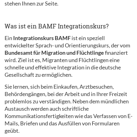
stehen Ihnen zur Seite.
Was ist ein BAMF Integrationskurs?
Ein
Integrationskurs BAMF
ist ein speziell
entwickelter Sprach- und Orientierungskurs, der vom
Bundesamt für Migration und Flüchtlinge
finanziert
wird. Ziel ist es, Migranten und Flüchtlingen eine
schnelle und effektive Integration in die deutsche
Gesellschaft zu ermöglichen.
Sie lernen, sich beim Einkaufen, Arztbesuchen,
Behördengängen, bei der Arbeit und in Ihrer Freizeit
problemlos zu verständigen. Neben dem mündlichen
Austausch werden auch schriftliche
Kommunikationsfertigkeiten wie das Verfassen von E-
Mails, Briefen und das Ausfüllen von Formularen
geübt.