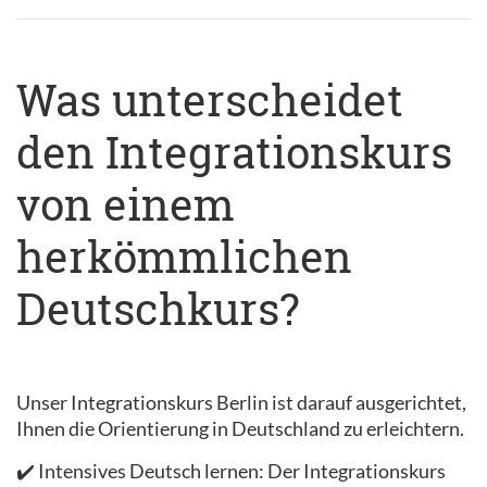
Was unterscheidet
den Integrationskurs
von einem
herkömmlichen
Deutschkurs?
Unser Integrationskurs Berlin ist darauf ausgerichtet,
Ihnen die Orientierung in Deutschland zu erleichtern.
✔️ Intensives Deutsch lernen: Der Integrationskurs