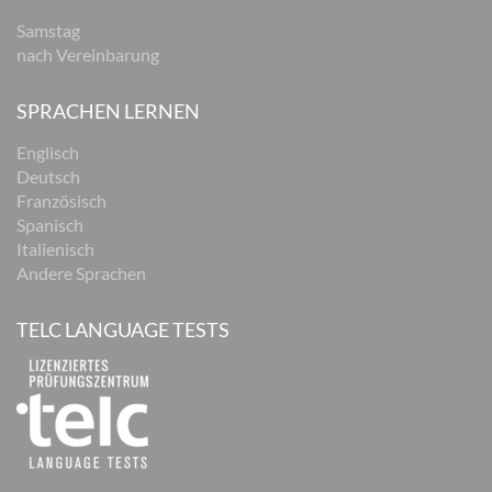
Samstag
nach Vereinbarung
SPRACHEN LERNEN
Englisch
Deutsch
Französisch
Spanisch
Italienisch
Andere Sprachen
TELC LANGUAGE TESTS