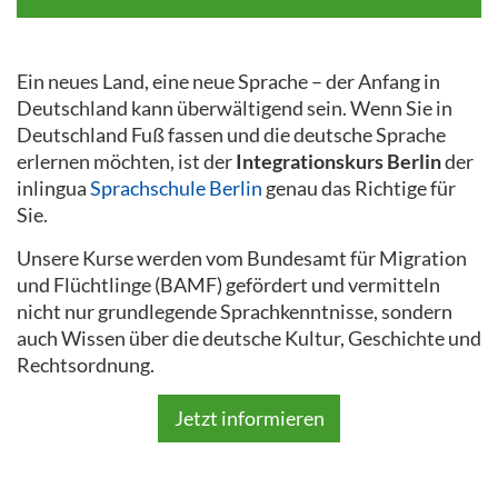
Ein neues Land, eine neue Sprache – der Anfang in
Deutschland kann überwältigend sein. Wenn Sie in
Deutschland Fuß fassen und die deutsche Sprache
erlernen möchten, ist der
Integrationskurs Berlin
der
inlingua
Sprachschule Berlin
genau das Richtige für
Sie.
Unsere Kurse werden vom Bundesamt für Migration
und Flüchtlinge (BAMF) gefördert und vermitteln
nicht nur grundlegende Sprachkenntnisse, sondern
auch Wissen über die deutsche Kultur, Geschichte und
Rechtsordnung.
Jetzt informieren