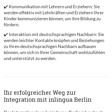
✔️ Kommunikation mit Lehrern und Erziehern: Sie
werden effektiv mit Lehrkräften und Erziehern Ihrer
Kinder kommunizieren können, um ihre Bildung zu
fördern.
✔️ Interaktion mit deutschsprachigen Nachbarn: Sie
werden leichter Kontakte knüpfen und Beziehungen
zu Ihren deutschsprachigen Nachbarn aufbauen
können, um sich in Ihrer Gemeinschaft wohlzufühlen
und unterstützt zu werden.
Ihr erfolgreicher Weg zur
Integration mit inlingua Berlin