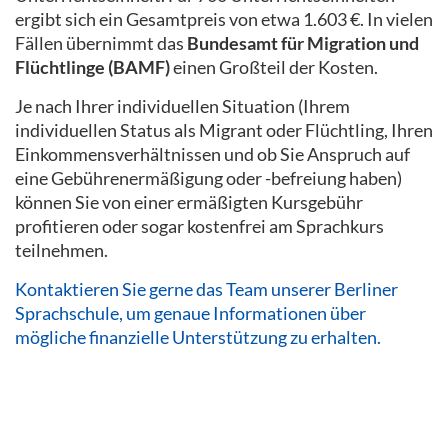
ergibt sich ein Gesamtpreis von etwa 1.603 €. In vielen
Fällen übernimmt das
Bundesamt für Migration und
Flüchtlinge (BAMF)
einen Großteil der Kosten.
Je nach Ihrer individuellen Situation (Ihrem
individuellen Status als Migrant oder Flüchtling, Ihren
Einkommensverhältnissen und ob Sie Anspruch auf
eine Gebührenermäßigung oder -befreiung haben)
können Sie von einer ermäßigten Kursgebühr
profitieren oder sogar kostenfrei am Sprachkurs
teilnehmen.
Kontaktieren Sie gerne das Team unserer Berliner
Sprachschule, um genaue Informationen über
mögliche finanzielle Unterstützung zu erhalten.