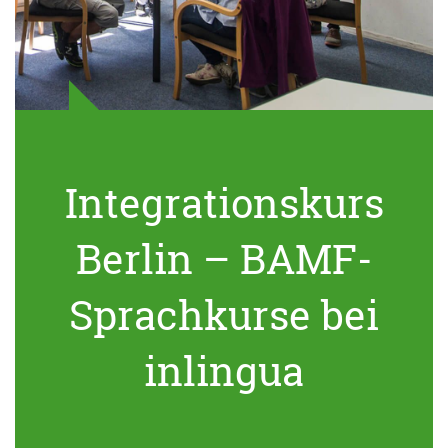
Integrationskurs
Berlin – BAMF-
Sprachkurse bei
inlingua